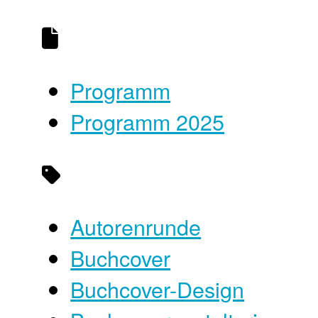
Programm
Programm 2025
Autorenrunde
Buchcover
Buchcover-Design