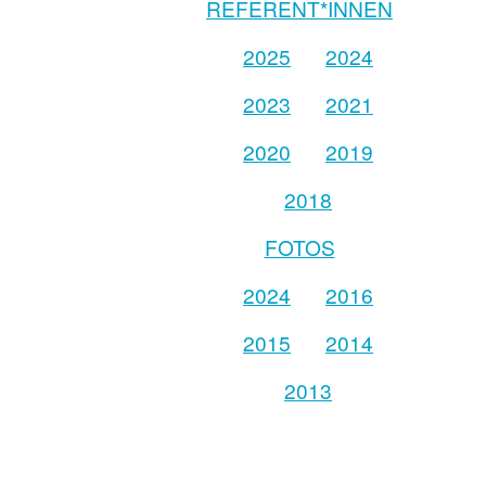
REFERENT*INNEN
2025
2024
2023
2021
2020
2019
2018
FOTOS
2024
2016
2015
2014
2013