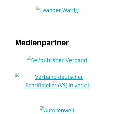
Medienpartner