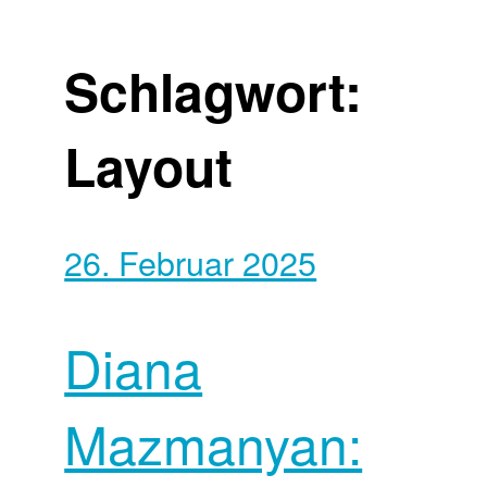
Schlagwort:
Layout
26. Februar 2025
Diana
Mazmanyan: