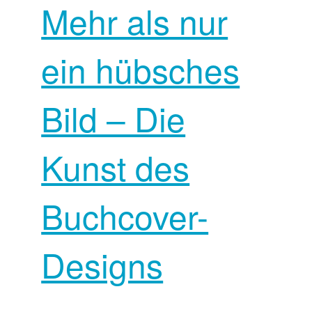
Mehr als nur
ein hübsches
Bild – Die
Kunst des
Buchcover-
Designs