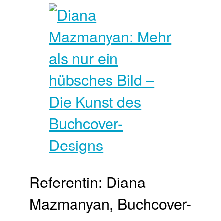
Referentin: Diana
Mazmanyan, Buchcover-