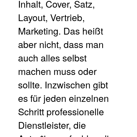
Inhalt, Cover, Satz,
Layout, Vertrieb,
Marketing. Das heißt
aber nicht, dass man
auch alles selbst
machen muss oder
sollte. Inzwischen gibt
es für jeden einzelnen
Schritt professionelle
Dienstleister, die