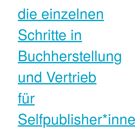
die einzelnen
Schritte in
Buchherstellung
und Vertrieb
für
Selfpublisher*inne