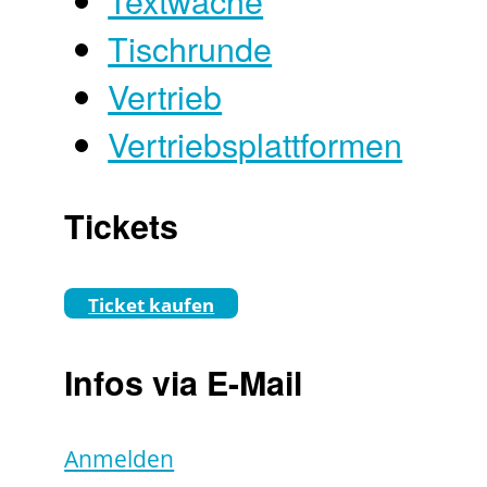
Tischrunde
Vertrieb
Vertriebsplattformen
Tickets
Ticket kaufen
Infos via E-Mail
Anmelden