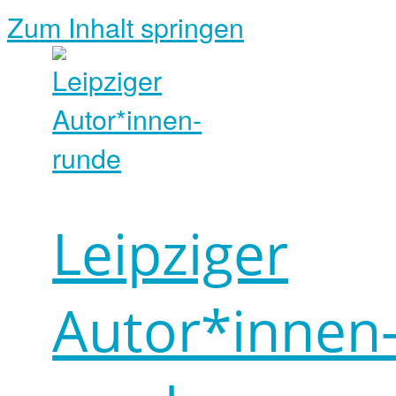
Zum Inhalt springen
Leipziger
Autor*innen