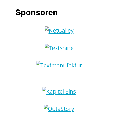
Sponsoren