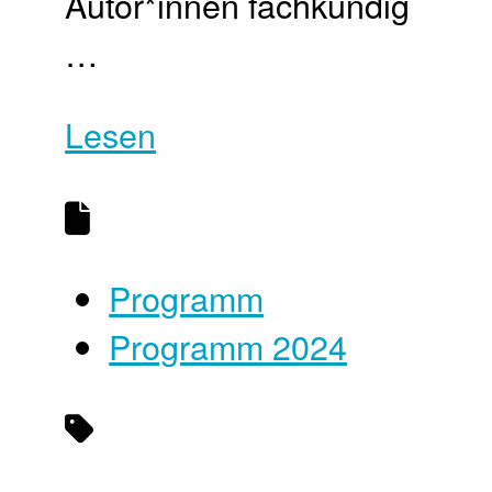
Autor*innen fachkundig
…
Lesen
Programm
Programm 2024