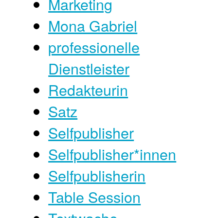
Marketing
Mona Gabriel
professionelle
Dienstleister
Redakteurin
Satz
Selfpublisher
Selfpublisher*innen
Selfpublisherin
Table Session
Textwache