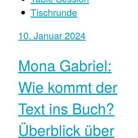
Tischrunde
10. Januar 2024
Mona Gabriel:
Wie kommt der
Text ins Buch?
Überblick über