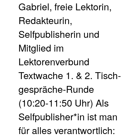
Gabriel, freie Lektorin,
Redakteurin,
Selfpublisherin und
Mitglied im
Lektorenverbund
Textwache 1. & 2. Tisch­
gespräche-Runde
(10:20-11:50 Uhr) Als
Selfpublisher*in ist man
für alles verantwortlich: