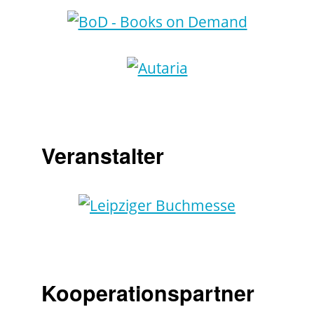
Veranstalter
Kooperationspartner