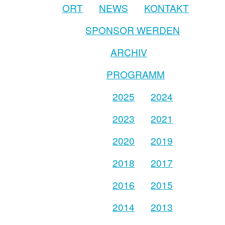
ORT
NEWS
KONTAKT
SPONSOR WERDEN
ARCHIV
PROGRAMM
2025
2024
2023
2021
2020
2019
2018
2017
2016
2015
2014
2013