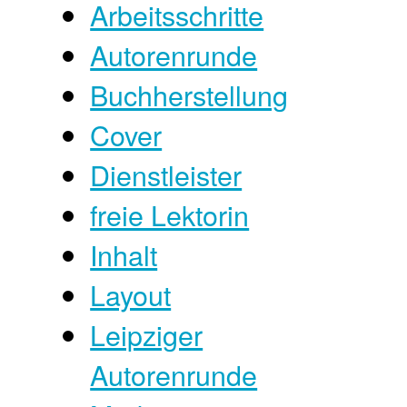
Arbeitsschritte
Autorenrunde
Buchherstellung
Cover
Dienstleister
freie Lektorin
Inhalt
Layout
Leipziger
Autorenrunde