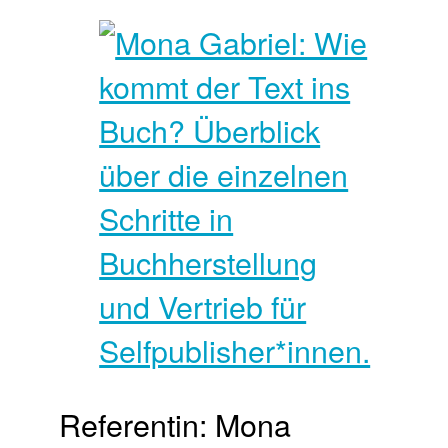
Referentin: Mona