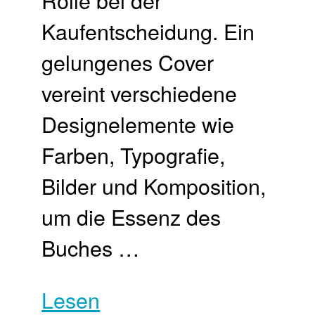
Kaufentscheidung. Ein
gelungenes Cover
vereint verschiedene
Designelemente wie
Farben, Typografie,
Bilder und Komposition,
um die Essenz des
Buches …
Lesen