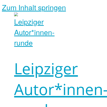
Zum Inhalt springen
Leipziger
Autor*innen