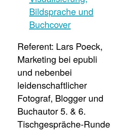
Referent: ​Lars Poeck, ​
Marketing bei epubli
und nebenbei
leidenschaftlicher
Fotograf, Blogger ​und
Buchautor 5. & 6.
Tischgespräche-Runde