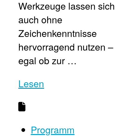
Werkzeuge lassen sich
auch ohne
Zeichenkenntnisse
hervorragend nutzen –
egal ob zur …
Lesen
Programm