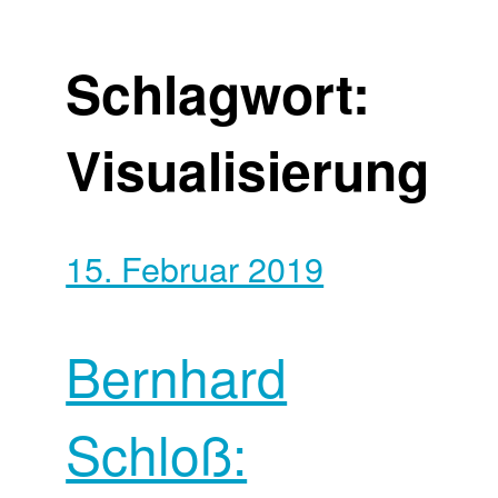
Schlagwort:
Visualisierung
15. Februar 2019
Bernhard
Schloß: