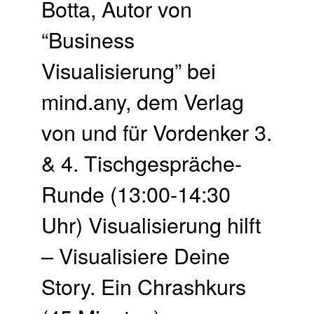
Botta, Autor von
“Business
Visualisierung” bei
mind.any, dem Verlag
von und für Vordenker 3.
& 4. Tischgespräche-
Runde (13:00-14:30
Uhr) Visualisierung hilft
– Visualisiere Deine
Story. Ein Chrashkurs