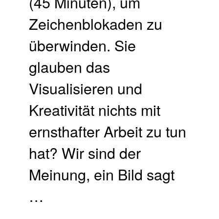
(45 Minuten), um
Zeichenblokaden zu
überwinden. Sie
glauben das
Visualisieren und
Kreativität nichts mit
ernsthafter Arbeit zu tun
hat? Wir sind der
Meinung, ein Bild sagt
…