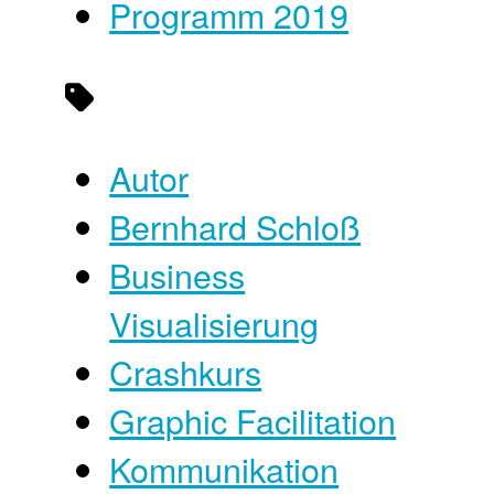
Programm 2019
Autor
Bernhard Schloß
Business
Visualisierung
Crashkurs
Graphic Facilitation
Kommunikation