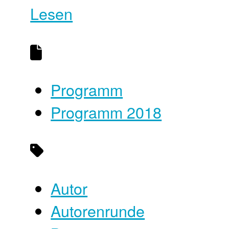
Lesen
Programm
Programm 2018
Autor
Autorenrunde