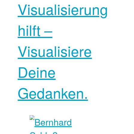
Visualisierung
hilft –
Visualisiere
Deine
Gedanken.