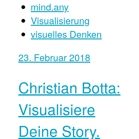
mind.any
Visualisierung
visuelles Denken
23. Februar 2018
Christian Botta:
Visualisiere
Deine Story.