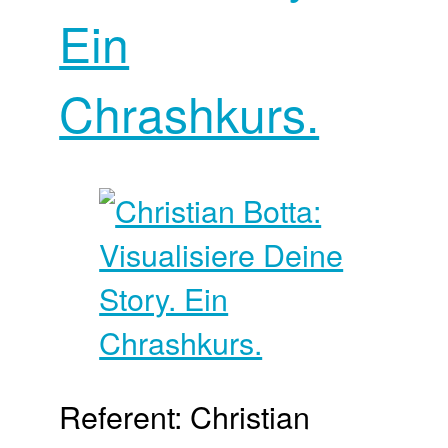
Ein
Chrashkurs.
Referent: Christian