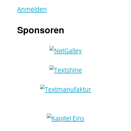
Anmelden
Sponsoren