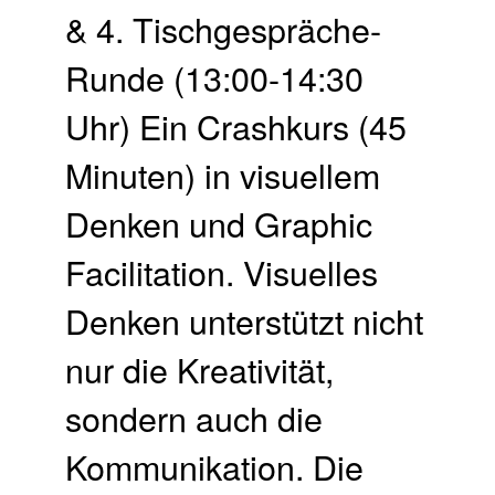
& 4. Tischgespräche-
Runde (13:00-14:30
Uhr) Ein Crashkurs (45
Minuten) in visuellem
Denken und Graphic
Facilitation. Visuelles
Denken unterstützt nicht
nur die Kreativität,
sondern auch die
Kommunikation. Die