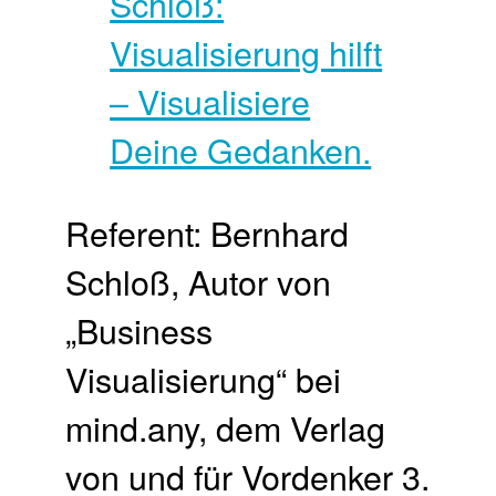
Referent: Bernhard
Schloß, Autor von
„Business
Visualisierung“ bei
mind.any, dem Verlag
von und für Vordenker 3.