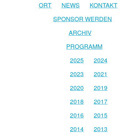
ORT
NEWS
KONTAKT
SPONSOR WERDEN
ARCHIV
PROGRAMM
2025
2024
2023
2021
2020
2019
2018
2017
2016
2015
2014
2013