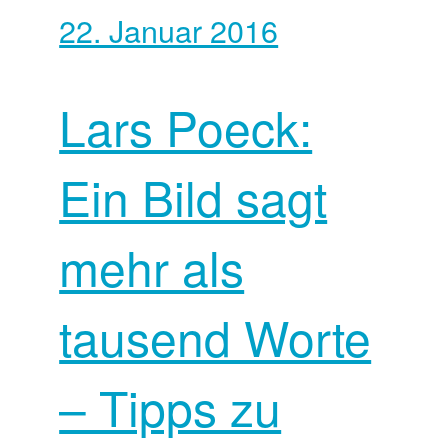
22. Januar 2016
Lars Poeck:
Ein Bild sagt
mehr als
tausend Worte
– Tipps zu