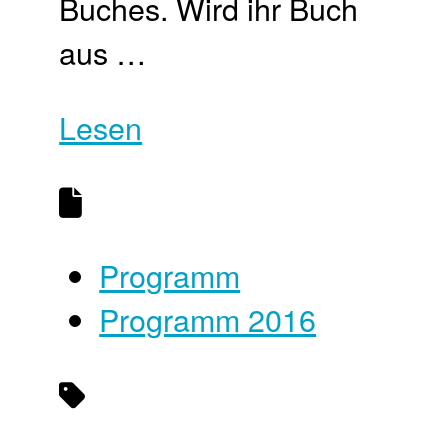
Buches. Wird ihr Buch
aus …
Lesen
Programm
Programm 2016