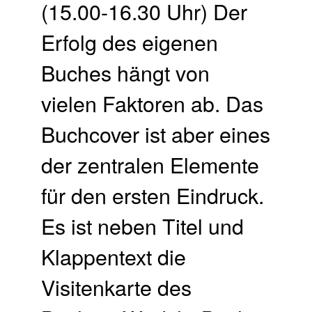
(15.00-16.30 Uhr) Der
Erfolg des eigenen
Buches hängt von
vielen Faktoren ab. Das
Buchcover ist aber eines
der zentralen Elemente
für den ersten Eindruck.
Es ist neben Titel und
Klappentext die
Visitenkarte des