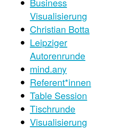
Business
Visualisierung
Christian Botta
Leipziger
Autorenrunde
mind.any
Referent*innen
Table Session
Tischrunde
Visualisierung