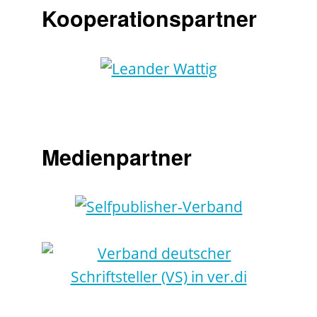
Kooperationspartner
Medienpartner