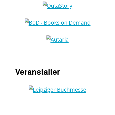
Veranstalter