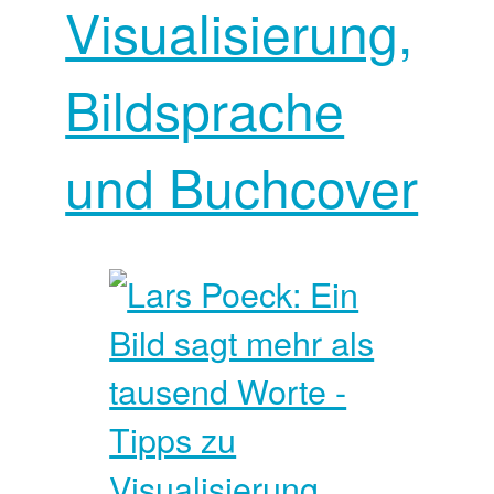
Visualisierung,
Bildsprache
und Buchcover