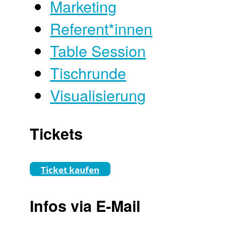
Marketing
Referent*innen
Table Session
Tischrunde
Visualisierung
Tickets
Ticket kaufen
Infos via E-Mail