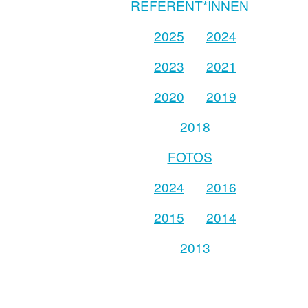
REFERENT*INNEN
2025
2024
2023
2021
2020
2019
2018
FOTOS
2024
2016
2015
2014
2013