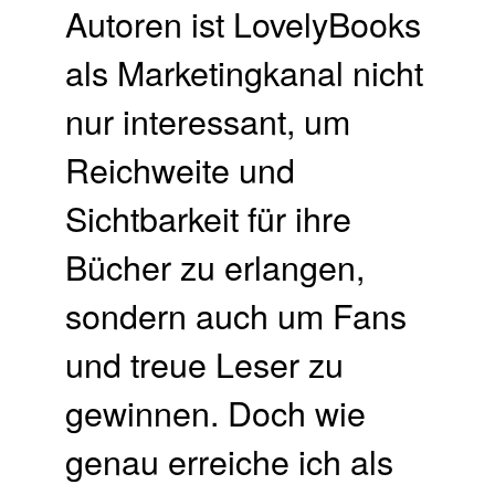
Autoren ist LovelyBooks
als Marketingkanal nicht
nur interessant, um
Reichweite und
Sichtbarkeit für ihre
Bücher zu erlangen,
sondern auch um Fans
und treue Leser zu
gewinnen. Doch wie
genau erreiche ich als