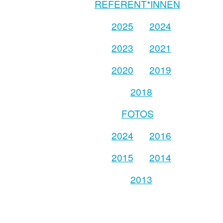
REFERENT*INNEN
2025
2024
2023
2021
2020
2019
2018
FOTOS
2024
2016
2015
2014
2013