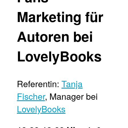
Marketing für
Autoren bei
LovelyBooks
Referentin:
Tanja
Fischer
, Manager bei
LovelyBooks