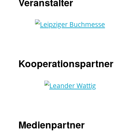
Veranstalter
Kooperationspartner
Medienpartner