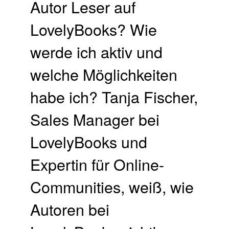
Autor Leser auf
LovelyBooks? Wie
werde ich aktiv und
welche Möglichkeiten
habe ich? Tanja Fischer,
Sales Manager bei
LovelyBooks und
Expertin für Online-
Communities, weiß, wie
Autoren bei