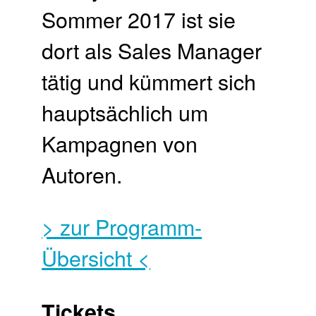
Sommer 2017 ist sie
dort als Sales Manager
tätig und kümmert sich
hauptsächlich um
Kampagnen von
Autoren.
> zur Programm-
Übersicht <
Tickets