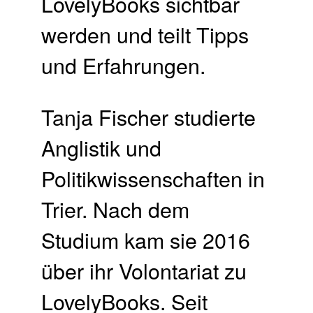
LovelyBooks sichtbar
werden und teilt Tipps
und Erfahrungen.
Tanja Fischer studierte
Anglistik und
Politikwissenschaften in
Trier. Nach dem
Studium kam sie 2016
über ihr Volontariat zu
LovelyBooks. Seit