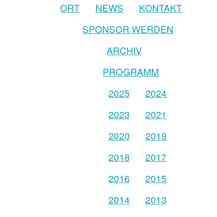
ORT
NEWS
KONTAKT
SPONSOR WERDEN
ARCHIV
PROGRAMM
2025
2024
2023
2021
2020
2019
2018
2017
2016
2015
2014
2013