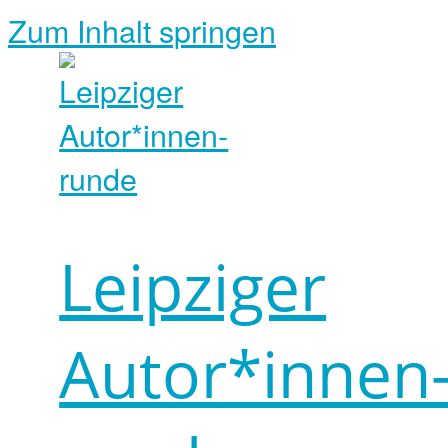
Zum Inhalt springen
Leipziger
Autor*innen