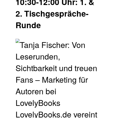
10:30-12:00 Uhr: 1. &
2. Tischgespräche-
Runde
LovelyBooks.de vereint