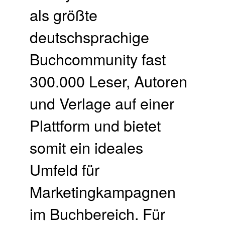
als größte
deutschsprachige
Buchcommunity fast
300.000 Leser, Autoren
und Verlage auf einer
Plattform und bietet
somit ein ideales
Umfeld für
Marketingkampagnen
im Buchbereich. Für