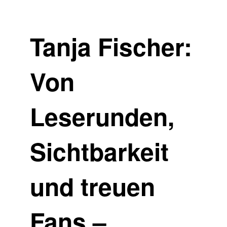
Tanja Fischer:
Von
Leserunden,
Sichtbarkeit
und treuen
Fans –