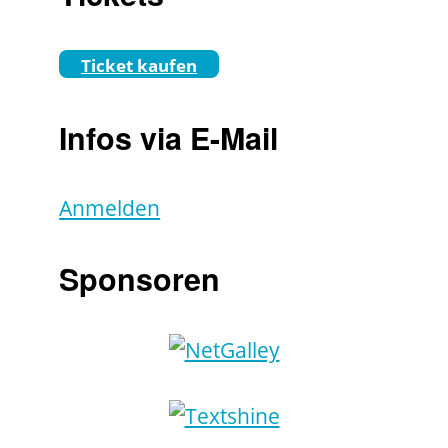
Ticket kaufen
Infos via E-Mail
Anmelden
Sponsoren