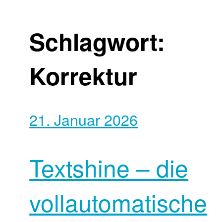
Schlagwort:
Korrektur
21. Januar 2026
Textshine – die
vollautomatische