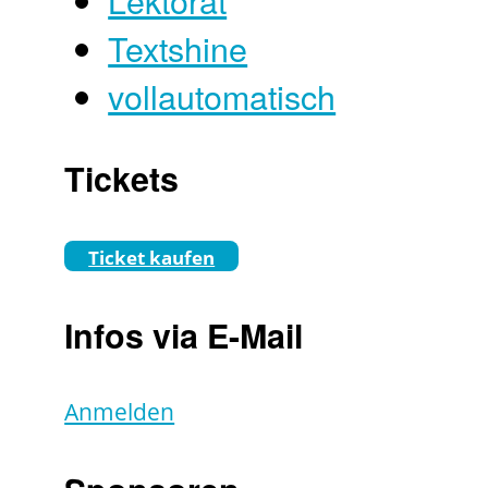
Textshine
vollautomatisch
Tickets
Ticket kaufen
Infos via E-Mail
Anmelden