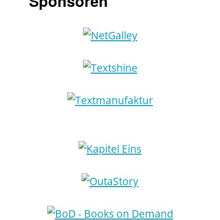
Sponsoren