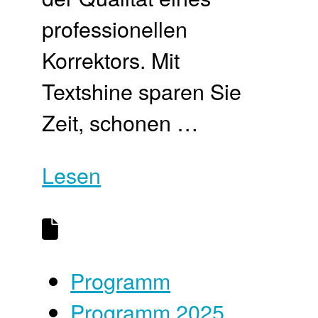
professionellen
Korrektors. Mit
Textshine sparen Sie
Zeit, schonen …
Lesen
Programm
Programm 2025