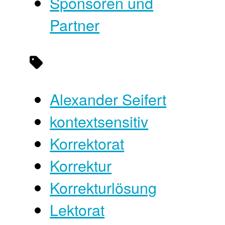
Sponsoren und
Partner
Alexander Seifert
kontextsensitiv
Korrektorat
Korrektur
Korrekturlösung
Lektorat