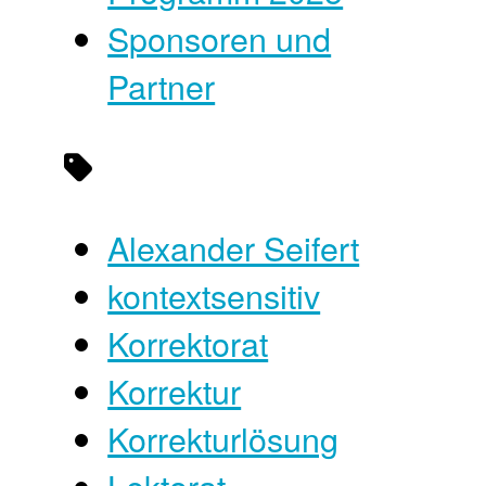
Sponsoren und
Partner
Alexander Seifert
kontextsensitiv
Korrektorat
Korrektur
Korrekturlösung
Lektorat