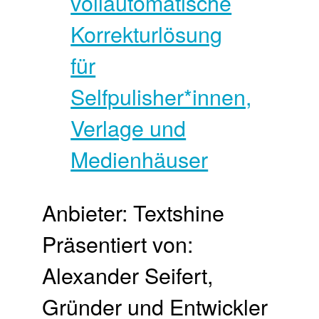
Anbieter: Textshine
Präsentiert von:
Alexander Seifert,
Gründer und Entwickler