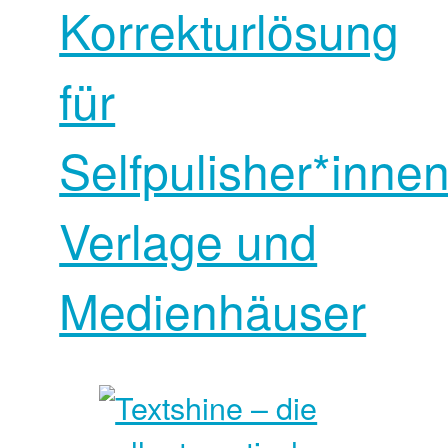
Korrekturlösung
für
Selfpulisher*innen
Verlage und
Medienhäuser