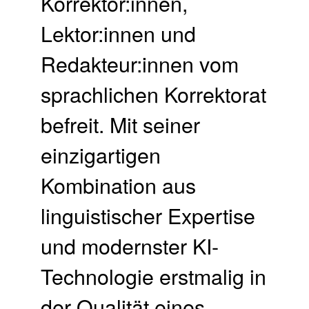
Korrektor:innen,
Lektor:innen und
Redakteur:innen vom
sprachlichen Korrektorat
befreit. Mit seiner
einzigartigen
Kombination aus
linguistischer Expertise
und modernster KI-
Technologie erstmalig in
der Qualität eines