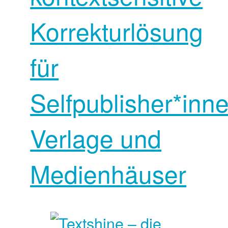
Korrekturlösung
für
Selfpublisher*inne
Verlage und
Medienhäuser