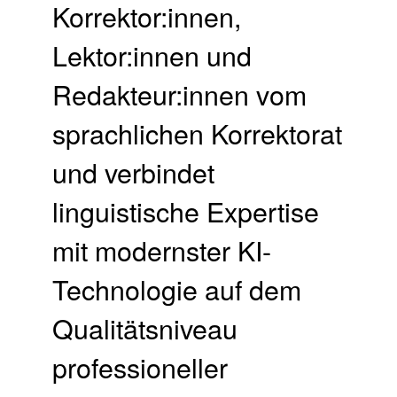
Korrektor:innen,
Lektor:innen und
Redakteur:innen vom
sprachlichen Korrektorat
und verbindet
linguistische Expertise
mit modernster KI-
Technologie auf dem
Qualitätsniveau
professioneller