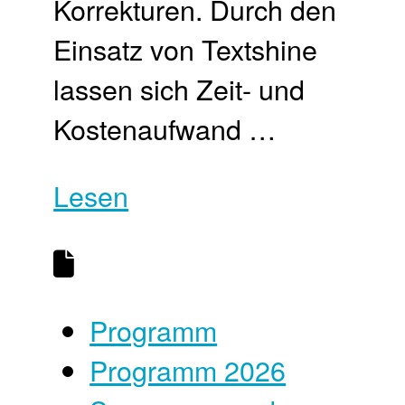
Korrekturen. Durch den
Einsatz von Textshine
lassen sich Zeit- und
Kostenaufwand …
Lesen
Programm
Programm 2026