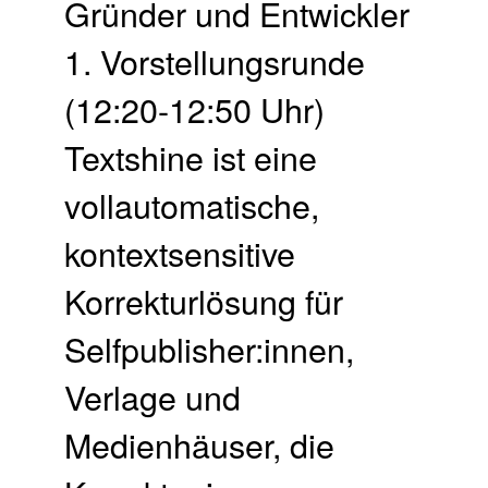
Gründer und Entwickler
1. Vor­stellungs­runde
(12:20-12:50 Uhr)
Textshine ist eine
vollautomatische,
kontextsensitive
Korrekturlösung für
Selfpublisher:innen,
Verlage und
Medienhäuser, die