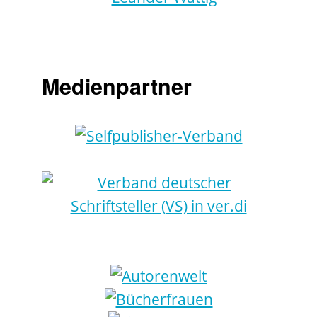
Medienpartner