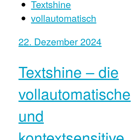
Textshine
vollautomatisch
22. Dezember 2024
Textshine – die
vollautomatische
und
kontextsensitive