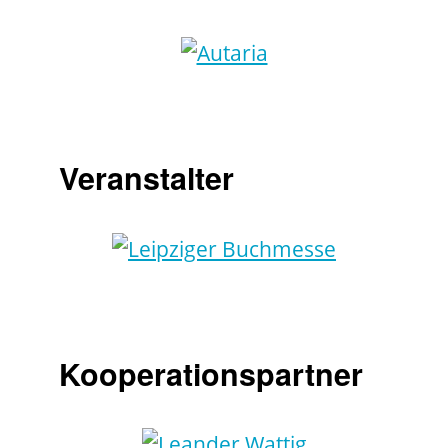
Veranstalter
Kooperationspartner