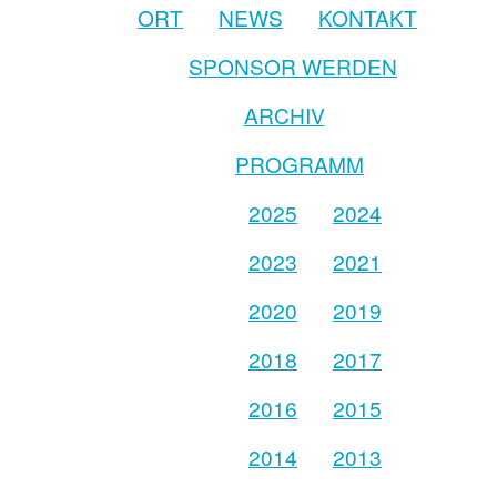
ORT
NEWS
KONTAKT
SPONSOR WERDEN
ARCHIV
PROGRAMM
2025
2024
2023
2021
2020
2019
2018
2017
2016
2015
2014
2013