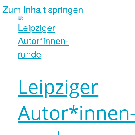
Zum Inhalt springen
Leipziger
Autor*innen