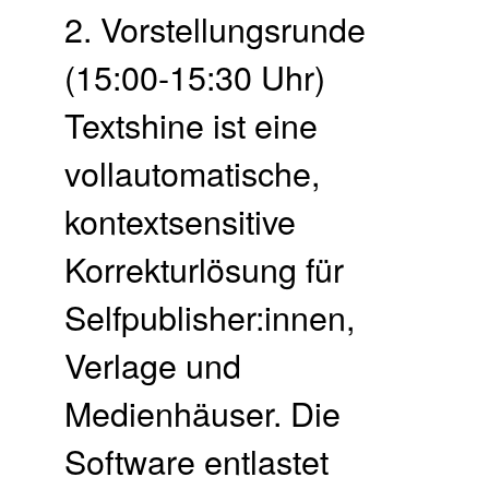
2. Vor­stellungs­runde
(15:00-15:30 Uhr)
Textshine ist eine
vollautomatische,
kontextsensitive
Korrekturlösung für
Selfpublisher:innen,
Verlage und
Medienhäuser. Die
Software entlastet