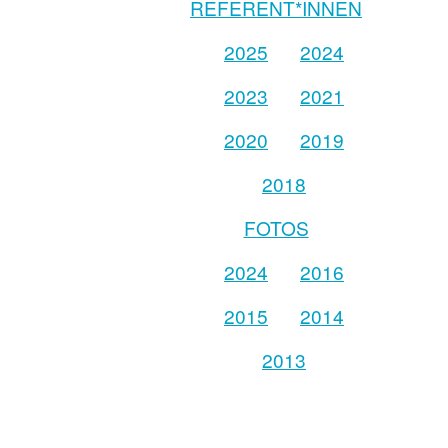
REFERENT*INNEN
2025
2024
2023
2021
2020
2019
2018
FOTOS
2024
2016
2015
2014
2013