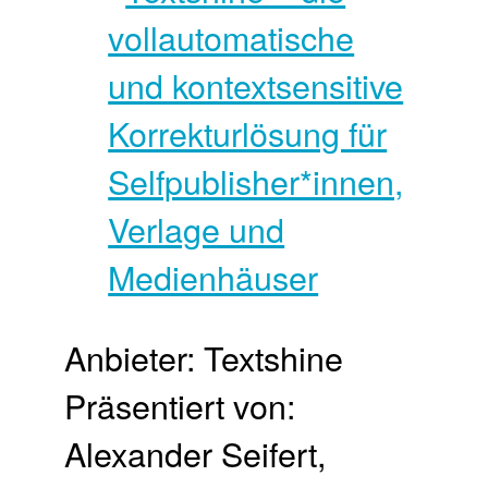
Anbieter: Textshine
Präsentiert von:
Alexander Seifert,