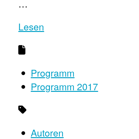
…
Lesen
Programm
Programm 2017
Autoren