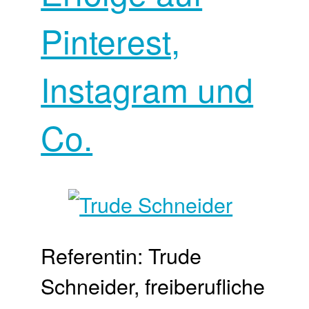
Pinterest,
Instagram und
Co.
Referentin: Trude
Schneider, freiberufliche