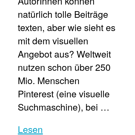
AutorInnen können
natürlich tolle Beiträge
texten, aber wie sieht es
mit dem visuellen
Angebot aus? Weltweit
nutzen schon über 250
Mio. Menschen
Pinterest (eine visuelle
Suchmaschine), bei …
Lesen