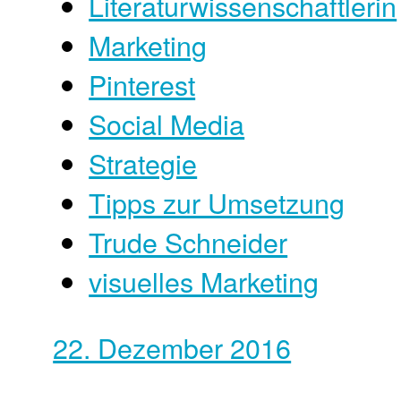
Literaturwissenschaftlerin
Marketing
Pinterest
Social Media
Strategie
Tipps zur Umsetzung
Trude Schneider
visuelles Marketing
22. Dezember 2016