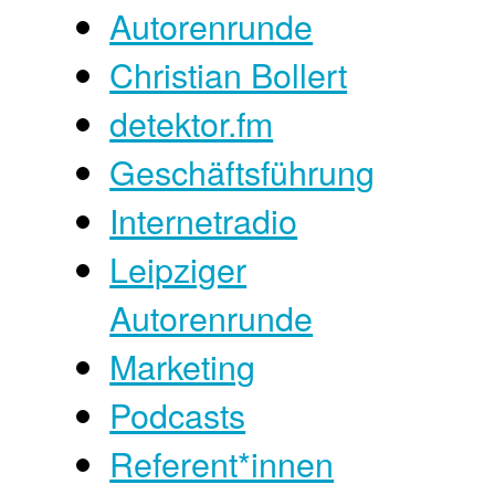
Autorenrunde
Christian Bollert
detektor.fm
Geschäftsführung
Internetradio
Leipziger
Autorenrunde
Marketing
Podcasts
Referent*innen