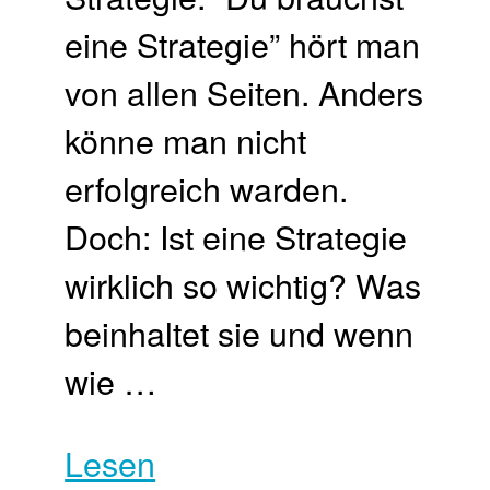
eine Strategie” hört man
von allen Seiten. Anders
könne man nicht
erfolgreich warden.
Doch: Ist eine Strategie
wirklich so wichtig? Was
beinhaltet sie und wenn
wie …
Lesen