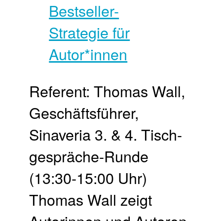
Referent: Thomas Wall,
Geschäftsführer,
Sinaveria 3. & 4. Tisch­
gespräche-Runde
(13:30-15:00 Uhr)
Thomas Wall zeigt
Autorinnen und Autoren,