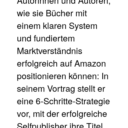
wie sie Bücher mit
einem klaren System
und fundiertem
Marktverständnis
erfolgreich auf Amazon
positionieren können: In
seinem Vortrag stellt er
eine 6-Schritte-Strategie
vor, mit der erfolgreiche
Selfpublisher ihre Titel