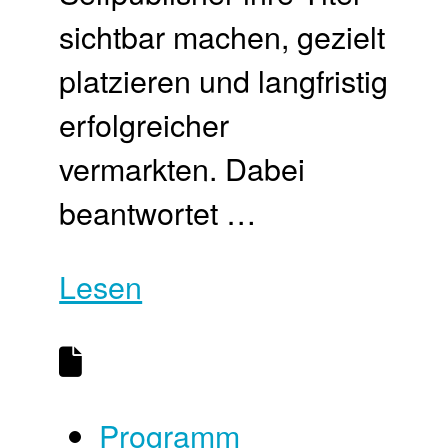
sichtbar machen, gezielt
platzieren und langfristig
erfolgreicher
vermarkten. Dabei
beantwortet …
Lesen
Programm