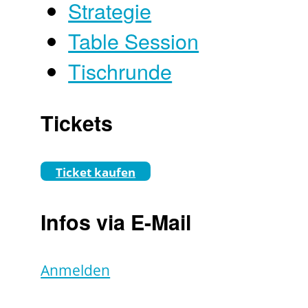
Strategie
Table Session
Tischrunde
Tickets
Ticket kaufen
Infos via E-Mail
Anmelden