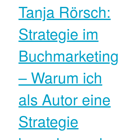
Tanja Rörsch:
Strategie im
Buchmarketing
– Warum ich
als Autor eine
Strategie