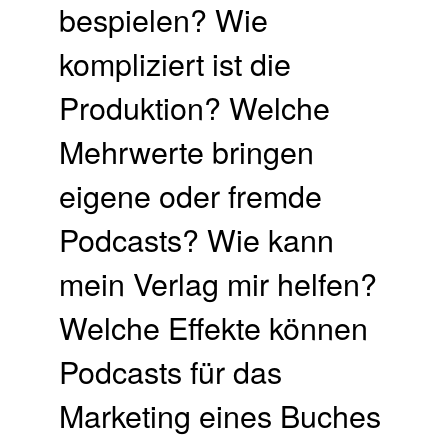
bespielen? Wie
kompliziert ist die
Produktion? Welche
Mehrwerte bringen
eigene oder fremde
Podcasts? Wie kann
mein Verlag mir helfen?
Welche Effekte können
Podcasts für das
Marketing eines Buches