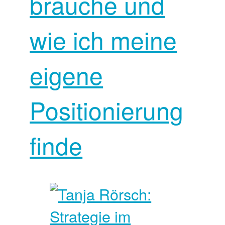
brauche und
wie ich meine
eigene
Positionierung
finde