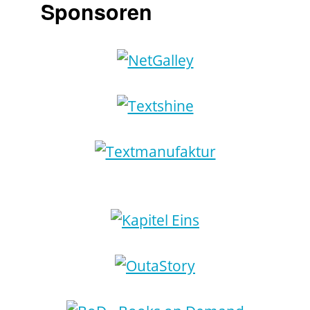
Sponsoren