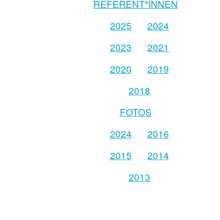
REFERENT*INNEN
2025
2024
2023
2021
2020
2019
2018
FOTOS
2024
2016
2015
2014
2013