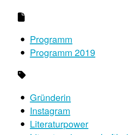
Programm
Programm 2019
Gründerin
Instagram
Literaturpower