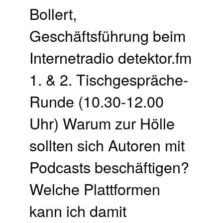
Bollert,
Geschäftsführung beim
Internetradio detektor.fm
1. & 2. Tischgespräche-
Runde (10.30-12.00
Uhr) Warum zur Hölle
sollten sich Autoren mit
Podcasts beschäftigen?
Welche Plattformen
kann ich damit