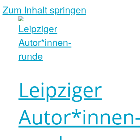
Zum Inhalt springen
Leipziger
Autor*innen