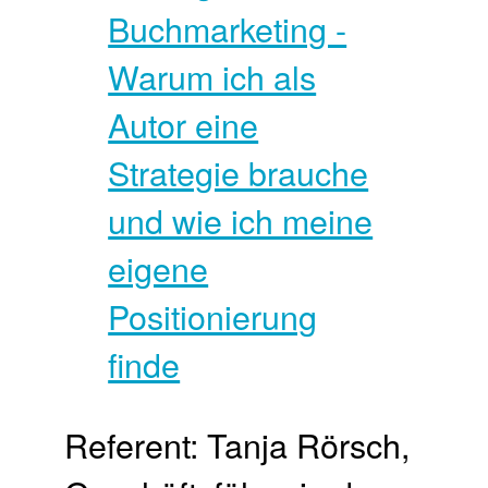
Referent: Tanja Rörsch,