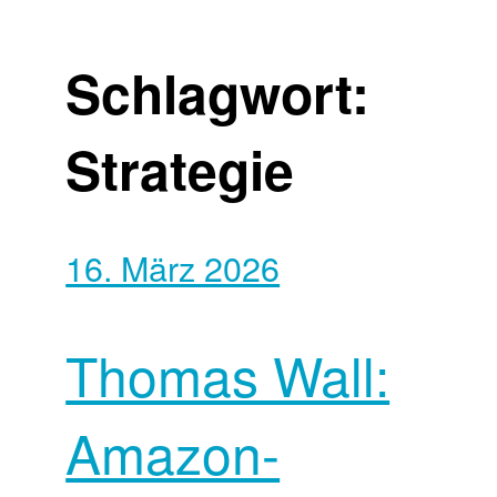
Schlagwort:
Strategie
16. März 2026
Thomas Wall:
Amazon-