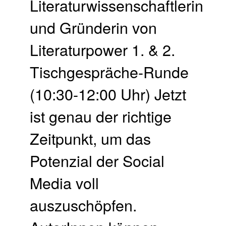
Literaturwissenschaftlerin
und Gründerin von
Literaturpower 1. & 2.
Tischgespräche-Runde
(10:30-12:00 Uhr) Jetzt
ist genau der richtige
Zeitpunkt, um das
Potenzial der Social
Media voll
auszuschöpfen.