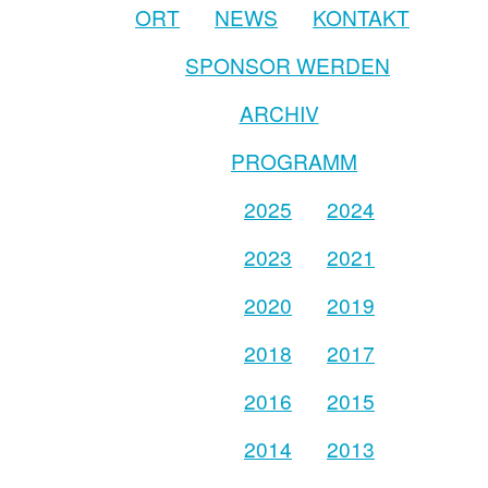
ORT
NEWS
KONTAKT
SPONSOR WERDEN
ARCHIV
PROGRAMM
2025
2024
2023
2021
2020
2019
2018
2017
2016
2015
2014
2013