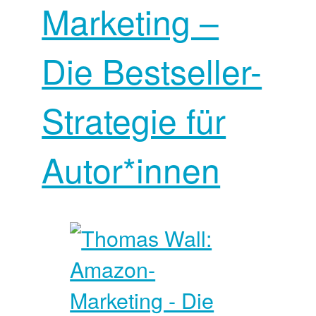
Marketing –
Die Bestseller-
Strategie für
Autor*innen