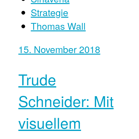
Strategie
Thomas Wall
15. November 2018
Trude
Schneider: Mit
visuellem