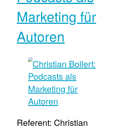
Marketing für
Autoren
Referent: Christian