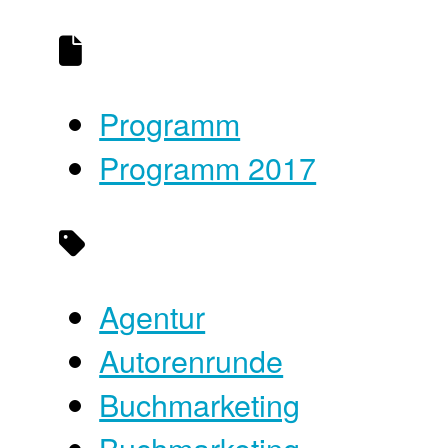
Programm
Programm 2017
Agentur
Autorenrunde
Buchmarketing