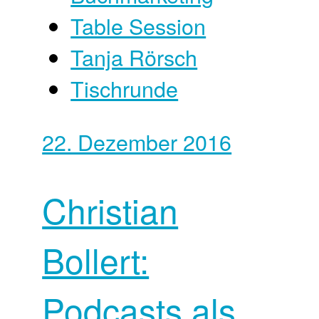
Table Session
Tanja Rörsch
Tischrunde
22. Dezember 2016
Christian
Bollert:
Podcasts als