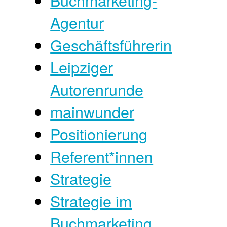
Buchmarketing-
Agentur
Geschäftsführerin
Leipziger
Autorenrunde
mainwunder
Positionierung
Referent*innen
Strategie
Strategie im
Buchmarketing