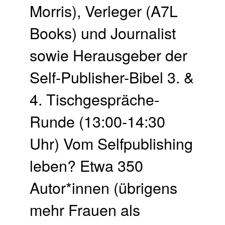
Morris), Verleger (A7L
Books) und Journalist
sowie Herausgeber der
Self-Publisher-Bibel 3. &
4. Tisch­gespräche-
Runde (13:00-14:30
Uhr) Vom Selfpublishing
leben? Etwa 350
Autor*innen (übrigens
mehr Frauen als