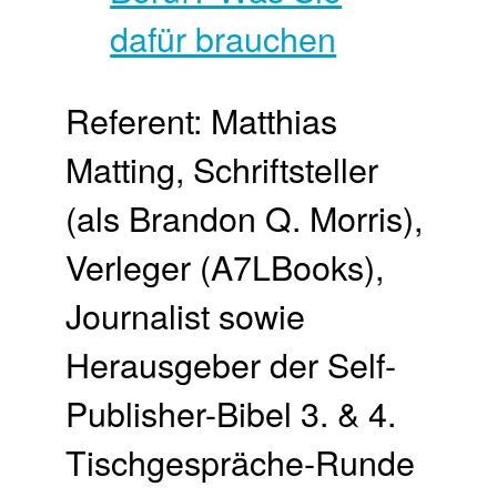
Referent: Matthias
Matting, Schriftsteller
(als Brandon Q. Morris),
Verleger (A7LBooks),
Journalist sowie
Herausgeber der Self-
Publisher-Bibel 3. & 4.
Tisch­gespräche-Runde