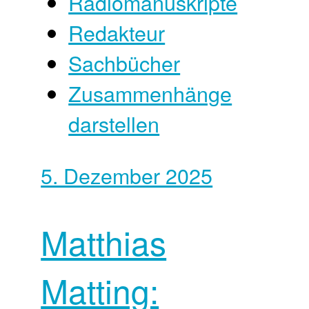
Radiomanuskripte
Redakteur
Sachbücher
Zusammenhänge
darstellen
5. Dezember 2025
Matthias
Matting: