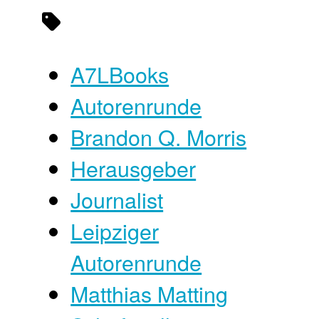
A7LBooks
Autorenrunde
Brandon Q. Morris
Herausgeber
Journalist
Leipziger
Autorenrunde
Matthias Matting