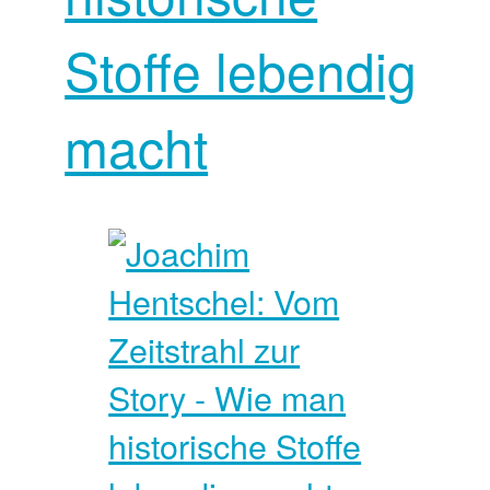
Stoffe lebendig
macht