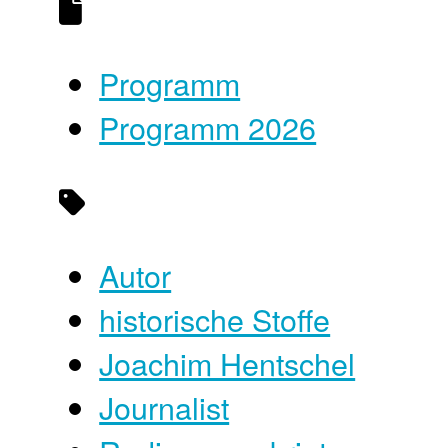
Programm
Programm 2026
Autor
historische Stoffe
Joachim Hentschel
Journalist