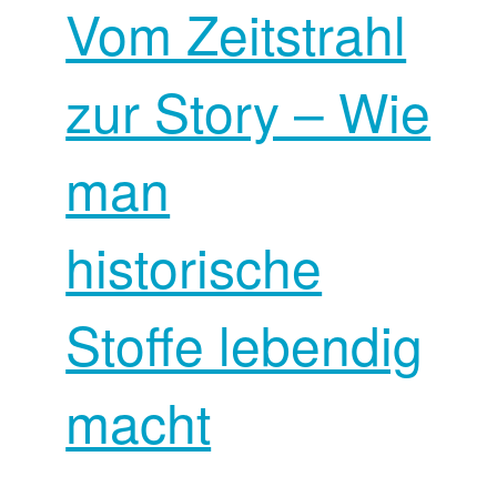
Vom Zeitstrahl
zur Story – Wie
man
historische
Stoffe lebendig
macht