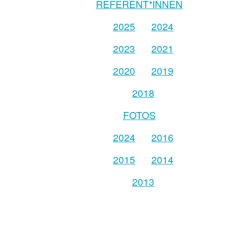
REFERENT*INNEN
2025
2024
2023
2021
2020
2019
2018
FOTOS
2024
2016
2015
2014
2013