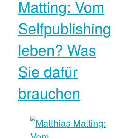
Matting: Vom
Selfpublishing
leben? Was
Sie dafür
brauchen