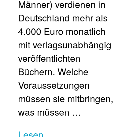
Männer) verdienen in
Deutschland mehr als
4.000 Euro monatlich
mit verlagsunabhängig
veröffentlichten
Büchern. Welche
Voraussetzungen
müssen sie mitbringen,
was müssen …
Lesen