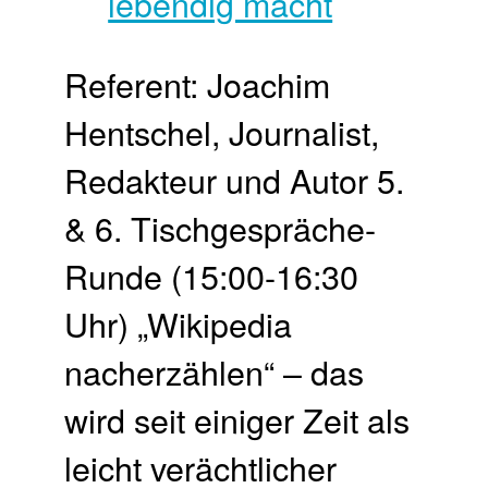
Referent: Joachim
Hentschel, Journalist,
Redakteur und Autor 5.
& 6. Tischgespräche-
Runde (15:00-16:30
Uhr) „Wikipedia
nacherzählen“ – das
wird seit einiger Zeit als
leicht verächtlicher