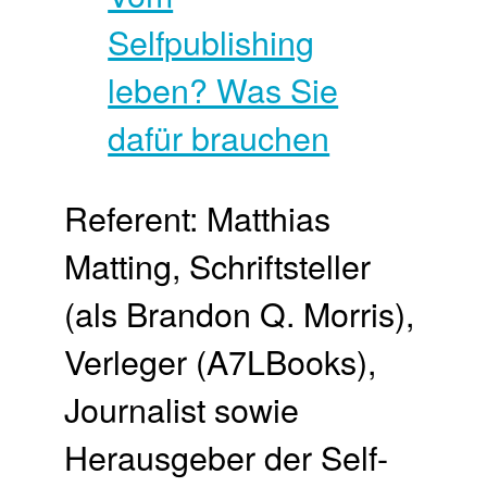
Referent: Matthias
Matting, Schriftsteller
(als Brandon Q. Morris),
Verleger (A7LBooks),
Journalist sowie
Herausgeber der Self-