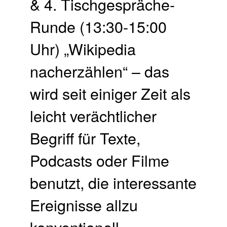
& 4. Tisch­gespräche-
Runde (13:30-15:00
Uhr) „Wikipedia
nacherzählen“ – das
wird seit einiger Zeit als
leicht verächtlicher
Begriff für Texte,
Podcasts oder Filme
benutzt, die interessante
Ereignisse allzu
konventionell