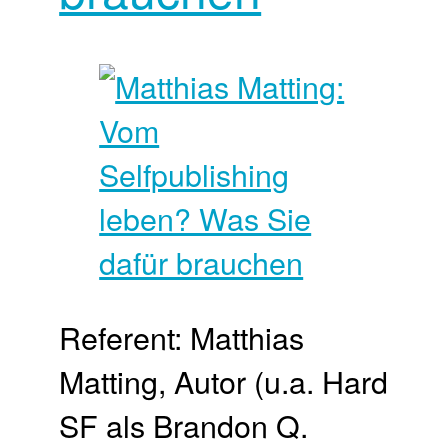
Referent: Matthias
Matting, Autor (u.a. Hard
SF als Brandon Q.