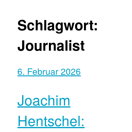
Schlagwort:
Journalist
6. Februar 2026
Joachim
Hentschel: