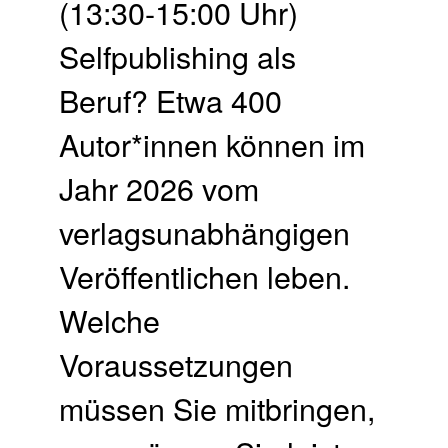
(13:30-15:00 Uhr)
Selfpublishing als
Beruf? Etwa 400
Autor*innen können im
Jahr 2026 vom
verlagsunabhängigen
Veröffentlichen leben.
Welche
Voraussetzungen
müssen Sie mitbringen,