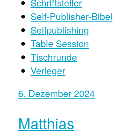
Schriftsteller
Self-Publisher-Bibel
Selfpublishing
Table Session
Tischrunde
Verleger
6. Dezember 2024
Matthias