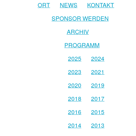
ORT
NEWS
KONTAKT
SPONSOR WERDEN
ARCHIV
PROGRAMM
2025
2024
2023
2021
2020
2019
2018
2017
2016
2015
2014
2013