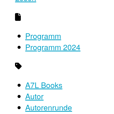
Programm
Programm 2024
A7L Books
Autor
Autorenrunde