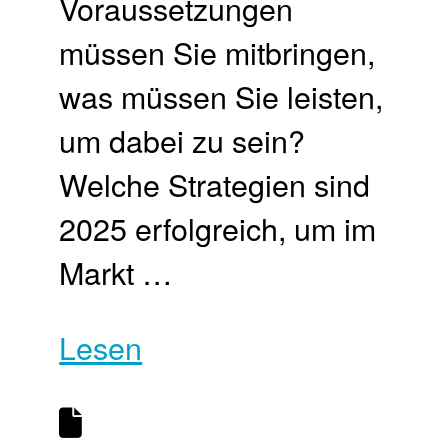
Voraussetzungen
müssen Sie mitbringen,
was müssen Sie leisten,
um dabei zu sein?
Welche Strategien sind
2025 erfolgreich, um im
Markt …
Lesen