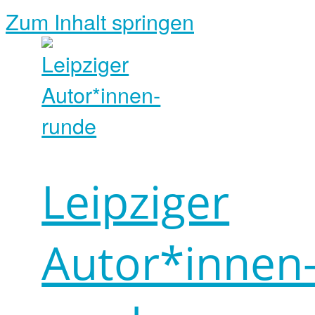
Zum Inhalt springen
Leipziger
Autor*innen