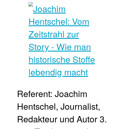
Referent: Joachim
Hentschel, Journalist,
Redakteur und Autor 3.