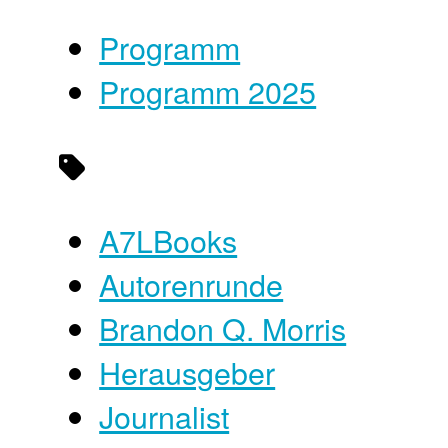
Programm
Programm 2025
A7LBooks
Autorenrunde
Brandon Q. Morris
Herausgeber
Journalist