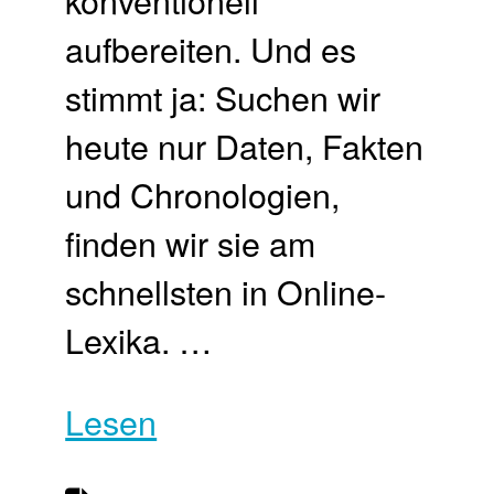
aufbereiten. Und es
stimmt ja: Suchen wir
heute nur Daten, Fakten
und Chronologien,
finden wir sie am
schnellsten in Online-
Lexika. …
Lesen