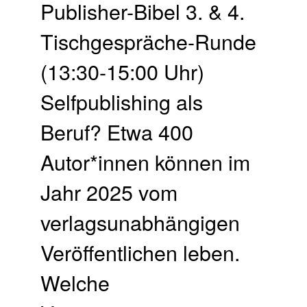
Publisher-Bibel 3. & 4.
Tisch­gespräche-Runde
(13:30-15:00 Uhr)
Selfpublishing als
Beruf? Etwa 400
Autor*innen können im
Jahr 2025 vom
verlagsunabhängigen
Veröffentlichen leben.
Welche