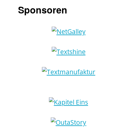
Sponsoren