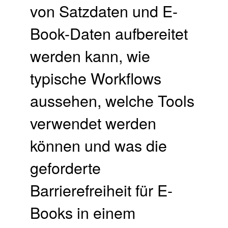
von Satzdaten und E-
Book-Daten aufbereitet
werden kann, w
ie
typische Workflows
aussehen, welche Tools
verwendet werden
können und was die
geforderte
Barrierefreiheit für E-
Books in einem