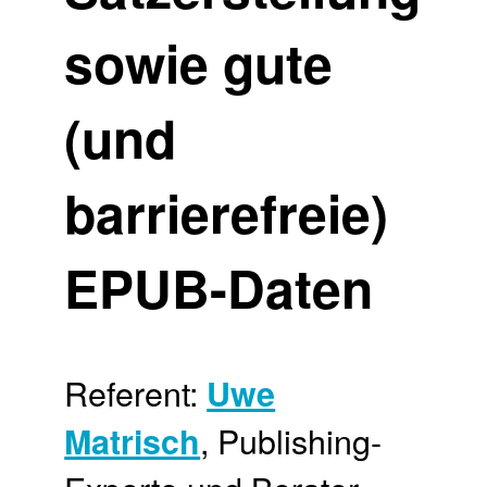
sowie gute
(und
barrierefreie)
EPUB-Daten
Referent:
Uwe
, Publishing-
Matrisch