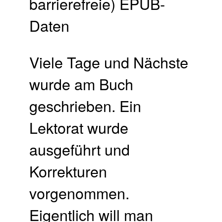
Viele Tage und Nächste
wurde am Buch
geschrieben. Ein
Lektorat wurde
ausgeführt und
Korrekturen
vorgenommen.
Eigentlich will man