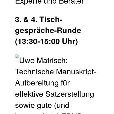
Experte und Berater
3. & 4. Tisch­
gespräche-Runde
(13:30-15:00 Uhr)