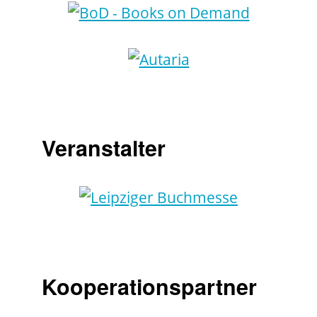
Veranstalter
Kooperationspartner