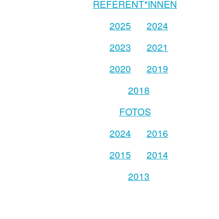
REFERENT*INNEN
2025
2024
2023
2021
2020
2019
2018
FOTOS
2024
2016
2015
2014
2013