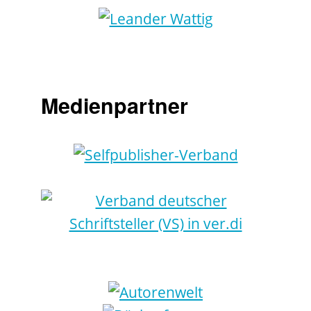
Medienpartner