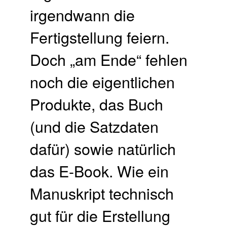
irgendwann die
Fertigstellung feiern.
Doch „am Ende“ fehlen
noch die eigentlichen
Produkte, das Buch
(und die Satzdaten
dafür) sowie natürlich
das E-Book.
Wie ein
Manuskript technisch
gut für die Erstellung