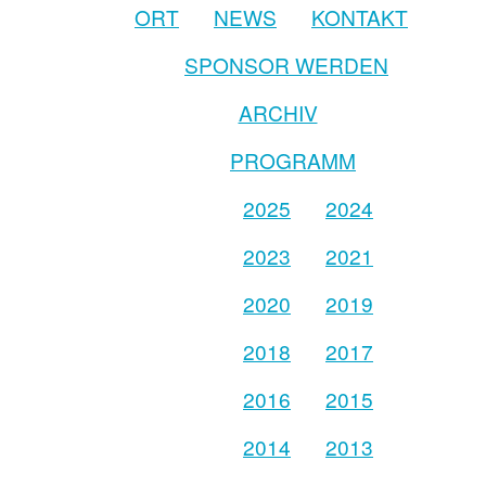
ORT
NEWS
KONTAKT
SPONSOR WERDEN
ARCHIV
PROGRAMM
2025
2024
2023
2021
2020
2019
2018
2017
2016
2015
2014
2013