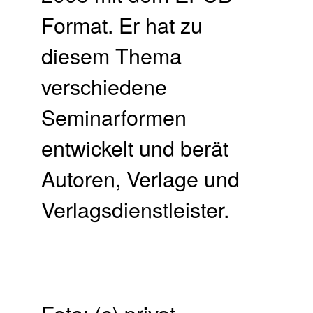
Format. Er hat zu
diesem Thema
verschiedene
Seminarformen
entwickelt und berät
Autoren, Verlage und
Verlagsdienstleister.