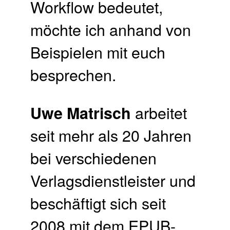
Workflow bedeutet,
möchte ich anhand von
Beispielen mit euch
besprechen.
arbeitet
Uwe Matrisch
seit mehr als 20 Jahren
bei verschiedenen
Verlagsdienstleister und
beschäftigt sich seit
2008 mit dem EPUB-