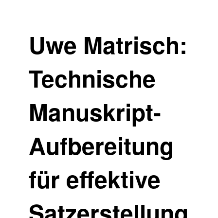
Uwe Matrisch:
Technische
Manuskript-
Aufbereitung
für effektive
Satzerstellung