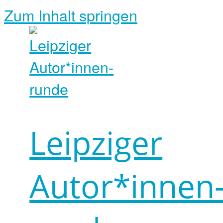
Zum Inhalt springen
Leipziger
Autor*innen