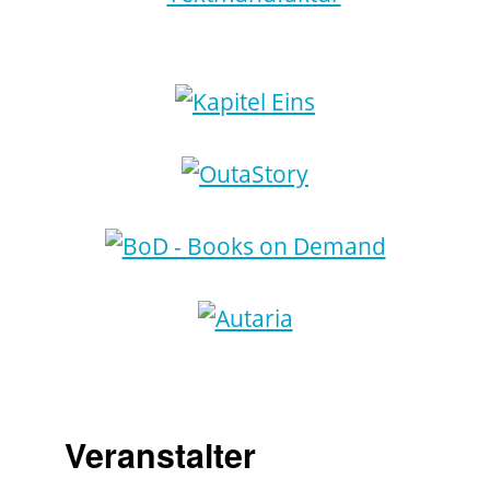
Veranstalter