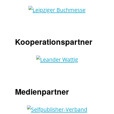
Kooperationspartner
Medienpartner