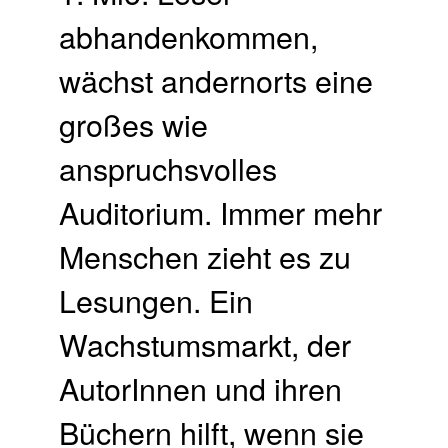
abhandenkommen,
wächst andernorts eine
großes wie
anspruchsvolles
Auditorium. Immer mehr
Menschen zieht es zu
Lesungen. Ein
Wachstumsmarkt, der
AutorInnen und ihren
Büchern hilft, wenn sie