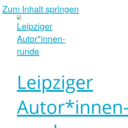
Zum Inhalt springen
Leipziger
Autor*innen