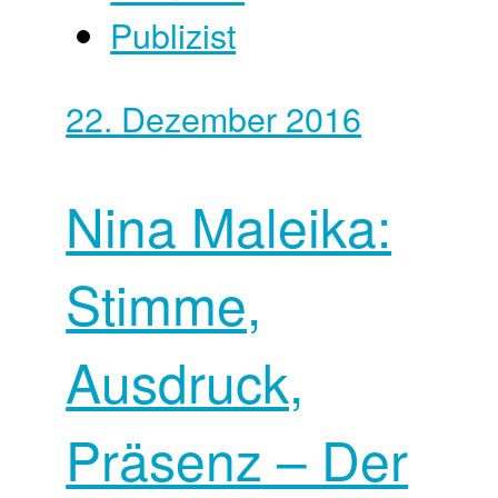
Publizist
22. Dezember 2016
Nina Maleika:
Stimme,
Ausdruck,
Präsenz – Der