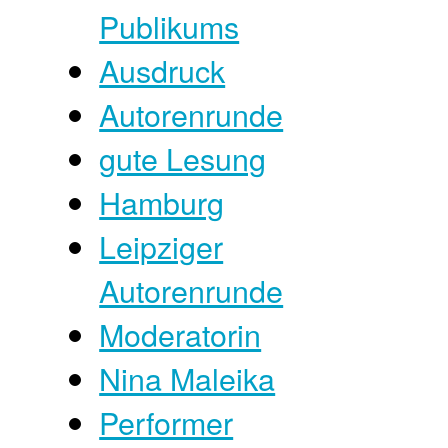
Publikums
Ausdruck
Autorenrunde
gute Lesung
Hamburg
Leipziger
Autorenrunde
Moderatorin
Nina Maleika
Performer