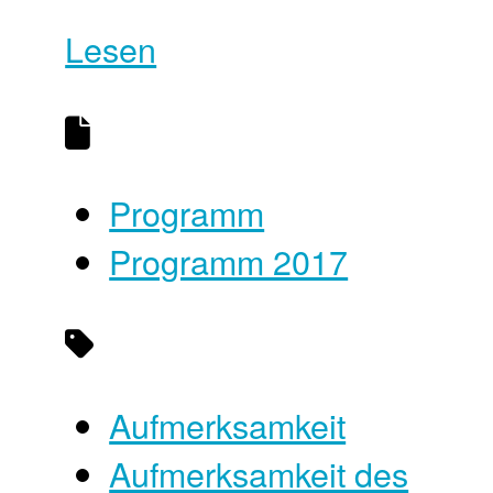
Lesen
Programm
Programm 2017
Aufmerksamkeit
Aufmerksamkeit des