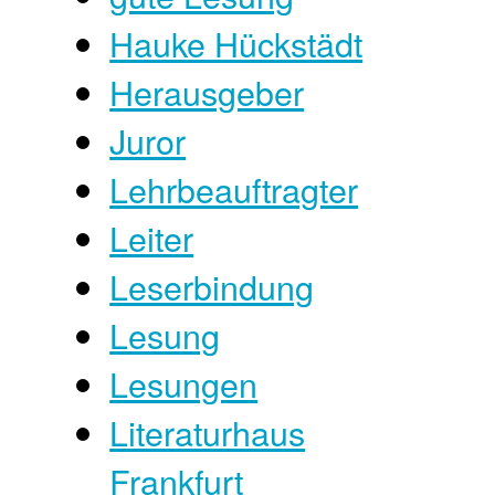
Hauke Hückstädt
Herausgeber
Juror
Lehrbeauftragter
Leiter
Leserbindung
Lesung
Lesungen
Literaturhaus
Frankfurt