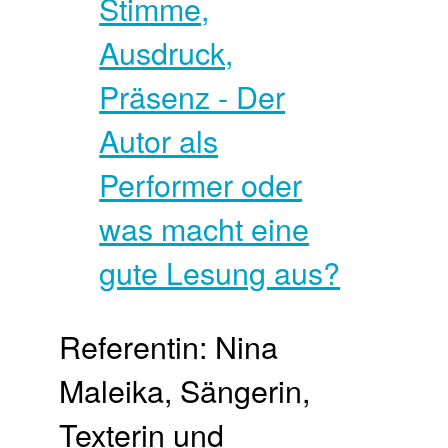
Referentin: Nina
Maleika, Sängerin,
Texterin und