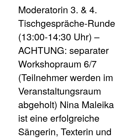
Moderatorin 3. & 4.
Tischgespräche-Runde
(13:00-14:30 Uhr) –
ACHTUNG: separater
Workshopraum 6/7
(Teilnehmer werden im
Veranstaltungsraum
abgeholt) Nina Maleika
ist eine erfolgreiche
Sängerin, Texterin und