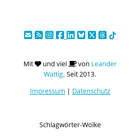
Mit
und viel
von
Leander
Wattig
. Seit 2013.
Impressum
|
Datenschutz
Schlagwörter-Wolke