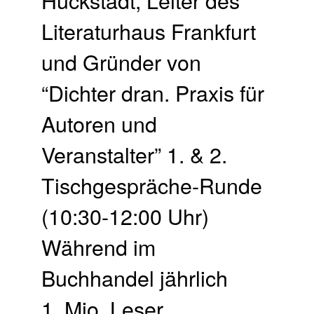
Literaturhaus Frankfurt
und Gründer von
“Dichter dran. Praxis für
Autoren und
Veranstalter” 1. & 2.
Tischgespräche-Runde
(10:30-12:00 Uhr)
Während im
Buchhandel jährlich
1. Mio. Leser