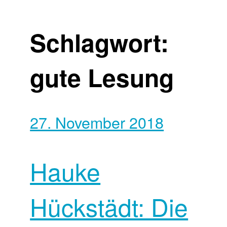
Schlagwort:
gute Lesung
27. November 2018
Hauke
Hückstädt: Die