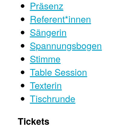
Präsenz
Referent*innen
Sängerin
Spannungsbogen
Stimme
Table Session
Texterin
Tischrunde
Tickets