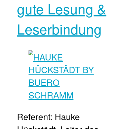
gute Lesung &
Leserbindung
Referent: Hauke
Hückstädt, Leiter des