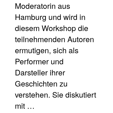
Moderatorin aus
Hamburg und wird in
diesem Workshop die
teilnehmenden Autoren
ermutigen, sich als
Performer und
Darsteller ihrer
Geschichten zu
verstehen. Sie diskutiert
mit …