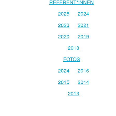
REFERENT*INNEN
2025
2024
2023
2021
2020
2019
2018
FOTOS
2024
2016
2015
2014
2013