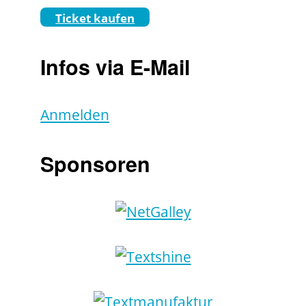
Ticket kaufen
Infos via E-Mail
Anmelden
Sponsoren