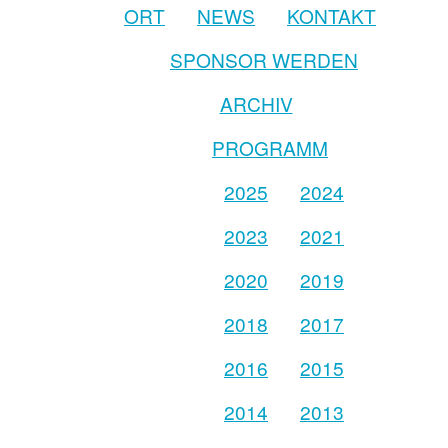
ORT
NEWS
KONTAKT
SPONSOR WERDEN
ARCHIV
PROGRAMM
2025
2024
2023
2021
2020
2019
2018
2017
2016
2015
2014
2013