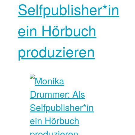
Selfpublisher*in
ein Hörbuch
produzieren