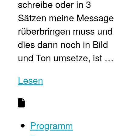
schreibe oder in 3
Sätzen meine Message
rüberbringen muss und
dies dann noch in Bild
und Ton umsetze, ist …
Lesen
Programm