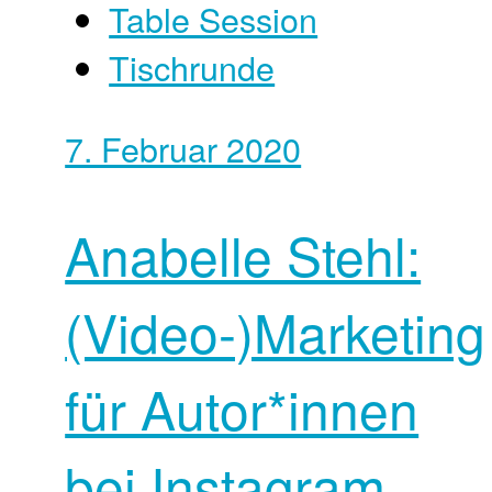
Table Session
Tischrunde
7. Februar 2020
Anabelle Stehl:
(Video-)Marketing
für Autor*innen
bei Instagram,