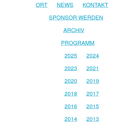
ORT
NEWS
KONTAKT
SPONSOR WERDEN
ARCHIV
PROGRAMM
2025
2024
2023
2021
2020
2019
2018
2017
2016
2015
2014
2013