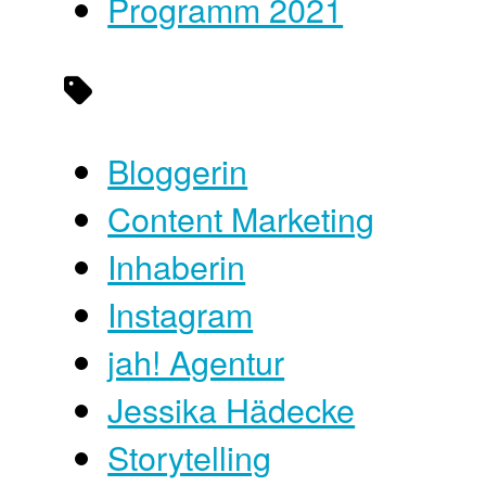
Programm 2021
Bloggerin
Content Marketing
Inhaberin
Instagram
jah! Agentur
Jessika Hädecke
Storytelling