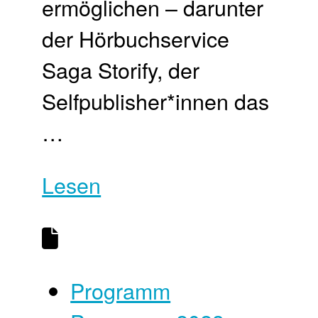
ermöglichen – darunter
der Hörbuchservice
Saga Storify, der
Selfpublisher*innen das
…
Lesen
Programm