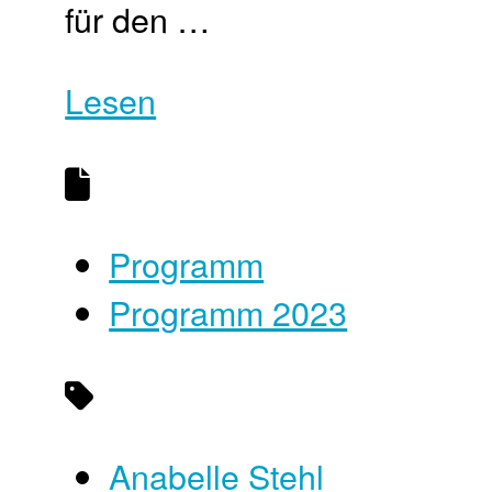
für den …
Lesen
Programm
Programm 2023
Anabelle Stehl