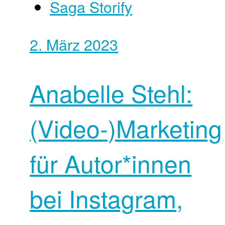
Saga Storify
2. März 2023
Anabelle Stehl:
(Video-)Marketing
für Autor*innen
bei Instagram,