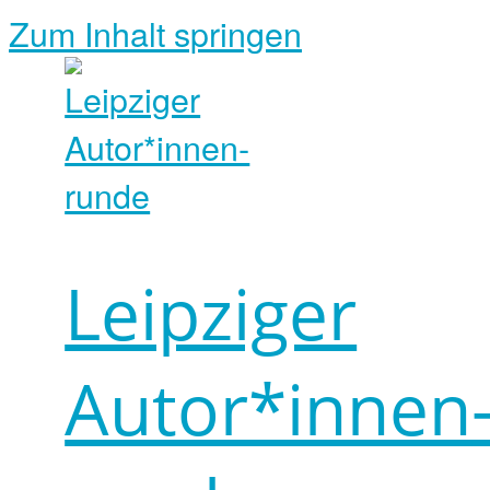
Zum Inhalt springen
Leipziger
Autor*innen