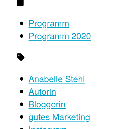
Programm
Programm 2020
Anabelle Stehl
Autorin
Bloggerin
gutes Marketing
Instagram