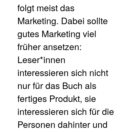
folgt meist das
Marketing. Dabei sollte
gutes Marketing viel
früher ansetzen:
Leser*innen
interessieren sich nicht
nur für das Buch als
fertiges Produkt, sie
interessieren sich für die
Personen dahinter und