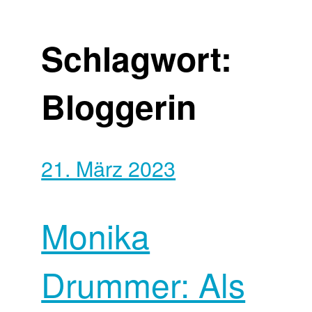
Schlagwort:
Bloggerin
21. März 2023
Monika
Drummer: Als