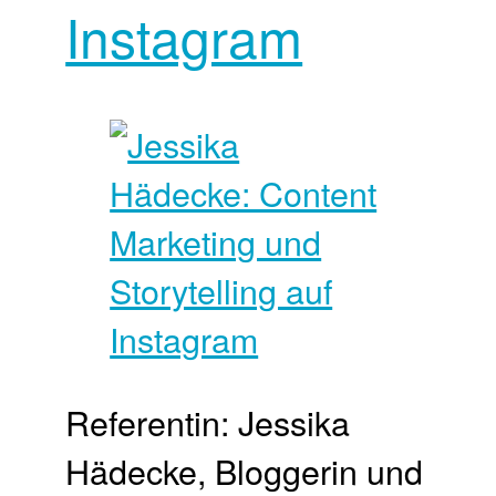
Instagram
Referentin: Jessika
Hädecke, Bloggerin und