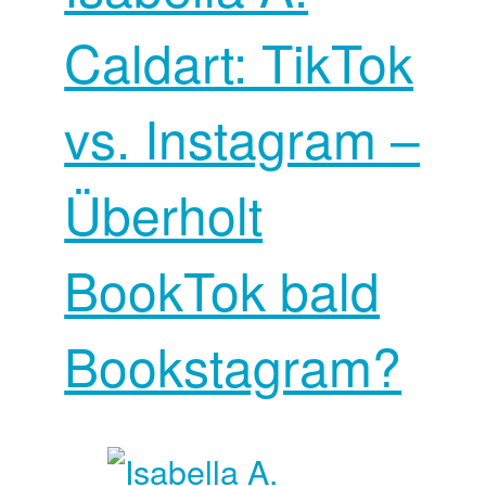
Caldart: TikTok
vs. Instagram –
Überholt
BookTok bald
Bookstagram?