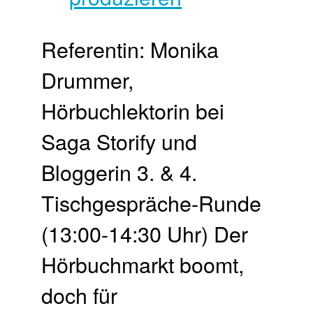
Referentin: Monika
Drummer,
Hörbuchlektorin bei
Saga Storify und
Bloggerin 3. & 4.
Tischgespräche-Runde
(13:00-14:30 Uhr) Der
Hörbuchmarkt boomt,
doch für