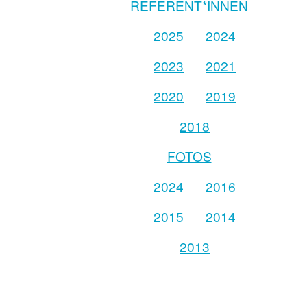
REFERENT*INNEN
2025
2024
2023
2021
2020
2019
2018
FOTOS
2024
2016
2015
2014
2013