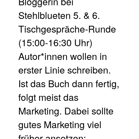
Bloggerin bei
Stehlblueten 5. & 6.
Tischgespräche-Runde
(15:00-16:30 Uhr)
Autor*innen wollen in
erster Linie schreiben.
Ist das Buch dann fertig,
folgt meist das
Marketing. Dabei sollte
gutes Marketing viel
früher ansetzen: