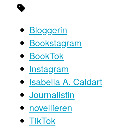
Bloggerin
Bookstagram
BookTok
Instagram
Isabella A. Caldart
Journalistin
novellieren
TikTok