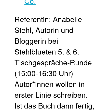
Referentin: Anabelle
Stehl, Autorin und
Bloggerin bei
Stehlblueten 5. & 6.
Tischgespräche-Runde
(15:00-16:30 Uhr)
Autor*innen wollen in
erster Linie schreiben.
Ist das Buch dann fertig,