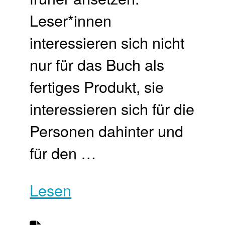
Leser*innen
interessieren sich nicht
nur für das Buch als
fertiges Produkt, sie
interessieren sich für die
Personen dahinter und
für den …
Lesen