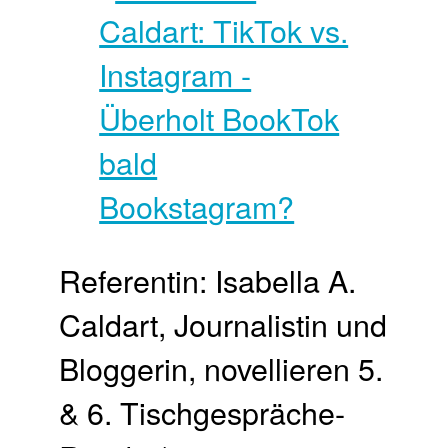
Referentin: Isabella A.
Caldart, Journalistin und
Bloggerin, novellieren 5.
& 6. Tischgespräche-