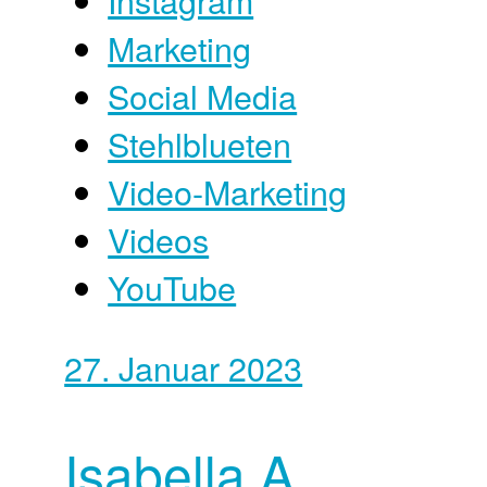
Marketing
Social Media
Stehlblueten
Video-Marketing
Videos
YouTube
27. Januar 2023
Isabella A.