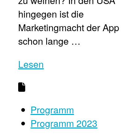
zu weinen? In den USA
hingegen ist die
Marketingmacht der App
schon lange …
Lesen
Programm
Programm 2023