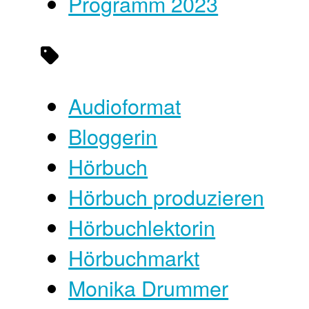
Programm 2023
Audioformat
Bloggerin
Hörbuch
Hörbuch produzieren
Hörbuchlektorin
Hörbuchmarkt
Monika Drummer