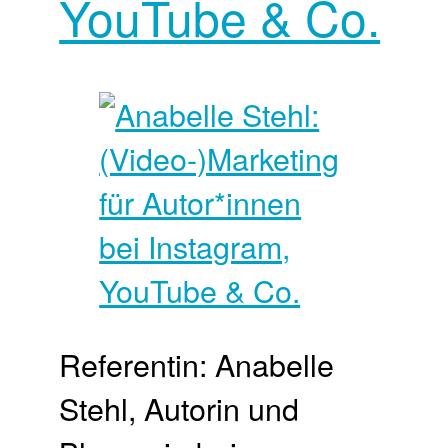
YouTube & Co.
Referentin: Anabelle
Stehl, Autorin und