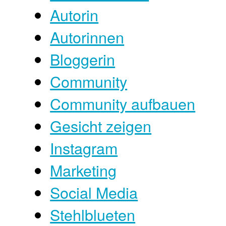
Autorin
Autorinnen
Bloggerin
Community
Community aufbauen
Gesicht zeigen
Instagram
Marketing
Social Media
Stehlblueten