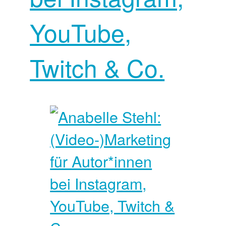
YouTube,
Twitch & Co.