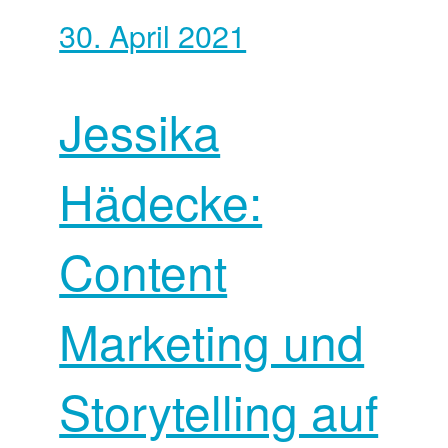
30. April 2021
Jessika
Hädecke:
Content
Marketing und
Storytelling auf