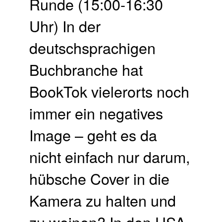
Runde (15:00-16:30
Uhr) In der
deutschsprachigen
Buchbranche hat
BookTok vielerorts noch
immer ein negatives
Image – geht es da
nicht einfach nur darum,
hübsche Cover in die
Kamera zu halten und