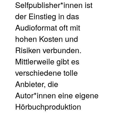
Selfpublisher*innen ist
der Einstieg in das
Audioformat oft mit
hohen Kosten und
Risiken verbunden.
Mittlerweile gibt es
verschiedene tolle
Anbieter, die
Autor*innen eine eigene
Hörbuchproduktion