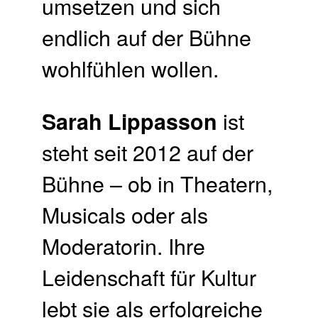
umsetzen und sich
endlich auf der Bühne
wohlfühlen wollen.
ist
Sarah Lippasson
steht seit 2012 auf der
Bühne – ob in Theatern,
Musicals oder als
Moderatorin. Ihre
Leidenschaft für Kultur
lebt sie als erfolgreiche