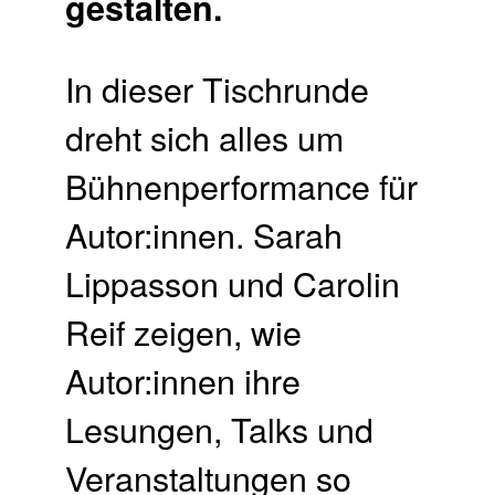
gestalten.
In dieser Tischrunde
dreht sich alles um
Bühnenperformance für
Autor:innen. Sarah
Lippasson und Carolin
Reif zeigen, wie
Autor:innen ihre
Lesungen, Talks und
Veranstaltungen so