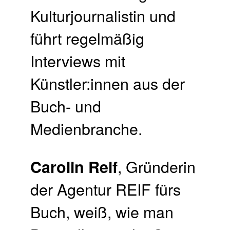
Kulturjournalistin und
führt regelmäßig
Interviews mit
Künstler:innen aus der
Buch- und
Medienbranche.
, Gründerin
Carolin Reif
der Agentur REIF fürs
Buch, weiß, wie man