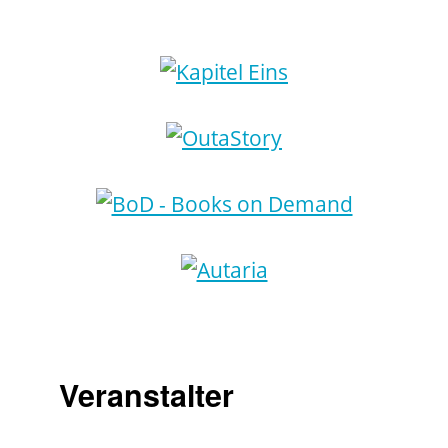
Veranstalter