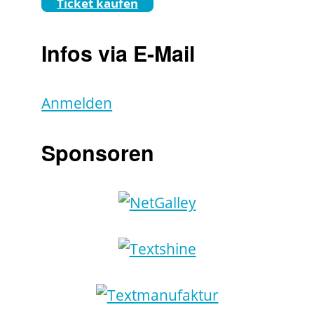
Ticket kaufen
Infos via E-Mail
Anmelden
Sponsoren