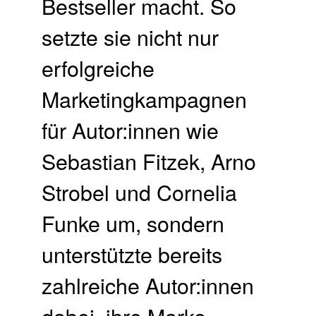
Bestseller macht. So
setzte sie nicht nur
erfolgreiche
Marketingkampagnen
für Autor:innen wie
Sebastian Fitzek, Arno
Strobel und Cornelia
Funke um, sondern
unterstützte bereits
zahlreiche Autor:innen