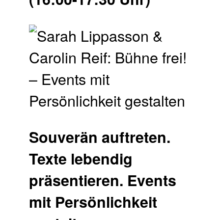
Souverän auftreten.
Texte lebendig
präsentieren. Events
mit Persönlichkeit