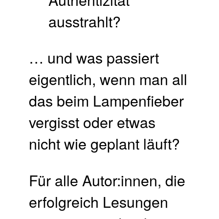
ausstrahlt?
… und was passiert
eigentlich, wenn man all
das beim Lampenfieber
vergisst oder etwas
nicht wie geplant läuft?
Für alle Autor:innen, die
erfolgreich Lesungen