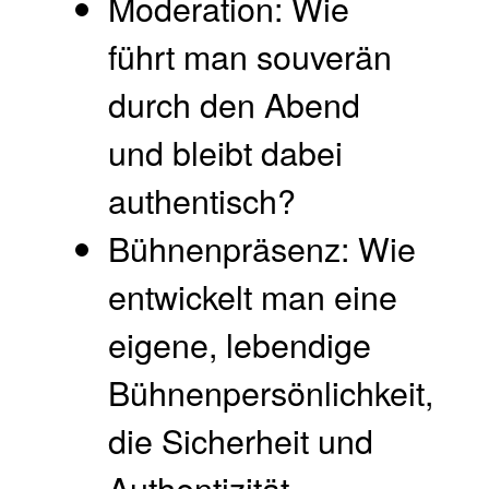
Moderation: Wie
führt man souverän
durch den Abend
und bleibt dabei
authentisch?
Bühnenpräsenz: Wie
entwickelt man eine
eigene, lebendige
Bühnenpersönlichkeit,
die Sicherheit und
Authentizität