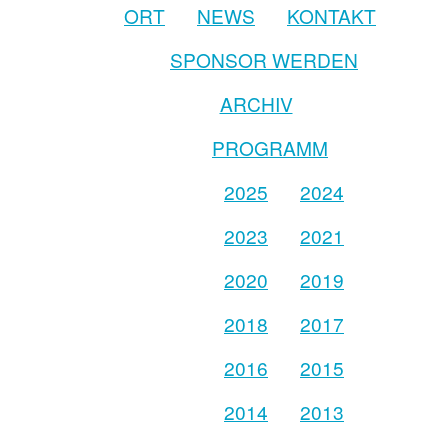
ORT
NEWS
KONTAKT
SPONSOR WERDEN
ARCHIV
PROGRAMM
2025
2024
2023
2021
2020
2019
2018
2017
2016
2015
2014
2013