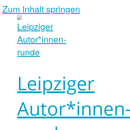
Zum Inhalt springen
Leipziger
Autor*innen