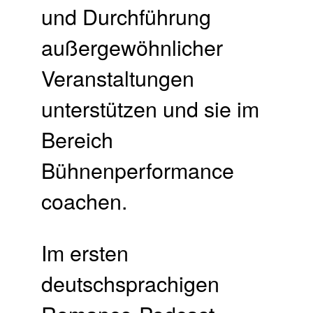
und Durchführung
außergewöhnlicher
Veranstaltungen
unterstützen und sie im
Bereich
Bühnenperformance
coachen.
Im ersten
deutschsprachigen