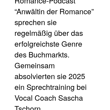
Romance-Podcast
“Anwältin der Romance”
sprechen sie
regelmäßig über das
erfolgreichste Genre
des Buchmarkts.
Gemeinsam
absolvierten sie 2025
ein Sprechtraining bei
Vocal Coach Sascha
Tschorn.