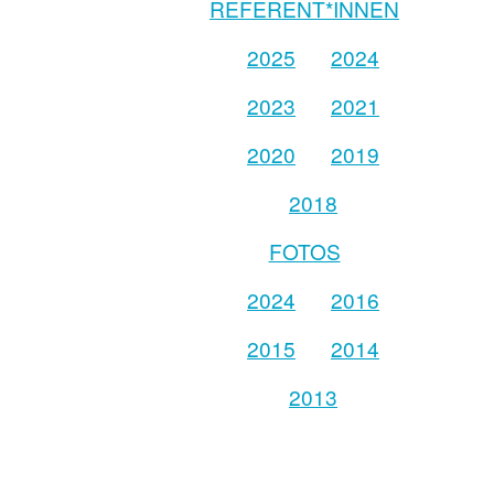
REFERENT*INNEN
2025
2024
2023
2021
2020
2019
2018
FOTOS
2024
2016
2015
2014
2013