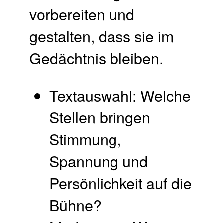
vorbereiten und
gestalten, dass sie im
Gedächtnis bleiben.
Textauswahl: Welche
Stellen bringen
Stimmung,
Spannung und
Persönlichkeit auf die
Bühne?