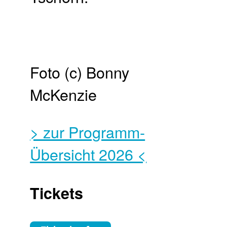
Foto (c) Bonny
McKenzie
> zur Programm-
Übersicht 2026 <
Tickets