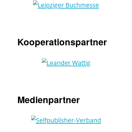
Kooperationspartner
Medienpartner