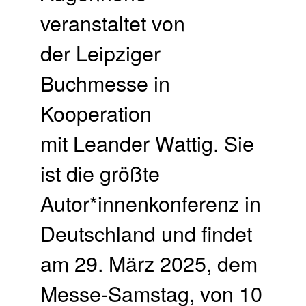
veranstaltet von
der Leipziger
Buchmesse in
Kooperation
mit Leander Wattig. Sie
ist die größte
Autor*innenkonferenz in
Deutschland und findet
am 29. März 2025, dem
Messe-Samstag, von 10