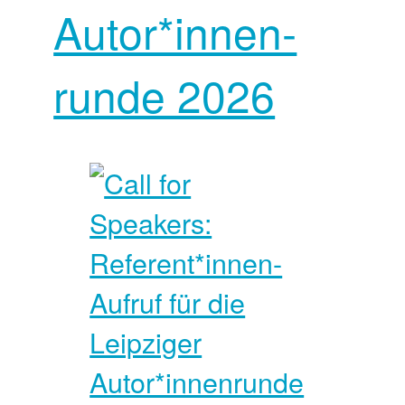
Autor*innen­
runde 2026