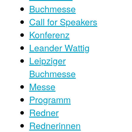
Buchmesse
Call for Speakers
Konferenz
Leander Wattig
Leipziger
Buchmesse
Messe
Programm
Redner
Rednerinnen