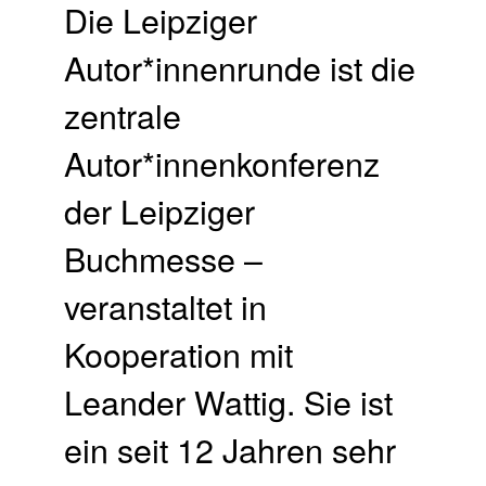
Die Leipziger
Autor*innenrunde ist die
zentrale
Autor*innenkonferenz
der Leipziger
Buchmesse –
veranstaltet in
Kooperation mit
Leander Wattig. Sie ist
ein seit 12 Jahren sehr