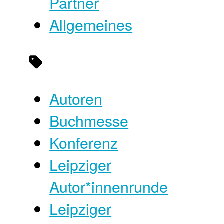
Partner
Allgemeines
Autoren
Buchmesse
Konferenz
Leipziger
Autor*innen­runde
Leipziger