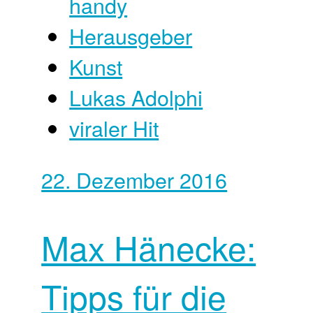
handy
Herausgeber
Kunst
Lukas Adolphi
viraler Hit
22. Dezember 2016
Max Hänecke:
Tipps für die