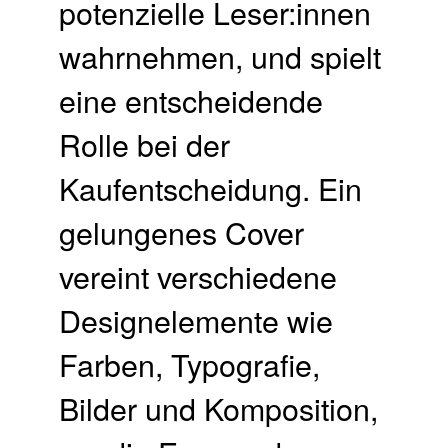
potenzielle Leser:innen
wahrnehmen, und spielt
eine entscheidende
Rolle bei der
Kaufentscheidung. Ein
gelungenes Cover
vereint verschiedene
Designelemente wie
Farben, Typografie,
Bilder und Komposition,