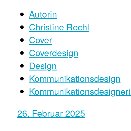
Autorin
Christine Rechl
Cover
Coverdesign
Design
Kommunikationsdesign
Kommunikationsdesigner
26. Februar 2025