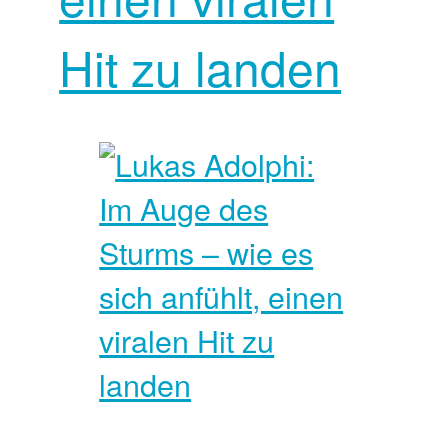
Hit zu landen