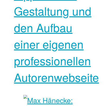
Gestaltung und
den Aufbau
einer eigenen
professionellen
Autorenwebseite