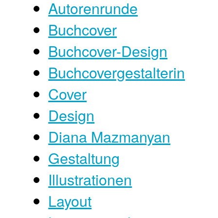
Autorenrunde
Buchcover
Buchcover-Design
Buchcovergestalterin
Cover
Design
Diana Mazmanyan
Gestaltung
Illustrationen
Layout