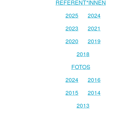
REFERENT*INNEN
2025
2024
2023
2021
2020
2019
2018
FOTOS
2024
2016
2015
2014
2013