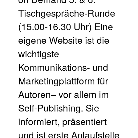
Tischgespräche-Runde
(15.00-16.30 Uhr) Eine
eigene Website ist die
wichtigste
Kommunikations- und
Marketingplattform für
Autoren– vor allem im
Self-Publishing. Sie
informiert, präsentiert
und ist erste Anlaufstelle