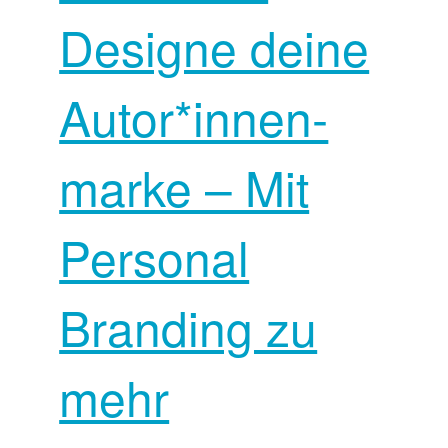
Designe deine
Autor*innen­
marke – Mit
Personal
Branding zu
mehr