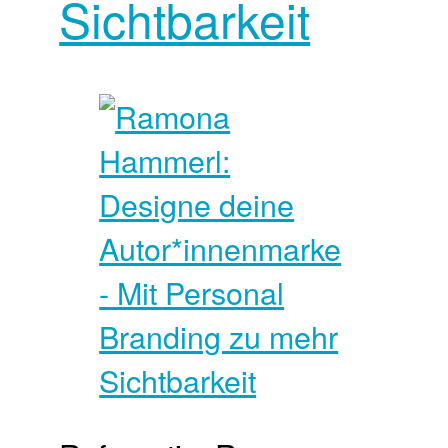
Sichtbarkeit