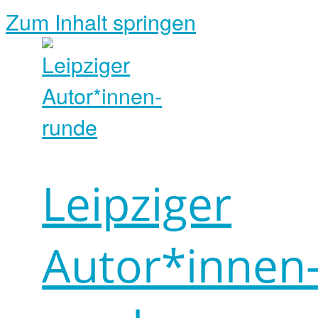
Zum Inhalt springen
Leipziger
Autor*innen