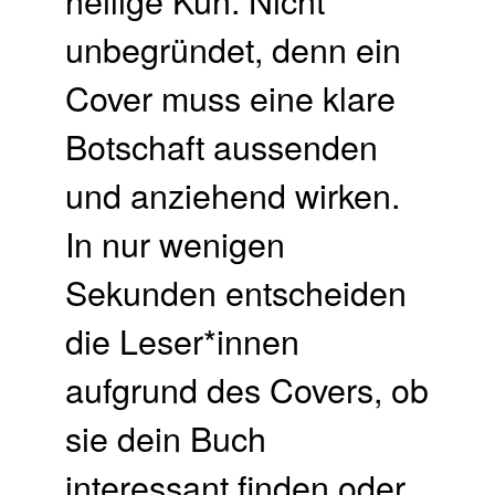
unbegründet, denn ein
Cover muss eine klare
Botschaft aussenden
und anziehend wirken.
In nur wenigen
Sekunden entscheiden
die Leser*innen
aufgrund des Covers, ob
sie dein Buch
interessant finden oder