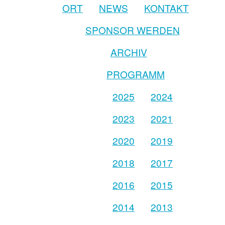
ORT
NEWS
KONTAKT
SPONSOR WERDEN
ARCHIV
PROGRAMM
2025
2024
2023
2021
2020
2019
2018
2017
2016
2015
2014
2013