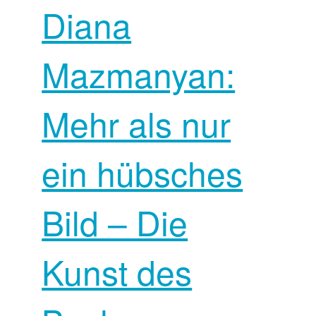
Diana
Mazmanyan:
Mehr als nur
ein hübsches
Bild – Die
Kunst des