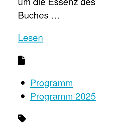
um die Essenz des
Buches …
Lesen
Programm
Programm 2025