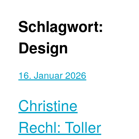
Schlagwort:
Design
16. Januar 2026
Christine
Rechl: Toller