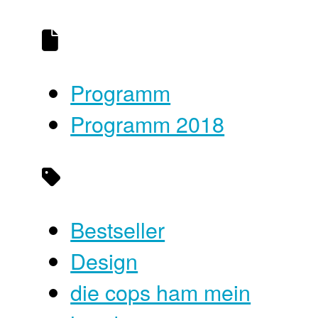
Programm
Programm 2018
Bestseller
Design
die cops ham mein