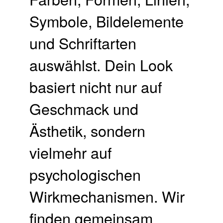
Symbole, Bildelemente
und Schriftarten
auswählst. Dein Look
basiert nicht nur auf
Geschmack und
Ästhetik, sondern
vielmehr auf
psychologischen
Wirkmechanismen. Wir
finden gemeinsam