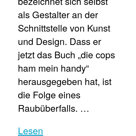
bezeichnet sich selbst
als Gestalter an der
Schnittstelle von Kunst
und Design. Dass er
jetzt das Buch „die cops
ham mein handy“
herausgegeben hat, ist
die Folge eines
Raubüberfalls. …
Lesen