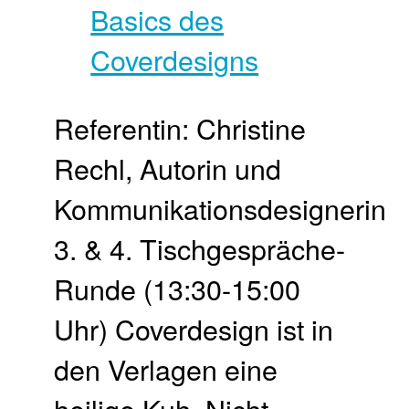
Referentin: Christine
Rechl, Autorin und
Kommunikationsdesignerin
3. & 4. Tisch­gespräche-
Runde (13:30-15:00
Uhr) Coverdesign ist in
den Verlagen eine
heilige Kuh. Nicht