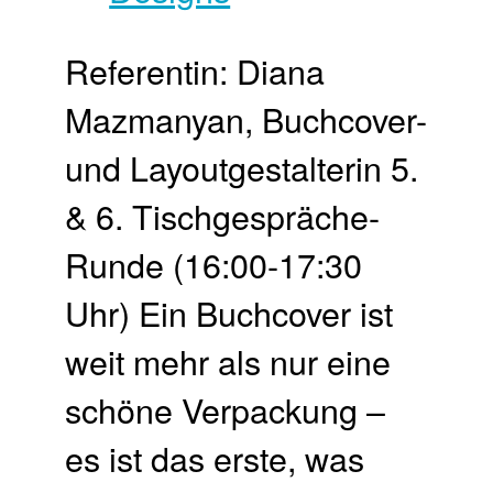
Referentin: Diana
Mazmanyan, Buchcover-
und Layoutgestalterin 5.
& 6. Tisch­gespräche-
Runde (16:00-17:30
Uhr) Ein Buchcover ist
weit mehr als nur eine
schöne Verpackung –
es ist das erste, was