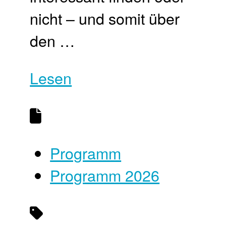
nicht – und somit über
den …
Lesen
Programm
Programm 2026