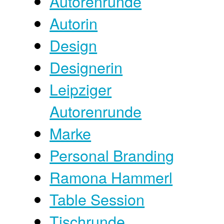
Autorenrunde
Autorin
Design
Designerin
Leipziger
Autorenrunde
Marke
Personal Branding
Ramona Hammerl
Table Session
Tischrunde