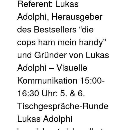
Referent: Lukas
Adolphi, Herausgeber
des Bestsellers “die
cops ham mein handy”
und Gründer von Lukas
Adolphi – Visuelle
Kommunikation 15:00-
16:30 Uhr: 5. & 6.
Tischgespräche-Runde
Lukas Adolphi