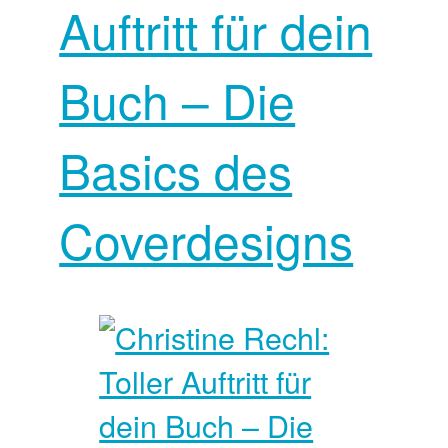
Auftritt für dein
Buch – Die
Basics des
Coverdesigns