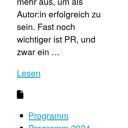
mehr aus, um als
Autor:in erfolgreich zu
sein. Fast noch
wichtiger ist PR, und
zwar ein …
Lesen
Programm
Programm 2024