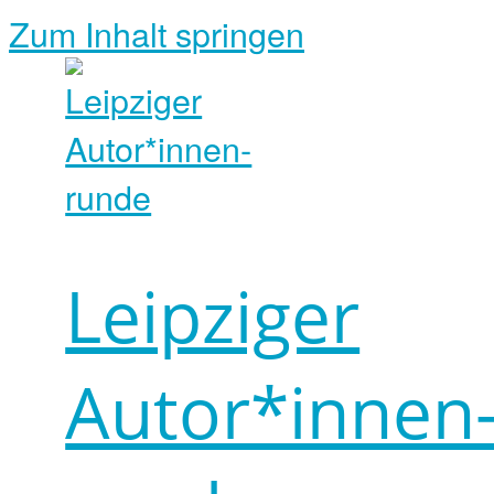
Zum Inhalt springen
Leipziger
Autor*innen