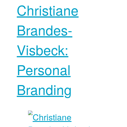
Christiane
Brandes-
Visbeck:
Personal
Branding