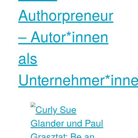
Authorpreneur
– Autor*innen
als
Unternehmer*inn