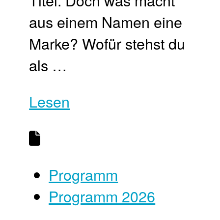
aus einem Namen eine
Marke? Wofür stehst du
als …
Lesen
Programm
Programm 2026