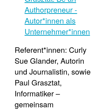
Referent*innen: Curly
Sue Glander, Autorin
und Journalistin, sowie
Paul Grasztat,
Informatiker –
gemeinsam