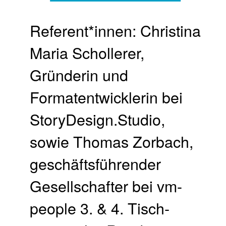
Referent*innen: Christina
Maria Schollerer,
Gründerin und
Formatentwicklerin bei
StoryDesign.Studio,
sowie Thomas Zorbach,
geschäftsführender
Gesellschafter bei vm-
people 3. & 4. Tisch­