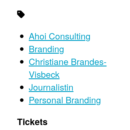
Ahoi Consulting
Branding
Christiane Brandes-
Visbeck
Journalistin
Personal Branding
Tickets