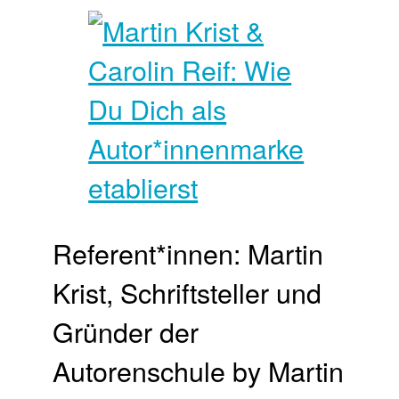
Referent*innen: Martin
Krist, Schriftsteller und
Gründer der
Autorenschule by Martin