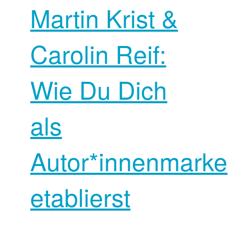
Martin Krist &
Carolin Reif:
Wie Du Dich
als
Autor*innenmarke
etablierst