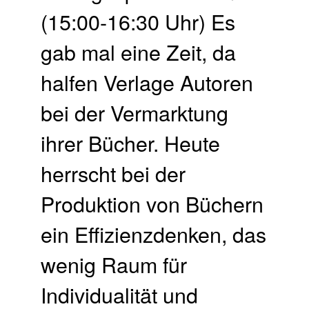
(15:00-16:30 Uhr) Es
gab mal eine Zeit, da
halfen Verlage Autoren
bei der Vermarktung
ihrer Bücher. Heute
herrscht bei der
Produktion von Büchern
ein Effizienzdenken, das
wenig Raum für
Individualität und