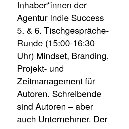
Inhaber*innen der
Agentur Indie Success
5. & 6. Tischgespräche-
Runde (15:00-16:30
Uhr) Mindset, Branding,
Projekt- und
Zeitmanagement für
Autoren. Schreibende
sind Autoren – aber
auch Unternehmer. Der