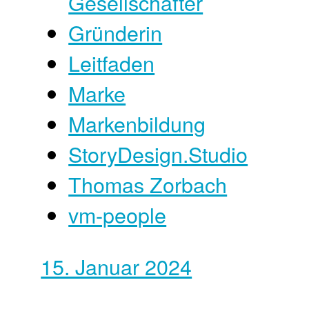
Gesellschafter
Gründerin
Leitfaden
Marke
Markenbildung
StoryDesign.Studio
Thomas Zorbach
vm-people
15. Januar 2024