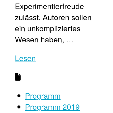
Experimentierfreude
zulässt. Autoren sollen
ein unkompliziertes
Wesen haben, …
Lesen
Programm
Programm 2019