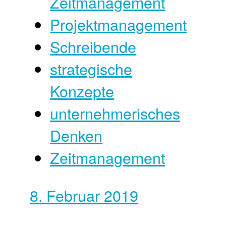
Zeitmanagement
Projektmanagement
Schreibende
strategische
Konzepte
unternehmerisches
Denken
Zeitmanagement
8. Februar 2019