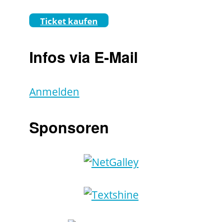
Ticket kaufen
Infos via E-Mail
Anmelden
Sponsoren