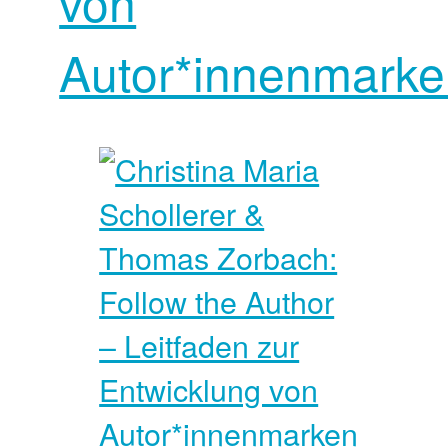
von
Autor*innenmarke