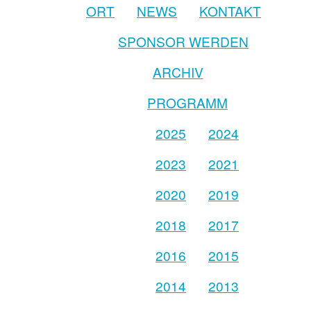
ORT
NEWS
KONTAKT
SPONSOR WERDEN
ARCHIV
PROGRAMM
2025
2024
2023
2021
2020
2019
2018
2017
2016
2015
2014
2013