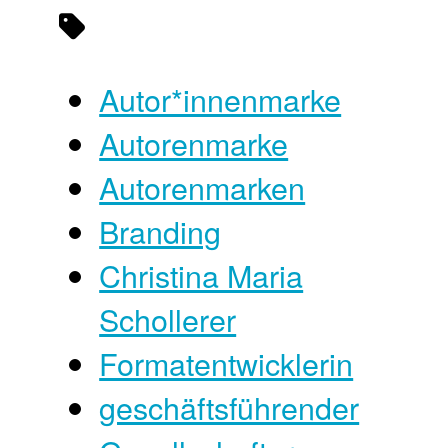
Autor*innenmarke
Autorenmarke
Autorenmarken
Branding
Christina Maria
Schollerer
Formatentwicklerin
geschäftsführender