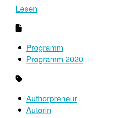
Lesen
Programm
Programm 2020
Authorpreneur
Autorin