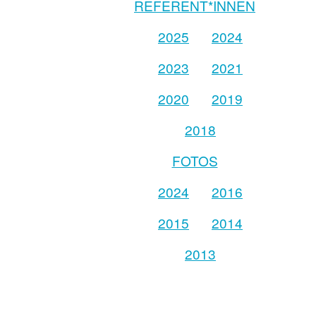
REFERENT*INNEN
2025
2024
2023
2021
2020
2019
2018
FOTOS
2024
2016
2015
2014
2013