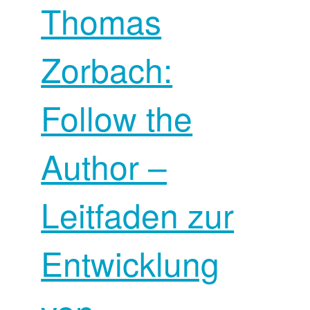
Thomas
Zorbach:
Follow the
Author –
Leitfaden zur
Entwicklung