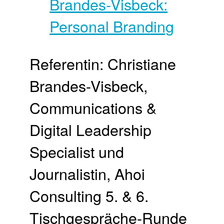
Referentin: Christiane
Brandes-Visbeck,
Communications &
Digital Leadership
Specialist und
Journalistin, Ahoi
Consulting 5. & 6.
Tischgespräche-Runde