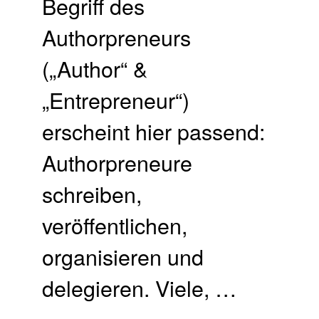
Begriff des
Authorpreneurs
(„Author“ &
„Entrepreneur“)
erscheint hier passend:
Authorpreneure
schreiben,
veröffentlichen,
organisieren und
delegieren. Viele, …