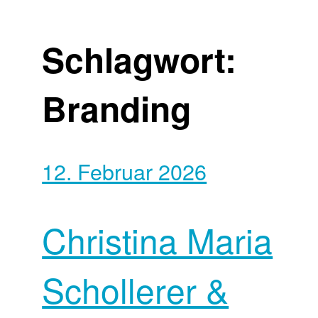
Schlagwort:
Branding
12. Februar 2026
Christina Maria
Schollerer &