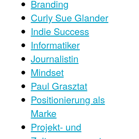
Branding
Curly Sue Glander
Indie Success
Informatiker
Journalistin
Mindset
Paul Grasztat
Positionierung als
Marke
Projekt- und