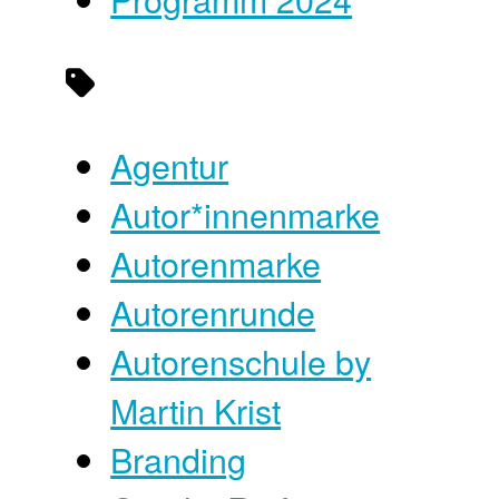
Agentur
Autor*innenmarke
Autorenmarke
Autorenrunde
Autorenschule by
Martin Krist
Branding