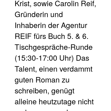
Krist, sowie Carolin Reif,
Gründerin und
Inhaberin der Agentur
REIF fürs Buch 5. & 6.
Tisch­gespräche-Runde
(15:30-17:00 Uhr) Das
Talent, einen verdammt
guten Roman zu
schreiben, genügt
alleine heutzutage nicht