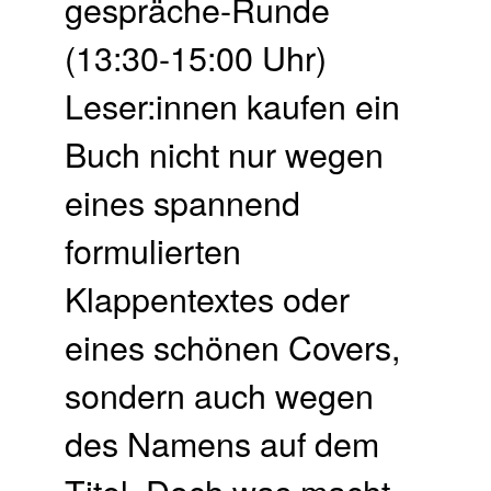
gespräche-Runde
(13:30-15:00 Uhr)
Leser:innen kaufen ein
Buch nicht nur wegen
eines spannend
formulierten
Klappentextes oder
eines schönen Covers,
sondern auch wegen
des Namens auf dem
Titel. Doch was macht