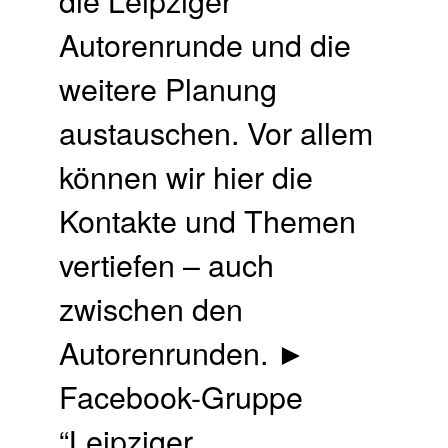
Autorenrunde und die
weitere Planung
austauschen. Vor allem
können wir hier die
Kontakte und Themen
vertiefen – auch
zwischen den
Autorenrunden. ►
Facebook-Gruppe
“Leipziger