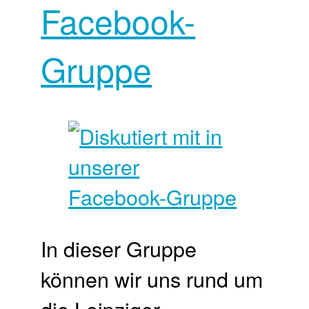
Facebook-
Gruppe
In dieser Gruppe
können wir uns rund um
die Leipziger