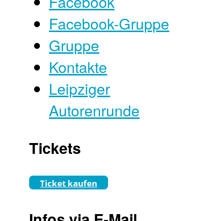
Facebook
Facebook-Gruppe
Gruppe
Kontakte
Leipziger
Autorenrunde
Tickets
Ticket kaufen
Infos via E-Mail