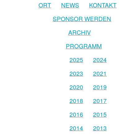
ORT
NEWS
KONTAKT
SPONSOR WERDEN
ARCHIV
PROGRAMM
2025
2024
2023
2021
2020
2019
2018
2017
2016
2015
2014
2013