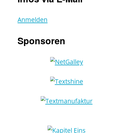
Anmelden
Sponsoren