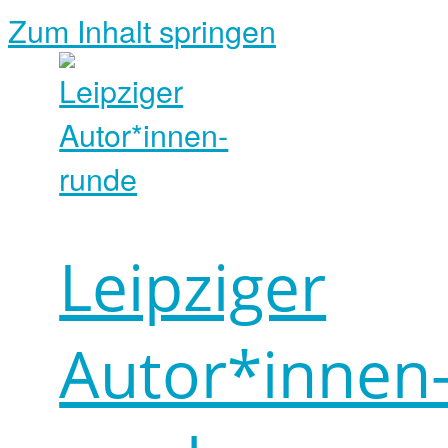
Zum Inhalt springen
Leipziger
Autor*innen