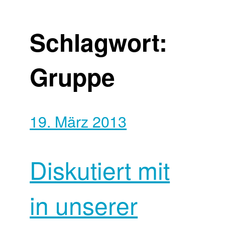
Schlagwort:
Gruppe
19. März 2013
Diskutiert mit
in unserer