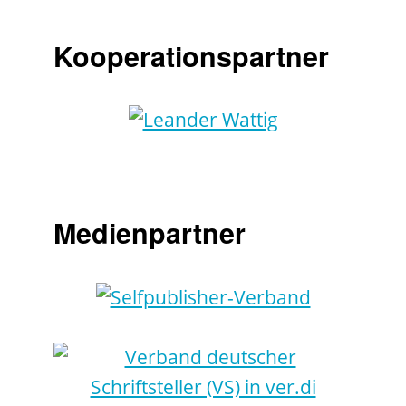
Kooperationspartner
Medienpartner