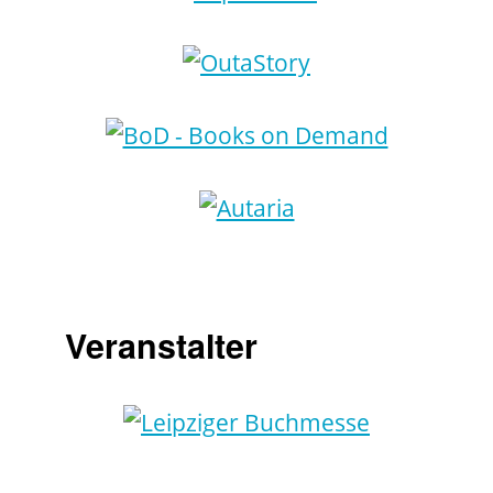
Veranstalter