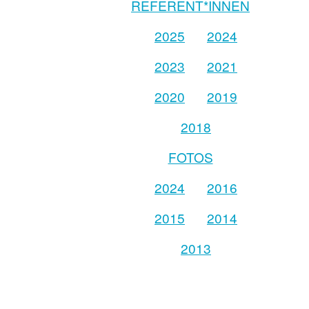
REFERENT*INNEN
2025
2024
2023
2021
2020
2019
2018
FOTOS
2024
2016
2015
2014
2013