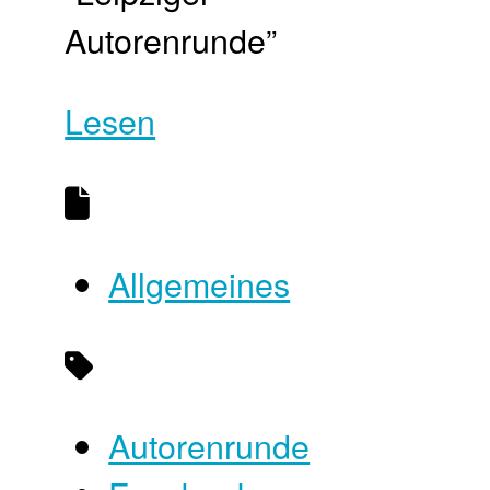
Autorenrunde”
Lesen
Allgemeines
Autorenrunde