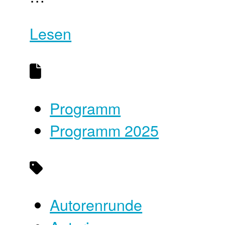
Lesen
Programm
Programm 2025
Autorenrunde