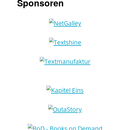
Sponsoren