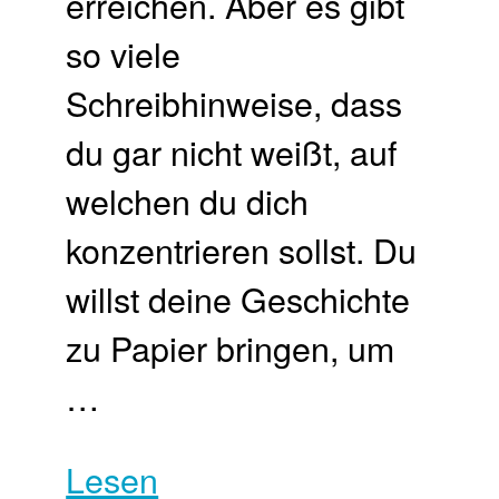
erreichen. Aber es gibt
so viele
Schreibhinweise, dass
du gar nicht weißt, auf
welchen du dich
konzentrieren sollst. Du
willst deine Geschichte
zu Papier bringen, um
…
Lesen