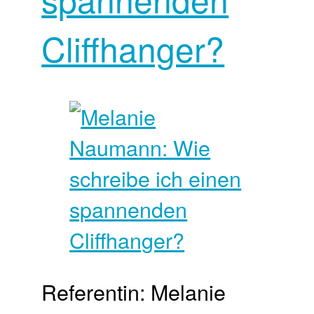
Cliffhanger?
Referentin: Melanie