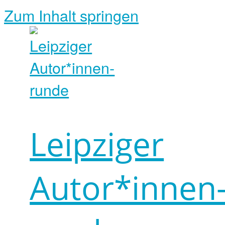
Zum Inhalt springen
Leipziger
Autor*innen