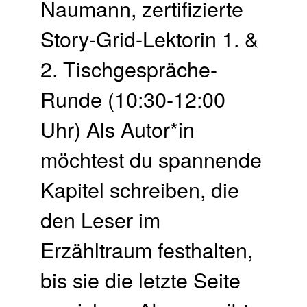
Naumann, zertifizierte
Story-Grid-Lektorin 1. &
2. Tischgespräche-
Runde (10:30-12:00
Uhr) Als Autor*in
möchtest du spannende
Kapitel schreiben, die
den Leser im
Erzähltraum festhalten,
bis sie die letzte Seite