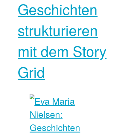
Geschichten
strukturieren
mit dem Story
Grid