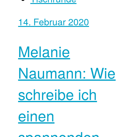
14. Februar 2020
Melanie
Naumann: Wie
schreibe ich
einen
spannenden