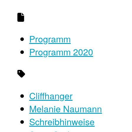
Programm
Programm 2020
Cliffhanger
Melanie Naumann
Schreibhinweise