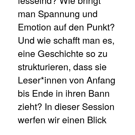
man Spannung und
Emotion auf den Punkt?
Und wie schafft man es,
eine Geschichte so zu
strukturieren, dass sie
Leser*innen von Anfang
bis Ende in ihren Bann
zieht? In dieser Session
werfen wir einen Blick
…