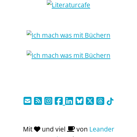
Mit
und viel
von
Leander