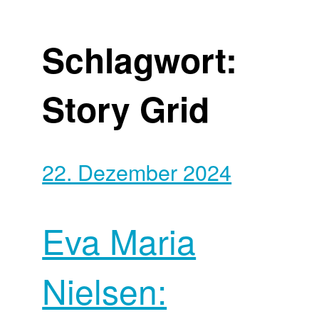
Schlagwort:
Story Grid
22. Dezember 2024
Eva Maria
Nielsen: