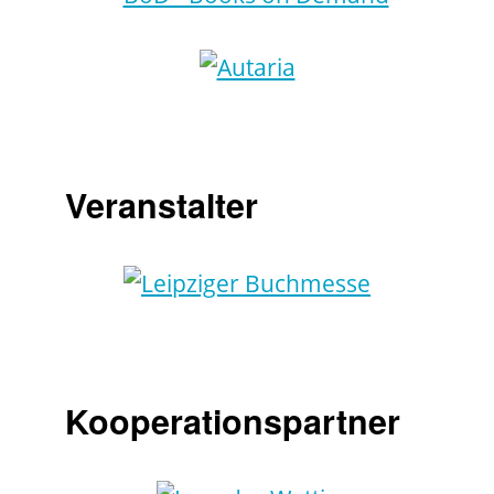
Veranstalter
Kooperationspartner