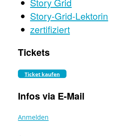
Story Grid
Story-Grid-Lektorin
zertifiziert
Tickets
Ticket kaufen
Infos via E-Mail
Anmelden