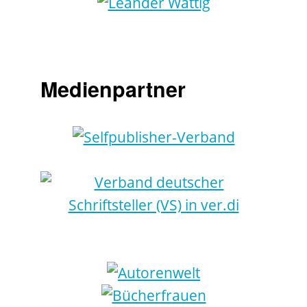
Medienpartner