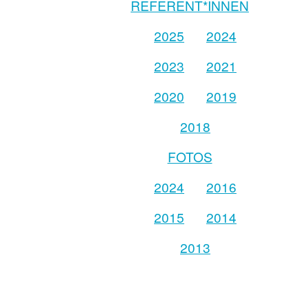
REFERENT*INNEN
2025
2024
2023
2021
2020
2019
2018
FOTOS
2024
2016
2015
2014
2013