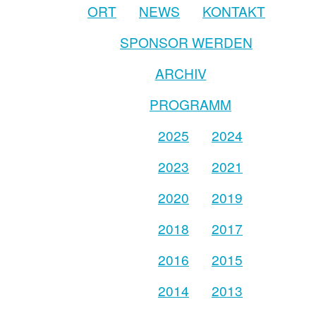
ORT
NEWS
KONTAKT
SPONSOR WERDEN
ARCHIV
PROGRAMM
2025
2024
2023
2021
2020
2019
2018
2017
2016
2015
2014
2013