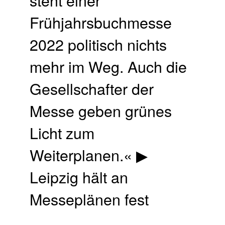
Frühjahrsbuchmesse
2022 politisch nichts
mehr im Weg. Auch die
Gesellschafter der
Messe geben grünes
Licht zum
Weiterplanen.« ▶
Leipzig hält an
Messeplänen fest