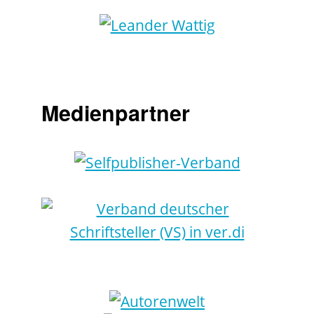
Medienpartner