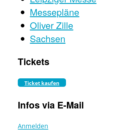
Messepläne
Oliver Zille
Sachsen
Tickets
Ticket kaufen
Infos via E-Mail
Anmelden