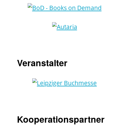
Veranstalter
Kooperationspartner