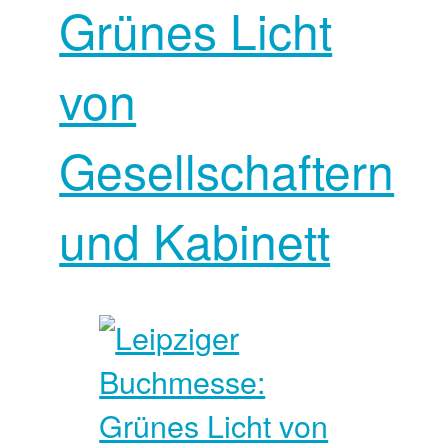
Grünes Licht
von
Gesellschaftern
und Kabinett