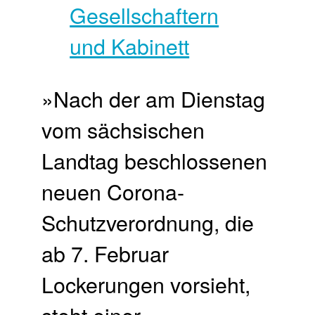
»Nach der am Dienstag
vom sächsischen
Landtag beschlossenen
neuen Corona-
Schutzverordnung, die
ab 7. Februar
Lockerungen vorsieht,
steht einer