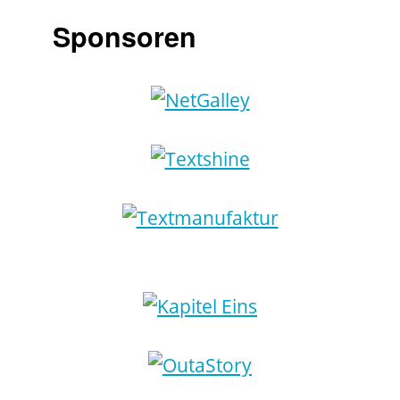
Sponsoren