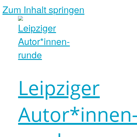
Zum Inhalt springen
Leipziger
Autor*innen