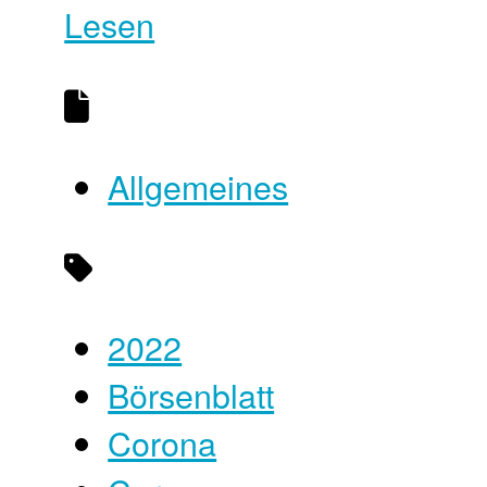
Lesen
Allgemeines
2022
Börsenblatt
Corona