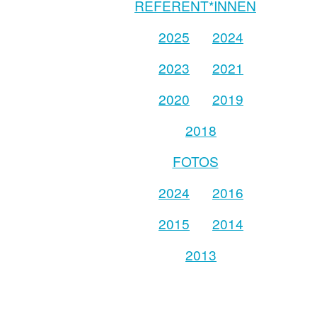
REFERENT*INNEN
2025
2024
2023
2021
2020
2019
2018
FOTOS
2024
2016
2015
2014
2013