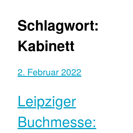
Schlagwort:
Kabinett
2. Februar 2022
Leipziger
Buchmesse: