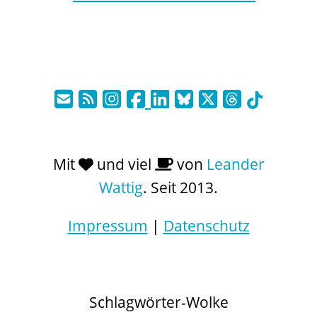
Mit
und viel
von
Leander
Wattig
. Seit 2013.
Impressum
|
Datenschutz
Schlagwörter-Wolke