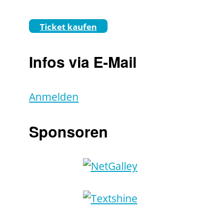
Ticket kaufen
Infos via E-Mail
Anmelden
Sponsoren