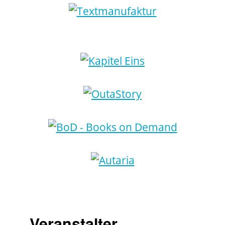
Veranstalter