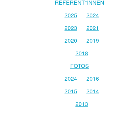
REFERENT*INNEN
2025
2024
2023
2021
2020
2019
2018
FOTOS
2024
2016
2015
2014
2013