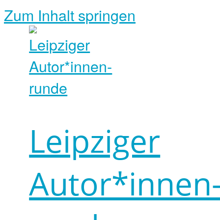
Zum Inhalt springen
Leipziger
Autor*innen