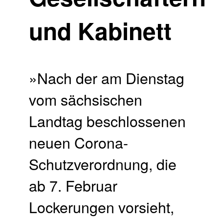
und Kabinett
»Nach der am Dienstag
vom sächsischen
Landtag beschlossenen
neuen Corona-
Schutzverordnung, die
ab 7. Februar
Lockerungen vorsieht,