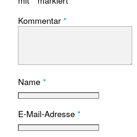
mit
*
markiert
Kommentar
*
Name
*
E-Mail-Adresse
*