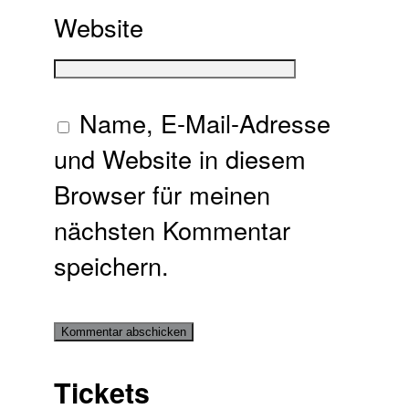
Website
Name, E-Mail-Adresse
und Website in diesem
Browser für meinen
nächsten Kommentar
speichern.
Tickets