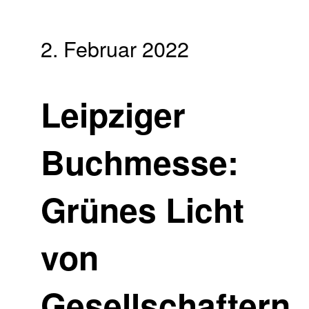
2. Februar 2022
Leipziger
Buchmesse:
Grünes Licht
von
Gesellschaftern