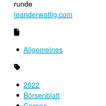
runde
leanderwattig.com
Allgemeines
2022
Börsenblatt
Corona