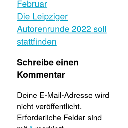
Februar
Die Leipziger
Autorenrunde 2022 soll
stattfinden
Schreibe einen
Kommentar
Deine E-Mail-Adresse wird
nicht veröffentlicht.
Erforderliche Felder sind