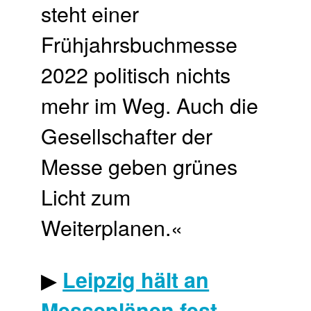
steht einer
Frühjahrsbuchmesse
2022 politisch nichts
mehr im Weg. Auch die
Gesellschafter der
Messe geben grünes
Licht zum
Weiterplanen.«
▶
Leipzig hält an
Messeplänen fest