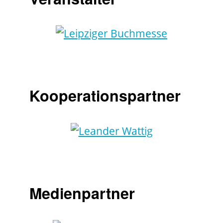
Kooperationspartner
Medienpartner