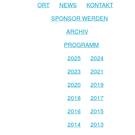
ORT
NEWS
KONTAKT
SPONSOR WERDEN
ARCHIV
PROGRAMM
2025
2024
2023
2021
2020
2019
2018
2017
2016
2015
2014
2013