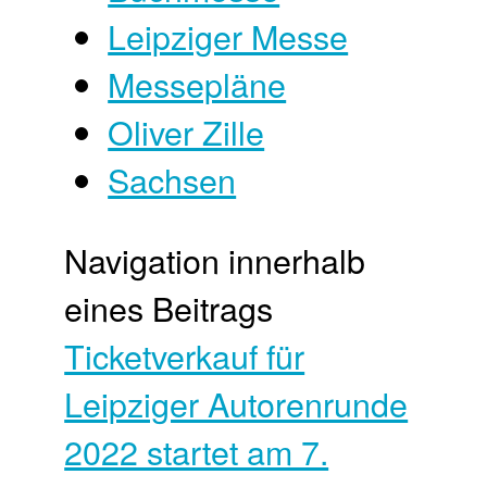
Leipziger Messe
Messepläne
Oliver Zille
Sachsen
Navigation innerhalb
eines Beitrags
Ticketverkauf für
Leipziger Autorenrunde
2022 startet am 7.