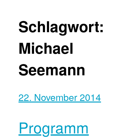
Schlagwort:
Michael
Seemann
22. November 2014
Programm