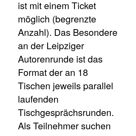
ist mit einem Ticket
möglich (begrenzte
Anzahl). Das Besondere
an der Leipziger
Autorenrunde ist das
Format der an 18
Tischen jeweils parallel
laufenden
Tischgesprächsrunden.
Als Teilnehmer suchen