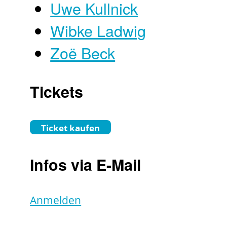
Uwe Kullnick
Wibke Ladwig
Zoë Beck
Tickets
Ticket kaufen
Infos via E-Mail
Anmelden