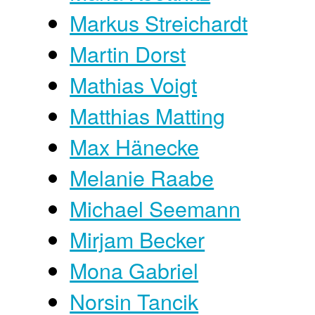
Markus Streichardt
Martin Dorst
Mathias Voigt
Matthias Matting
Max Hänecke
Melanie Raabe
Michael Seemann
Mirjam Becker
Mona Gabriel
Norsin Tancik