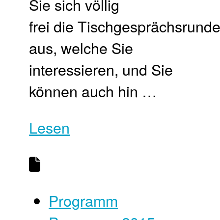
Sie sich völlig
frei die Tischgesprächsrund
aus, welche Sie
interessieren, und Sie
können auch hin …
Lesen
Programm