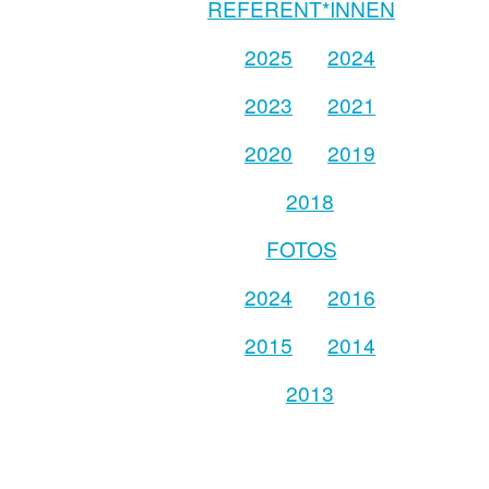
REFERENT*INNEN
2025
2024
2023
2021
2020
2019
2018
FOTOS
2024
2016
2015
2014
2013