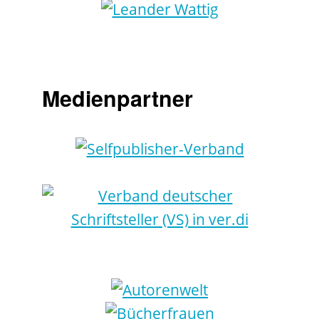
Medienpartner