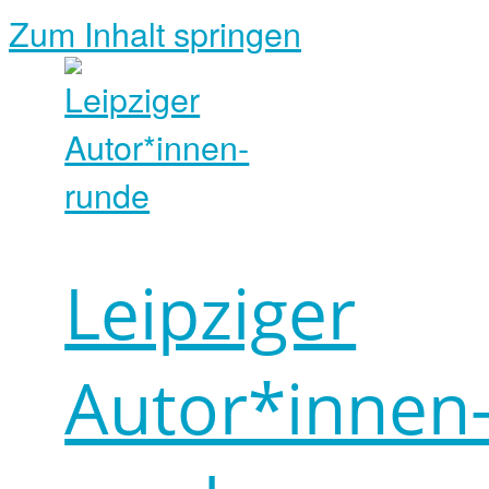
Zum Inhalt springen
Leipziger
Autor*innen