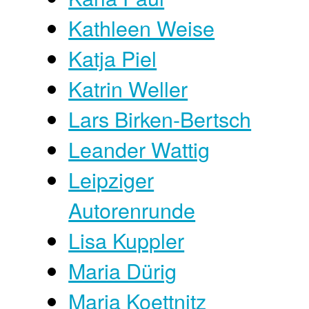
Kathleen Weise
Katja Piel
Katrin Weller
Lars Birken-Bertsch
Leander Wattig
Leipziger
Autorenrunde
Lisa Kuppler
Maria Dürig
Maria Koettnitz