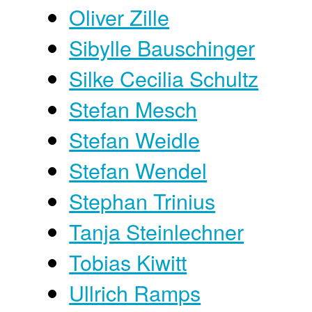
Oliver Zille
Sibylle Bauschinger
Silke Cecilia Schultz
Stefan Mesch
Stefan Weidle
Stefan Wendel
Stephan Trinius
Tanja Steinlechner
Tobias Kiwitt
Ullrich Ramps