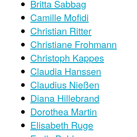
Britta Sabbag
Camille Mofidi
Christian Ritter
Christiane Frohmann
Christoph Kappes
Claudia Hanssen
Claudius Nießen
Diana Hillebrand
Dorothea Martin
Elisabeth Ruge