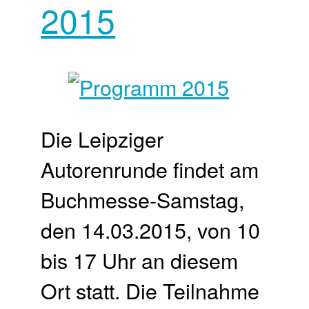
2015
Die Leipziger
Autorenrunde findet am
Buchmesse-Samstag,
den 14.03.2015, von 10
bis 17 Uhr an diesem
Ort statt. Die Teilnahme