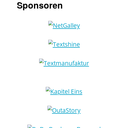
Sponsoren