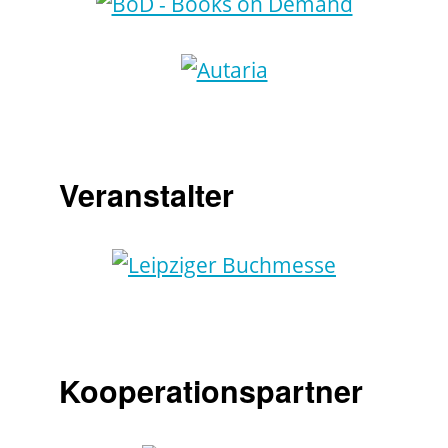
Veranstalter
Kooperationspartner