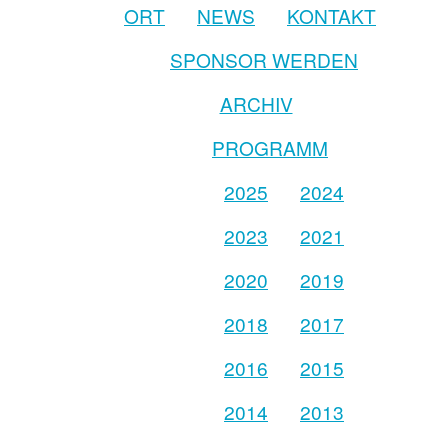
ORT
NEWS
KONTAKT
SPONSOR WERDEN
ARCHIV
PROGRAMM
2025
2024
2023
2021
2020
2019
2018
2017
2016
2015
2014
2013