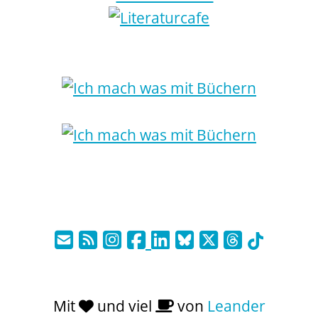
Mit
und viel
von
Leander