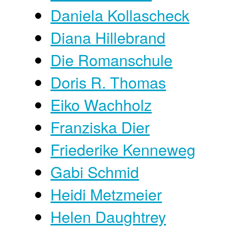
Daniela Kollascheck
Diana Hillebrand
Die Romanschule
Doris R. Thomas
Eiko Wachholz
Franziska Dier
Friederike Kenneweg
Gabi Schmid
Heidi Metzmeier
Helen Daughtrey