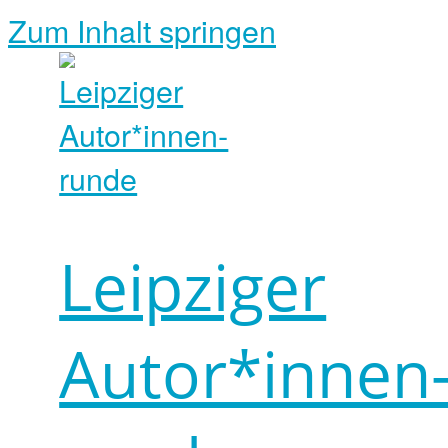
Zum Inhalt springen
Leipziger
Autor*innen