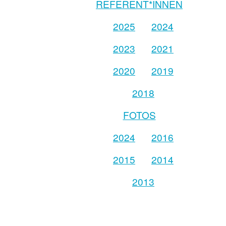
REFERENT*INNEN
2025
2024
2023
2021
2020
2019
2018
FOTOS
2024
2016
2015
2014
2013