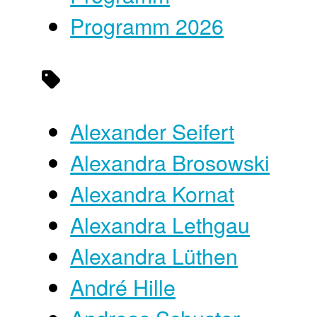
Programm 2026
Alexander Seifert
Alexandra Brosowski
Alexandra Kornat
Alexandra Lethgau
Alexandra Lüthen
André Hille