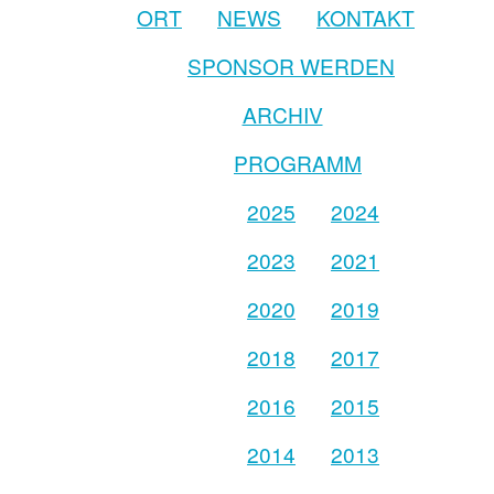
ORT
NEWS
KONTAKT
SPONSOR WERDEN
ARCHIV
PROGRAMM
2025
2024
2023
2021
2020
2019
2018
2017
2016
2015
2014
2013