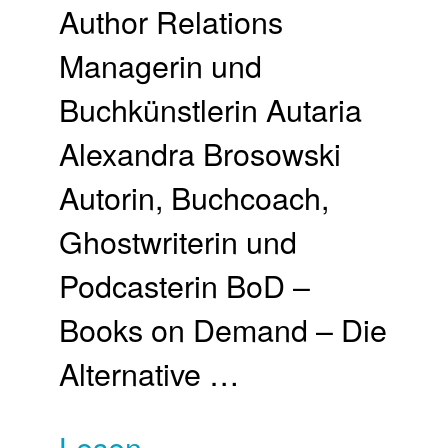
Author Relations
Managerin und
Buchkünstlerin Autaria
Alexandra Brosowski
Autorin, Buchcoach,
Ghostwriterin und
Podcasterin BoD –
Books on Demand – Die
Alternative …
Lesen