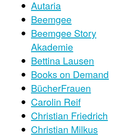
Autaria
Beemgee
Beemgee Story
Akademie
Bettina Lausen
Books on Demand
BücherFrauen
Carolin Reif
Christian Friedrich
Christian Milkus