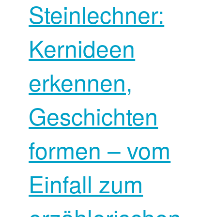
Steinlechner:
Kernideen
erkennen,
Geschichten
formen – vom
Einfall zum