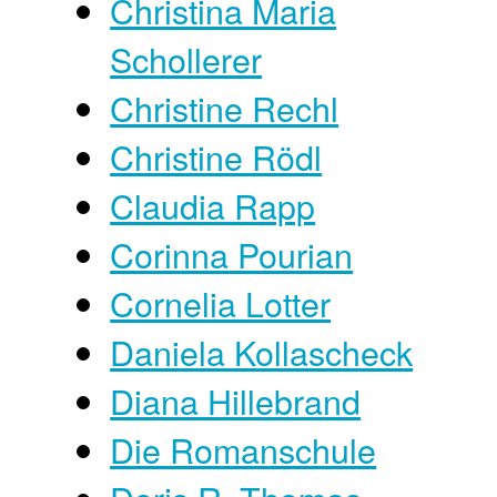
Christina Maria
Schollerer
Christine Rechl
Christine Rödl
Claudia Rapp
Corinna Pourian
Cornelia Lotter
Daniela Kollascheck
Diana Hillebrand
Die Romanschule