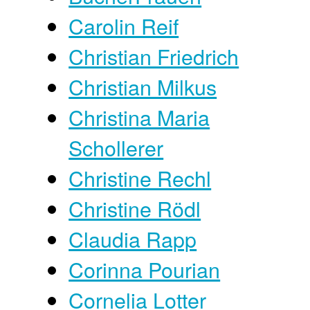
Carolin Reif
Christian Friedrich
Christian Milkus
Christina Maria
Schollerer
Christine Rechl
Christine Rödl
Claudia Rapp
Corinna Pourian
Cornelia Lotter