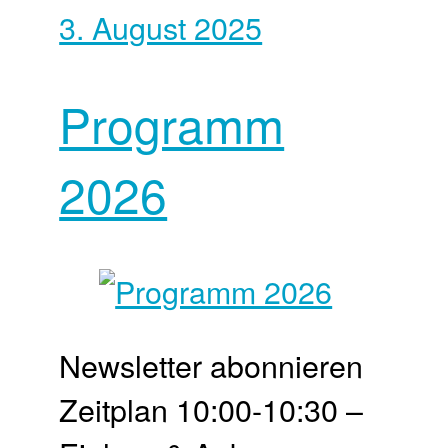
3. August 2025
Programm
2026
Newsletter abonnieren
Zeit­plan 10:00-10:30 –