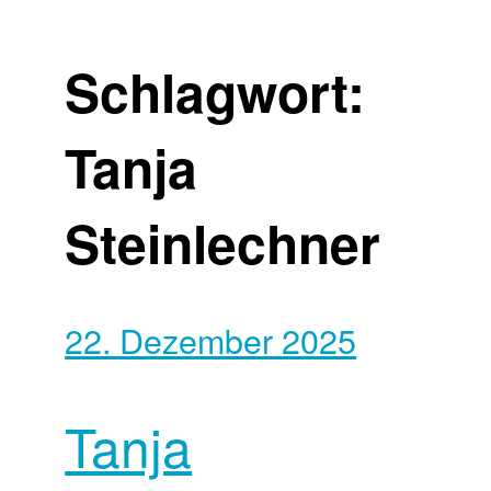
Schlagwort:
Tanja
Steinlechner
22. Dezember 2025
Tanja