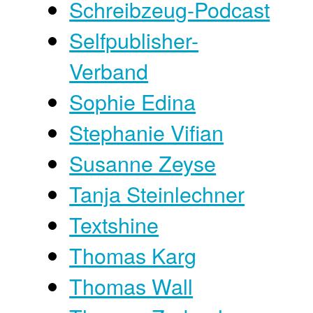
Schreibzeug-Podcast
Selfpublisher-
Verband
Sophie Edina
Stephanie Vifian
Susanne Zeyse
Tanja Steinlechner
Textshine
Thomas Karg
Thomas Wall