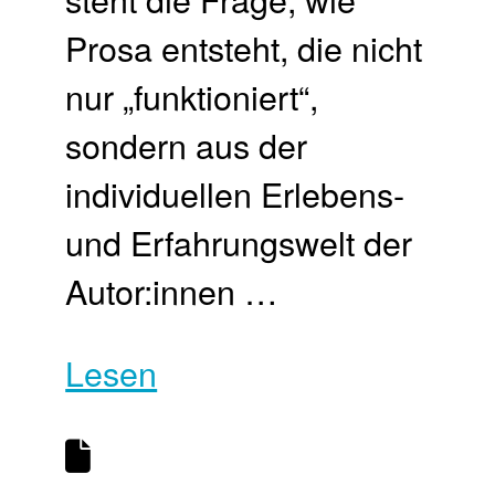
Prosa entsteht, die nicht
nur „funktioniert“,
sondern aus der
individuellen Erlebens-
und Erfahrungswelt der
Autor:innen …
Lesen