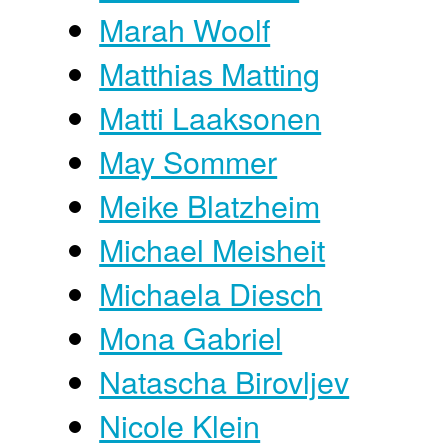
Marah Woolf
Matthias Matting
Matti Laaksonen
May Sommer
Meike Blatzheim
Michael Meisheit
Michaela Diesch
Mona Gabriel
Natascha Birovljev
Nicole Klein