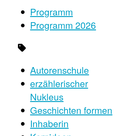
Programm
Programm 2026
Autorenschule
erzählerischer
Nukleus
Geschichten formen
Inhaberin