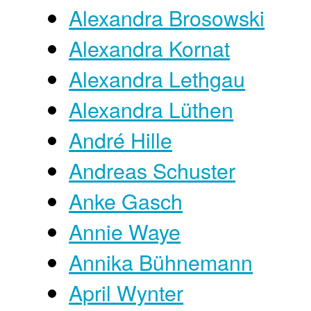
Alexandra Brosowski
Alexandra Kornat
Alexandra Lethgau
Alexandra Lüthen
André Hille
Andreas Schuster
Anke Gasch
Annie Waye
Annika Bühnemann
April Wynter