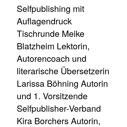
Selfpublishing mit
Auflagendruck
Tischrunde Meike
Blatzheim Lektorin,
Autorencoach und
literarische Übersetzerin
Larissa Böhning Autorin
und 1. Vorsitzende
Selfpublisher-Verband
Kira Borchers Autorin,