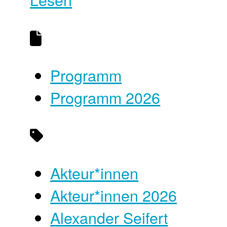
Programm
Programm 2026
Akteur*innen
Akteur*innen 2026
Alexander Seifert