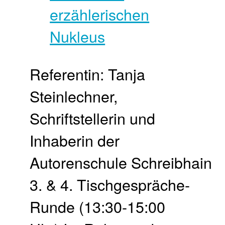
Referentin: Tanja
Steinlechner,
Schriftstellerin und
Inhaberin der
Autorenschule Schreibhain
3. & 4. Tisch­gespräche-
Runde (13:30-15:00