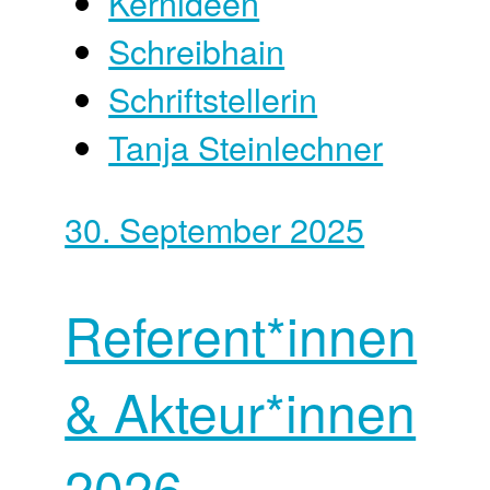
Kernideen
Schreibhain
Schriftstellerin
Tanja Steinlechner
30. September 2025
Referent*innen
& Akteur*innen
2026