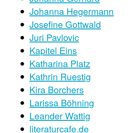
Johanna Hegermann
Josefine Gottwald
Juri Pavlovic
Kapitel Eins
Katharina Platz
Kathrin Ruestig
Kira Borchers
Larissa Böhning
Leander Wattig
literaturcafe.de