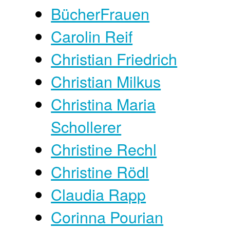
BücherFrauen
Carolin Reif
Christian Friedrich
Christian Milkus
Christina Maria
Schollerer
Christine Rechl
Christine Rödl
Claudia Rapp
Corinna Pourian