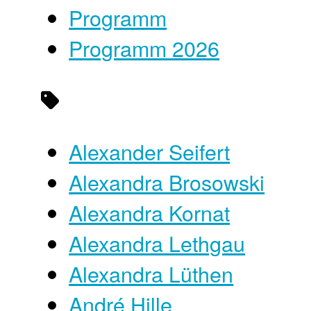
Programm
Programm 2026
Alexander Seifert
Alexandra Brosowski
Alexandra Kornat
Alexandra Lethgau
Alexandra Lüthen
André Hille