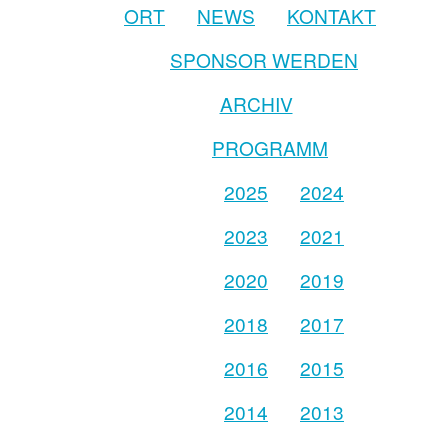
ORT
NEWS
KONTAKT
SPONSOR WERDEN
ARCHIV
PROGRAMM
2025
2024
2023
2021
2020
2019
2018
2017
2016
2015
2014
2013