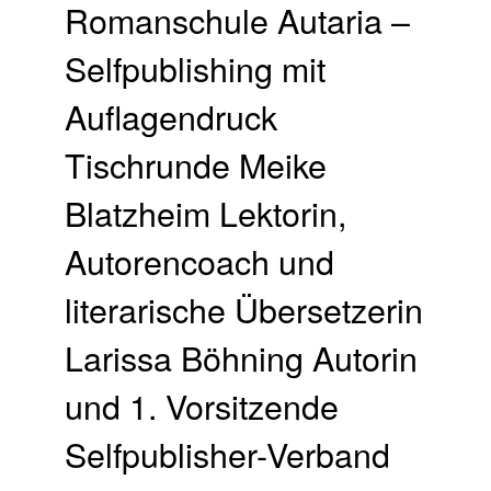
Romanschule Autaria –
Selfpublishing mit
Auflagendruck
Tischrunde Meike
Blatzheim Lektorin,
Autorencoach und
literarische Übersetzerin
Larissa Böhning Autorin
und 1. Vorsitzende
Selfpublisher-Verband