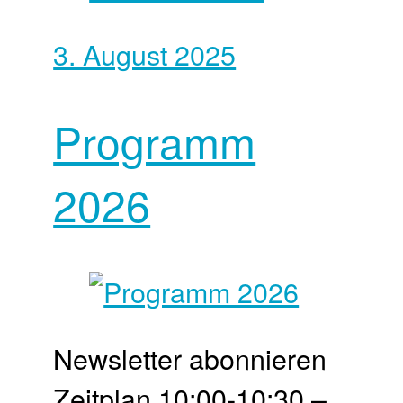
3. August 2025
Programm
2026
Newsletter abonnieren
Zeit­plan 10:00-10:30 –