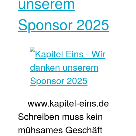
unserem
Sponsor 2025
www.kapitel-eins.de
Schreiben muss kein
mühsames Geschäft