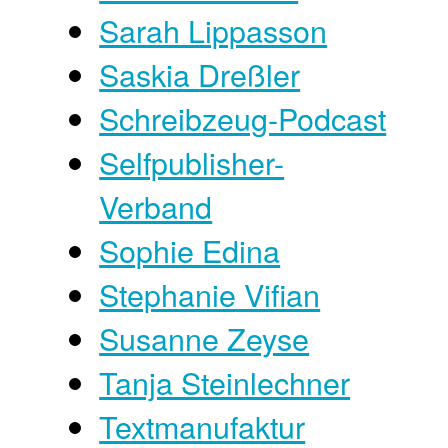
Sarah Lippasson
Saskia Dreßler
Schreibzeug-Podcast
Selfpublisher-
Verband
Sophie Edina
Stephanie Vifian
Susanne Zeyse
Tanja Steinlechner
Textmanufaktur