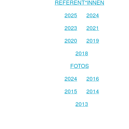
REFERENT*INNEN
2025
2024
2023
2021
2020
2019
2018
FOTOS
2024
2016
2015
2014
2013