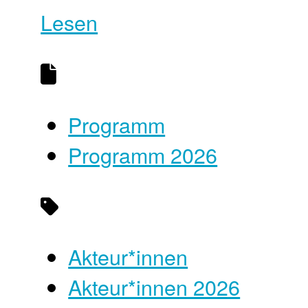
Lesen
Programm
Programm 2026
Akteur*innen
Akteur*innen 2026