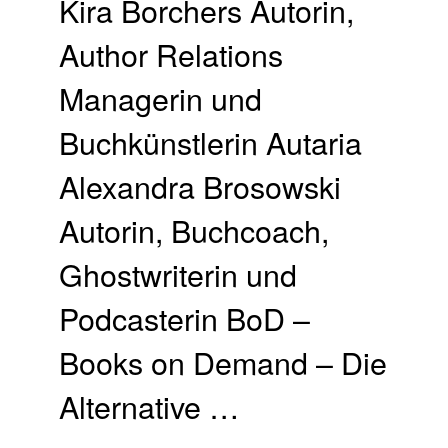
Kira Borchers Autorin,
Author Relations
Managerin und
Buchkünstlerin Autaria
Alexandra Brosowski
Autorin, Buchcoach,
Ghostwriterin und
Podcasterin BoD –
Books on Demand – Die
Alternative …