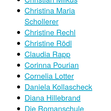
Christina Maria
Schollerer
Christine Rechl
Christine Rödl
Claudia Rapp
Corinna Pourian
Cornelia Lotter
Daniela Kollascheck
Diana Hillebrand
Die Romanschule