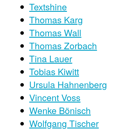
Textshine
Thomas Karg
Thomas Wall
Thomas Zorbach
Tina Lauer
Tobias Kiwitt
Ursula Hahnenberg
Vincent Voss
Wenke Bönisch
Wolfgang Tischer