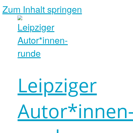
Zum Inhalt springen
Leipziger
Autor*innen