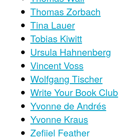
Thomas Zorbach
Tina Lauer
Tobias Kiwitt
Ursula Hahnenberg
Vincent Voss
Wolfgang Tischer
Write Your Book Club
Yvonne de Andrés
Yvonne Kraus
Zefiiel Feather