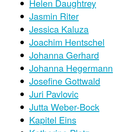
Helen Daughtrey
Jasmin Riter
Jessica Kaluza
Joachim Hentschel
Johanna Gerhard
Johanna Hegermann
Josefine Gottwald
Juri Pavlovic
Jutta Weber-Bock
Kapitel Eins