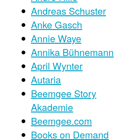
Andreas Schuster
Anke Gasch
Annie Waye
Annika Bühnemann
April Wynter
Autaria
Beemgee Story
Akademie
Beemgee.com
Books on Demand