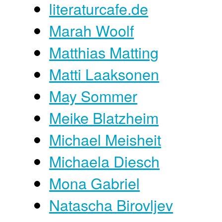
literaturcafe.de
Marah Woolf
Matthias Matting
Matti Laaksonen
May Sommer
Meike Blatzheim
Michael Meisheit
Michaela Diesch
Mona Gabriel
Natascha Birovljev