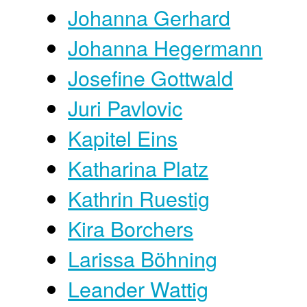
Johanna Gerhard
Johanna Hegermann
Josefine Gottwald
Juri Pavlovic
Kapitel Eins
Katharina Platz
Kathrin Ruestig
Kira Borchers
Larissa Böhning
Leander Wattig