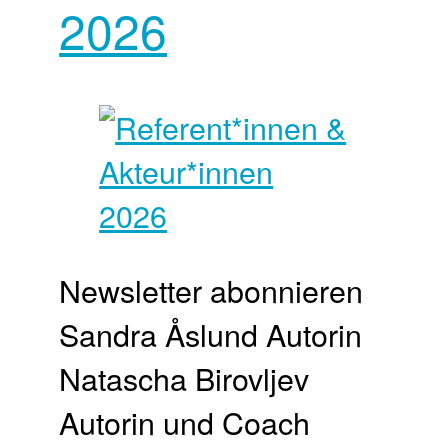
2026
Newsletter abonnieren
Sandra Åslund Autorin
Natascha Birovljev
Autorin und Coach