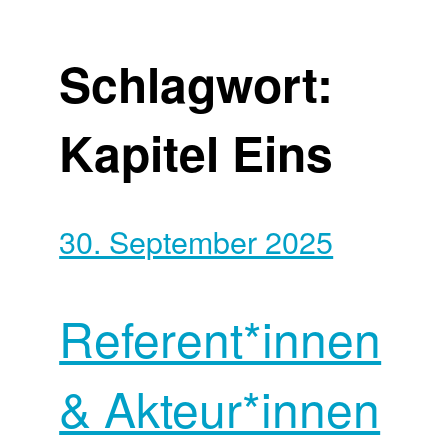
Schlagwort:
Kapitel Eins
30. September 2025
Referent*innen
& Akteur*innen