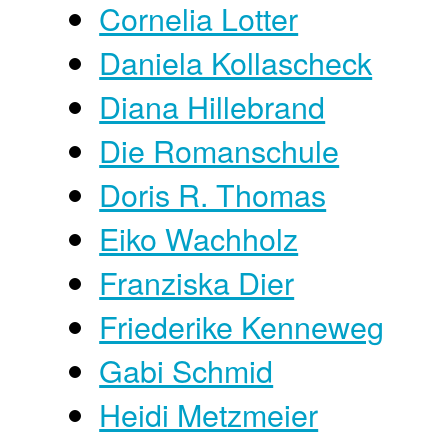
Cornelia Lotter
Daniela Kollascheck
Diana Hillebrand
Die Romanschule
Doris R. Thomas
Eiko Wachholz
Franziska Dier
Friederike Kenneweg
Gabi Schmid
Heidi Metzmeier