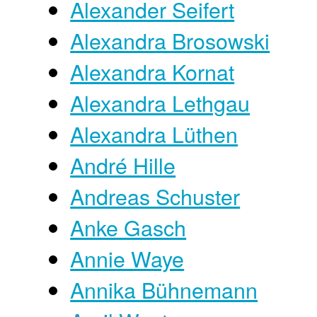
Alexander Seifert
Alexandra Brosowski
Alexandra Kornat
Alexandra Lethgau
Alexandra Lüthen
André Hille
Andreas Schuster
Anke Gasch
Annie Waye
Annika Bühnemann