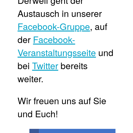
Austausch in unserer
Facebook-Gruppe
, auf
der
Facebook-
Veranstaltungsseite
und
bei
Twitter
bereits
weiter.
Wir freuen uns auf Sie
und Euch!