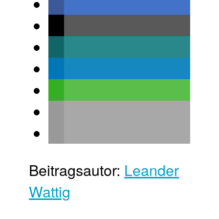
Beitragsautor:
Leander
Wattig