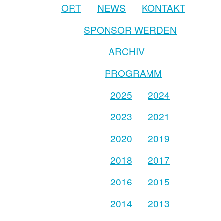
ORT
NEWS
KONTAKT
SPONSOR WERDEN
ARCHIV
PROGRAMM
2025
2024
2023
2021
2020
2019
2018
2017
2016
2015
2014
2013