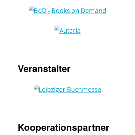
Veranstalter
Kooperationspartner