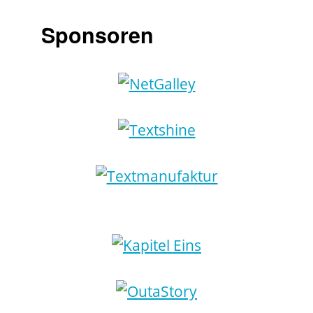
Sponsoren