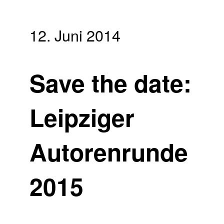
12. Juni 2014
Save the date:
Leipziger
Autorenrunde
2015