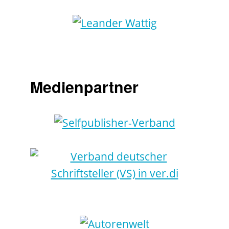
Medienpartner