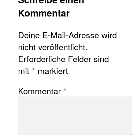
Kommentar
Deine E-Mail-Adresse wird
nicht veröffentlicht.
Erforderliche Felder sind
mit
*
markiert
Kommentar
*