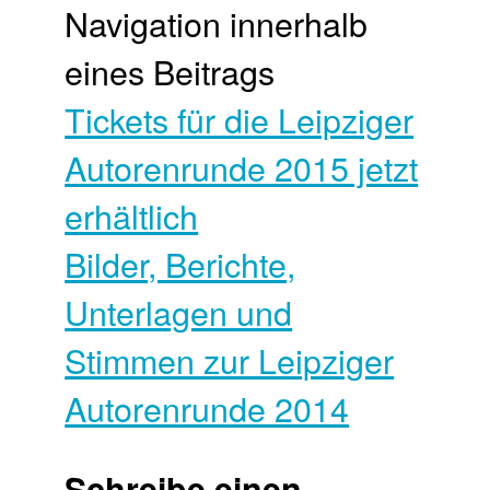
Navigation innerhalb
eines Beitrags
Tickets für die Leipziger
Autorenrunde 2015 jetzt
erhältlich
Bilder, Berichte,
Unterlagen und
Stimmen zur Leipziger
Autorenrunde 2014
Schreibe einen