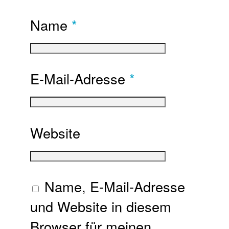
Name
*
E-Mail-Adresse
*
Website
Name, E-Mail-Adresse
und Website in diesem
Browser für meinen