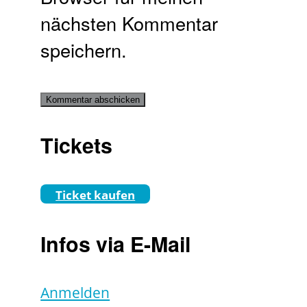
nächsten Kommentar
speichern.
Tickets
Ticket kaufen
Infos via E-Mail
Anmelden