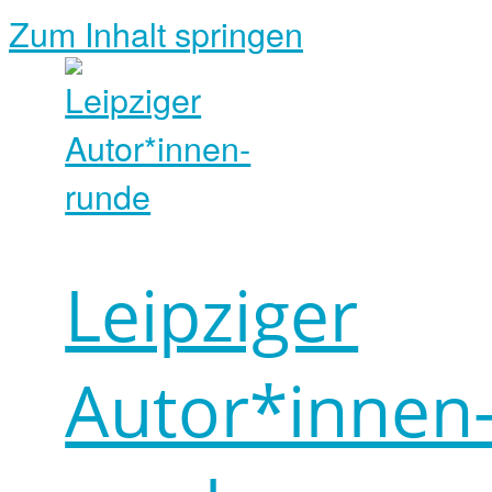
Zum Inhalt springen
Leipziger
Autor*innen