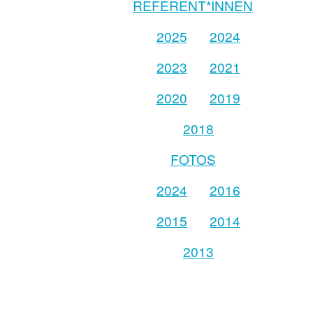
REFERENT*INNEN
2025
2024
2023
2021
2020
2019
2018
FOTOS
2024
2016
2015
2014
2013