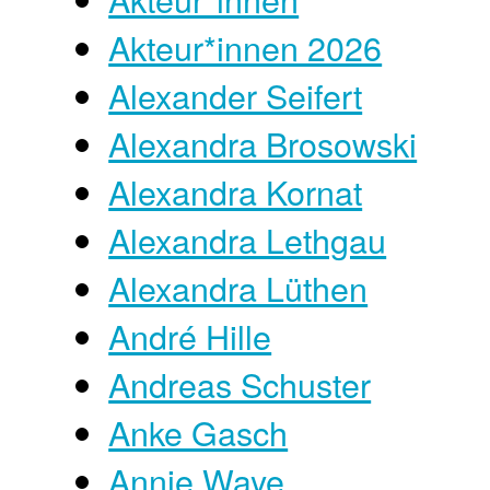
Akteur*innen 2026
Alexander Seifert
Alexandra Brosowski
Alexandra Kornat
Alexandra Lethgau
Alexandra Lüthen
André Hille
Andreas Schuster
Anke Gasch
Annie Waye