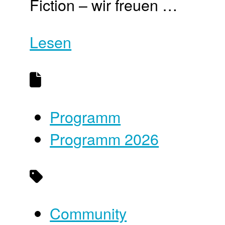
Fiction – wir freuen …
Lesen
Programm
Programm 2026
Community