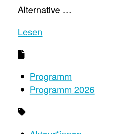
Alternative …
Lesen
Programm
Programm 2026
Akteur*innen