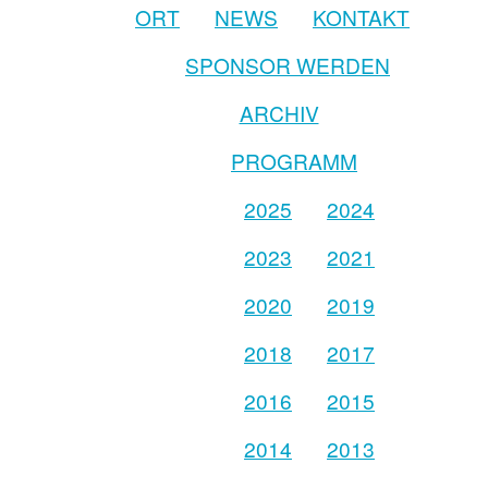
ORT
NEWS
KONTAKT
SPONSOR WERDEN
ARCHIV
PROGRAMM
2025
2024
2023
2021
2020
2019
2018
2017
2016
2015
2014
2013