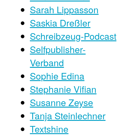
Sarah Lippasson
Saskia Dreßler
Schreibzeug-Podcast
Selfpublisher-
Verband
Sophie Edina
Stephanie Vifian
Susanne Zeyse
Tanja Steinlechner
Textshine