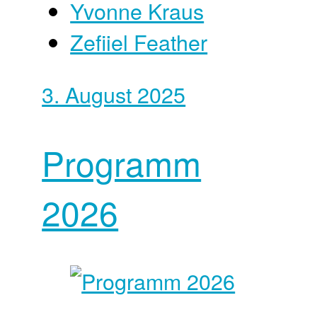
Yvonne Kraus
Zefiiel Feather
3. August 2025
Programm
2026