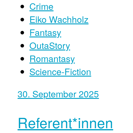
Crime
Eiko Wachholz
Fantasy
OutaStory
Romantasy
Science-Fiction
30. September 2025
Referent*innen