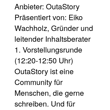
Anbieter: OutaStory
Präsentiert von: Eiko
Wachholz, Gründer und
leitender Inhaltsberater
1. Vor­stellungs­runde
(12:20-12:50 Uhr)
OutaStory ist eine
Community für
Menschen, die gerne
schreiben. Und für