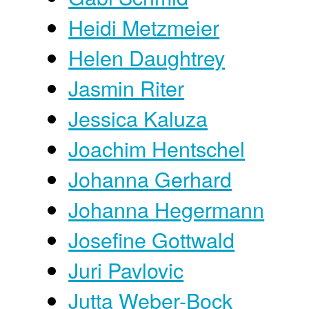
Heidi Metzmeier
Helen Daughtrey
Jasmin Riter
Jessica Kaluza
Joachim Hentschel
Johanna Gerhard
Johanna Hegermann
Josefine Gottwald
Juri Pavlovic
Jutta Weber-Bock