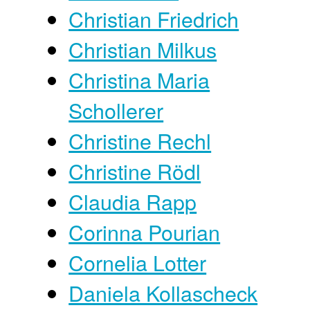
Christian Friedrich
Christian Milkus
Christina Maria
Schollerer
Christine Rechl
Christine Rödl
Claudia Rapp
Corinna Pourian
Cornelia Lotter
Daniela Kollascheck