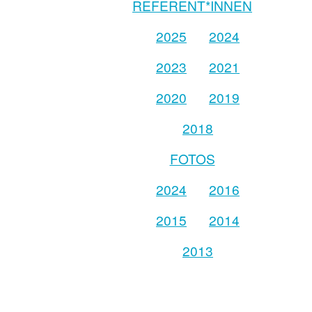
REFERENT*INNEN
2025
2024
2023
2021
2020
2019
2018
FOTOS
2024
2016
2015
2014
2013