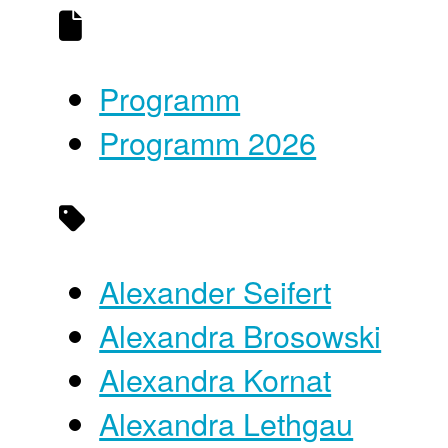
Programm
Programm 2026
Alexander Seifert
Alexandra Brosowski
Alexandra Kornat
Alexandra Lethgau