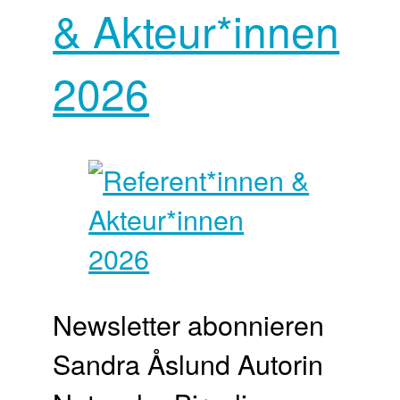
& Akteur*innen
2026
Newsletter abonnieren
Sandra Åslund Autorin