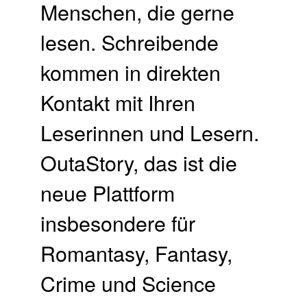
Menschen, die gerne
lesen. Schreibende
kommen in direkten
Kontakt mit Ihren
Leserinnen und Lesern.
OutaStory, das ist die
neue Plattform
insbesondere für
Romantasy, Fantasy,
Crime und Science