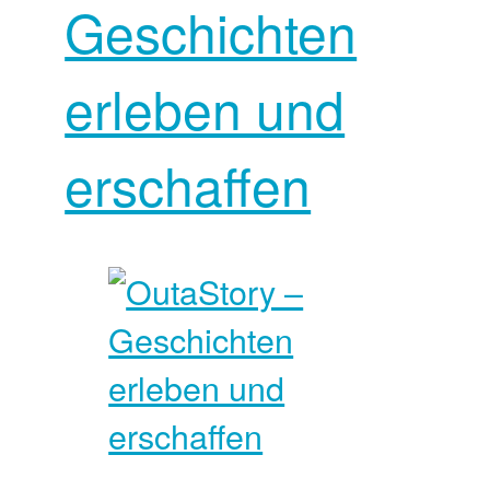
Geschichten
erleben und
erschaffen