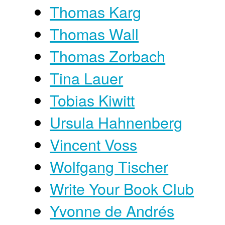
Thomas Karg
Thomas Wall
Thomas Zorbach
Tina Lauer
Tobias Kiwitt
Ursula Hahnenberg
Vincent Voss
Wolfgang Tischer
Write Your Book Club
Yvonne de Andrés