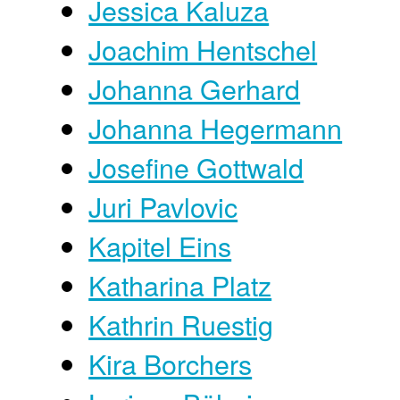
Jessica Kaluza
Joachim Hentschel
Johanna Gerhard
Johanna Hegermann
Josefine Gottwald
Juri Pavlovic
Kapitel Eins
Katharina Platz
Kathrin Ruestig
Kira Borchers