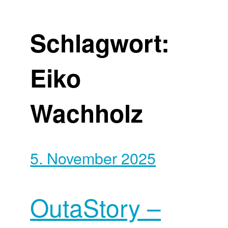
Schlagwort:
Eiko
Wachholz
5. November 2025
OutaStory –