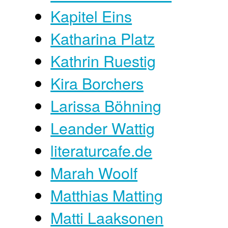
Kapitel Eins
Katharina Platz
Kathrin Ruestig
Kira Borchers
Larissa Böhning
Leander Wattig
literaturcafe.de
Marah Woolf
Matthias Matting
Matti Laaksonen