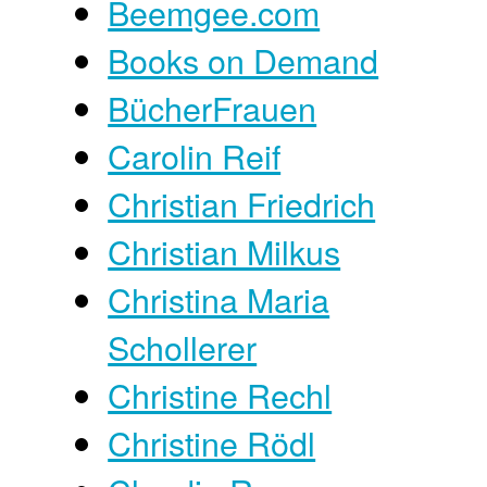
Beemgee.com
Books on Demand
BücherFrauen
Carolin Reif
Christian Friedrich
Christian Milkus
Christina Maria
Schollerer
Christine Rechl
Christine Rödl