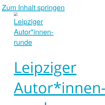
Zum Inhalt springen
Leipziger
Autor*innen