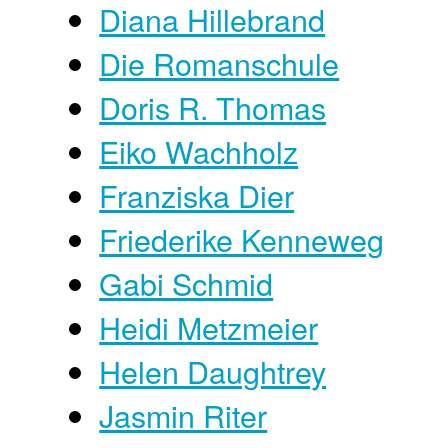
Diana Hillebrand
Die Romanschule
Doris R. Thomas
Eiko Wachholz
Franziska Dier
Friederike Kenneweg
Gabi Schmid
Heidi Metzmeier
Helen Daughtrey
Jasmin Riter