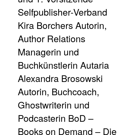
Selfpublisher-Verband
Kira Borchers Autorin,
Author Relations
Managerin und
Buchkünstlerin Autaria
Alexandra Brosowski
Autorin, Buchcoach,
Ghostwriterin und
Podcasterin BoD –
Books on Demand – Die