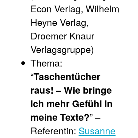
Econ Verlag, Wilhelm
Heyne Verlag,
Droemer Knaur
Verlagsgruppe)
Thema:
“
Taschentücher
raus! – Wie bringe
ich mehr Gefühl in
” –
meine Texte?
Referentin:
Susanne