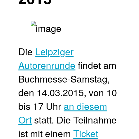
Die
Leipziger
Autorenrunde
findet am
Buchmesse-Samstag,
den 14.03.2015, von 10
bis 17 Uhr
an diesem
Ort
statt. Die Teilnahme
ist mit einem
Ticket