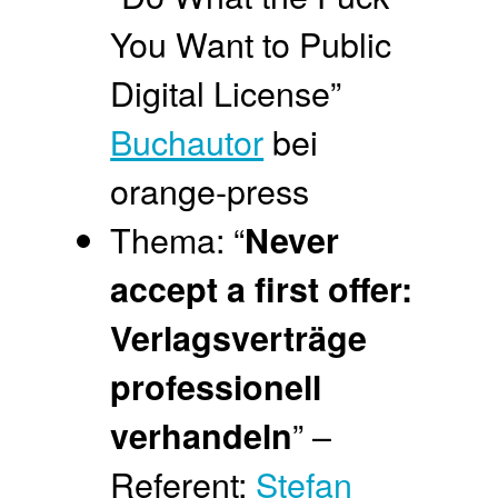
You Want to Public
Digital License”
Buchautor
bei
orange-press
Thema: “
Never
accept a first offer:
Verlagsverträge
professionell
” –
verhandeln
Referent:
Stefan