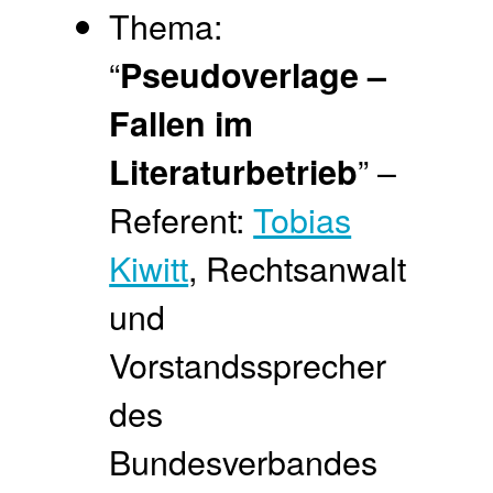
Thema:
“
Pseudoverlage –
Fallen im
” –
Literaturbetrieb
Referent:
Tobias
Kiwitt
, Rechtsanwalt
und
Vorstandssprecher
des
Bundesverbandes