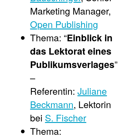
Marketing Manager,
Open Publishing
Thema: “
Einblick in
das Lektorat eines
”
Publikumsverlages
–
Referentin:
Juliane
Beckmann
, Lektorin
bei
S. Fischer
Thema: