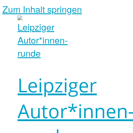
Zum Inhalt springen
Leipziger
Autor*innen