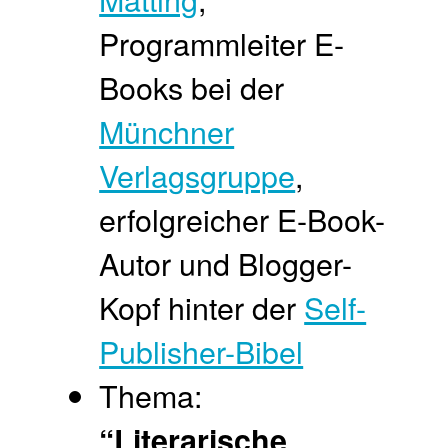
Programmleiter E-
Books bei der
Münchner
Verlagsgruppe
,
erfolgreicher E-Book-
Autor und Blogger-
Kopf hinter der
Self-
Publisher-Bibel
Thema:
“Literarische