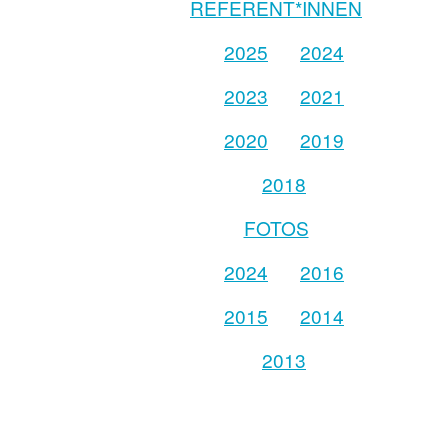
REFERENT*INNEN
2025
2024
2023
2021
2020
2019
2018
FOTOS
2024
2016
2015
2014
2013