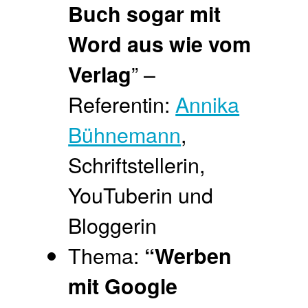
Buch sogar mit
Word aus wie vom
” –
Verlag
Referentin:
Annika
Bühnemann
,
Schriftstellerin,
YouTuberin und
Bloggerin
Thema:
“Werben
mit Google