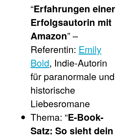
“
Erfahrungen einer
Erfolgsautorin mit
” –
Amazon
Referentin:
Emily
Bold
, Indie-Autorin
für paranormale und
historische
Liebesromane
Thema: “
E-Book-
Satz: So sieht dein