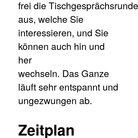
frei die Tischgesprächsrund
aus, welche Sie
interessieren, und Sie
können auch hin und
her
wechseln. Das Ganze
läuft sehr entspannt und
ungezwungen ab.
Zeitplan