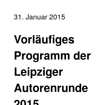
31. Januar 2015
Vorläufiges
Programm der
Leipziger
Autorenrunde
2015