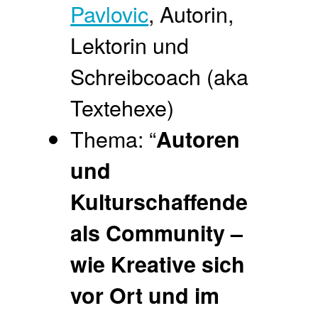
Pavlovic
, Autorin,
Lektorin und
Schreibcoach (aka
Textehexe)
Thema: “
Autoren
und
Kulturschaffende
als Community –
wie Kreative sich
vor Ort und im