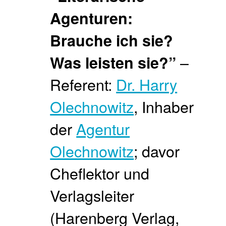
Agenturen:
Brauche ich sie?
–
Was leisten sie?”
Referent:
Dr. Harry
Olechnowitz
, Inhaber
der
Agentur
Olechnowitz
; davor
Cheflektor und
Verlagsleiter
(Harenberg Verlag,