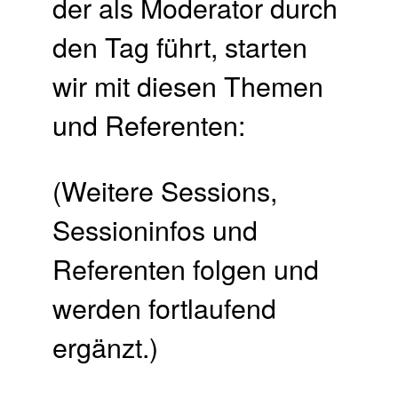
der als Moderator durch
den Tag führt, starten
wir mit diesen Themen
und Referenten:
(Weitere Sessions,
Sessioninfos und
Referenten folgen und
werden fortlaufend
ergänzt.)