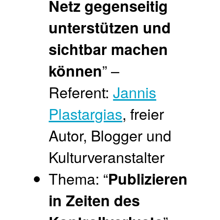
Netz gegenseitig
unterstützen und
sichtbar machen
” –
können
Referent:
Jannis
Plastargias
, freier
Autor, Blogger und
Kulturveranstalter
Thema: “
Publizieren
in Zeiten des