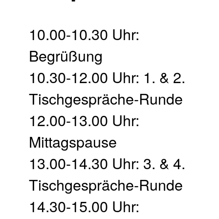
10.00-10.30 Uhr:
Begrüßung
10.30-12.00 Uhr: 1. & 2.
Tischgespräche-Runde
12.00-13.00 Uhr:
Mittagspause
13.00-14.30 Uhr: 3. & 4.
Tischgespräche-Runde
14.30-15.00 Uhr: