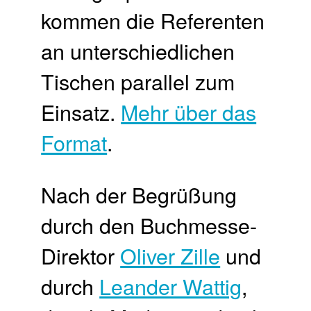
kommen die Referenten
an unterschiedlichen
Tischen parallel zum
Einsatz.
Mehr über das
Format
.
Nach der Begrüßung
durch den Buchmesse-
Direktor
Oliver Zille
und
durch
Leander Wattig
,