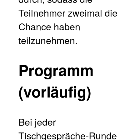
Teilnehmer zweimal die
Chance haben
teilzunehmen.
Programm
(vorläufig)
Bei jeder
Tischgespräche-Runde