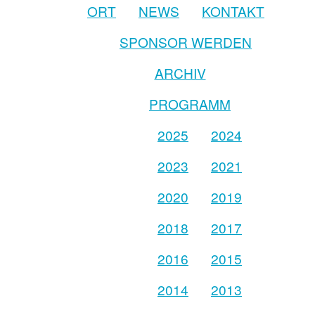
ORT
NEWS
KONTAKT
SPONSOR WERDEN
ARCHIV
PROGRAMM
2025
2024
2023
2021
2020
2019
2018
2017
2016
2015
2014
2013