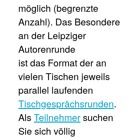
möglich (begrenzte
Anzahl). Das Besondere
an der Leipziger
Autorenrunde
ist das Format der an
vielen Tischen jeweils
parallel laufenden
Tischgesprächsrunden
.
Als
Teilnehmer
suchen
Sie sich völlig