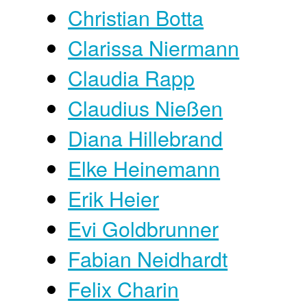
Christian Botta
Clarissa Niermann
Claudia Rapp
Claudius Nießen
Diana Hillebrand
Elke Heinemann
Erik Heier
Evi Goldbrunner
Fabian Neidhardt
Felix Charin