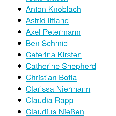
Anton Knoblach
Astrid Iffland
Axel Petermann
Ben Schmid
Caterina Kirsten
Catherine Shepherd
Christian Botta
Clarissa Niermann
Claudia Rapp
Claudius Nießen