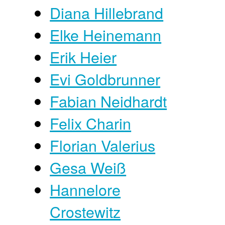
Diana Hillebrand
Elke Heinemann
Erik Heier
Evi Goldbrunner
Fabian Neidhardt
Felix Charin
Florian Valerius
Gesa Weiß
Hannelore
Crostewitz