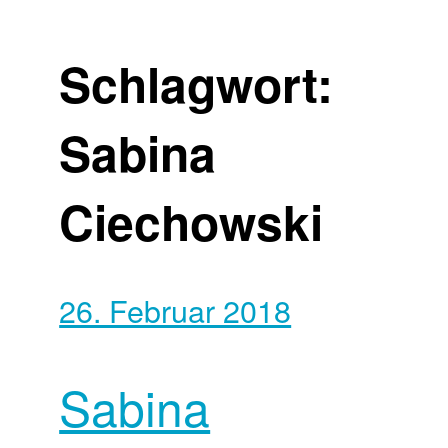
Schlagwort:
Sabina
Ciechowski
26. Februar 2018
Sabina