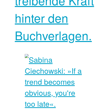
treibende Kraft
hinter den
Buchverlagen.