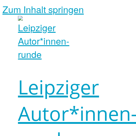
Zum Inhalt springen
Leipziger
Autor*innen