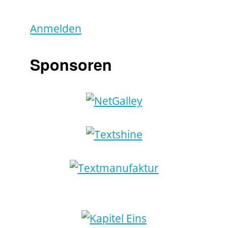
Anmelden
Sponsoren