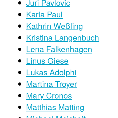
Juri Pavlovic
Karla Paul
Kathrin Weßling
Kristina Langenbuch
Lena Falkenhagen
Linus Giese
Lukas Adolphi
Martina Troyer
Mary Cronos
Matthias Matting