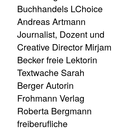
Buchhandels LChoice
Andreas Artmann
Journalist, Dozent und
Creative Director Mirjam
Becker freie Lektorin
Textwache Sarah
Berger Autorin
Frohmann Verlag
Roberta Bergmann
freiberufliche