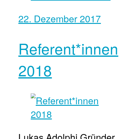
22. Dezember 2017
Referent*innen
2018
Lukas Adolphi Gründer