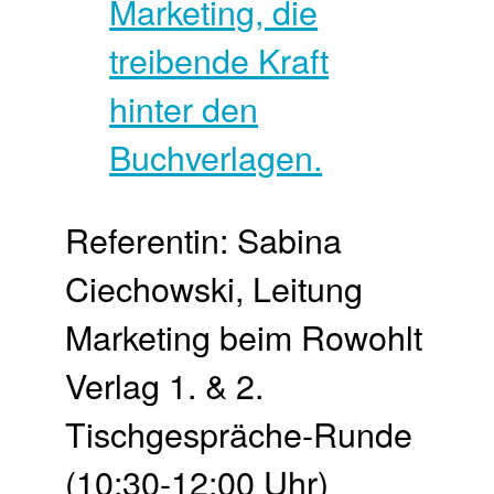
Referentin: Sabina
Ciechowski, Leitung
Marketing beim Rowohlt
Verlag 1. & 2.
Tischgespräche-Runde
(10:30-12:00 Uhr)