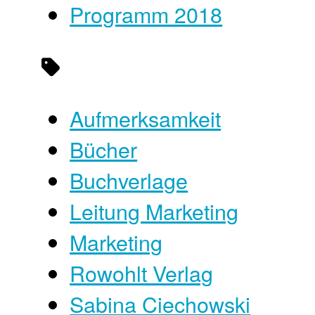
Programm 2018
Aufmerksamkeit
Bücher
Buchverlage
Leitung Marketing
Marketing
Rowohlt Verlag
Sabina Ciechowski