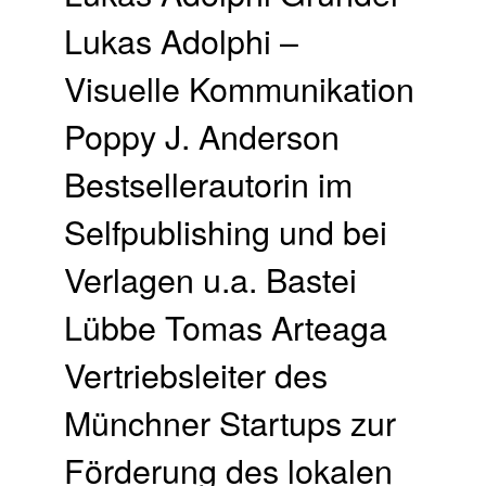
Lukas Adolphi –
Visuelle Kommunikation
Poppy J. Anderson
Bestsellerautorin im
Selfpublishing und bei
Verlagen u.a. Bastei
Lübbe Tomas Arteaga
Vertriebsleiter des
Münchner Startups zur
Förderung des lokalen