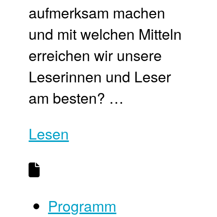
aufmerksam machen
und mit welchen Mitteln
erreichen wir unsere
Leserinnen und Leser
am besten? …
Lesen
Programm