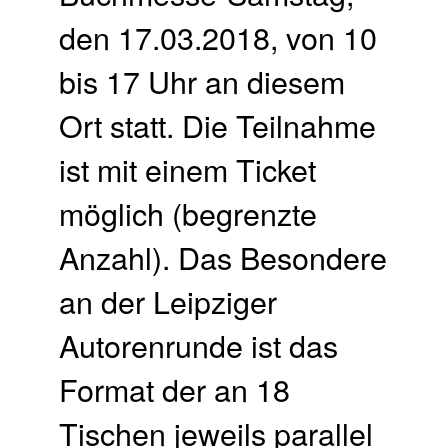
den 17.03.2018, von 10
bis 17 Uhr an diesem
Ort statt. Die Teilnahme
ist mit einem Ticket
möglich (begrenzte
Anzahl). Das Besondere
an der Leipziger
Autorenrunde ist das
Format der an 18
Tischen jeweils parallel