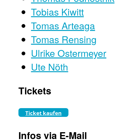
Tobias Kiwitt
Tomas Arteaga
Tomas Rensing
Ulrike Ostermeyer
Ute Nöth
Tickets
Ticket kaufen
Infos via E-Mail