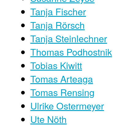
Tanja Fischer
Tanja Rörsch
Tanja Steinlechner
Thomas Podhostnik
Tobias Kiwitt
Tomas Arteaga
Tomas Rensing
Ulrike Ostermeyer
Ute Nöth