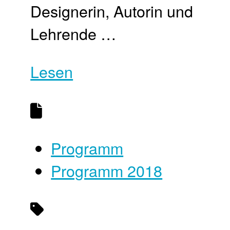
Designerin, Autorin und
Lehrende …
Lesen
Programm
Programm 2018