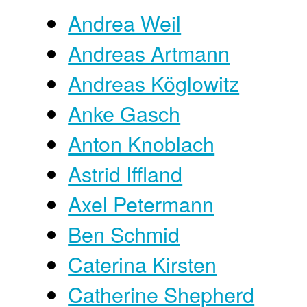
Andrea Weil
Andreas Artmann
Andreas Köglowitz
Anke Gasch
Anton Knoblach
Astrid Iffland
Axel Petermann
Ben Schmid
Caterina Kirsten
Catherine Shepherd