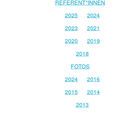
REFERENT*INNEN
2025
2024
2023
2021
2020
2019
2018
FOTOS
2024
2016
2015
2014
2013