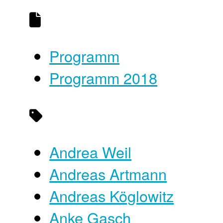
Programm
Programm 2018
Andrea Weil
Andreas Artmann
Andreas Köglowitz
Anke Gasch