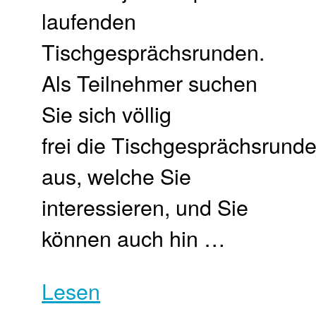
laufenden
Tischgesprächsrunden.
Als Teilnehmer suchen
Sie sich völlig
frei die Tischgesprächsrund
aus, welche Sie
interessieren, und Sie
können auch hin …
Lesen