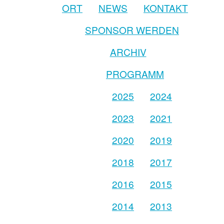
ORT
NEWS
KONTAKT
SPONSOR WERDEN
ARCHIV
PROGRAMM
2025
2024
2023
2021
2020
2019
2018
2017
2016
2015
2014
2013