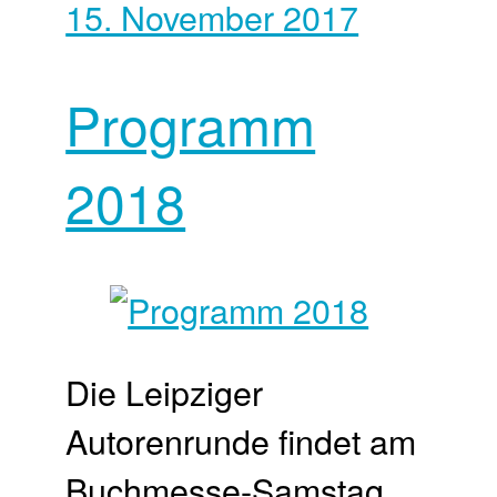
15. November 2017
Programm
2018
Die Leipziger
Autorenrunde findet am
Buchmesse-Samstag,