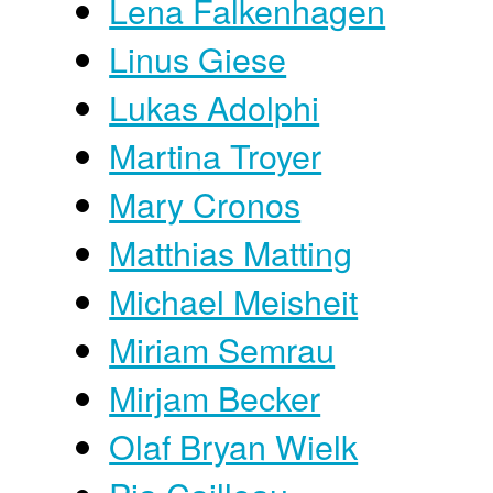
Lena Falkenhagen
Linus Giese
Lukas Adolphi
Martina Troyer
Mary Cronos
Matthias Matting
Michael Meisheit
Miriam Semrau
Mirjam Becker
Olaf Bryan Wielk