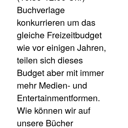
Buchverlage
konkurrieren um das
gleiche Freizeitbudget
wie vor einigen Jahren,
teilen sich dieses
Budget aber mit immer
mehr Medien- und
Entertainmentformen.
Wie können wir auf
unsere Bücher