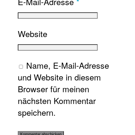
E-Mail-Adresse
*
Website
Name, E-Mail-Adresse
und Website in diesem
Browser für meinen
nächsten Kommentar
speichern.