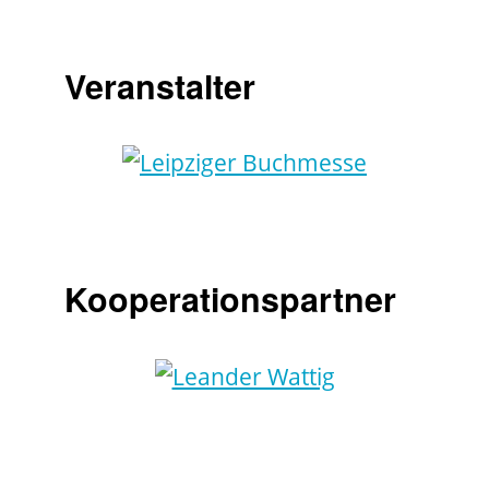
Veranstalter
Kooperationspartner