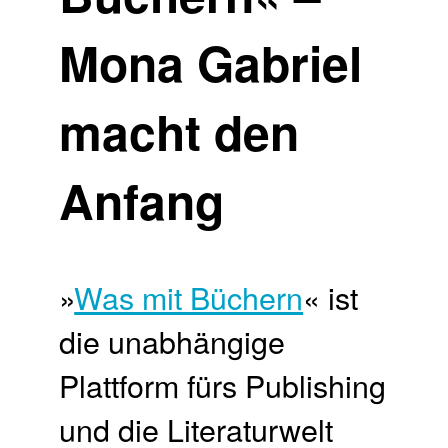
Mona Gabriel
macht den
Anfang
»
Was mit Büchern
« ist
die unabhängige
Plattform fürs Publishing
und die Literaturwelt