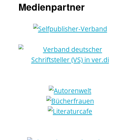
Medienpartner