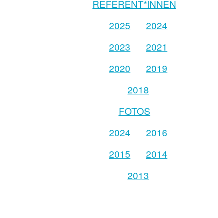
REFERENT*INNEN
2025
2024
2023
2021
2020
2019
2018
FOTOS
2024
2016
2015
2014
2013