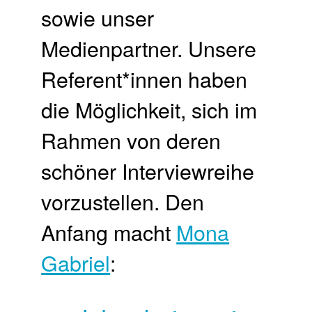
sowie unser
Medienpartner. Unsere
Referent*innen haben
die Möglichkeit, sich im
Rahmen von deren
schöner Interviewreihe
vorzustellen. Den
Anfang macht
Mona
Gabriel
: