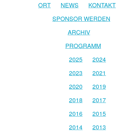
ORT
NEWS
KONTAKT
SPONSOR WERDEN
ARCHIV
PROGRAMM
2025
2024
2023
2021
2020
2019
2018
2017
2016
2015
2014
2013