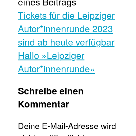
eines Beitrags
Tickets für die Leipziger
Autor*innen­runde 2023
sind ab heute verfügbar
Hallo »Leipziger
Autor*innen­runde«
Schreibe einen
Kommentar
Deine E-Mail-Adresse wird