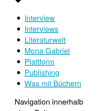
Interview
Interviews
Literaturwelt
Mona Gabriel
Plattform
Publishing
Was mit Büchern
Navigation innerhalb