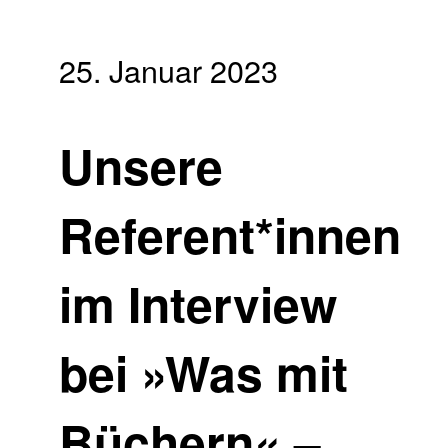
25. Januar 2023
Unsere
Referent*innen
im Interview
bei »Was mit
Büchern« –