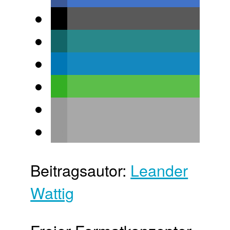
Beitragsautor:
Leander
Wattig