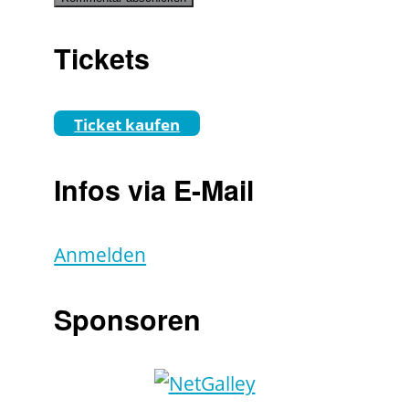
Tickets
Ticket kaufen
Infos via E-Mail
Anmelden
Sponsoren