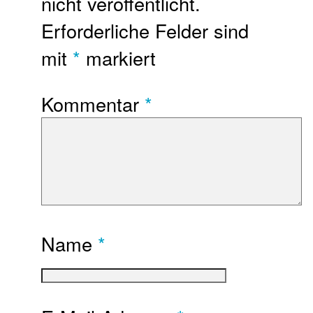
nicht veröffentlicht.
Erforderliche Felder sind
mit
*
markiert
Kommentar
*
Name
*