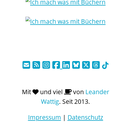
Mit
und viel
von
Leander
Wattig
. Seit 2013.
Impressum
|
Datenschutz