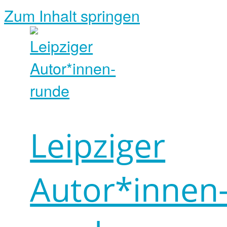
Zum Inhalt springen
Leipziger
Autor*innen