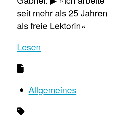
seit mehr als 25 Jahren
als freie Lektorin«
Lesen
Allgemeines