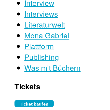
Interview
Interviews
Literaturwelt
Mona Gabriel
Plattform
Publishing
Was mit Büchern
Tickets
Ticket kaufen