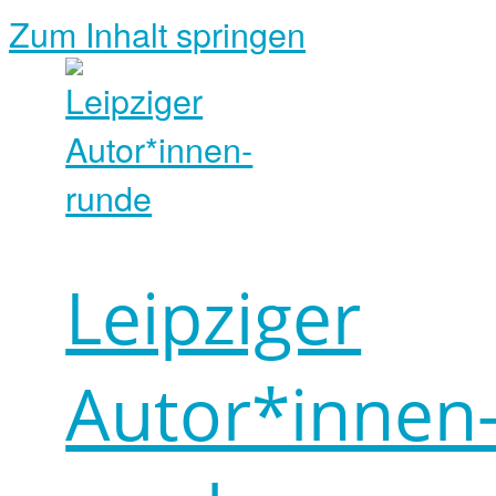
Zum Inhalt springen
Leipziger
Autor*innen