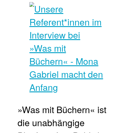
»Was mit Büchern« ist
die unabhängige