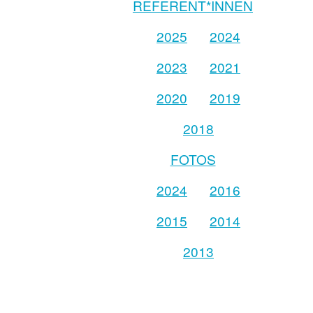
REFERENT*INNEN
2025
2024
2023
2021
2020
2019
2018
FOTOS
2024
2016
2015
2014
2013