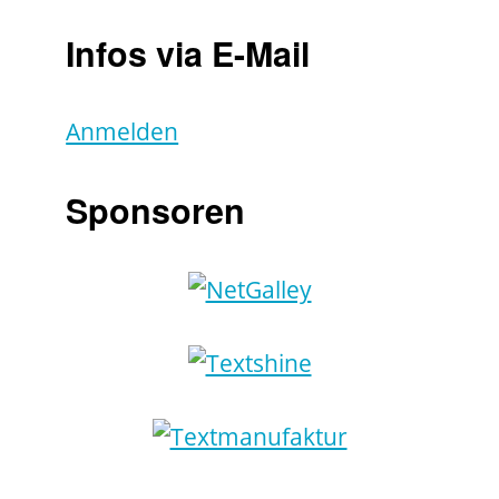
Infos via E-Mail
Anmelden
Sponsoren