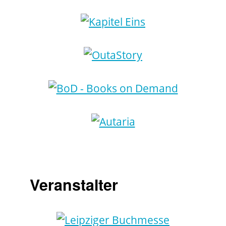
Veranstalter