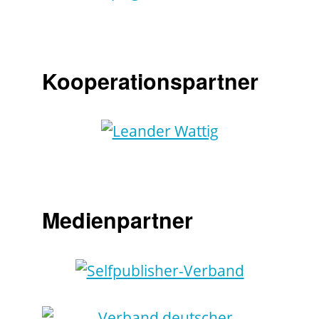
Kooperationspartner
Medienpartner