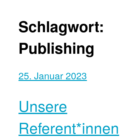
Schlagwort:
Publishing
25. Januar 2023
Unsere
Referent*innen