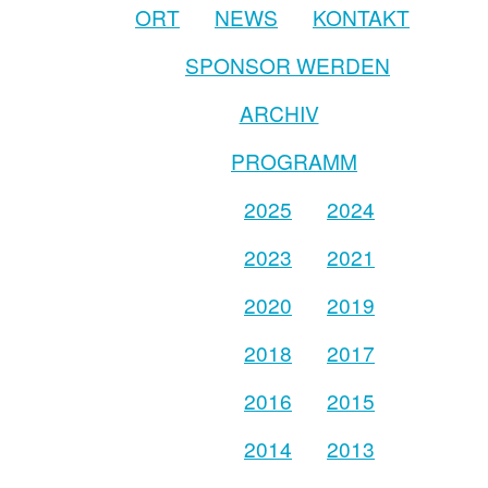
ORT
NEWS
KONTAKT
SPONSOR WERDEN
ARCHIV
PROGRAMM
2025
2024
2023
2021
2020
2019
2018
2017
2016
2015
2014
2013