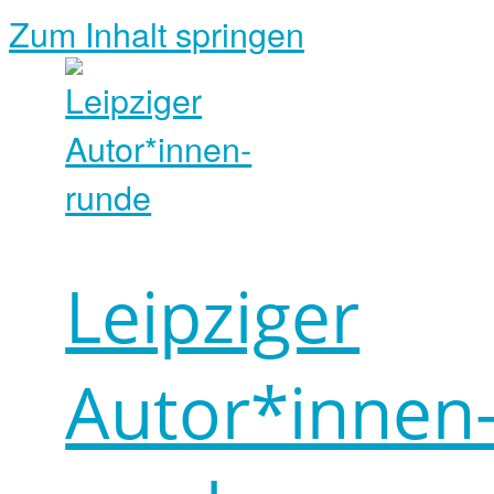
Zum Inhalt springen
Leipziger
Autor*innen