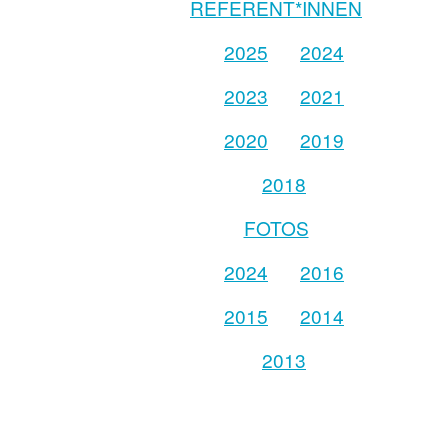
REFERENT*INNEN
2025
2024
2023
2021
2020
2019
2018
FOTOS
2024
2016
2015
2014
2013