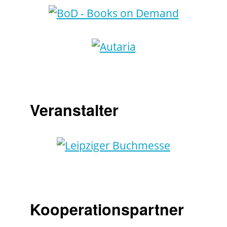
Veranstalter
Kooperationspartner