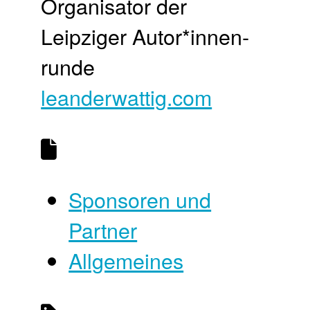
Organisator der
Leipziger Autor*innen­
runde
leanderwattig.com
Sponsoren und
Partner
Allgemeines