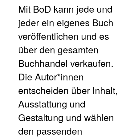
Mit BoD kann jede und
jeder ein eigenes Buch
veröffentlichen und es
über den gesamten
Buchhandel verkaufen.​
Die Autor*innen
entscheiden über Inhalt,
Ausstattung und
Gestaltung und wählen
den passenden