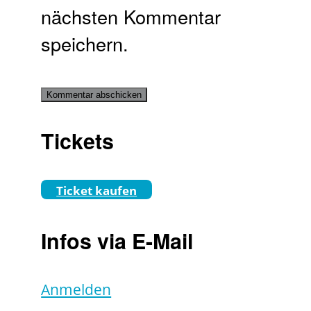
nächsten Kommentar
speichern.
Tickets
Ticket kaufen
Infos via E-Mail
Anmelden