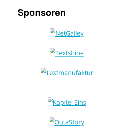
Sponsoren