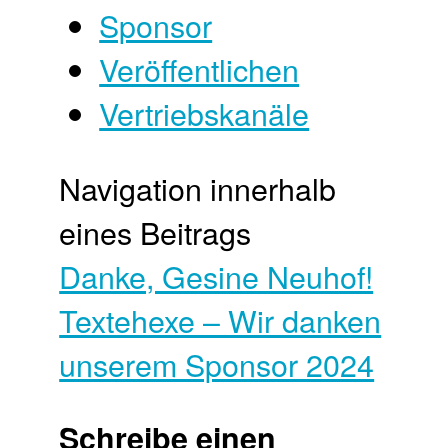
Sponsor
Veröffentlichen
Vertriebskanäle
Navigation innerhalb
eines Beitrags
Danke, Gesine Neuhof!
Textehexe – Wir danken
unserem Sponsor 2024
Schreibe einen