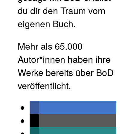
du dir den Traum vom
eigenen Buch.​
Mehr als 65.000
Autor*innen haben ihre
Werke bereits über BoD
veröffentlicht.