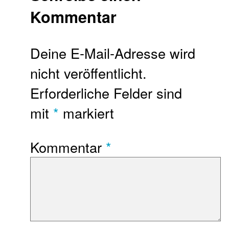
Kommentar
Deine E-Mail-Adresse wird
nicht veröffentlicht.
Erforderliche Felder sind
mit
*
markiert
Kommentar
*