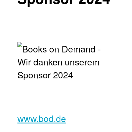
www.bod.de