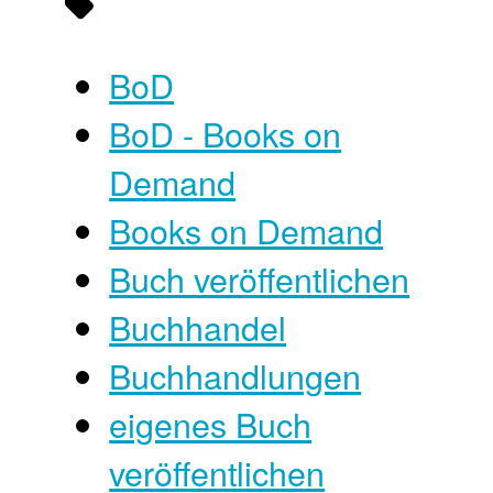
BoD
BoD - Books on
Demand
Books on Demand
Buch veröffentlichen
Buchhandel
Buchhandlungen
eigenes Buch
veröffentlichen