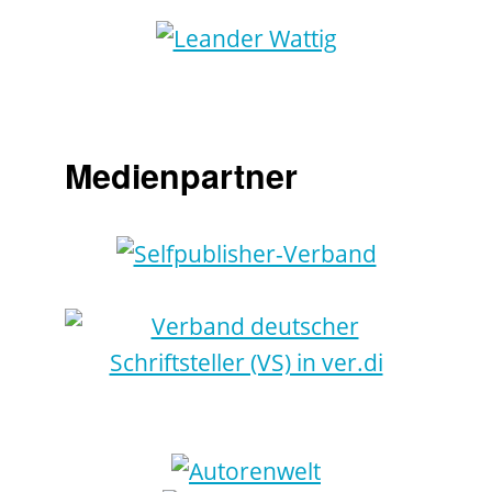
Medienpartner