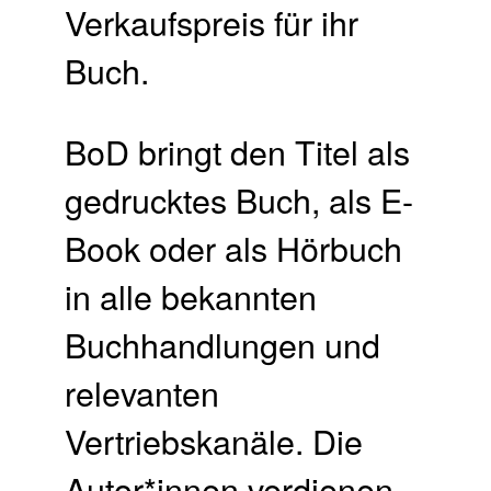
Verkaufspreis für ihr
Buch.​
BoD bringt den Titel als
gedrucktes Buch, als E-
Book oder als Hörbuch
in alle bekannten
Buchhandlungen und
relevanten
Vertriebskanäle. Die
Autor*innen verdienen