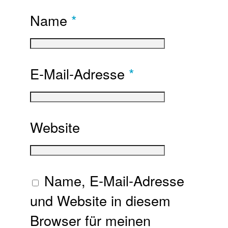
Name
*
E-Mail-Adresse
*
Website
Name, E-Mail-Adresse
und Website in diesem
Browser für meinen