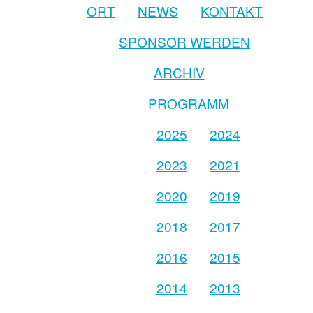
ORT
NEWS
KONTAKT
SPONSOR WERDEN
ARCHIV
PROGRAMM
2025
2024
2023
2021
2020
2019
2018
2017
2016
2015
2014
2013