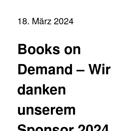
18. März 2024
Books on
Demand – Wir
danken
unserem
Sponsor 2024