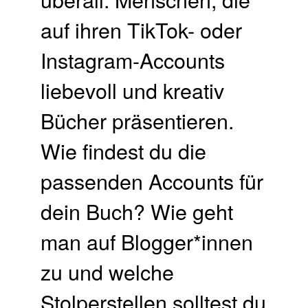
auf ihren TikTok- oder
Instagram-Accounts
liebevoll und kreativ
Bücher präsentieren.
Wie findest du die
passenden Accounts für
dein Buch? Wie geht
man auf Blogger*innen
zu und welche
Stolperstellen solltest du