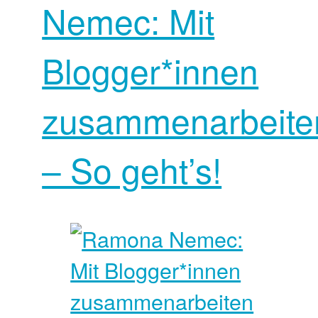
Nemec: Mit
Blogger*innen
zusammenarbeite
– So geht’s!