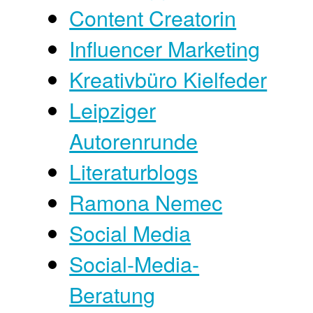
Content Creatorin
Influencer Marketing
Kreativbüro Kielfeder
Leipziger
Autorenrunde
Literaturblogs
Ramona Nemec
Social Media
Social-Media-
Beratung