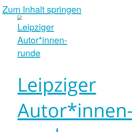
Zum Inhalt springen
Leipziger
Autor*innen