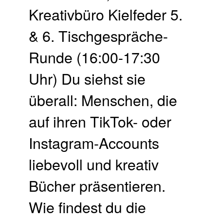
Kreativbüro Kielfeder 5.
& 6. Tisch­gespräche-
Runde (16:00-17:30
Uhr) Du siehst sie
überall: Menschen, die
auf ihren TikTok- oder
Instagram-Accounts
liebevoll und kreativ
Bücher präsentieren.
Wie findest du die