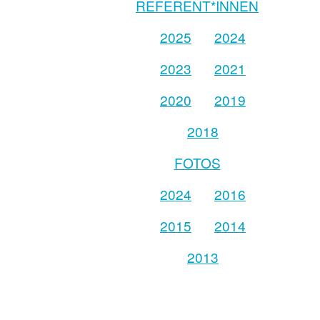
REFERENT*INNEN
2025
2024
2023
2021
2020
2019
2018
FOTOS
2024
2016
2015
2014
2013