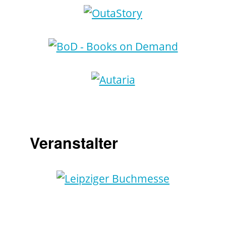
Veranstalter