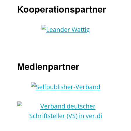
Kooperationspartner
Medienpartner