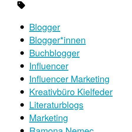
Blogger
Blogger*innen
Buchblogger
Influencer
Influencer Marketing
Kreativbüro Kielfeder
Literaturblogs
Marketing
Ramona Nemec