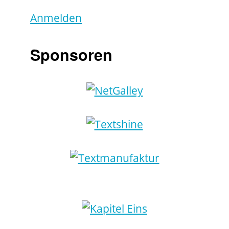
Anmelden
Sponsoren