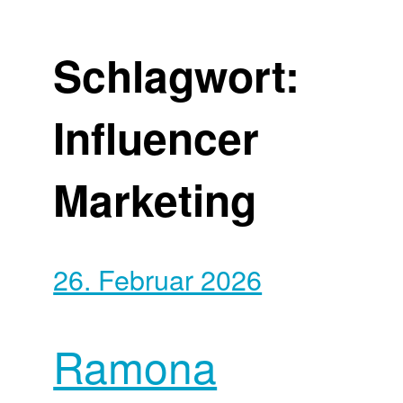
Schlagwort:
Influencer
Marketing
26. Februar 2026
Ramona