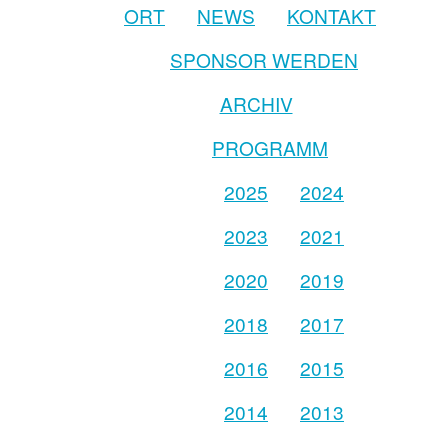
ORT
NEWS
KONTAKT
SPONSOR WERDEN
ARCHIV
PROGRAMM
2025
2024
2023
2021
2020
2019
2018
2017
2016
2015
2014
2013