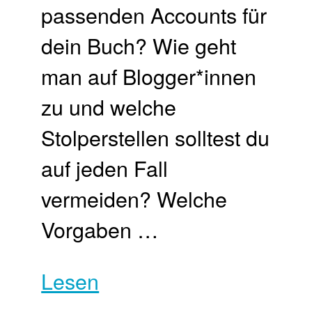
passenden Accounts für
dein Buch? Wie geht
man auf Blogger*innen
zu und welche
Stolperstellen solltest du
auf jeden Fall
vermeiden? Welche
Vorgaben …
Lesen