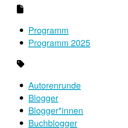
Programm
Programm 2025
Autorenrunde
Blogger
Blogger*innen
Buchblogger