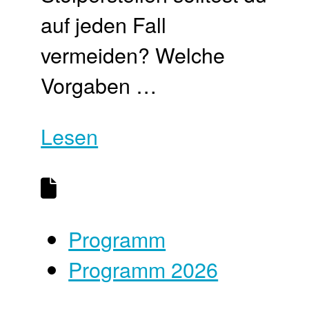
auf jeden Fall
vermeiden? Welche
Vorgaben …
Lesen
Programm
Programm 2026