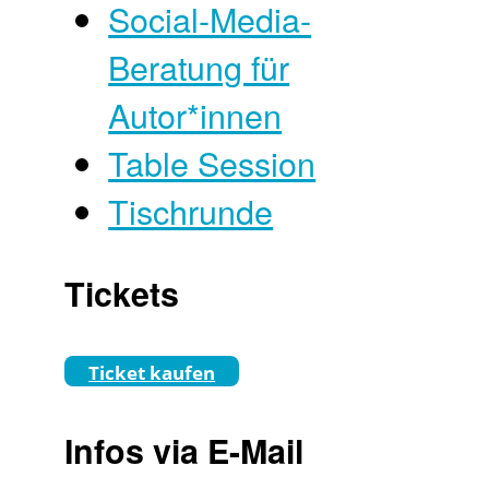
Social-Media-
Beratung für
Autor*innen
Table Session
Tischrunde
Tickets
Ticket kaufen
Infos via E-Mail