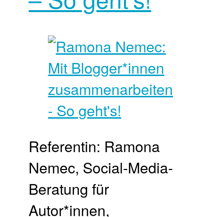
Referentin: Ramona
Nemec, Social-Media-
Beratung für
Autor*innen,