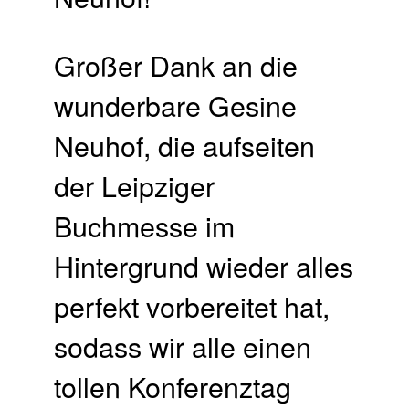
Großer Dank an die
wunderbare Gesine
Neuhof, die aufseiten
der Leipziger
Buchmesse im
Hintergrund wieder alles
perfekt vorbereitet hat,
sodass wir alle einen
tollen Konferenztag