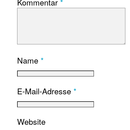
Kommentar
*
Name
*
E-Mail-Adresse
*
Website