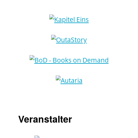
Veranstalter