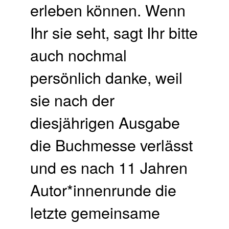
erleben können. Wenn
Ihr sie seht, sagt Ihr bitte
auch nochmal
persönlich danke, weil
sie nach der
diesjährigen Ausgabe
die Buchmesse verlässt
und es nach 11 Jahren
Autor*innenrunde die
letzte gemeinsame