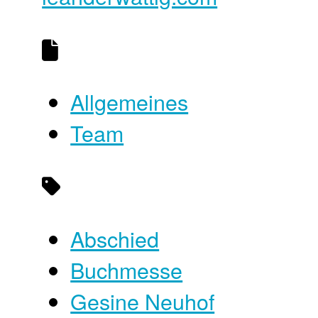
Allgemeines
Team
Abschied
Buchmesse
Gesine Neuhof