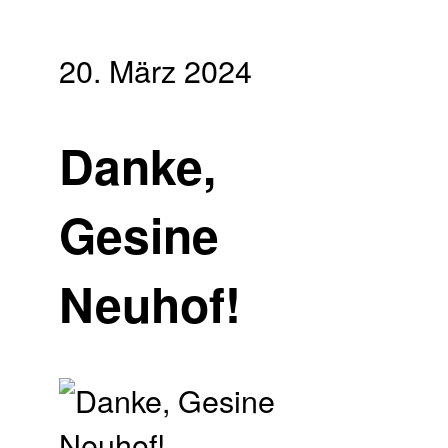
20. März 2024
Danke,
Gesine
Neuhof!