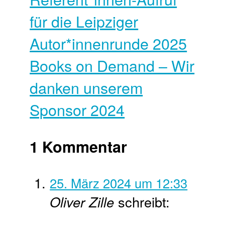
für die Leipziger
Autor*innen­runde 2025
Books on Demand – Wir
danken unserem
Sponsor 2024
1 Kommentar
25. März 2024 um 12:33
Oliver Zille
schreibt: