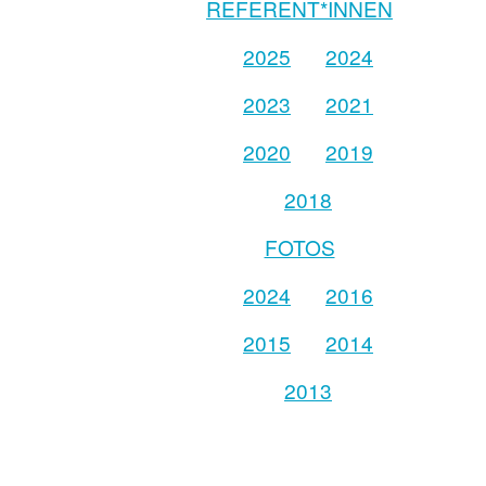
REFERENT*INNEN
2025
2024
2023
2021
2020
2019
2018
FOTOS
2024
2016
2015
2014
2013