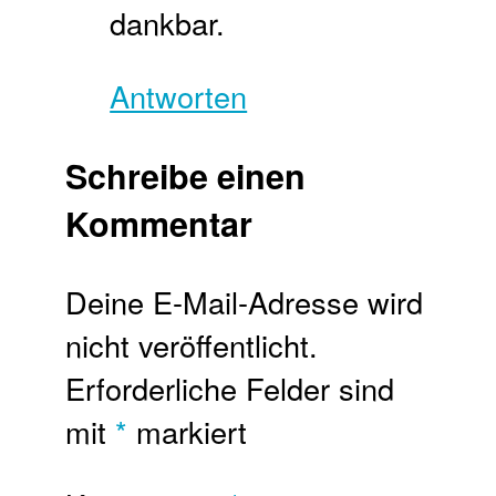
dankbar.
Antworten
Schreibe einen
Kommentar
Deine E-Mail-Adresse wird
nicht veröffentlicht.
Erforderliche Felder sind
mit
*
markiert