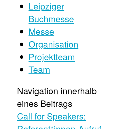
Leipziger
Buchmesse
Messe
Organisation
Projektteam
Team
Navigation innerhalb
eines Beitrags
Call for Speakers:
Referent*innen-Aufruf