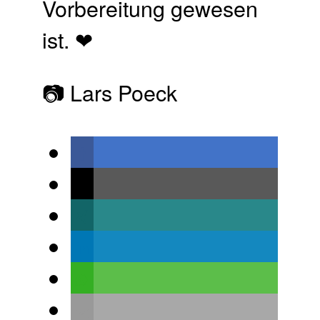
Vorbereitung gewesen
ist. ❤
📷 Lars Poeck