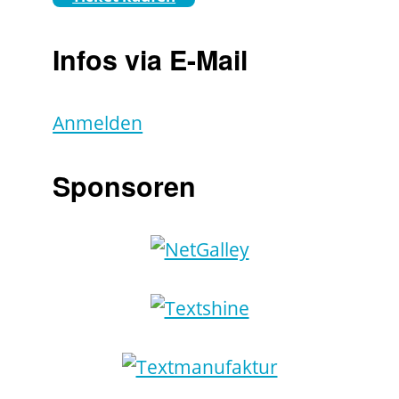
Infos via E-Mail
Anmelden
Sponsoren