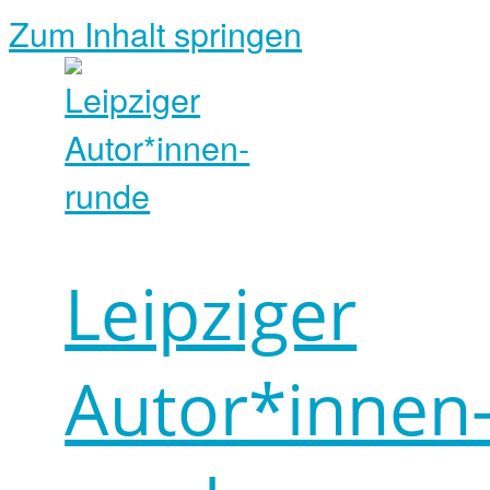
Zum Inhalt springen
Leipziger
Autor*innen