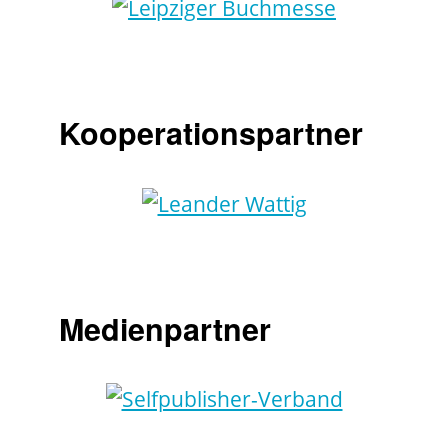
Kooperationspartner
Medienpartner