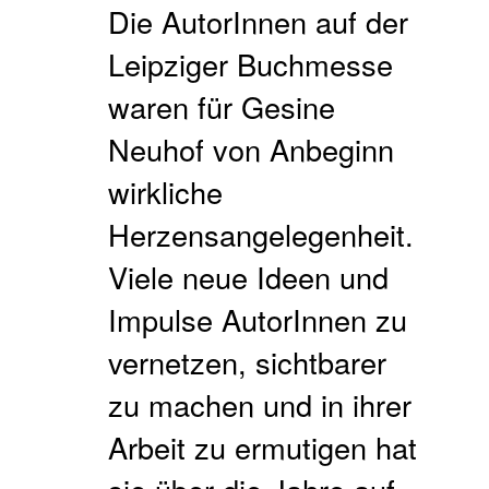
Die AutorInnen auf der
Leipziger Buchmesse
waren für Gesine
Neuhof von Anbeginn
wirkliche
Herzensangelegenheit.
Viele neue Ideen und
Impulse AutorInnen zu
vernetzen, sichtbarer
zu machen und in ihrer
Arbeit zu ermutigen hat