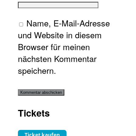
Name, E-Mail-Adresse
und Website in diesem
Browser für meinen
nächsten Kommentar
speichern.
Tickets
Ticket kaufen