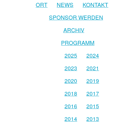
ORT
NEWS
KONTAKT
SPONSOR WERDEN
ARCHIV
PROGRAMM
2025
2024
2023
2021
2020
2019
2018
2017
2016
2015
2014
2013