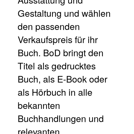
Gestaltung und wählen
den passenden
Verkaufspreis für ihr
Buch.​ BoD bringt den
Titel als gedrucktes
Buch, als E-Book oder
als Hörbuch in alle
bekannten
Buchhandlungen und
relevanten