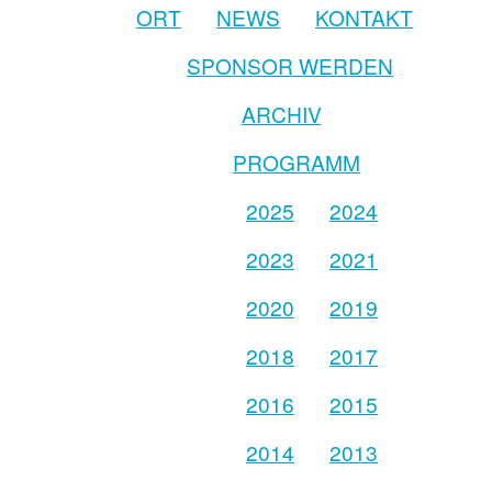
ORT
NEWS
KONTAKT
SPONSOR WERDEN
ARCHIV
PROGRAMM
2025
2024
2023
2021
2020
2019
2018
2017
2016
2015
2014
2013