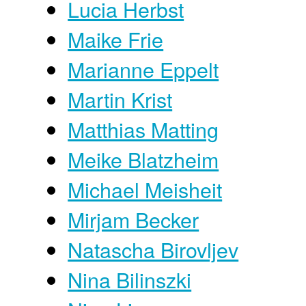
Lucia Herbst
Maike Frie
Marianne Eppelt
Martin Krist
Matthias Matting
Meike Blatzheim
Michael Meisheit
Mirjam Becker
Natascha Birovljev
Nina Bilinszki