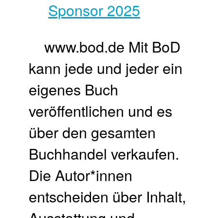
www.bod.de Mit BoD
kann jede und jeder ein
eigenes Buch
veröffentlichen und es
über den gesamten
Buchhandel verkaufen.​
Die Autor*innen
entscheiden über Inhalt,
Ausstattung und