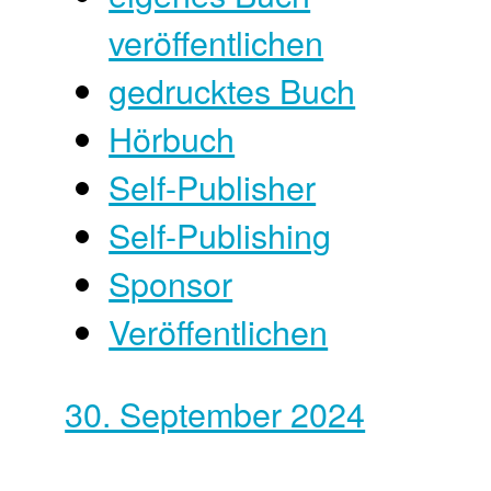
veröffentlichen
gedrucktes Buch
Hörbuch
Self-Publisher
Self-Publishing
Sponsor
Veröffentlichen
30. September 2024