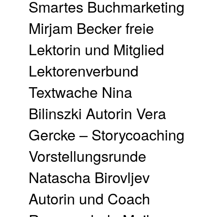
Smartes Buchmarketing
Mirjam Becker freie
Lektorin und Mitglied
Lektorenverbund
Textwache Nina
Bilinszki Autorin Vera
Gercke – Storycoaching
Vorstellungsrunde
Natascha Birovljev
Autorin und Coach