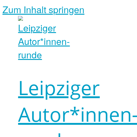
Zum Inhalt springen
Leipziger
Autor*innen