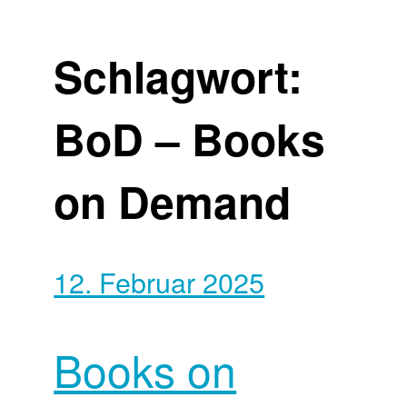
Schlagwort:
BoD – Books
on Demand
12. Februar 2025
Books on