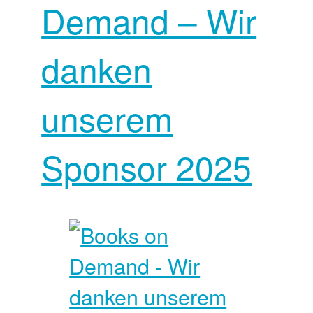
Demand – Wir
danken
unserem
Sponsor 2025