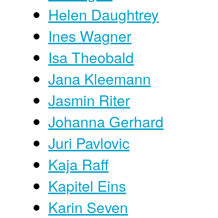
Helen Daughtrey
Ines Wagner
Isa Theobald
Jana Kleemann
Jasmin Riter
Johanna Gerhard
Juri Pavlovic
Kaja Raff
Kapitel Eins
Karin Seven