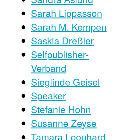
Sarah Lippasson
Sarah M. Kempen
Saskia Dreßler
Selfpublisher-
Verband
Sieglinde Geisel
Speaker
Stefanie Hohn
Susanne Zeyse
Tamara Leonhard