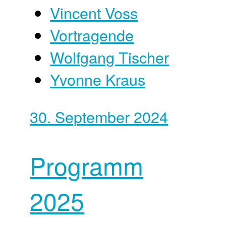
Vincent Voss
Vortragende
Wolfgang Tischer
Yvonne Kraus
30. September 2024
Programm
2025