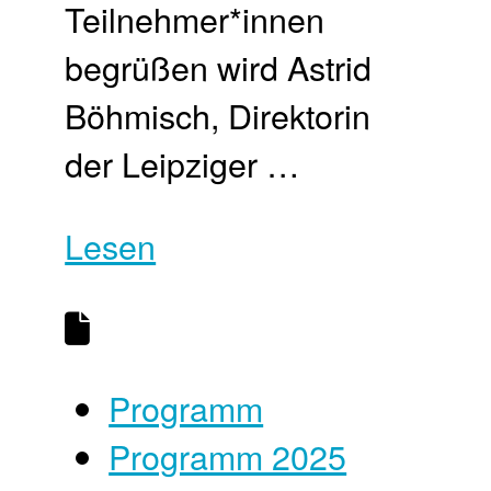
Teilnehmer*innen
begrüßen wird Astrid
Böhmisch, Direktorin
der Leipziger …
Lesen
Programm
Programm 2025