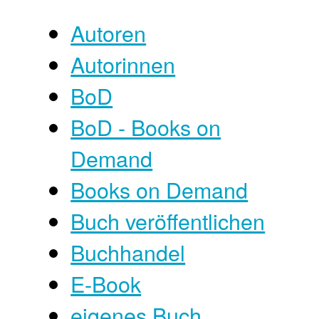
Autoren
Autorinnen
BoD
BoD - Books on
Demand
Books on Demand
Buch veröffentlichen
Buchhandel
E-Book
eigenes Buch