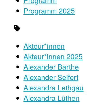
Programm
Programm 2025
Akteur*innen
Akteur*innen 2025
Alexander Barthe
Alexander Seifert
Alexandra Lethgau
Alexandra Lüthen