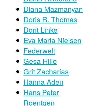
Diana Mazmanyan
Doris R. Thomas
Dorit Linke
Eva Maria Nielsen
Federwelt
Gesa Hille
Grit Zacharias
Hanna Aden
Hans Peter
Roentgen