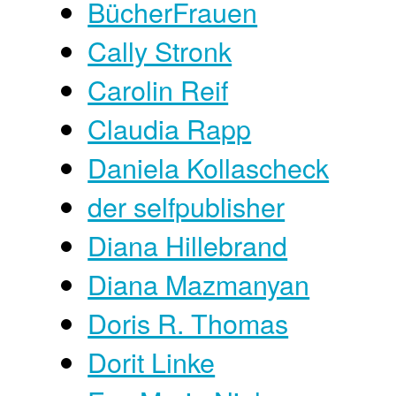
BücherFrauen
Cally Stronk
Carolin Reif
Claudia Rapp
Daniela Kollascheck
der selfpublisher
Diana Hillebrand
Diana Mazmanyan
Doris R. Thomas
Dorit Linke