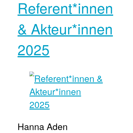
Referent*innen
& Akteur*innen
2025
Hanna Aden