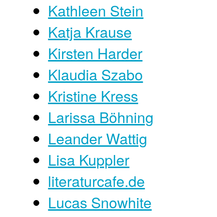
Kathleen Stein
Katja Krause
Kirsten Harder
Klaudia Szabo
Kristine Kress
Larissa Böhning
Leander Wattig
Lisa Kuppler
literaturcafe.de
Lucas Snowhite