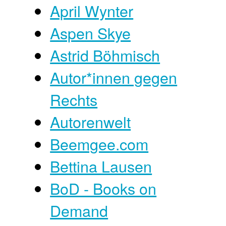
April Wynter
Aspen Skye
Astrid Böhmisch
Autor*innen gegen
Rechts
Autorenwelt
Beemgee.com
Bettina Lausen
BoD - Books on
Demand