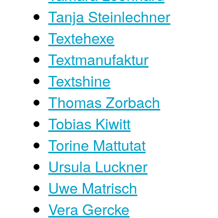
Tanja Steinlechner
Textehexe
Textmanufaktur
Textshine
Thomas Zorbach
Tobias Kiwitt
Torine Mattutat
Ursula Luckner
Uwe Matrisch
Vera Gercke