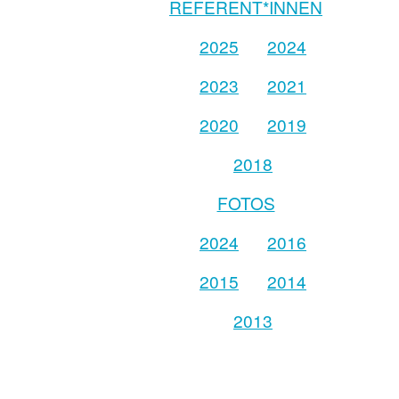
REFERENT*INNEN
2025
2024
2023
2021
2020
2019
2018
FOTOS
2024
2016
2015
2014
2013