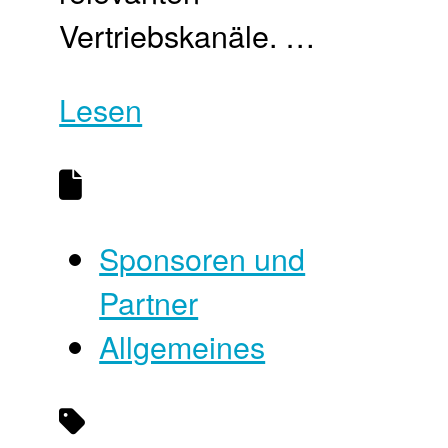
Vertriebskanäle. …
Lesen
Sponsoren und
Partner
Allgemeines