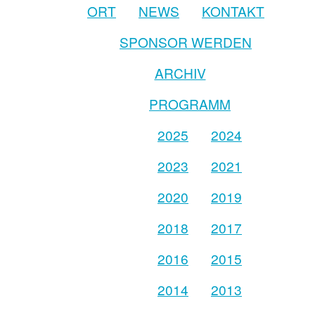
ORT
NEWS
KONTAKT
SPONSOR WERDEN
ARCHIV
PROGRAMM
2025
2024
2023
2021
2020
2019
2018
2017
2016
2015
2014
2013