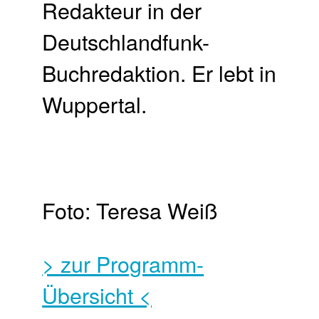
Redakteur in der
Deutschlandfunk-
Buchredaktion. Er lebt in
Wuppertal.
Foto: Teresa Weiß
> zur Programm-
Übersicht <