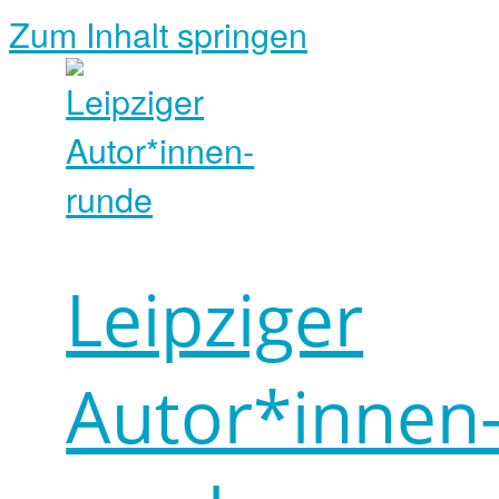
Zum Inhalt springen
Leipziger
Autor*innen