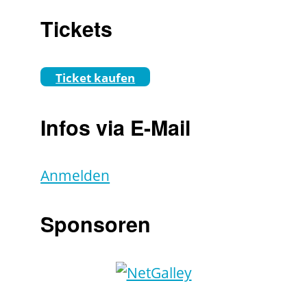
Tickets
Ticket kaufen
Infos via E-Mail
Anmelden
Sponsoren