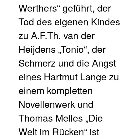
Werthers“ geführt, der
Tod des eigenen Kindes
zu A.F.Th. van der
Heijdens „Tonio“, der
Schmerz und die Angst
eines Hartmut Lange zu
einem kompletten
Novellenwerk und
Thomas Melles „Die
Welt im Rücken“ ist