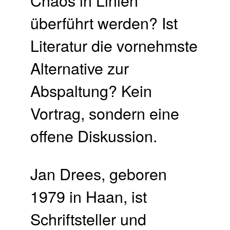
überführt werden? Ist
Literatur die vornehmste
Alternative zur
Abspaltung? Kein
Vortrag, sondern eine
offene Diskussion.
Jan Drees, geboren
1979 in Haan, ist
Schriftsteller und