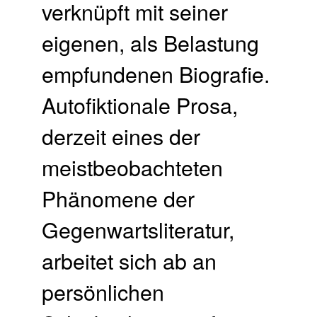
verknüpft mit seiner
eigenen, als Belastung
empfundenen Biografie.
Autofiktionale Prosa,
derzeit eines der
meistbeobachteten
Phänomene der
Gegenwartsliteratur,
arbeitet sich ab an
persönlichen