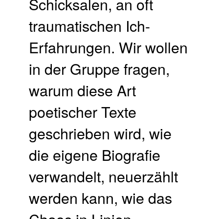
Schicksalen, an oft
traumatischen Ich-
Erfahrungen. Wir wollen
in der Gruppe fragen,
warum diese Art
poetischer Texte
geschrieben wird, wie
die eigene Biografie
verwandelt, neuerzählt
werden kann, wie das
Chaos in Linien