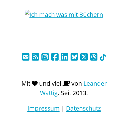
Mit
und viel
von
Leander
Wattig
. Seit 2013.
Impressum
|
Datenschutz