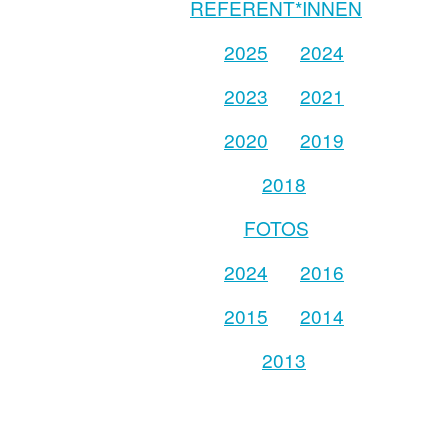
REFERENT*INNEN
2025
2024
2023
2021
2020
2019
2018
FOTOS
2024
2016
2015
2014
2013