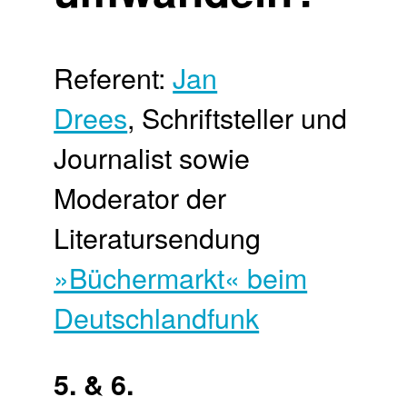
Referent:
Jan
Drees
, Schriftsteller und
Journalist sowie
Moderator der
Literatursendung
»Büchermarkt« beim
Deutschlandfunk
5. & 6.