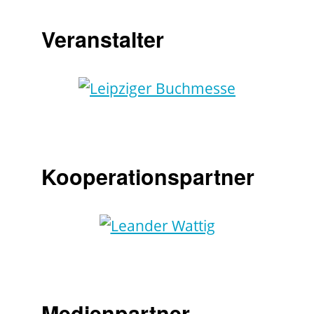
Veranstalter
Kooperationspartner
Medienpartner