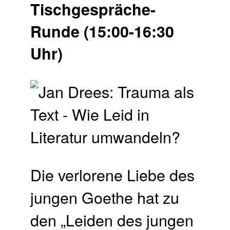
Tischgespräche-
Runde (15:00-16:30
Uhr)
Die verlorene Liebe des
jungen Goethe hat zu
den „Leiden des jungen