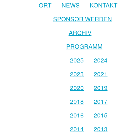
ORT
NEWS
KONTAKT
SPONSOR WERDEN
ARCHIV
PROGRAMM
2025
2024
2023
2021
2020
2019
2018
2017
2016
2015
2014
2013