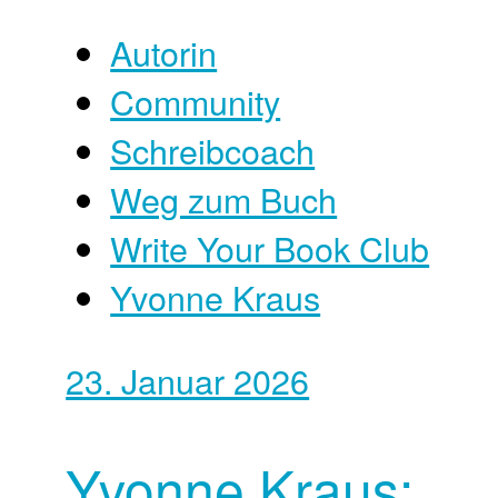
Autorin
Community
Schreibcoach
Weg zum Buch
Write Your Book Club
Yvonne Kraus
23. Januar 2026
Yvonne Kraus: