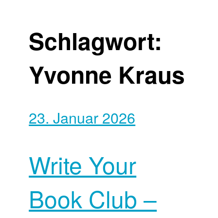
Schlagwort:
Yvonne Kraus
23. Januar 2026
Write Your
Book Club –