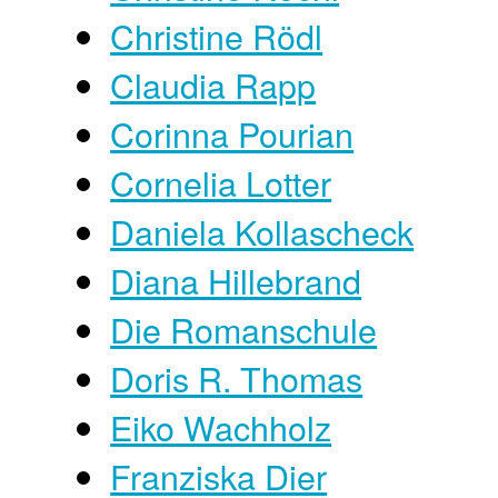
Christine Rödl
Claudia Rapp
Corinna Pourian
Cornelia Lotter
Daniela Kollascheck
Diana Hillebrand
Die Romanschule
Doris R. Thomas
Eiko Wachholz
Franziska Dier