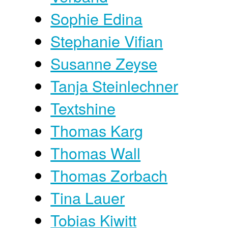
Sophie Edina
Stephanie Vifian
Susanne Zeyse
Tanja Steinlechner
Textshine
Thomas Karg
Thomas Wall
Thomas Zorbach
Tina Lauer
Tobias Kiwitt