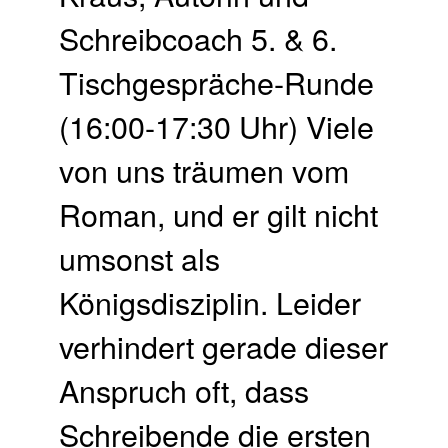
Schreibcoach 5. & 6.
Tisch­gespräche-Runde
(16:00-17:30 Uhr) Viele
von uns träumen vom
Roman, und er gilt nicht
umsonst als
Königsdisziplin. Leider
verhindert gerade dieser
Anspruch oft, dass
Schreibende die ersten