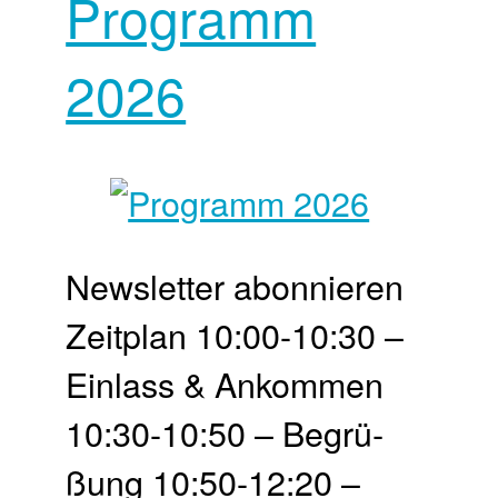
Programm
2026
Newsletter abonnieren
Zeit­plan 10:00-10:30 –
Einlass & Ankommen
10:30-10:50 – Begrü­
ßung 10:50-12:20 –