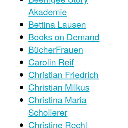
Akademie
Bettina Lausen
Books on Demand
BücherFrauen
Carolin Reif
Christian Friedrich
Christian Milkus
Christina Maria
Schollerer
Christine Rechl