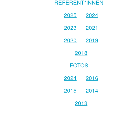
REFERENT*INNEN
2025
2024
2023
2021
2020
2019
2018
FOTOS
2024
2016
2015
2014
2013