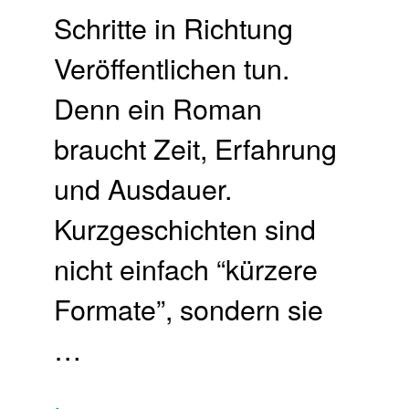
Schritte in Richtung
Veröffentlichen tun.
Denn ein Roman
braucht Zeit, Erfahrung
und Ausdauer.
Kurzgeschichten sind
nicht einfach “kürzere
Formate”, sondern sie
…