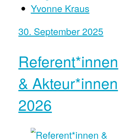
Yvonne Kraus
30. September 2025
Referent*innen
& Akteur*innen
2026