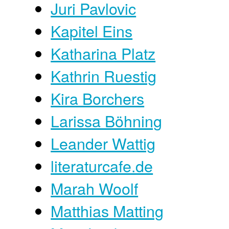
Juri Pavlovic
Kapitel Eins
Katharina Platz
Kathrin Ruestig
Kira Borchers
Larissa Böhning
Leander Wattig
literaturcafe.de
Marah Woolf
Matthias Matting