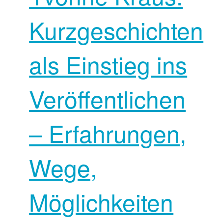
Kurzgeschichten
als Einstieg ins
Veröffentlichen
– Erfahrungen,
Wege,
Möglichkeiten