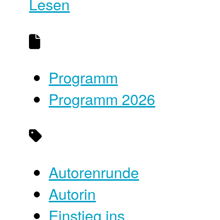
Lesen
Programm
Programm 2026
Autorenrunde
Autorin
Einstieg ins