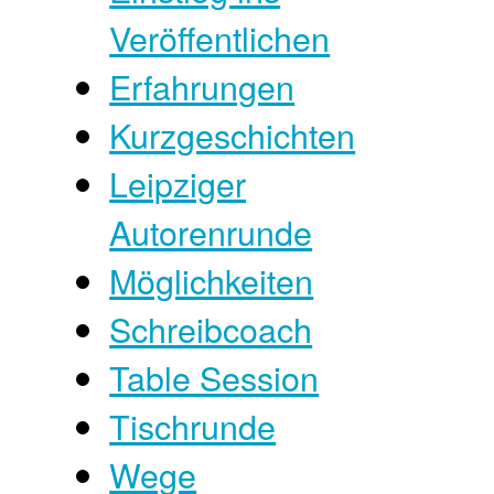
Veröffentlichen
Erfahrungen
Kurzgeschichten
Leipziger
Autorenrunde
Möglichkeiten
Schreibcoach
Table Session
Tischrunde
Wege