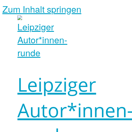
Zum Inhalt springen
Leipziger
Autor*innen