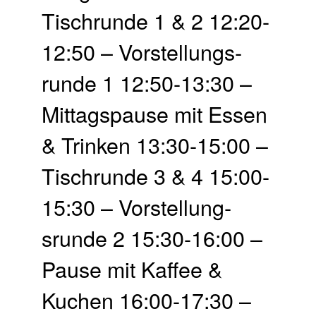
Tisch­runde 1 & 2 12:20-
12:50 – Vor­stellungs­
runde 1 12:50-13:30 –
Mittags­pause mit Essen
& Trinken 13:30-15:00 –
Tisch­runde 3 & 4 15:00-
15:30 – Vor­stellung­
srunde 2 15:30-16:00 –
Pause mit Kaffee &
Kuchen 16:00-17:30 –