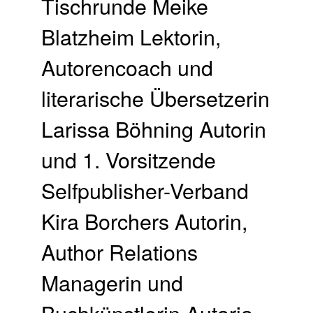
Tischrunde Meike
Blatzheim Lektorin,
Autorencoach und
literarische Übersetzerin
Larissa Böhning Autorin
und 1. Vorsitzende
Selfpublisher-Verband
Kira Borchers Autorin,
Author Relations
Managerin und