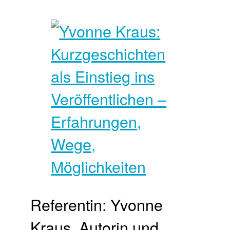
Referentin: Yvonne
Kraus, Autorin und