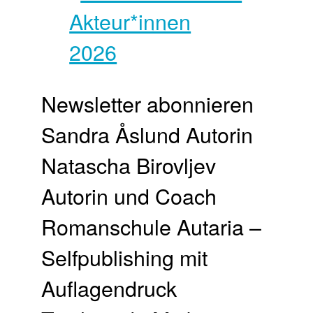
Newsletter abonnieren
Sandra Åslund Autorin
Natascha Birovljev
Autorin und Coach
Romanschule Autaria –
Selfpublishing mit
Auflagendruck