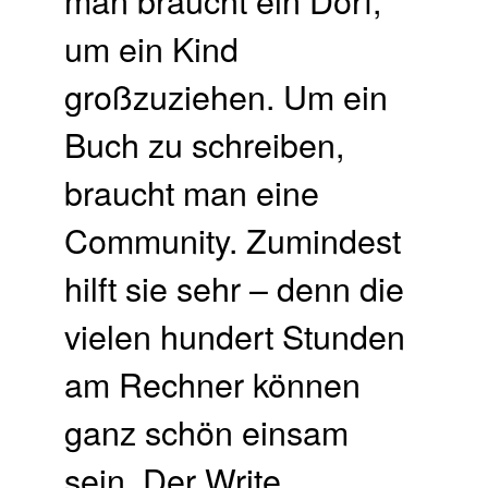
um ein Kind
großzuziehen. Um ein
Buch zu schreiben,
braucht man eine
Community. Zumindest
hilft sie sehr – denn die
vielen hundert Stunden
am Rechner können
ganz schön einsam
sein. Der Write …