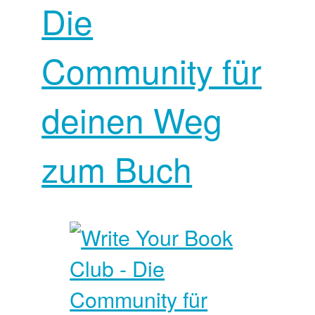
Die
Community für
deinen Weg
zum Buch