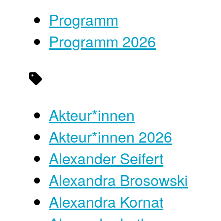
Programm
Programm 2026
Akteur*innen
Akteur*innen 2026
Alexander Seifert
Alexandra Brosowski
Alexandra Kornat