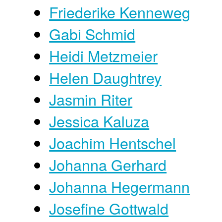
Friederike Kenneweg
Gabi Schmid
Heidi Metzmeier
Helen Daughtrey
Jasmin Riter
Jessica Kaluza
Joachim Hentschel
Johanna Gerhard
Johanna Hegermann
Josefine Gottwald