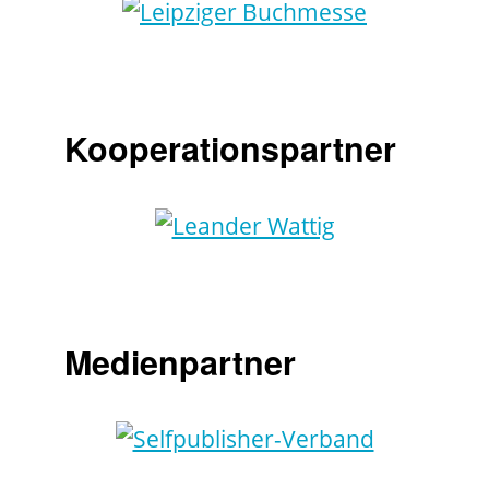
Kooperationspartner
Medienpartner