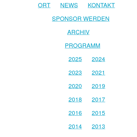
ORT
NEWS
KONTAKT
SPONSOR WERDEN
ARCHIV
PROGRAMM
2025
2024
2023
2021
2020
2019
2018
2017
2016
2015
2014
2013