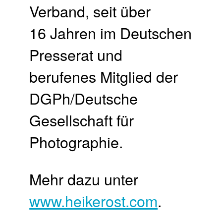
Verband, seit über
16 Jahren im Deutschen
Presserat und
berufenes Mitglied der
DGPh/Deutsche
Gesellschaft für
Photographie.
Mehr dazu unter
www.heikerost.com
.