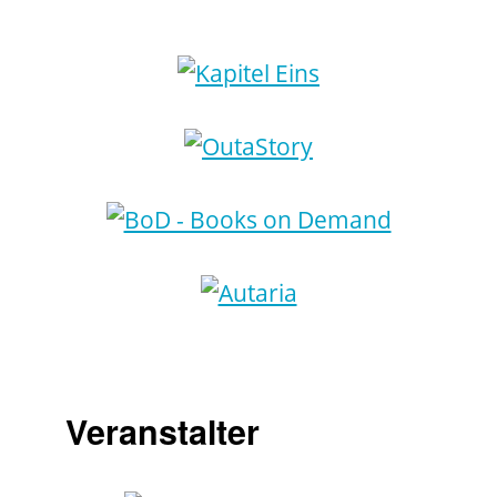
Veranstalter