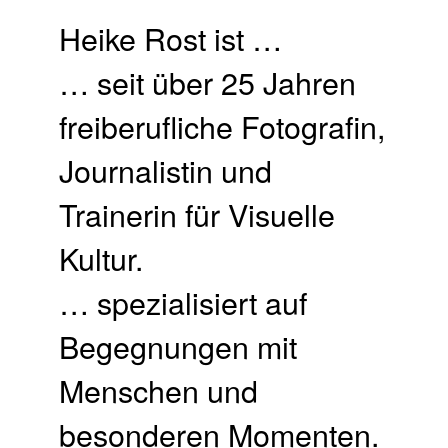
Heike Rost ist …
… seit über 25 Jahren
freiberufliche Fotografin,
Journalistin und
Trainerin für Visuelle
Kultur.
… spezialisiert auf
Begegnungen mit
Menschen und
besonderen Momenten.