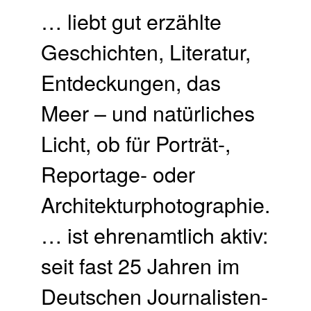
… liebt gut erzählte
Geschichten, Literatur,
Entdeckungen, das
Meer – und natürliches
Licht, ob für Porträt-,
Reportage- oder
Architekturphotographie.
… ist ehrenamtlich aktiv:
seit fast 25 Jahren im
Deutschen Journalisten-