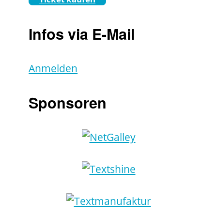
Infos via E-Mail
Anmelden
Sponsoren