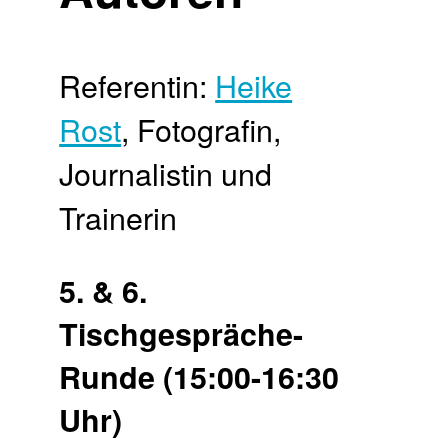
Referentin:
Heike
Rost
, Fotografin,
Journalistin und
Trainerin
5. & 6.
Tischgespräche-
Runde (15:00-16:30
Uhr)