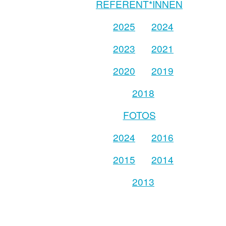
REFERENT*INNEN
2025
2024
2023
2021
2020
2019
2018
FOTOS
2024
2016
2015
2014
2013