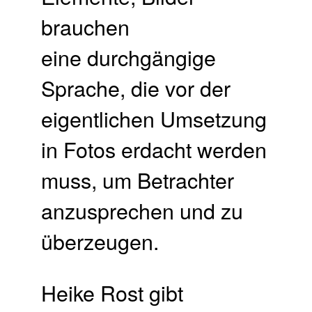
brauchen
eine durchgängige
Sprache, die vor der
eigentlichen Umsetzung
in Fotos erdacht werden
muss, um Betrachter
anzusprechen und zu
überzeugen.
Heike Rost gibt