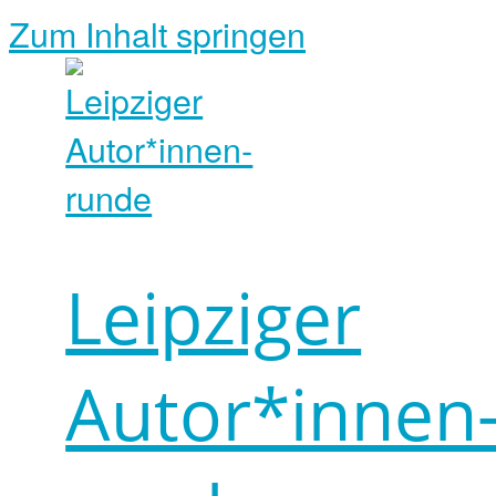
Zum Inhalt springen
Leipziger
Autor*innen