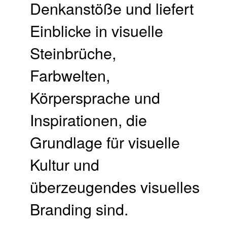
Denkanstöße und liefert
Einblicke in visuelle
Steinbrüche,
Farbwelten,
Körpersprache und
Inspirationen, die
Grundlage für visuelle
Kultur und
überzeugendes visuelles
Branding sind.