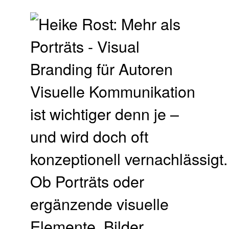
Visuelle Kommunikation
ist wichtiger denn je –
und wird doch oft
konzeptionell vernachlässigt.
Ob Porträts oder
ergänzende visuelle
Elemente, Bilder