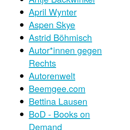
April Wynter
Aspen Skye
Astrid Böhmisch
Autor*innen gegen
Rechts
Autorenwelt
Beemgee.com
Bettina Lausen
BoD - Books on
Demand