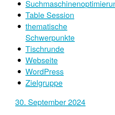
Suchmaschinenoptimieru
Table Session
thematische
Schwerpunkte
Tischrunde
Webseite
WordPress
Zielgruppe
30. September 2024