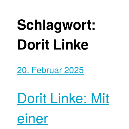
Schlagwort:
Dorit Linke
20. Februar 2025
Dorit Linke: Mit
einer