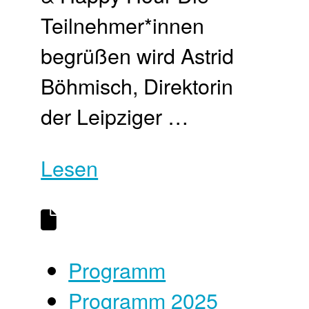
Teilnehmer*innen
begrüßen wird Astrid
Böhmisch, Direktorin
der Leipziger …
Lesen
Programm
Programm 2025