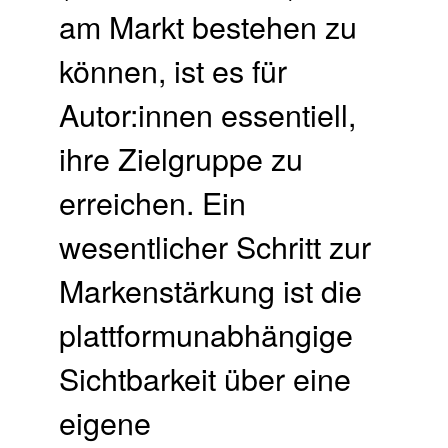
am Markt bestehen zu
können, ist es für
Autor:innen essentiell,
ihre Zielgruppe zu
erreichen. Ein
wesentlicher Schritt zur
Markenstärkung ist die
plattformunabhängige
Sichtbarkeit über eine
eigene