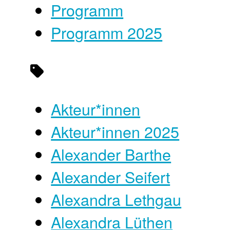
Programm
Programm 2025
Akteur*innen
Akteur*innen 2025
Alexander Barthe
Alexander Seifert
Alexandra Lethgau
Alexandra Lüthen