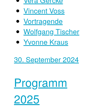
Vincent Voss
Vortragende
Wolfgang Tischer
Yvonne Kraus
30. September 2024
Programm
2025