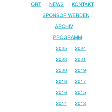
ORT
NEWS
KONTAKT
SPONSOR WERDEN
ARCHIV
PROGRAMM
2025
2024
2023
2021
2020
2019
2018
2017
2016
2015
2014
2013