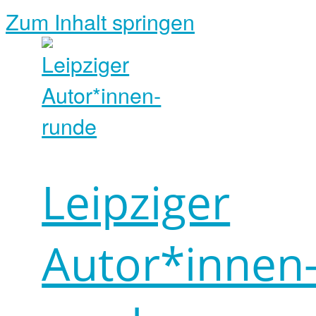
Zum Inhalt springen
Leipziger
Autor*innen