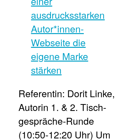
Referentin: Dorit Linke,
Autorin 1. & 2. Tisch­
gespräche-Runde
(10:50-12:20 Uhr) Um