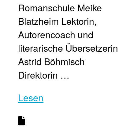
Romanschule Meike
Blatzheim Lektorin,
Autorencoach und
literarische Übersetzerin
Astrid Böhmisch
Direktorin …
Lesen