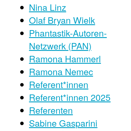
Nina Linz
Olaf Bryan Wielk
Phantastik-Autoren-
Netzwerk (PAN)
Ramona Hammerl
Ramona Nemec
Referent*innen
Referent*innen 2025
Referenten
Sabine Gasparini