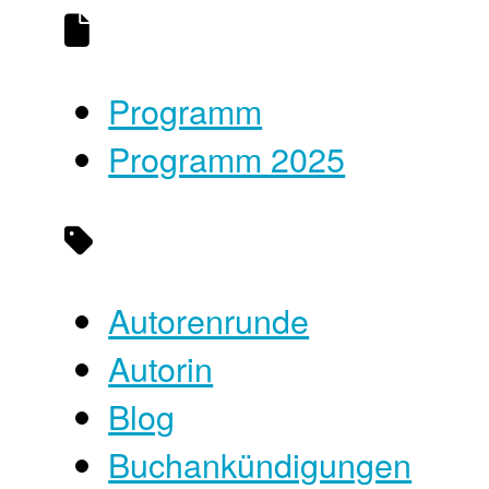
Programm
Programm 2025
Autorenrunde
Autorin
Blog
Buchankündigungen