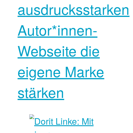
ausdrucksstarken
Autor*innen-
Webseite die
eigene Marke
stärken