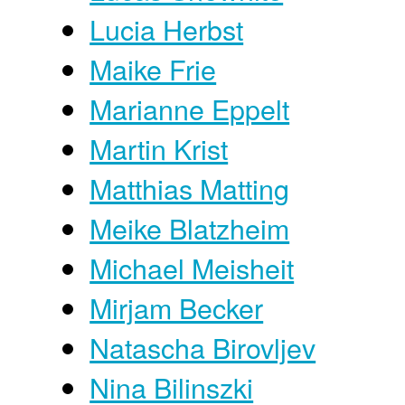
Lucia Herbst
Maike Frie
Marianne Eppelt
Martin Krist
Matthias Matting
Meike Blatzheim
Michael Meisheit
Mirjam Becker
Natascha Birovljev
Nina Bilinszki