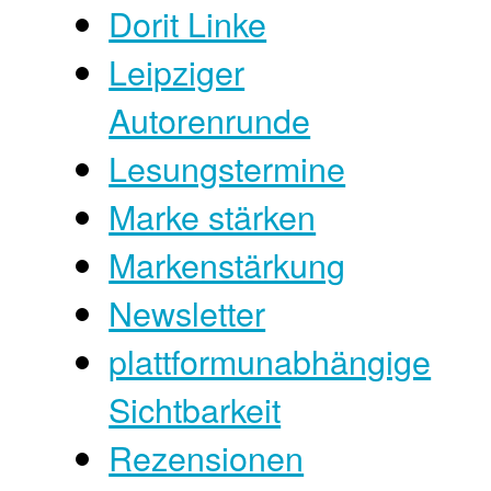
Dorit Linke
Leipziger
Autorenrunde
Lesungstermine
Marke stärken
Markenstärkung
Newsletter
plattformunabhängige
Sichtbarkeit
Rezensionen