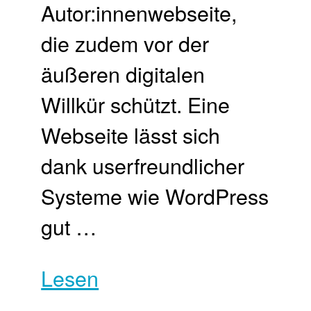
Autor:innenwebseite,
die zudem vor der
äußeren digitalen
Willkür schützt. Eine
Webseite lässt sich
dank userfreundlicher
Systeme wie WordPress
gut …
Lesen