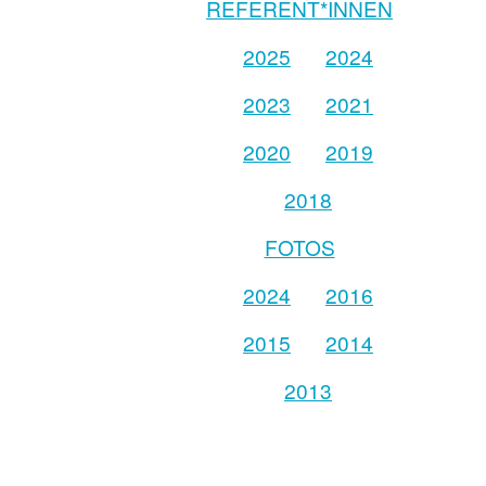
REFERENT*INNEN
2025
2024
2023
2021
2020
2019
2018
FOTOS
2024
2016
2015
2014
2013