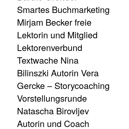
Smartes Buchmarketing
Mirjam Becker freie
Lektorin und Mitglied
Lektorenverbund
Textwache Nina
Bilinszki Autorin Vera
Gercke – Storycoaching
Vorstellungsrunde
Natascha Birovljev
Autorin und Coach