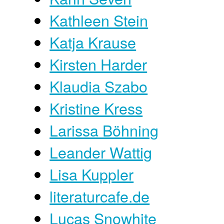
Kathleen Stein
Katja Krause
Kirsten Harder
Klaudia Szabo
Kristine Kress
Larissa Böhning
Leander Wattig
Lisa Kuppler
literaturcafe.de
Lucas Snowhite