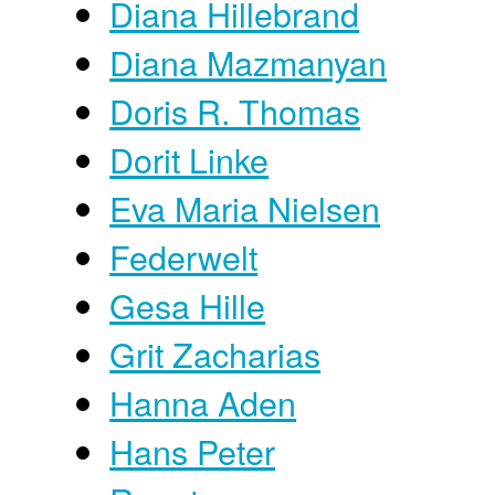
Diana Hillebrand
Diana Mazmanyan
Doris R. Thomas
Dorit Linke
Eva Maria Nielsen
Federwelt
Gesa Hille
Grit Zacharias
Hanna Aden
Hans Peter