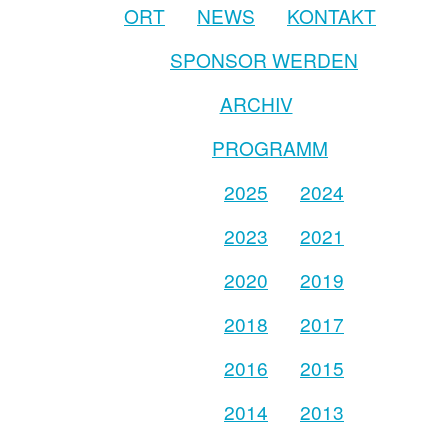
ORT
NEWS
KONTAKT
SPONSOR WERDEN
ARCHIV
PROGRAMM
2025
2024
2023
2021
2020
2019
2018
2017
2016
2015
2014
2013