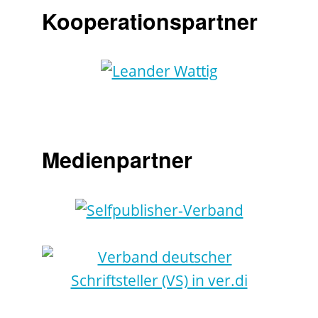
Kooperationspartner
Medienpartner