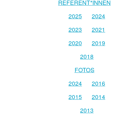
REFERENT*INNEN
2025
2024
2023
2021
2020
2019
2018
FOTOS
2024
2016
2015
2014
2013