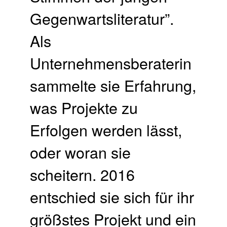
Gegenwartsliteratur”.
Als
Unternehmensberaterin
sammelte sie Erfahrung,
was Projekte zu
Erfolgen werden lässt,
oder woran sie
scheitern. 2016
entschied sie sich für ihr
größstes Projekt und ein