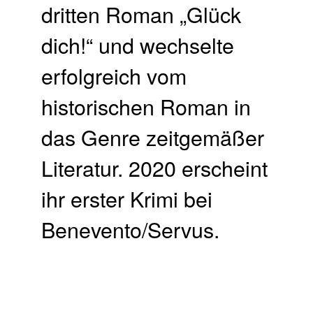
dritten Roman „Glück
dich!“ und wechselte
erfolgreich vom
historischen Roman in
das Genre zeitgemäßer
Literatur. 2020 erscheint
ihr erster Krimi bei
Benevento/Servus.