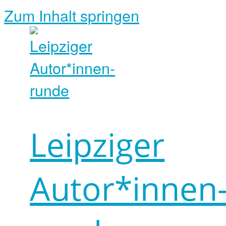
Zum Inhalt springen
Leipziger
Autor*innen