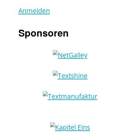
Anmelden
Sponsoren