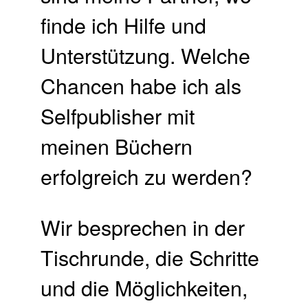
finde ich Hilfe und
Unterstützung. Welche
Chancen habe ich als
Selfpublisher mit
meinen Büchern
erfolgreich zu werden?
Wir besprechen in der
Tischrunde, die Schritte
und die Möglichkeiten,