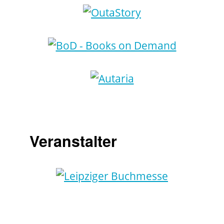
Veranstalter