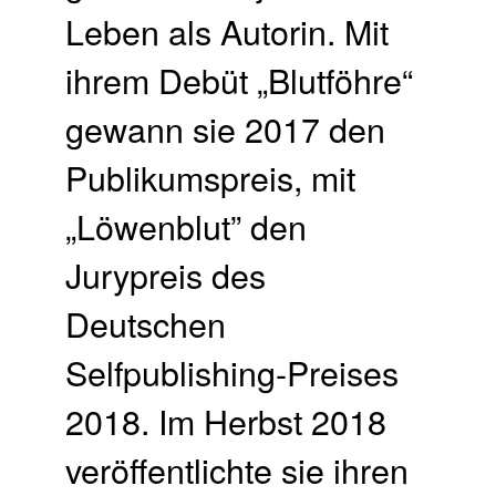
Leben als Autorin. Mit
ihrem Debüt „Blutföhre“
gewann sie 2017 den
Publikumspreis, mit
„Löwenblut” den
Jurypreis des
Deutschen
Selfpublishing-Preises
2018. Im Herbst 2018
veröffentlichte sie ihren