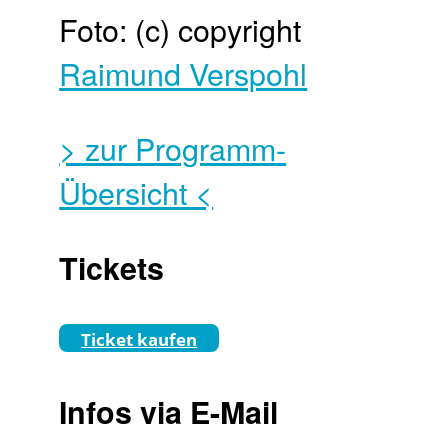
Foto: (c) copyright
Raimund Verspohl
> zur Programm-
Übersicht <
Tickets
Ticket kaufen
Infos via E-Mail