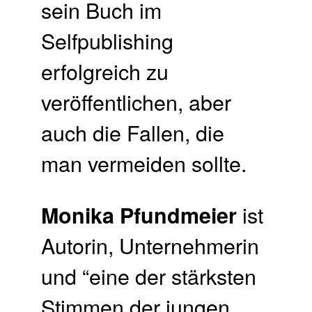
sein Buch im
Selfpublishing
erfolgreich zu
veröffentlichen, aber
auch die Fallen, die
man vermeiden sollte.
ist
Monika Pfundmeier
Autorin, Unternehmerin
und “eine der stärksten
Stimmen der jungen