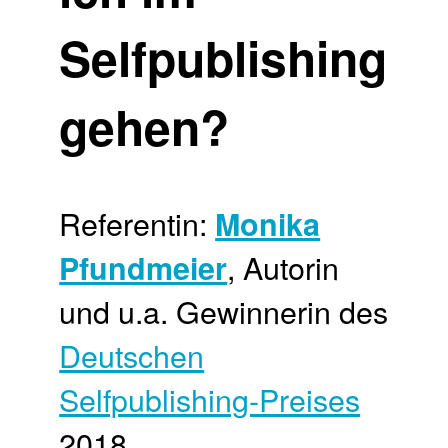
Selfpublishing
gehen?
Referentin:
Monika
, Autorin
Pfundmeier
und u.a. Gewinnerin des
Deutschen
Selfpublishing-Preises
2018