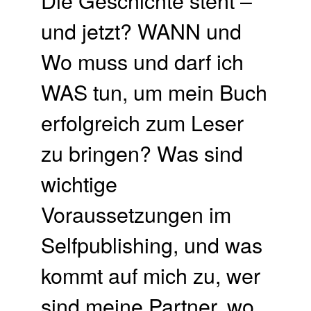
und jetzt? WANN und
Wo muss und darf ich
WAS tun, um mein Buch
erfolgreich zum Leser
zu bringen? Was sind
wichtige
Voraussetzungen im
Selfpublishing, und was
kommt auf mich zu, wer
sind meine Partner, wo