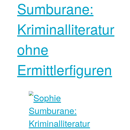
Sumburane:
Kriminalliteratur
ohne
Ermittlerfiguren