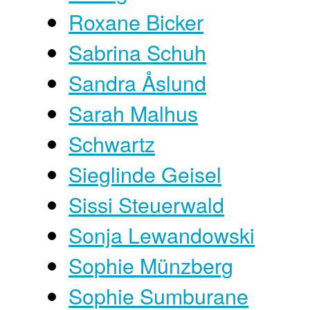
Roxane Bicker
Sabrina Schuh
Sandra Åslund
Sarah Malhus
Schwartz
Sieglinde Geisel
Sissi Steuerwald
Sonja Lewandowski
Sophie Münzberg
Sophie Sumburane