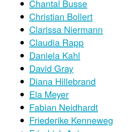
Chantal Busse
Christian Bollert
Clarissa Niermann
Claudia Rapp
Daniela Kahl
David Gray
Diana Hillebrand
Ela Meyer
Fabian Neidhardt
Friederike Kenneweg