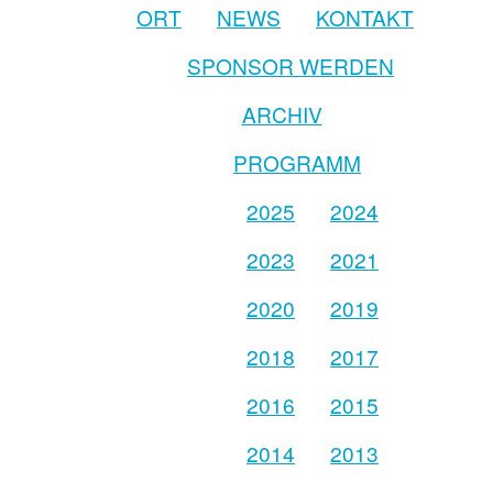
ORT
NEWS
KONTAKT
SPONSOR WERDEN
ARCHIV
PROGRAMM
2025
2024
2023
2021
2020
2019
2018
2017
2016
2015
2014
2013