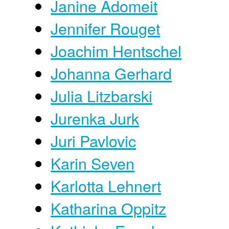
Janine Adomeit
Jennifer Rouget
Joachim Hentschel
Johanna Gerhard
Julia Litzbarski
Jurenka Jurk
Juri Pavlovic
Karin Seven
Karlotta Lehnert
Katharina Oppitz