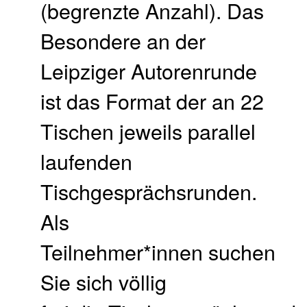
(begrenzte Anzahl). Das
Besondere an der
Leipziger Autorenrunde
ist das Format der an 22
Tischen jeweils parallel
laufenden
Tischgesprächsrunden.
Als
Teilnehmer*innen suchen
Sie sich völlig