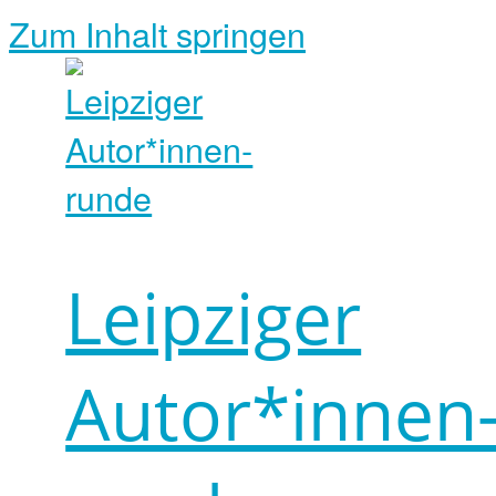
Zum Inhalt springen
Leipziger
Autor*innen