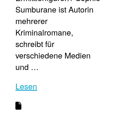
Sumburane ist Autorin
mehrerer
Kriminalromane,
schreibt für
verschiedene Medien
und …
Lesen