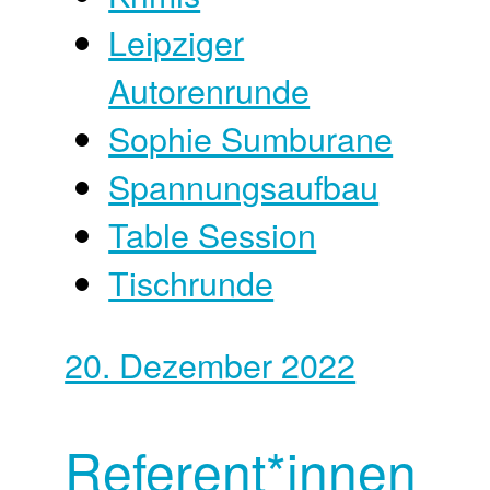
Leipziger
Autorenrunde
Sophie Sumburane
Spannungsaufbau
Table Session
Tischrunde
20. Dezember 2022
Referent*innen