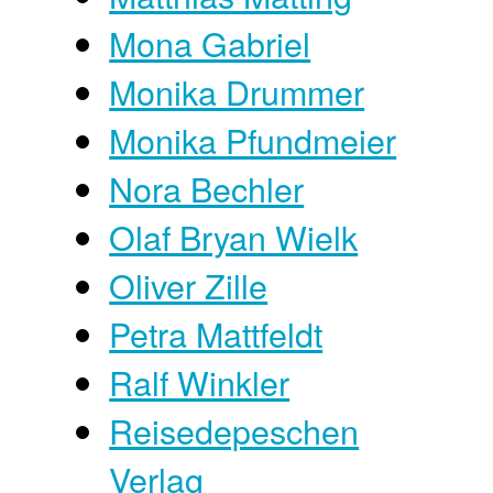
Mona Gabriel
Monika Drummer
Monika Pfundmeier
Nora Bechler
Olaf Bryan Wielk
Oliver Zille
Petra Mattfeldt
Ralf Winkler
Reisedepeschen
Verlag