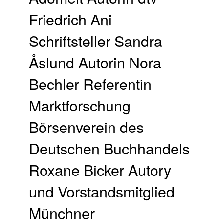
Friedrich Ani
Schriftsteller Sandra
Åslund Autorin Nora
Bechler Referentin
Marktforschung
Börsenverein des
Deutschen Buchhandels
Roxane Bicker Autory
und Vorstandsmitglied
Münchner