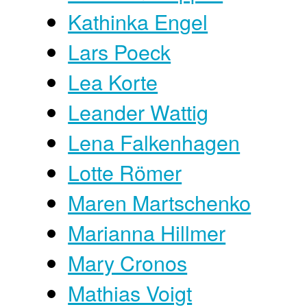
Kathinka Engel
Lars Poeck
Lea Korte
Leander Wattig
Lena Falkenhagen
Lotte Römer
Maren Martschenko
Marianna Hillmer
Mary Cronos
Mathias Voigt