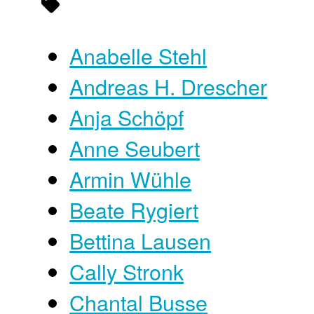
Anabelle Stehl
Andreas H. Drescher
Anja Schöpf
Anne Seubert
Armin Wühle
Beate Rygiert
Bettina Lausen
Cally Stronk
Chantal Busse