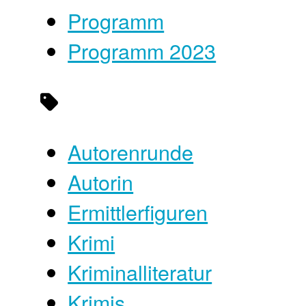
Programm
Programm 2023
Autorenrunde
Autorin
Ermittlerfiguren
Krimi
Kriminalliteratur
Krimis