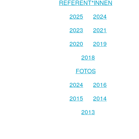
REFERENT*INNEN
2025
2024
2023
2021
2020
2019
2018
FOTOS
2024
2016
2015
2014
2013