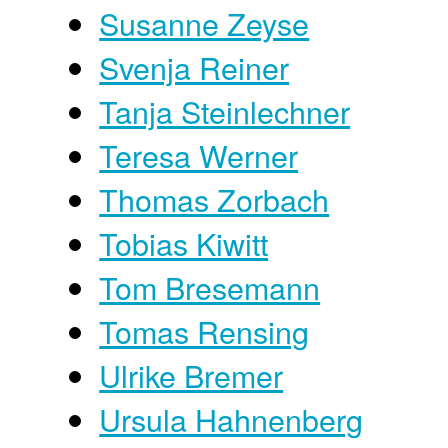
Susanne Zeyse
Svenja Reiner
Tanja Steinlechner
Teresa Werner
Thomas Zorbach
Tobias Kiwitt
Tom Bresemann
Tomas Rensing
Ulrike Bremer
Ursula Hahnenberg