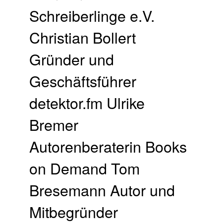
Schreiberlinge e.V.
Christian Bollert
Gründer und
Geschäftsführer
detektor.fm Ulrike
Bremer
Autorenberaterin Books
on Demand Tom
Bresemann Autor und
Mitbegründer