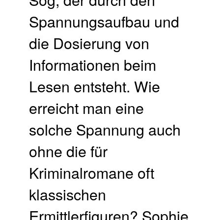
Spannungsaufbau und
die Dosierung von
Informationen beim
Lesen entsteht. Wie
erreicht man eine
solche Spannung auch
ohne die für
Kriminalromane oft
klassischen
Ermittlerfiguren? Sophie