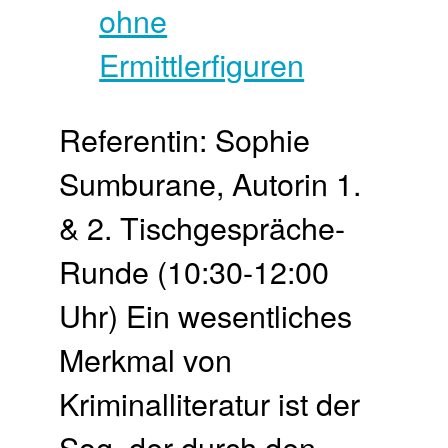
Referentin: Sophie
Sumburane, Autorin 1.
& 2. Tischgespräche-
Runde (10:30-12:00
Uhr) Ein wesentliches
Merkmal von
Kriminalliteratur ist der
Sog, der durch den