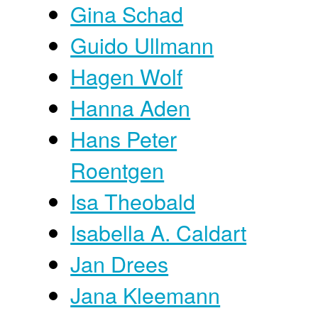
Gina Schad
Guido Ullmann
Hagen Wolf
Hanna Aden
Hans Peter
Roentgen
Isa Theobald
Isabella A. Caldart
Jan Drees
Jana Kleemann