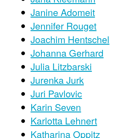
Janine Adomeit
Jennifer Rouget
Joachim Hentschel
Johanna Gerhard
Julia Litzbarski
Jurenka Jurk
Juri Pavlovic
Karin Seven
Karlotta Lehnert
Katharina Oppitz