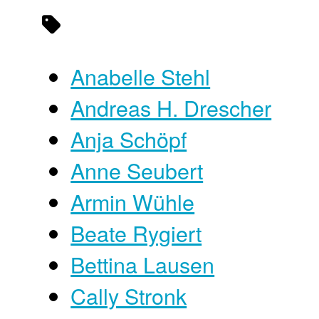
Anabelle Stehl
Andreas H. Drescher
Anja Schöpf
Anne Seubert
Armin Wühle
Beate Rygiert
Bettina Lausen
Cally Stronk