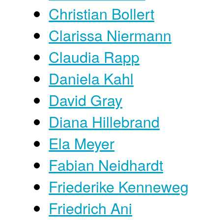
Christian Bollert
Clarissa Niermann
Claudia Rapp
Daniela Kahl
David Gray
Diana Hillebrand
Ela Meyer
Fabian Neidhardt
Friederike Kenneweg
Friedrich Ani