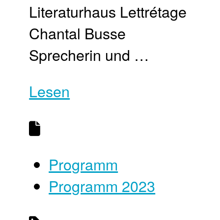
Literaturhaus Lettrétage
Chantal Busse
Sprecherin und …
Lesen
Programm
Programm 2023