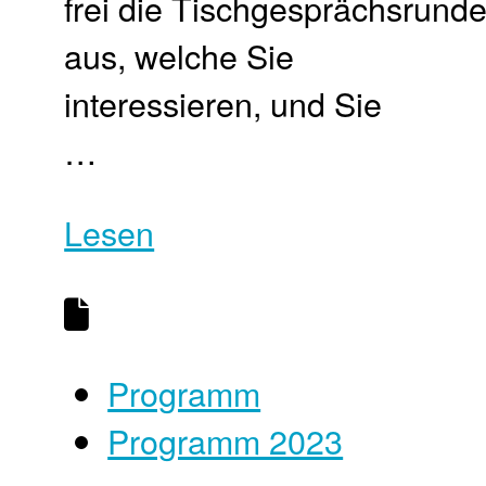
frei die Tischgesprächsrund
aus, welche Sie
interessieren, und Sie
…
Lesen
Programm
Programm 2023