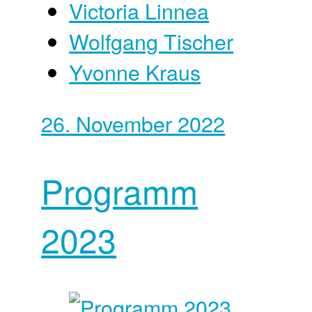
Victoria Linnea
Wolfgang Tischer
Yvonne Kraus
26. November 2022
Programm
2023