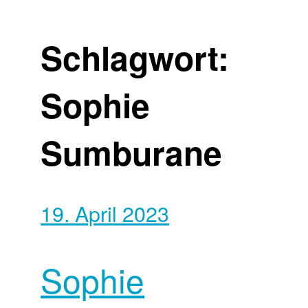
Schlagwort:
Sophie
Sumburane
19. April 2023
Sophie