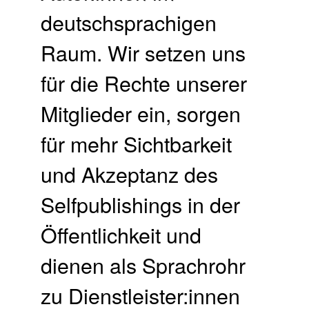
deutschsprachigen
Raum. Wir setzen uns
für die Rechte unserer
Mitglieder ein, sorgen
für mehr Sichtbarkeit
und Akzeptanz des
Selfpublishings in der
Öffentlichkeit und
dienen als Sprachrohr
zu Dienstleister:innen