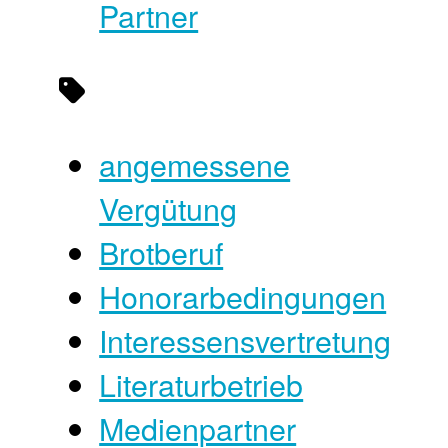
Partner
angemessene
Vergütung
Brotberuf
Honorarbedingungen
Interessensvertretung
Literaturbetrieb
Medienpartner