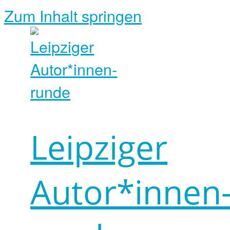
Zum Inhalt springen
Leipziger
Autor*innen