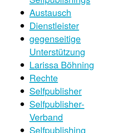
Austausch
Dienstleister
gegenseitige
Unterstützung
Larissa Böhning
Rechte
Selfpublisher
Selfpublisher-
Verband
Selfpublishing