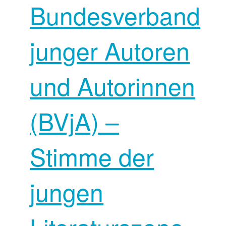
Bundesverband
junger Autoren
und Autorinnen
(BVjA) –
Stimme der
jungen