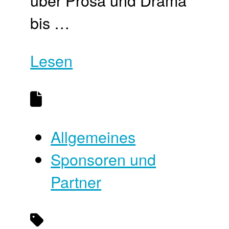
bis …
Lesen
Allgemeines
Sponsoren und
Partner