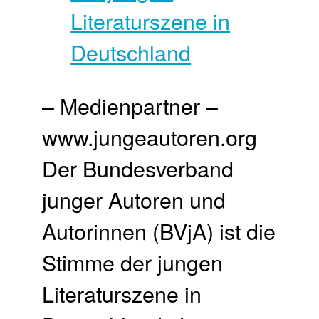
– Medienpartner –
www.jungeautoren.org
Der Bundesverband
junger Autoren und
Autorinnen (BVjA) ist die
Stimme der jungen
Literaturszene in