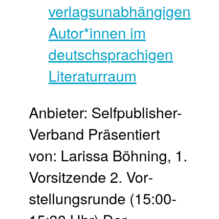
Anbieter: Selfpublisher-
Verband Präsentiert
von: Larissa Böhning, 1.
Vorsitzende 2. Vor­
stellungs­runde (15:00-