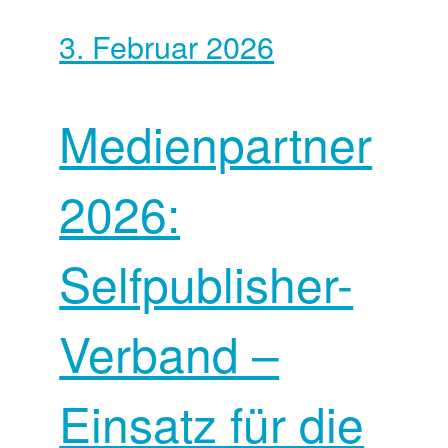
3. Februar 2026
Medienpartner
2026:
Selfpublisher-
Verband –
Einsatz für die