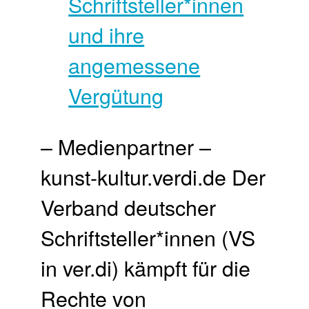
– Medienpartner –
kunst-kultur.verdi.de Der
Verband deutscher
Schriftsteller*innen (VS
in ver.di) kämpft für die
Rechte von