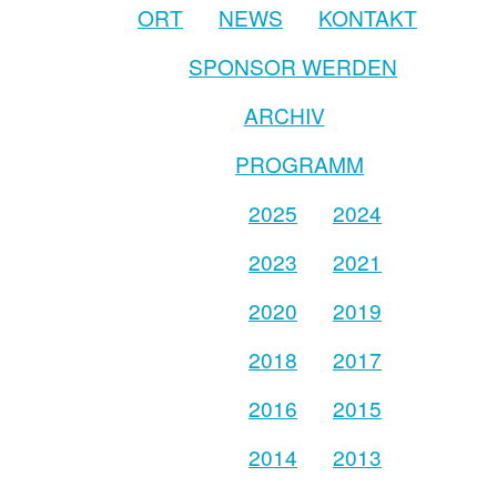
ORT
NEWS
KONTAKT
SPONSOR WERDEN
ARCHIV
PROGRAMM
2025
2024
2023
2021
2020
2019
2018
2017
2016
2015
2014
2013