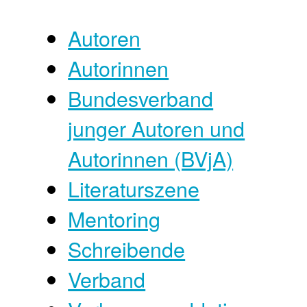
Autoren
Autorinnen
Bundesverband
junger Autoren und
Autorinnen (BVjA)
Literaturszene
Mentoring
Schreibende
Verband