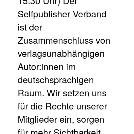
15:30 Uhr) Der
Selfpublisher Verband
ist der
Zusammenschluss von
verlagsunabhängigen
Autor:innen im
deutschsprachigen
Raum. Wir setzen uns
für die Rechte unserer
Mitglieder ein, sorgen
für mehr Sichtbarkeit