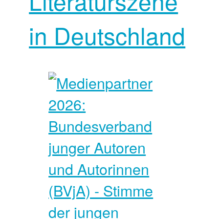
Literaturszene
in Deutschland