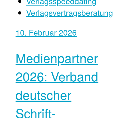
Verlagsspeeddating
Verlagsvertragsberatung
10. Februar 2026
Medienpartner
2026: Verband
deutscher
Schrift­