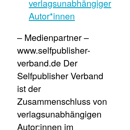
– Medienpartner –
www.selfpublisher-
verband.de Der
Selfpublisher Verband
ist der
Zusammenschluss von
verlagsunabhängigen
Autor:innen im