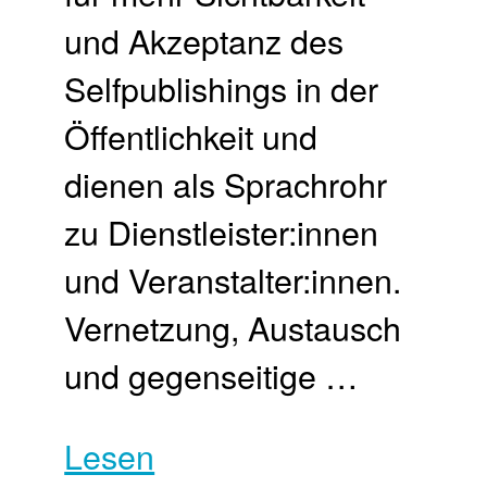
und Akzeptanz des
Selfpublishings in der
Öffentlichkeit und
dienen als Sprachrohr
zu Dienstleister:innen
und Veranstalter:innen.
Vernetzung, Austausch
und gegenseitige …
Lesen