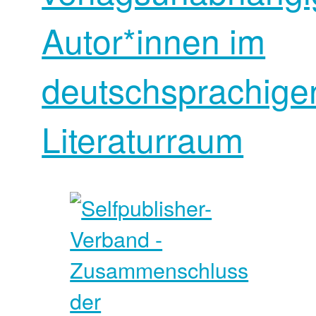
Autor*innen im
deutschsprachige
Literaturraum