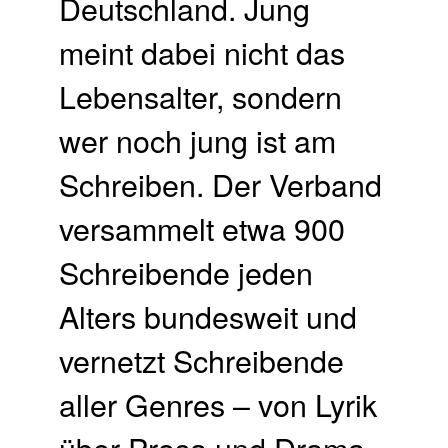
Deutschland. Jung
meint dabei nicht das
Lebensalter, sondern
wer noch jung ist am
Schreiben. Der Verband
versammelt etwa 900
Schreibende jeden
Alters bundesweit und
vernetzt Schreibende
aller Genres – von Lyrik
über Prosa und Drama