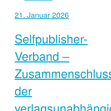
21. Januar 2026
Selfpublisher-
Verband –
Zusammenschlus
der
verlagsunabhäng