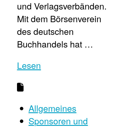
und Verlagsverbänden.
Mit dem Börsenverein
des deutschen
Buchhandels hat …
Lesen
Allgemeines
Sponsoren und