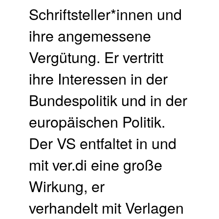
Schriftsteller*innen und
ihre angemessene
Vergütung. Er vertritt
ihre Interessen in der
Bundespolitik und in der
europäischen Politik.
Der VS entfaltet in und
mit ver.di eine große
Wirkung, er
verhandelt mit Verlagen