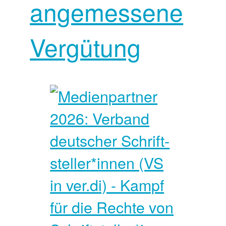
angemessene
Vergütung