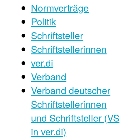
Normverträge
Politik
Schriftsteller
Schriftstellerinnen
ver.di
Verband
Verband deutscher
Schriftstellerinnen
und Schriftsteller (VS
in ver.di)