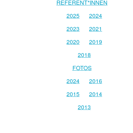
REFERENT*INNEN
2025
2024
2023
2021
2020
2019
2018
FOTOS
2024
2016
2015
2014
2013