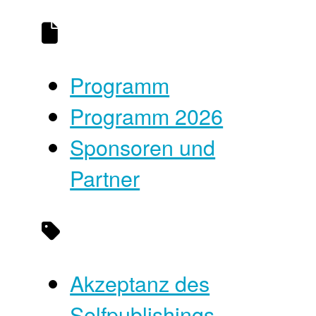
Programm
Programm 2026
Sponsoren und
Partner
Akzeptanz des
Selfpublishings