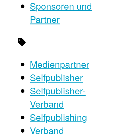
Sponsoren und
Partner
Medienpartner
Selfpublisher
Selfpublisher-
Verband
Selfpublishing
Verband