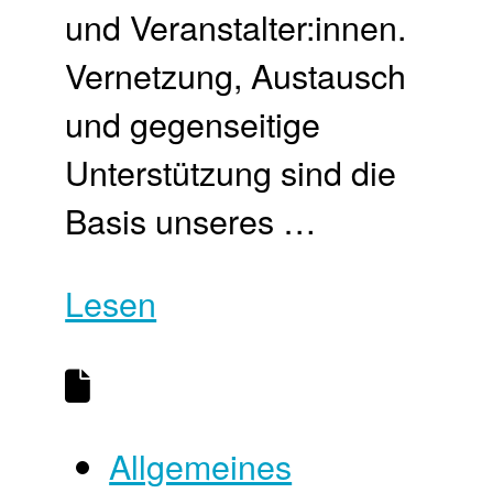
und Veranstalter:innen.
Vernetzung, Austausch
und gegenseitige
Unterstützung sind die
Basis unseres …
Lesen
Allgemeines