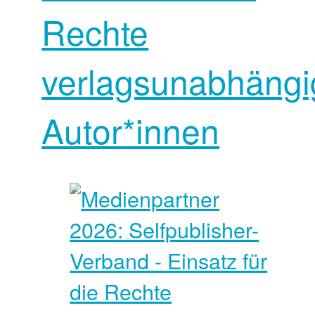
Rechte
verlagsunabhängi
Autor*innen