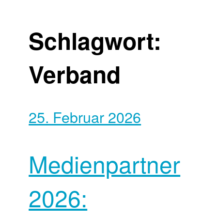
Schlagwort:
Verband
25. Februar 2026
Medienpartner
2026: