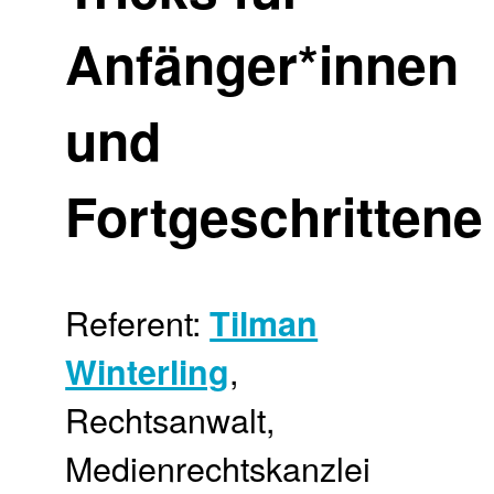
Anfänger*innen
und
Fortgeschrittene
Referent:
Tilman
,
Winterling
Rechtsanwalt,
Medienrechtskanzlei