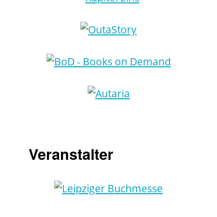
Veranstalter