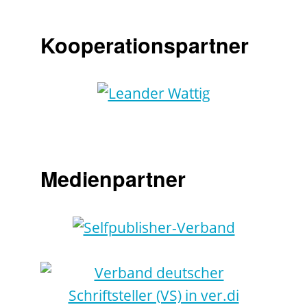
Kooperationspartner
Medienpartner