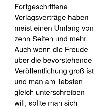
Verlagsverträge haben
meist einen Umfang von
zehn Seiten und mehr.
Auch wenn die Freude
über die bevorstehende
Veröffentlichung groß ist
und man am liebsten
gleich unterschreiben
will, sollte man sich