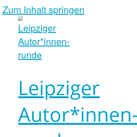
Zum Inhalt springen
Leipziger
Autor*innen