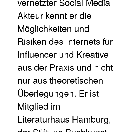
vernetzter Social Media
Akteur kennt er die
Möglichkeiten und
Risiken des Internets für
Influencer und Kreative
aus der Praxis und nicht
nur aus theoretischen
Überlegungen. Er ist
Mitglied im
Literaturhaus Hamburg,
der Stiftung Buchkunst