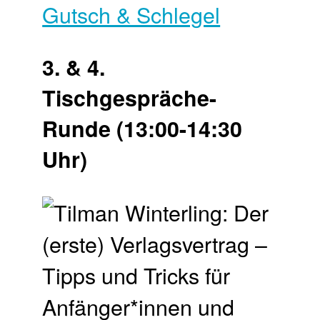
Gutsch & Schlegel
3. & 4.
Tischgespräche-
Runde (13:00-14:30
Uhr)