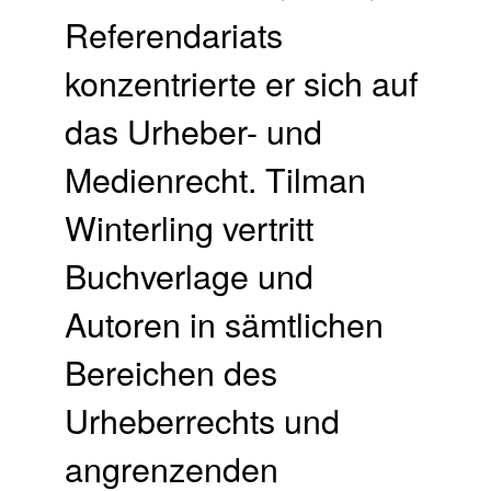
Referendariats
konzentrierte er sich auf
das Urheber- und
Medienrecht. Tilman
Winterling vertritt
Buchverlage und
Autoren in sämtlichen
Bereichen des
Urheberrechts und
angrenzenden