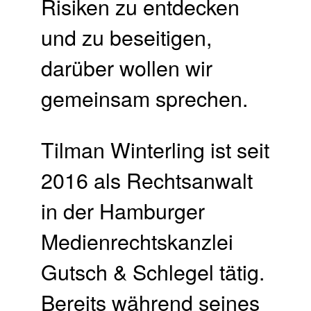
Risiken zu entdecken
und zu beseitigen,
darüber wollen wir
gemeinsam sprechen.
Tilman Winterling ist seit
2016 als Rechtsanwalt
in der Hamburger
Medienrechtskanzlei
Gutsch & Schlegel tätig.
Bereits während seines