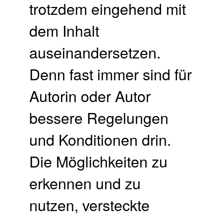
trotzdem eingehend mit
dem Inhalt
auseinandersetzen.
Denn fast immer sind für
Autorin oder Autor
bessere Regelungen
und Konditionen drin.
Die Möglichkeiten zu
erkennen und zu
nutzen, versteckte