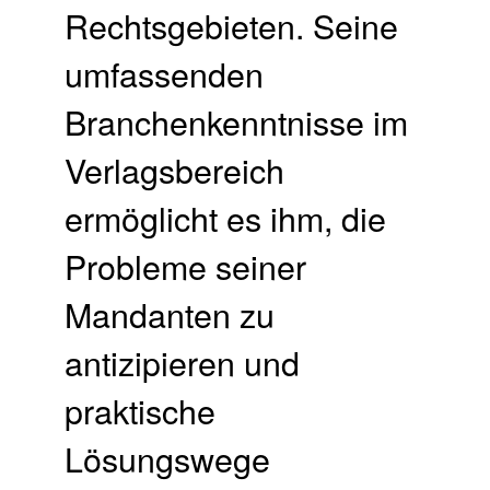
Rechtsgebieten. Seine
umfassenden
Branchenkenntnisse im
Verlagsbereich
ermöglicht es ihm, die
Probleme seiner
Mandanten zu
antizipieren und
praktische
Lösungswege