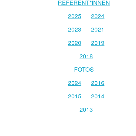
REFERENT*INNEN
2025
2024
2023
2021
2020
2019
2018
FOTOS
2024
2016
2015
2014
2013