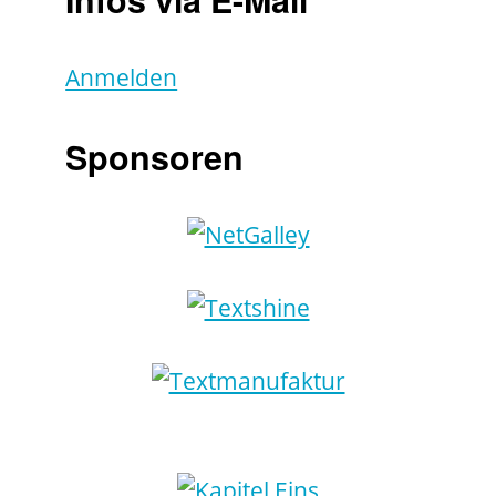
Anmelden
Sponsoren