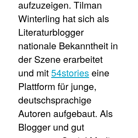
aufzuzeigen. Tilman
Winterling hat sich als
Literaturblogger
nationale Bekanntheit in
der Szene erarbeitet
und mit
54stories
eine
Plattform für junge,
deutschsprachige
Autoren aufgebaut. Als
Blogger und gut