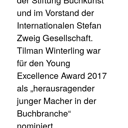
und im Vorstand der
Internationalen Stefan
Zweig Gesellschaft.
Tilman Winterling war
für den Young
Excellence Award 2017
als „herausragender
junger Macher in der
Buchbranche“
nominiert.