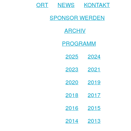
ORT
NEWS
KONTAKT
SPONSOR WERDEN
ARCHIV
PROGRAMM
2025
2024
2023
2021
2020
2019
2018
2017
2016
2015
2014
2013