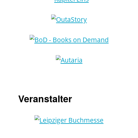
Veranstalter