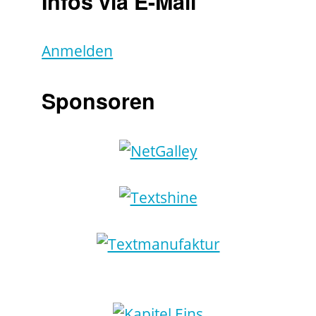
Infos via E-Mail
Anmelden
Sponsoren