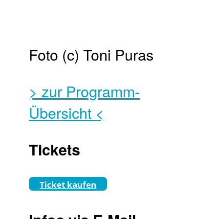
Foto (c) Toni Puras
> zur Programm-
Übersicht <
Tickets
Ticket kaufen