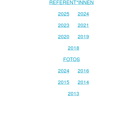
REFERENT*INNEN
2025
2024
2023
2021
2020
2019
2018
FOTOS
2024
2016
2015
2014
2013