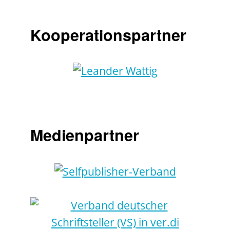
Kooperationspartner
Medienpartner