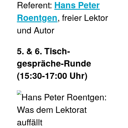
Referent:
Hans Peter
, freier Lektor
Roentgen
und Autor
5. & 6. Tisch­
gespräche-Runde
(15:30-17:00 Uhr)