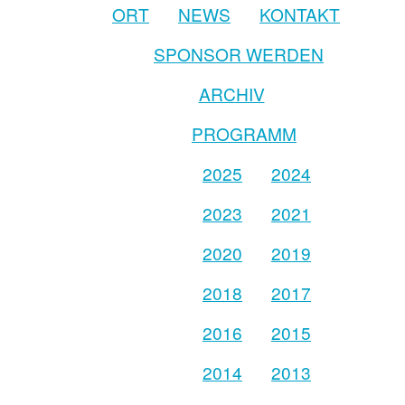
ORT
NEWS
KONTAKT
SPONSOR WERDEN
ARCHIV
PROGRAMM
2025
2024
2023
2021
2020
2019
2018
2017
2016
2015
2014
2013