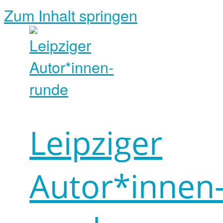
Zum Inhalt springen
Leipziger
Autor*innen