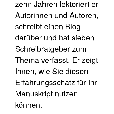
zehn Jahren lektoriert er
Autorinnen und Autoren,
schreibt einen Blog
darüber und hat sieben
Schreibratgeber zum
Thema verfasst. Er zeigt
Ihnen, wie Sie diesen
Erfahrungsschatz für Ihr
Manuskript nutzen
können.