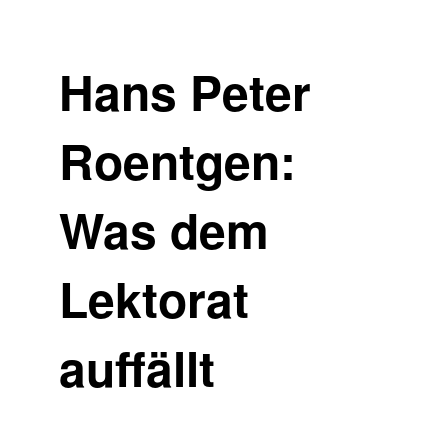
Hans Peter
Roentgen:
Was dem
Lektorat
auffällt