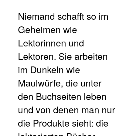
Niemand schafft so im
Geheimen wie
Lektorinnen und
Lektoren. Sie arbeiten
im Dunkeln wie
Maulwürfe, die unter
den Buchseiten leben
und von denen man nur
die Produkte sieht: die
lektorierten Bücher.