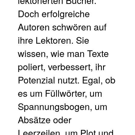
Doch erfolgreiche
Autoren schwören auf
ihre Lektoren. Sie
wissen, wie man Texte
poliert, verbessert, ihr
Potenzial nutzt. Egal, ob
es um Füllwörter, um
Spannungsbogen, um
Absätze oder
Leerzeilen, um Plot und