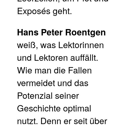
Exposés geht.
Hans Peter Roentgen
weiß, was Lektorinnen
und Lektoren auffällt.
Wie man die Fallen
vermeidet und das
Potenzial seiner
Geschichte optimal
nutzt. Denn er seit über