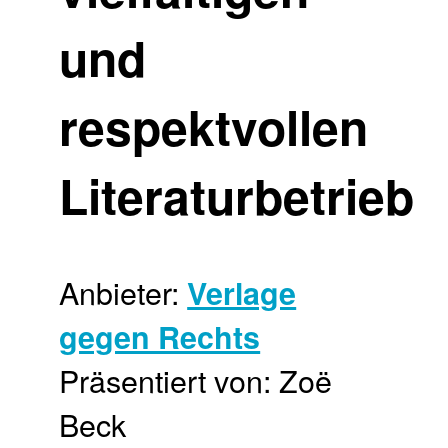
und
respektvollen
Literaturbetrieb
Anbieter:
Verlage
gegen Rechts
Präsentiert von: Zoë
Beck