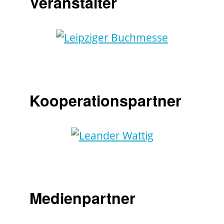
Veranstalter
Kooperationspartner
Medienpartner