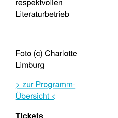
Foto (c) Charlotte
Limburg
> zur Programm-
Übersicht <
Tickets