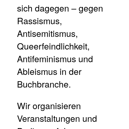
sich dagegen – gegen
Rassismus,
Antisemitismus,
Queerfeindlichkeit,
Antifeminismus und
Ableismus in der
Buchbranche.
Wir organisieren
Veranstaltungen und