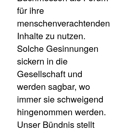
für ihre
menschenverachtenden
Inhalte zu nutzen.
Solche Gesinnungen
sickern in die
Gesellschaft und
werden sagbar, wo
immer sie schweigend
hingenommen werden.
Unser Bündnis stellt