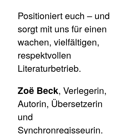
Positioniert euch – und
sorgt mit uns für einen
wachen, vielfältigen,
respektvollen
Literaturbetrieb.
, Verlegerin,
Zoë Beck
Autorin, Übersetzerin
und
Synchronregisseurin.