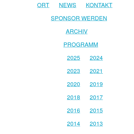
ORT
NEWS
KONTAKT
SPONSOR WERDEN
ARCHIV
PROGRAMM
2025
2024
2023
2021
2020
2019
2018
2017
2016
2015
2014
2013