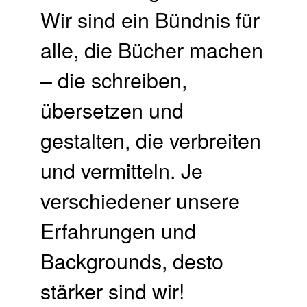
Wir sind ein Bündnis für
alle, die Bücher machen
– die schreiben,
übersetzen und
gestalten, die verbreiten
und vermitteln. Je
verschiedener unsere
Erfahrungen und
Backgrounds, desto
stärker sind wir!