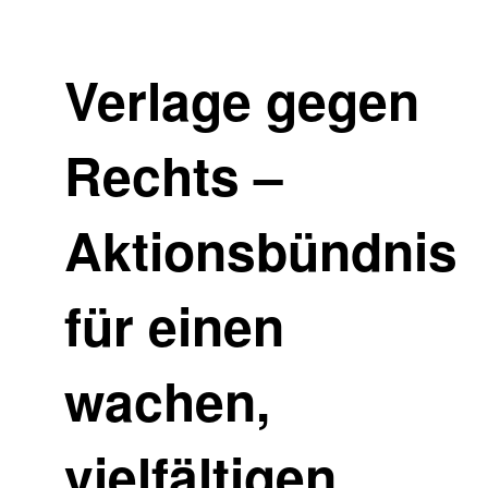
Verlage gegen
Rechts –
Aktionsbündnis
für einen
wachen,
vielfältigen