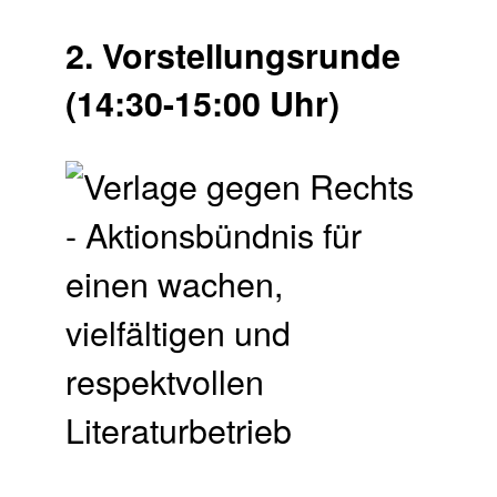
2. Vor­stellungs­runde
(14:30-15:00 Uhr)