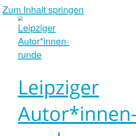
Zum Inhalt springen
Leipziger
Autor*innen