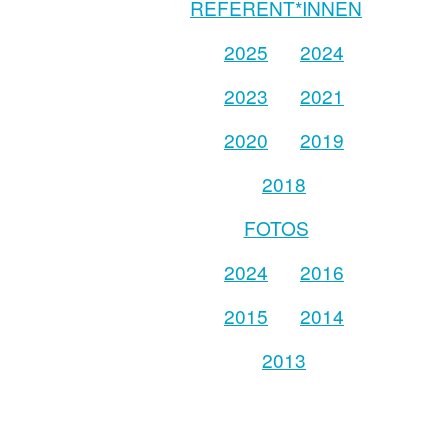
REFERENT*INNEN
2025
2024
2023
2021
2020
2019
2018
FOTOS
2024
2016
2015
2014
2013