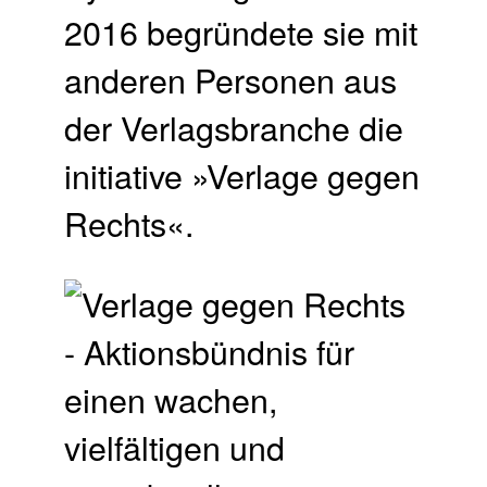
2016 begründete sie mit
anderen Personen aus
der Verlagsbranche die
initiative »Verlage gegen
Rechts«.