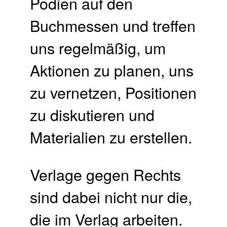
Podien auf den
Buchmessen und treffen
uns regelmäßig, um
Aktionen zu planen, uns
zu vernetzen, Positionen
zu diskutieren und
Materialien zu erstellen.
Verlage gegen Rechts
sind dabei nicht nur die,
die im Verlag arbeiten.