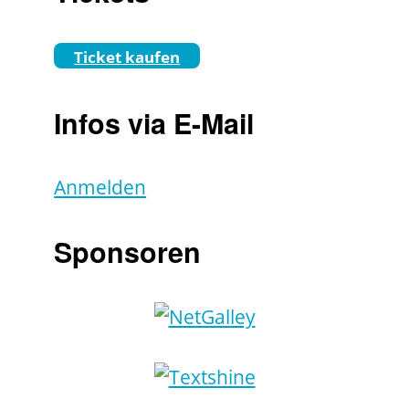
Ticket kaufen
Infos via E-Mail
Anmelden
Sponsoren