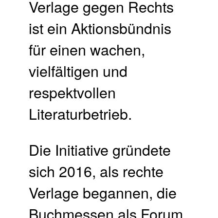
Verlage gegen Rechts
ist ein Aktionsbündnis
für einen wachen,
vielfältigen und
respektvollen
Literaturbetrieb.
Die Initiative gründete
sich 2016, als rechte
Verlage begannen, die
Buchmessen als Forum