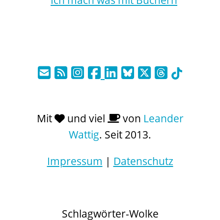
Mit
und viel
von
Leander
Wattig
. Seit 2013.
Impressum
|
Datenschutz
Schlagwörter-Wolke