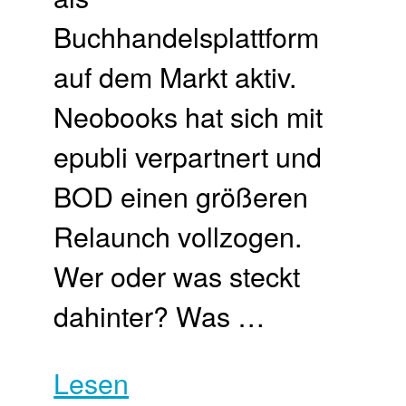
Buchhandelsplattform
auf dem Markt aktiv.
Neobooks hat sich mit
epubli verpartnert und
BOD einen größeren
Relaunch vollzogen.
Wer oder was steckt
dahinter? Was …
Lesen