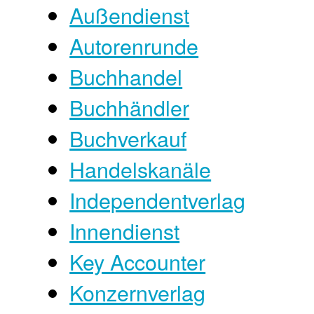
Außendienst
Autorenrunde
Buchhandel
Buchhändler
Buchverkauf
Handelskanäle
Independentverlag
Innendienst
Key Accounter
Konzernverlag