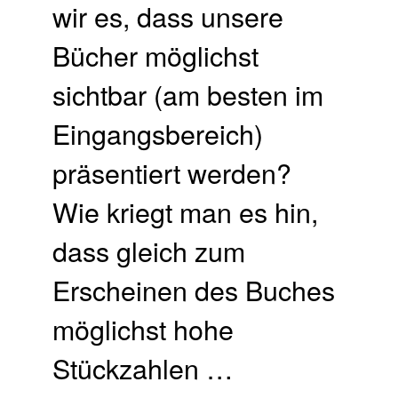
wir es, dass unsere
Bücher möglichst
sichtbar (am besten im
Eingangsbereich)
präsentiert werden?
Wie kriegt man es hin,
dass gleich zum
Erscheinen des Buches
möglichst hohe
Stückzahlen …