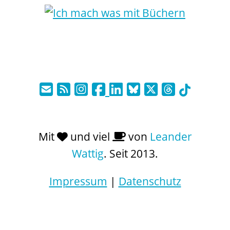
Mit
und viel
von
Leander
Wattig
. Seit 2013.
Impressum
|
Datenschutz