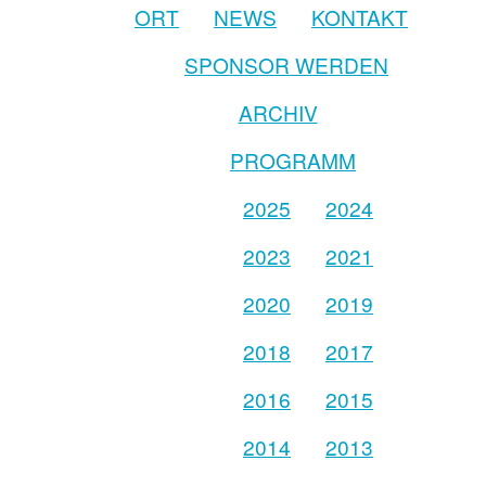
ORT
NEWS
KONTAKT
SPONSOR WERDEN
ARCHIV
PROGRAMM
2025
2024
2023
2021
2020
2019
2018
2017
2016
2015
2014
2013