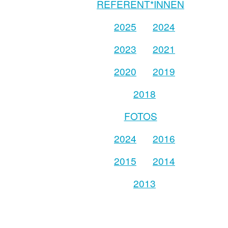
REFERENT*INNEN
2025
2024
2023
2021
2020
2019
2018
FOTOS
2024
2016
2015
2014
2013