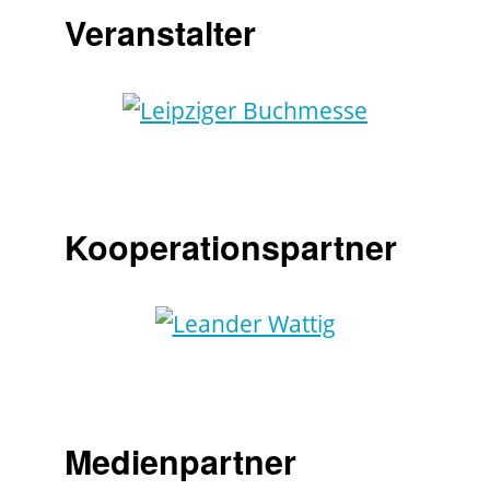
Veranstalter
Kooperationspartner
Medienpartner