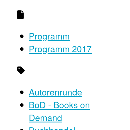
Programm
Programm 2017
Autorenrunde
BoD - Books on
Demand
Buchhandel