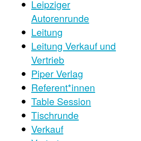
Leipziger
Autorenrunde
Leitung
Leitung Verkauf und
Vertrieb
Piper Verlag
Referent*innen
Table Session
Tischrunde
Verkauf