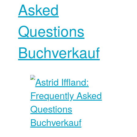
Asked
Questions
Buchverkauf