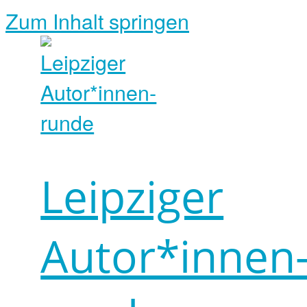
Zum Inhalt springen
Leipziger
Autor*innen