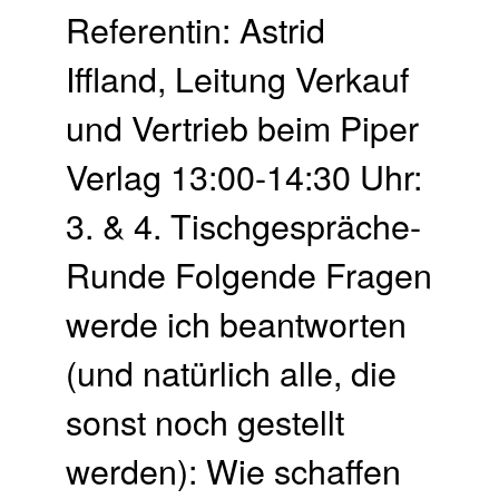
Referentin: Astrid
Iffland, Leitung Verkauf
und Vertrieb beim Piper
Verlag 13:00-14:30 Uhr:
3. & 4. Tischgespräche-
Runde Folgende Fragen
werde ich beantworten
(und natürlich alle, die
sonst noch gestellt
werden): Wie schaffen