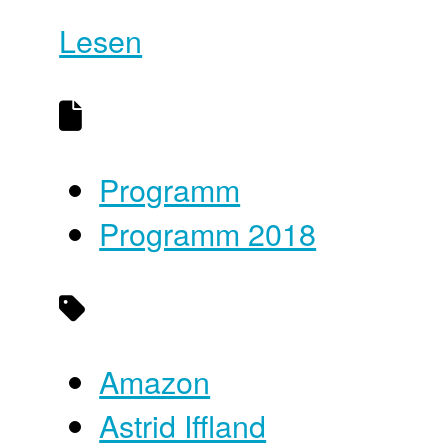
Lesen
Programm
Programm 2018
Amazon
Astrid Iffland