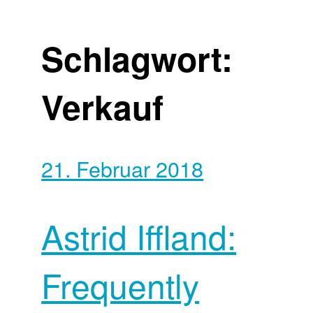
Schlagwort:
Verkauf
21. Februar 2018
Astrid Iffland:
Frequently