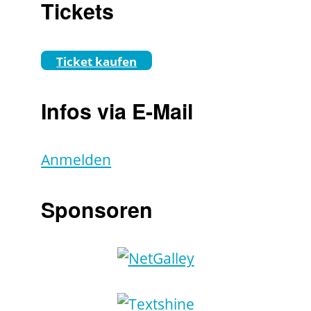
Tickets
Ticket kaufen
Infos via E-Mail
Anmelden
Sponsoren