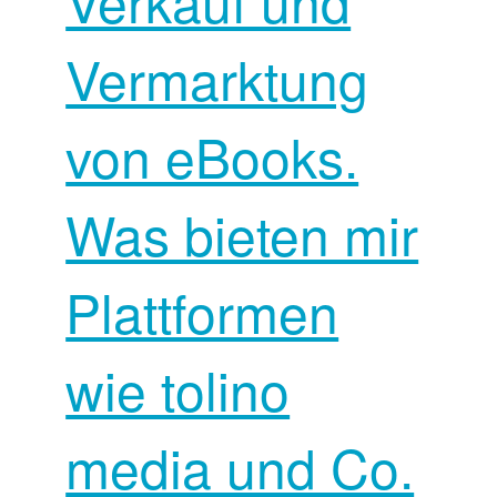
Verkauf und
Vermarktung
von eBooks.
Was bieten mir
Plattformen
wie tolino
media und Co.