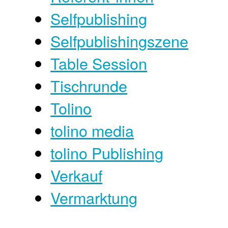
Selfpublishing
Selfpublishingszene
Table Session
Tischrunde
Tolino
tolino media
tolino Publishing
Verkauf
Vermarktung