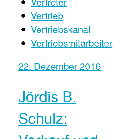
Vertreter
Vertrieb
Vertriebskanal
Vertriebsmitarbeiter
22. Dezember 2016
Jördis B.
Schulz: