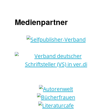
Medienpartner