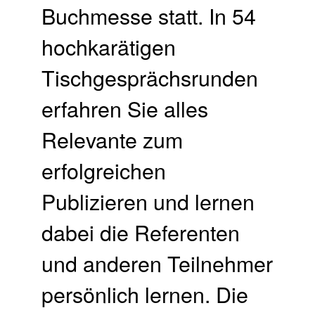
Buchmesse statt. In 54
hochkarätigen
Tischgesprächsrunden
erfahren Sie alles
Relevante zum
erfolgreichen
Publizieren und lernen
dabei die Referenten
und anderen Teilnehmer
persönlich lernen. Die