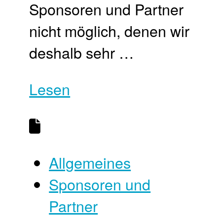
Sponsoren und Partner
nicht möglich, denen wir
deshalb sehr …
Lesen
Allgemeines
Sponsoren und
Partner