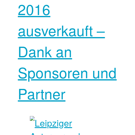
2016
ausverkauft –
Dank an
Sponsoren und
Partner