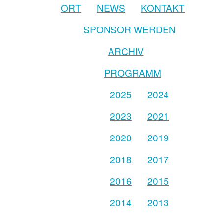
ORT
NEWS
KONTAKT
SPONSOR WERDEN
ARCHIV
PROGRAMM
2025
2024
2023
2021
2020
2019
2018
2017
2016
2015
2014
2013