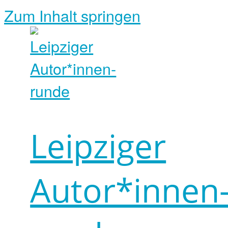
Zum Inhalt springen
Leipziger
Autor*innen