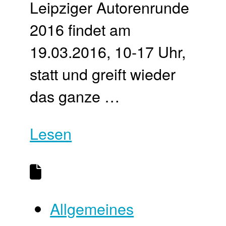
Leipziger Autorenrunde
2016 findet am
19.03.2016, 10-17 Uhr,
statt und greift wieder
das ganze …
Lesen
Allgemeines