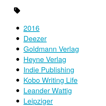
2016
Deezer
Goldmann Verlag
Heyne Verlag
Indie Publishing
Kobo Writing Life
Leander Wattig
Leipziger