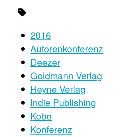
2016
Autorenkonferenz
Deezer
Goldmann Verlag
Heyne Verlag
Indie Publishing
Kobo
Konferenz