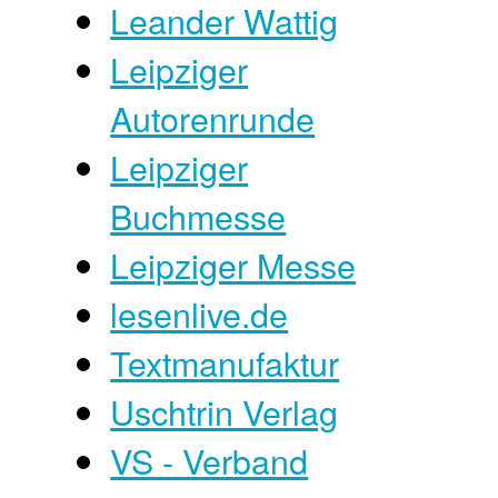
Leander Wattig
Leipziger
Autorenrunde
Leipziger
Buchmesse
Leipziger Messe
lesenlive.de
Textmanufaktur
Uschtrin Verlag
VS - Verband