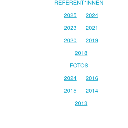
REFERENT*INNEN
2025
2024
2023
2021
2020
2019
2018
FOTOS
2024
2016
2015
2014
2013