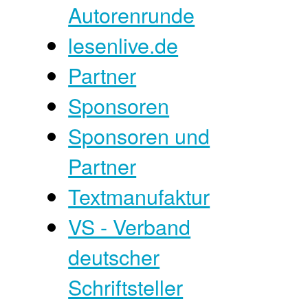
Autorenrunde
lesenlive.de
Partner
Sponsoren
Sponsoren und
Partner
Textmanufaktur
VS - Verband
deutscher
Schriftsteller