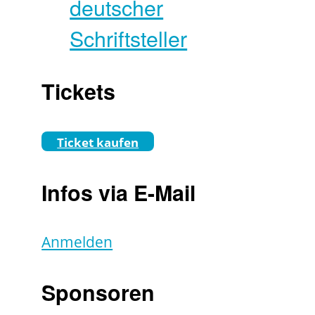
deutscher
Schriftsteller
Tickets
Ticket kaufen
Infos via E-Mail
Anmelden
Sponsoren