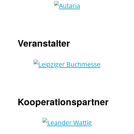
Veranstalter
Kooperationspartner