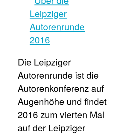
Die Leipziger
Autorenrunde ist die
Autorenkonferenz auf
Augenhöhe und findet
2016 zum vierten Mal
auf der Leipziger