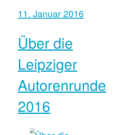
11. Januar 2016
Über die
Leipziger
Autorenrunde
2016