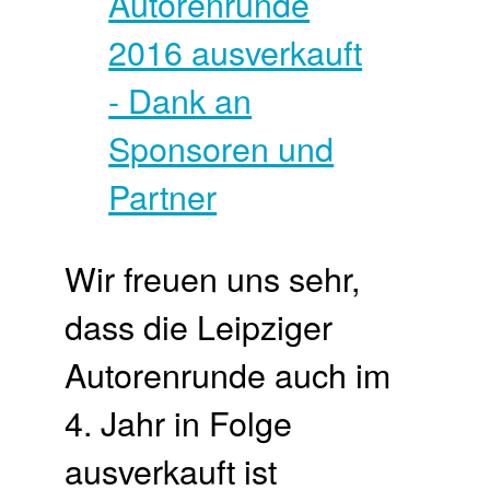
Wir freuen uns sehr,
dass die Leipziger
Autorenrunde auch im
4. Jahr in Folge
ausverkauft ist