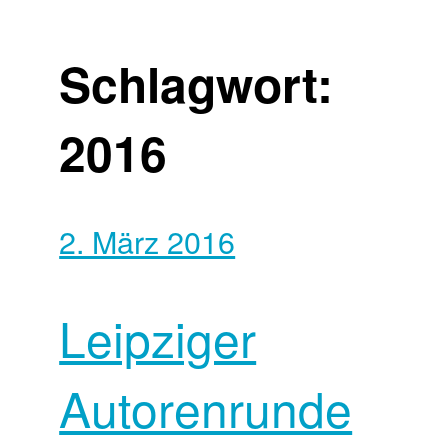
Schlagwort:
2016
2. März 2016
Leipziger
Autorenrunde