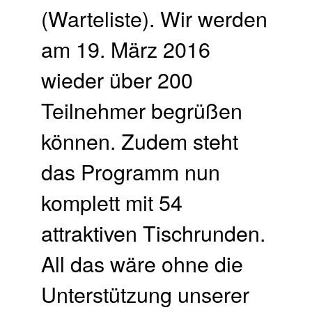
(Warteliste). Wir werden
am 19. März 2016
wieder über 200
Teilnehmer begrüßen
können. Zudem steht
das Programm nun
komplett mit 54
attraktiven Tischrunden.
All das wäre ohne die
Unterstützung unserer