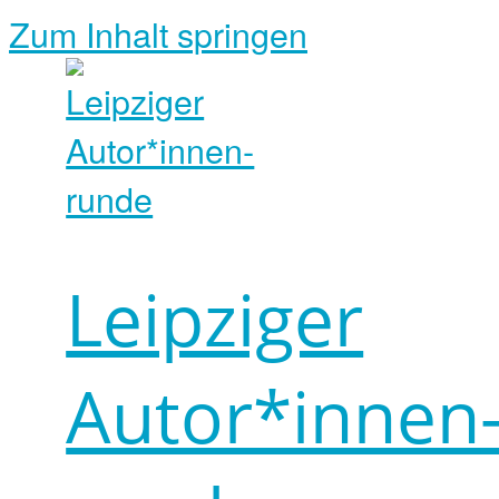
Zum Inhalt springen
Leipziger
Autor*innen