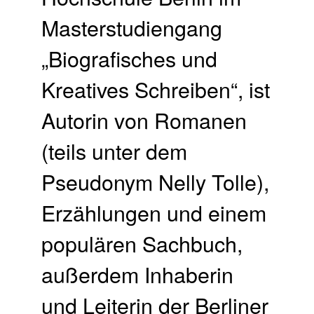
Masterstudiengang
„Biografisches und
Kreatives Schreiben“, ist
Autorin von Romanen
(teils unter dem
Pseudonym Nelly Tolle),
Erzählungen und einem
populären Sachbuch,
außerdem Inhaberin
und Leiterin der Berliner