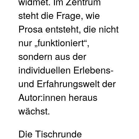
widmet. Im Zentrum
steht die Frage, wie
Prosa entsteht, die nicht
nur „funktioniert“,
sondern aus der
individuellen Erlebens-
und Erfahrungswelt der
Autor:innen heraus
wächst.
Die Tischrunde