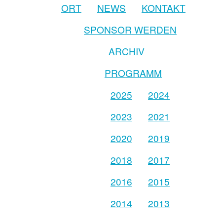
ORT
NEWS
KONTAKT
SPONSOR WERDEN
ARCHIV
PROGRAMM
2025
2024
2023
2021
2020
2019
2018
2017
2016
2015
2014
2013