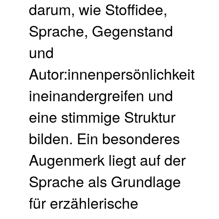
darum, wie Stoffidee,
Sprache, Gegenstand
und
Autor:innenpersönlichkeit
ineinandergreifen und
eine stimmige Struktur
bilden. Ein besonderes
Augenmerk liegt auf der
Sprache als Grundlage
für erzählerische