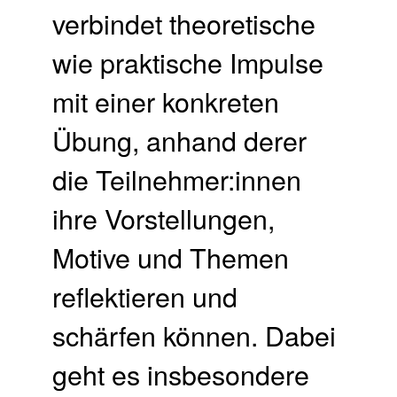
verbindet theoretische
wie praktische Impulse
mit einer konkreten
Übung, anhand derer
die Teilnehmer:innen
ihre Vorstellungen,
Motive und Themen
reflektieren und
schärfen können. Dabei
geht es insbesondere