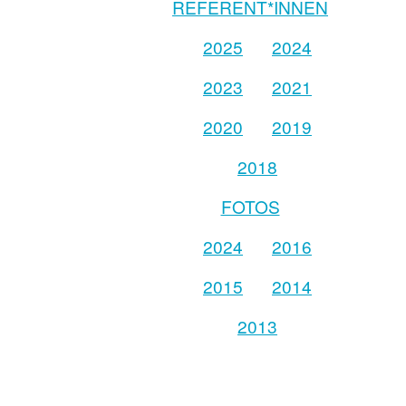
REFERENT*INNEN
2025
2024
2023
2021
2020
2019
2018
FOTOS
2024
2016
2015
2014
2013