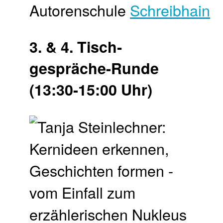
Autorenschule
Schreibhain
3. & 4. Tisch­
gespräche-Runde
(13:30-15:00 Uhr)