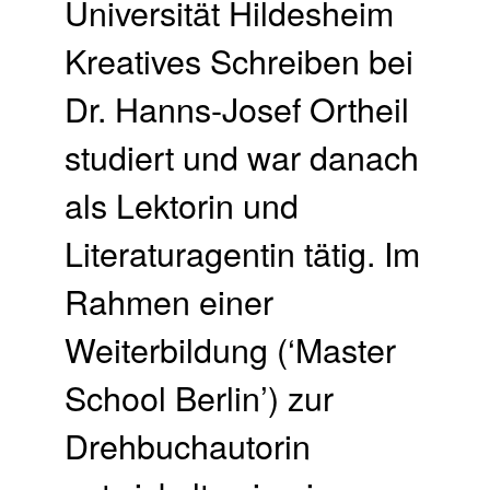
Universität Hildesheim
Kreatives Schreiben bei
Dr. Hanns-Josef Ortheil
studiert und war danach
als Lektorin und
Literaturagentin tätig. Im
Rahmen einer
Weiterbildung (‘Master
School Berlin’) zur
Drehbuchautorin