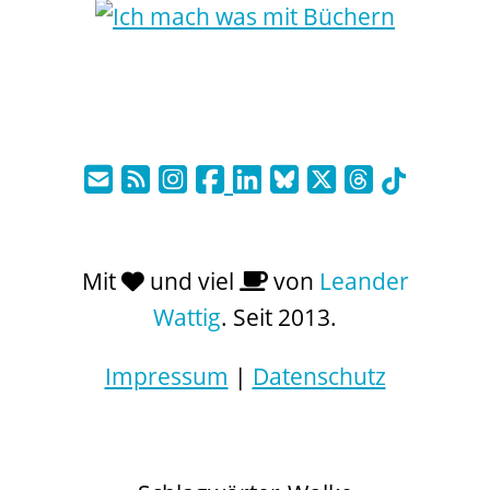
Mit
und viel
von
Leander
Wattig
. Seit 2013.
Impressum
|
Datenschutz