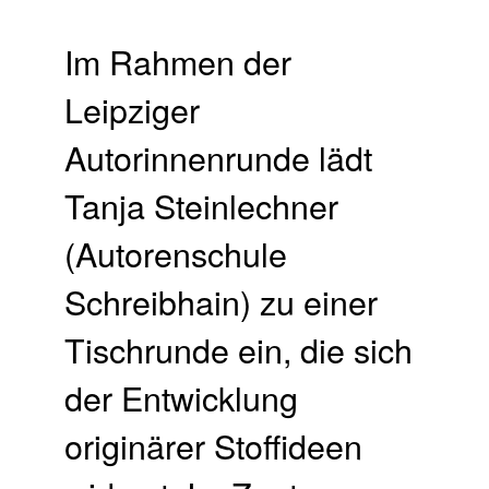
Im Rahmen der
Leipziger
Autorinnenrunde lädt
Tanja Steinlechner
(Autorenschule
Schreibhain) zu einer
Tischrunde ein, die sich
der Entwicklung
originärer Stoffideen