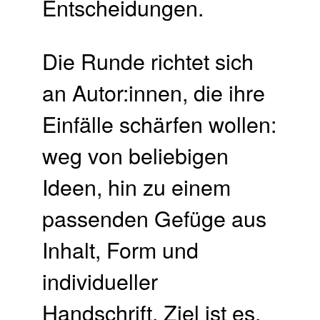
Entscheidungen.
Die Runde richtet sich
an Autor:innen, die ihre
Einfälle schärfen wollen:
weg von beliebigen
Ideen, hin zu einem
passenden Gefüge aus
Inhalt, Form und
individueller
Handschrift. Ziel ist es,