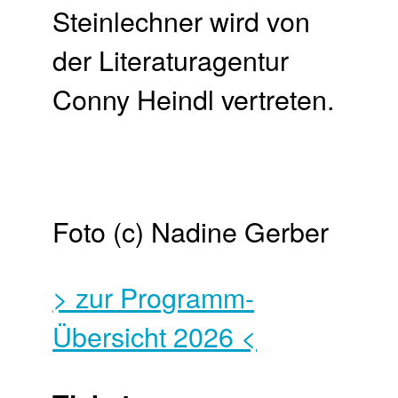
Steinlechner wird von
der Literaturagentur
Conny Heindl vertreten.
Foto (c) Nadine Gerber
> zur Programm-
Übersicht 2026 <