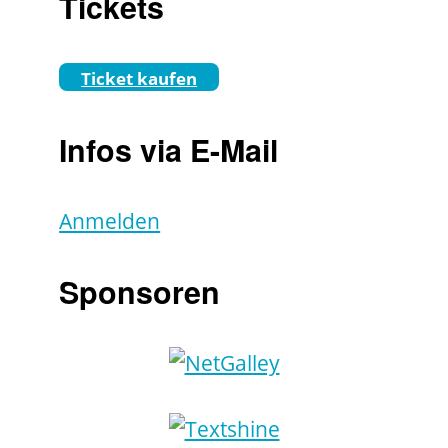
Tickets
Ticket kaufen
Infos via E-Mail
Anmelden
Sponsoren