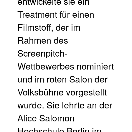
entwickelte sie ein
Treatment für einen
Filmstoff, der im
Rahmen des
Screenpitch-
Wettbewerbes nominiert
und im roten Salon der
Volksbühne vorgestellt
wurde. Sie lehrte an der
Alice Salomon
Hochschule Berlin im