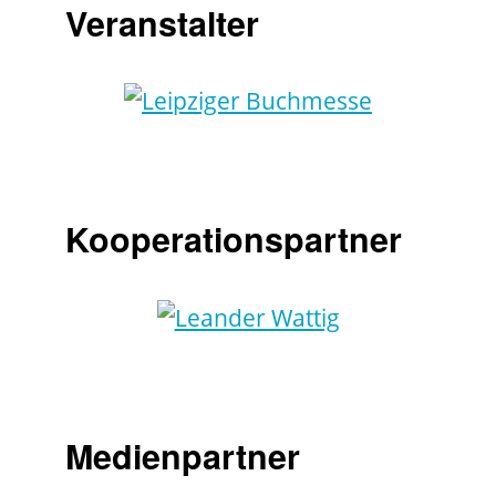
Veranstalter
Kooperationspartner
Medienpartner