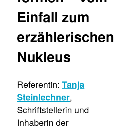
Einfall zum
erzählerischen
Nukleus
Referentin:
Tanja
,
Steinlechner
Schriftstellerin und
Inhaberin der