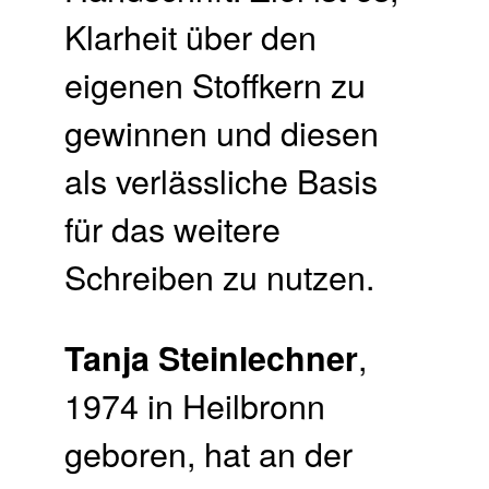
Klarheit über den
eigenen Stoffkern zu
gewinnen und diesen
als verlässliche Basis
für das weitere
Schreiben zu nutzen.
,
Tanja Steinlechner
1974 in Heilbronn
geboren, hat an der