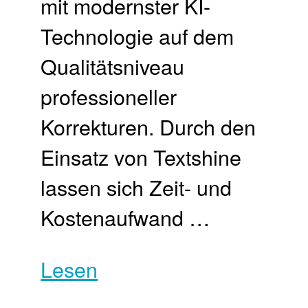
mit modernster KI-
Technologie auf dem
Qualitätsniveau
professioneller
Korrekturen. Durch den
Einsatz von Textshine
lassen sich Zeit- und
Kostenaufwand …
Lesen