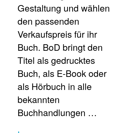
Gestaltung und wählen
den passenden
Verkaufspreis für ihr
Buch.​ BoD bringt den
Titel als gedrucktes
Buch, als E-Book oder
als Hörbuch in alle
bekannten
Buchhandlungen …