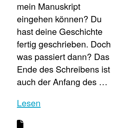
mein Manuskript
eingehen können? Du
hast deine Geschichte
fertig geschrieben. Doch
was passiert dann? Das
Ende des Schreibens ist
auch der Anfang des …
Lesen