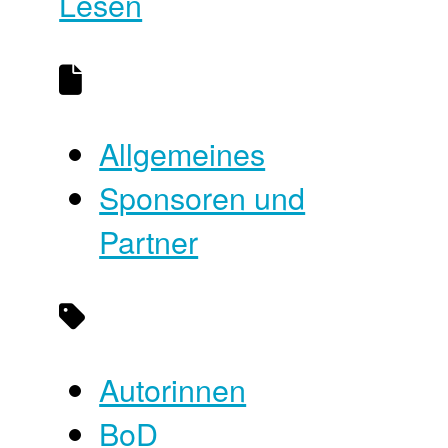
Lesen
Allgemeines
Sponsoren und
Partner
Autorinnen
BoD