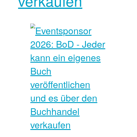
verkaufen