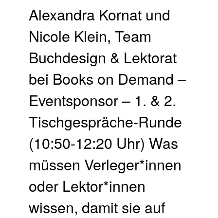
Alexandra Kornat und
Nicole Klein, Team
Buchdesign & Lektorat
bei Books on Demand –
Eventsponsor – 1. & 2.
Tisch­gespräche-Runde
(10:50-12:20 Uhr) Was
müssen Verleger*innen
oder Lektor*innen
wissen, damit sie auf