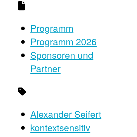
Programm
Programm 2026
Sponsoren und
Partner
Alexander Seifert
kontextsensitiv