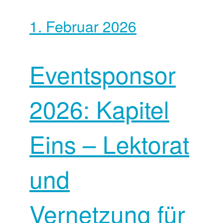
1. Februar 2026
Eventsponsor
2026: Kapitel
Eins – Lektorat
und
Vernetzung für