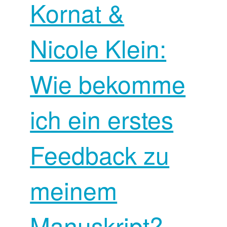
Kornat &
Nicole Klein:
Wie bekomme
ich ein erstes
Feedback zu
meinem
Manuskript?