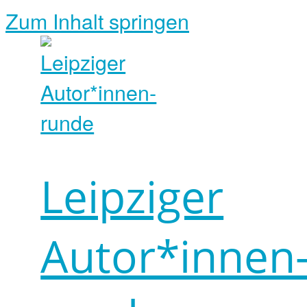
Zum Inhalt springen
Leipziger
Autor*innen