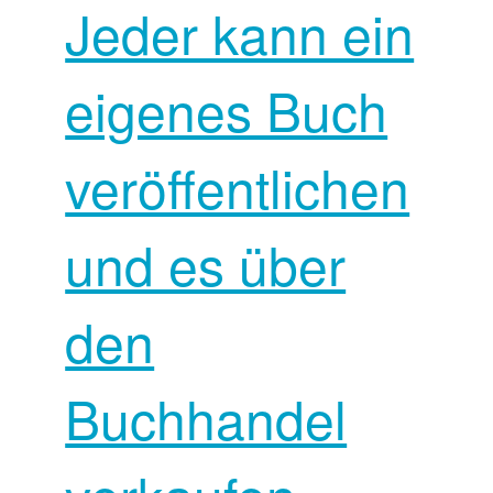
Jeder kann ein
eigenes Buch
veröffentlichen
und es über
den
Buchhandel