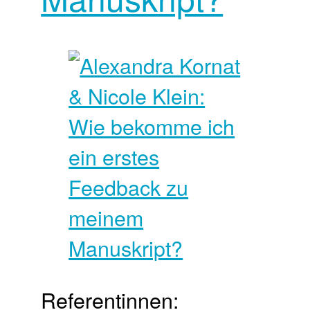
Referentinnen: