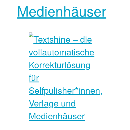
Medienhäuser