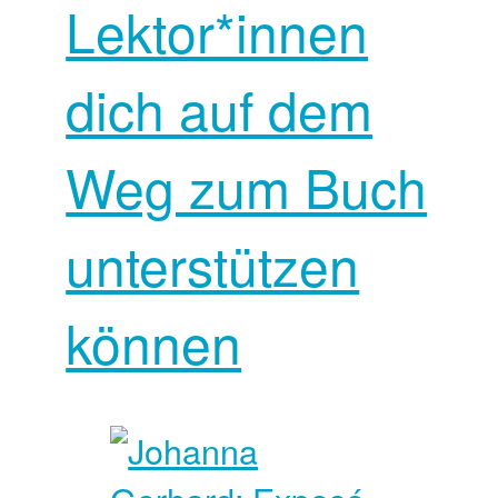
Lektor*innen
dich auf dem
Weg zum Buch
unterstützen
können