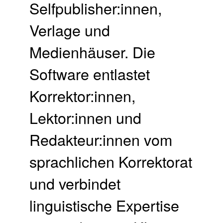
Selfpublisher:innen,
Verlage und
Medienhäuser. Die
Software entlastet
Korrektor:innen,
Lektor:innen und
Redakteur:innen vom
sprachlichen Korrektorat
und verbindet
linguistische Expertise