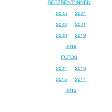
REFERENT*INNEN
2025
2024
2023
2021
2020
2019
2018
FOTOS
2024
2016
2015
2014
2013