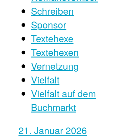
Schreiben
Sponsor
Textehexe
Textehexen
Vernetzung
Vielfalt
Vielfalt auf dem
Buchmarkt
21. Januar 2026