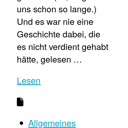
uns schon so lange.)
Und es war nie eine
Geschichte dabei, die
es nicht verdient gehabt
hätte, gelesen …
Lesen
Allgemeines