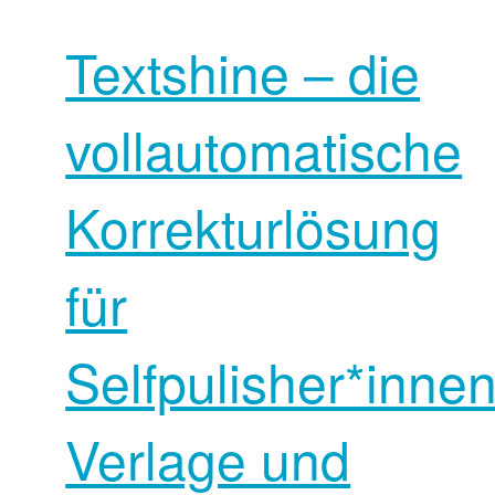
Textshine – die
vollautomatische
Korrekturlösung
für
Selfpulisher*innen
Verlage und