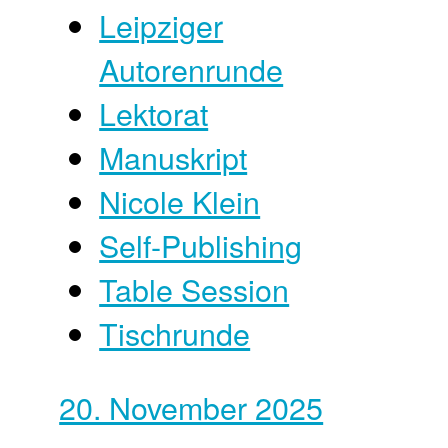
Leipziger
Autorenrunde
Lektorat
Manuskript
Nicole Klein
Self-Publishing
Table Session
Tischrunde
20. November 2025