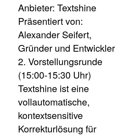
Anbieter: Textshine
Präsentiert von:
Alexander Seifert,
Gründer und Entwickler
2. Vor­stellungs­runde
(15:00-15:30 Uhr)
Textshine ist eine
vollautomatische,
kontextsensitive
Korrekturlösung für