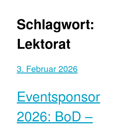
Schlagwort:
Lektorat
3. Februar 2026
Eventsponsor
2026: BoD –