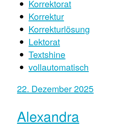
Korrektorat
Korrektur
Korrekturlösung
Lektorat
Textshine
vollautomatisch
22. Dezember 2025
Alexandra