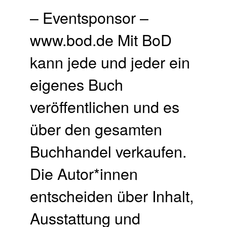
– Eventsponsor –
www.bod.de Mit BoD
kann jede und jeder ein
eigenes Buch
veröffentlichen und es
über den gesamten
Buchhandel verkaufen.​
Die Autor*innen
entscheiden über Inhalt,
Ausstattung und