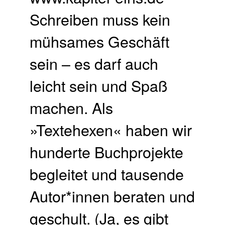
Schreiben muss kein
mühsames Geschäft
sein – es darf auch
leicht sein und Spaß
machen. Als
»Textehexen« haben wir
hunderte Buchprojekte
begleitet und tausende
Autor*innen beraten und
geschult. (Ja, es gibt