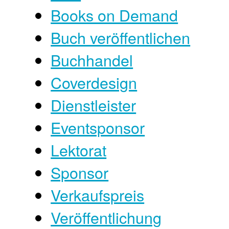
Books on Demand
Buch veröffentlichen
Buchhandel
Coverdesign
Dienstleister
Eventsponsor
Lektorat
Sponsor
Verkaufspreis
Veröffentlichung