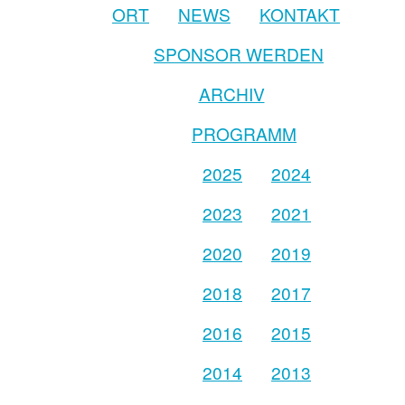
ORT
NEWS
KONTAKT
SPONSOR WERDEN
ARCHIV
PROGRAMM
2025
2024
2023
2021
2020
2019
2018
2017
2016
2015
2014
2013