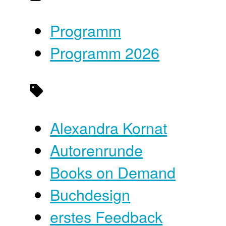
Programm
Programm 2026
Alexandra Kornat
Autorenrunde
Books on Demand
Buchdesign
erstes Feedback