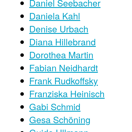
Daniel Seebacher
Daniela Kahl
Denise Urbach
Diana Hillebrand
Dorothea Martin
Fabian Neidhardt
Frank Rudkoffsky
Franziska Heinisch
Gabi Schmid
Gesa Schöning