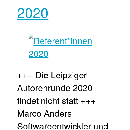
2020
+++ Die Leipziger
Autorenrunde 2020
findet nicht statt +++
Marco Anders
Softwareentwickler und