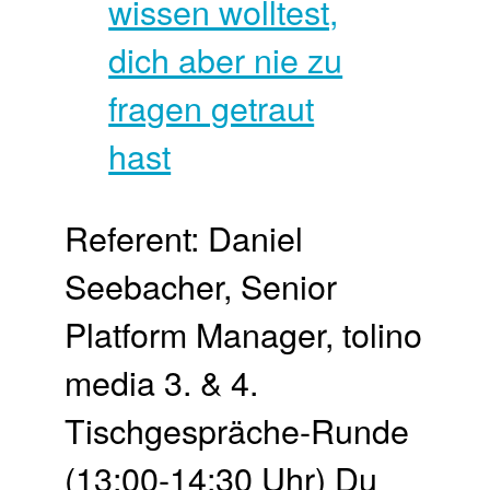
Referent: Daniel
Seebacher, Senior
Platform Manager, tolino
media 3. & 4.
Tischgespräche-Runde
(13:00-14:30 Uhr) Du