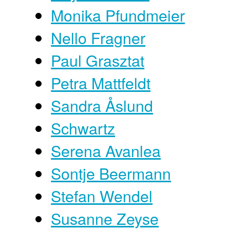
Monika Pfundmeier
Nello Fragner
Paul Grasztat
Petra Mattfeldt
Sandra Åslund
Schwartz
Serena Avanlea
Sontje Beermann
Stefan Wendel
Susanne Zeyse