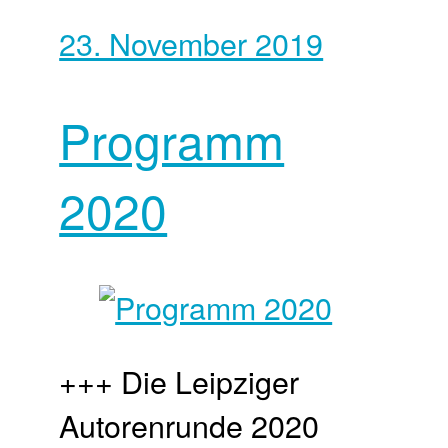
23. November 2019
Programm
2020
+++ Die Leipziger
Autorenrunde 2020