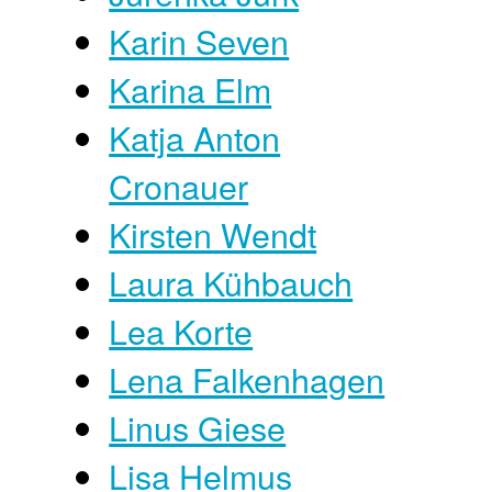
Karin Seven
Karina Elm
Katja Anton
Cronauer
Kirsten Wendt
Laura Kühbauch
Lea Korte
Lena Falkenhagen
Linus Giese
Lisa Helmus