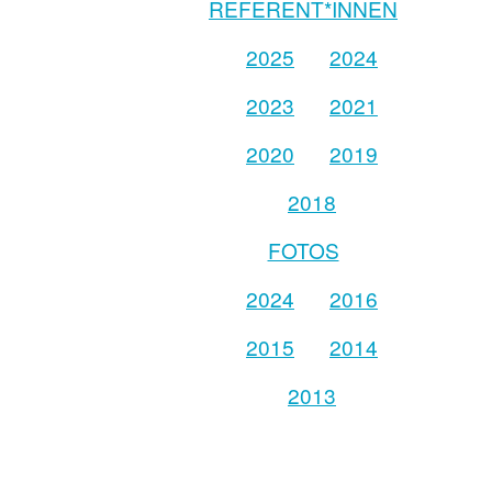
REFERENT*INNEN
2025
2024
2023
2021
2020
2019
2018
FOTOS
2024
2016
2015
2014
2013