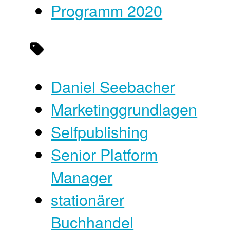
Programm 2020
Daniel Seebacher
Marketinggrundlagen
Selfpublishing
Senior Platform
Manager
stationärer
Buchhandel