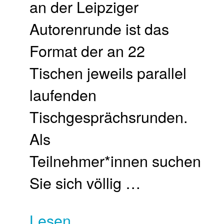
an der Leipziger
Autorenrunde ist das
Format der an 22
Tischen jeweils parallel
laufenden
Tischgesprächsrunden.
Als
Teilnehmer*innen suchen
Sie sich völlig …
Lesen