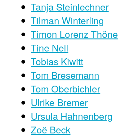
Tanja Steinlechner
Tilman Winterling
Timon Lorenz Thöne
Tine Nell
Tobias Kiwitt
Tom Bresemann
Tom Oberbichler
Ulrike Bremer
Ursula Hahnenberg
Zoë Beck