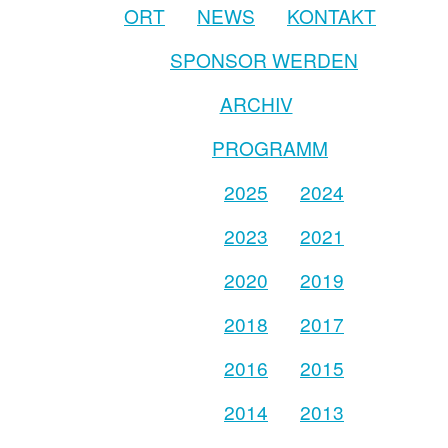
ORT
NEWS
KONTAKT
SPONSOR WERDEN
ARCHIV
PROGRAMM
2025
2024
2023
2021
2020
2019
2018
2017
2016
2015
2014
2013