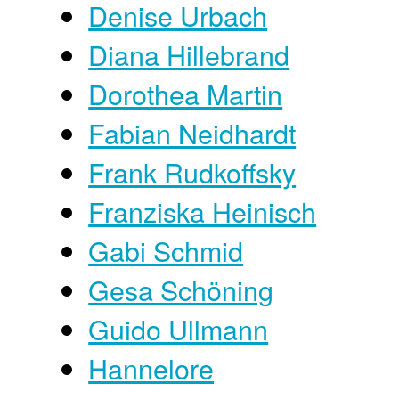
Denise Urbach
Diana Hillebrand
Dorothea Martin
Fabian Neidhardt
Frank Rudkoffsky
Franziska Heinisch
Gabi Schmid
Gesa Schöning
Guido Ullmann
Hannelore