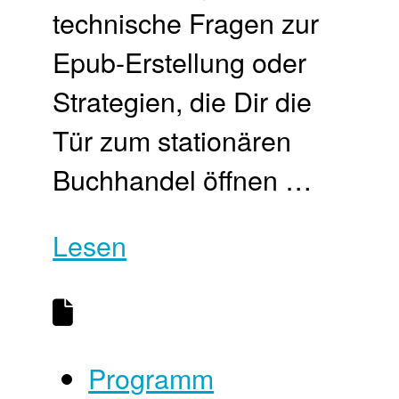
technische Fragen zur
Epub-Erstellung oder
Strategien, die Dir die
Tür zum stationären
Buchhandel öffnen …
Lesen
Programm