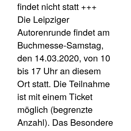
findet nicht statt +++
Die Leipziger
Autorenrunde findet am
Buchmesse-Samstag,
den 14.03.2020, von 10
bis 17 Uhr an diesem
Ort statt. Die Teilnahme
ist mit einem Ticket
möglich (begrenzte
Anzahl). Das Besondere