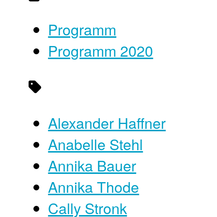
Programm
Programm 2020
Alexander Haffner
Anabelle Stehl
Annika Bauer
Annika Thode
Cally Stronk