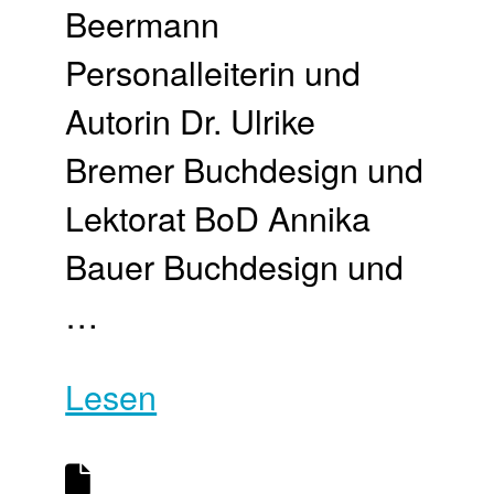
Beermann
Personalleiterin und
Autorin Dr. Ulrike
Bremer Buchdesign und
Lektorat BoD Annika
Bauer Buchdesign und
…
Lesen