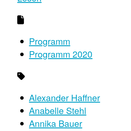
Programm
Programm 2020
Alexander Haffner
Anabelle Stehl
Annika Bauer