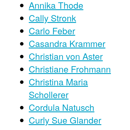
Annika Thode
Cally Stronk
Carlo Feber
Casandra Krammer
Christian von Aster
Christiane Frohmann
Christina Maria
Schollerer
Cordula Natusch
Curly Sue Glander