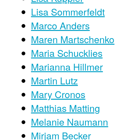
Lisa Sommerfeldt
Marco Anders
Maren Martschenko
Maria Schucklies
Marianna Hillmer
Martin Lutz
Mary Cronos
Matthias Matting
Melanie Naumann
Mirjam Becker