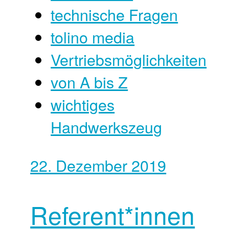
technische Fragen
tolino media
Vertriebsmöglichkeiten
von A bis Z
wichtiges
Handwerkszeug
22. Dezember 2019
Referent*innen