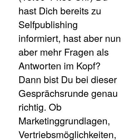
hast Dich bereits zu
Selfpublishing
informiert, hast aber nun
aber mehr Fragen als
Antworten im Kopf?
Dann bist Du bei dieser
Gesprächsrunde genau
richtig. Ob
Marketinggrundlagen,
Vertriebsmöglichkeiten,