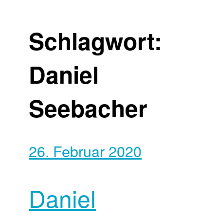
Schlagwort:
Daniel
Seebacher
26. Februar 2020
Daniel