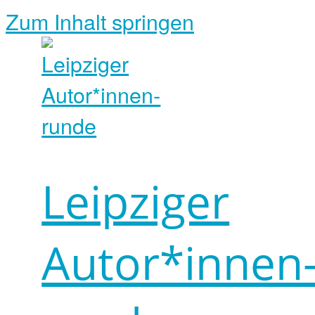
Zum Inhalt springen
Leipziger
Autor*innen