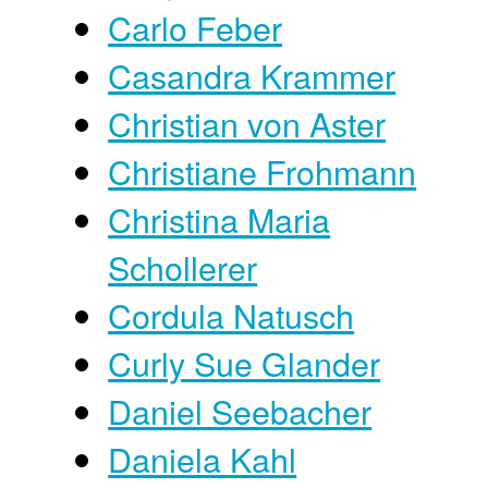
Carlo Feber
Casandra Krammer
Christian von Aster
Christiane Frohmann
Christina Maria
Schollerer
Cordula Natusch
Curly Sue Glander
Daniel Seebacher
Daniela Kahl