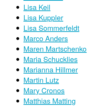
Lisa Keil
Lisa Kuppler
Lisa Sommerfeldt
Marco Anders
Maren Martschenko
Maria Schucklies
Marianna Hillmer
Martin Lutz
Mary Cronos
Matthias Matting