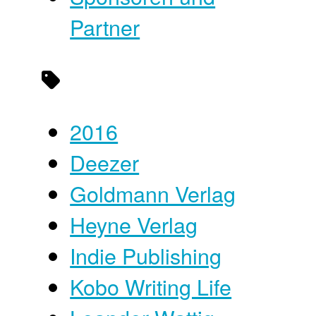
Partner
2016
Deezer
Goldmann Verlag
Heyne Verlag
Indie Publishing
Kobo Writing Life