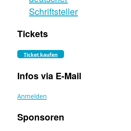
Schriftsteller
Tickets
Ticket kaufen
Infos via E-Mail
Anmelden
Sponsoren