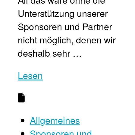
Unterstützung unserer
Sponsoren und Partner
nicht möglich, denen wir
deshalb sehr …
Lesen
Allgemeines
Sponsoren und