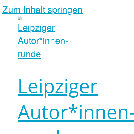
Zum Inhalt springen
Leipziger
Autor*innen