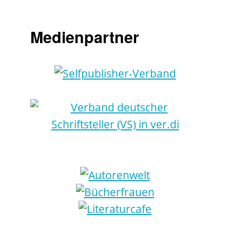
Medienpartner