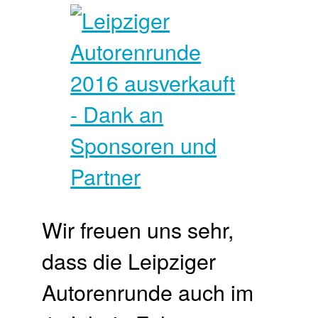
Wir freuen uns sehr,
dass die Leipziger
Autorenrunde auch im