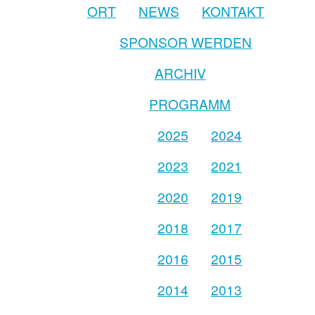
ORT
NEWS
KONTAKT
SPONSOR WERDEN
ARCHIV
PROGRAMM
2025
2024
2023
2021
2020
2019
2018
2017
2016
2015
2014
2013