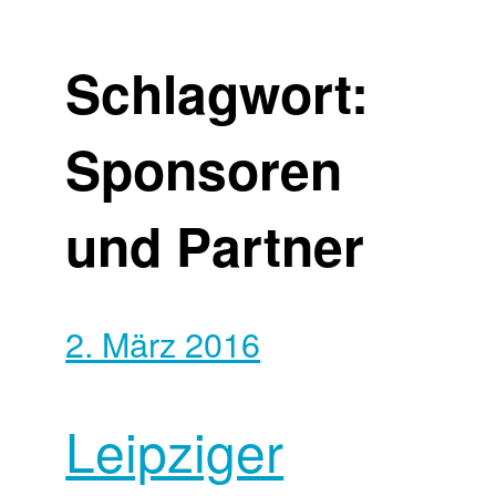
Schlagwort:
Sponsoren
und Partner
2. März 2016
Leipziger