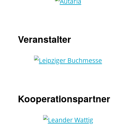
Veranstalter
Kooperationspartner