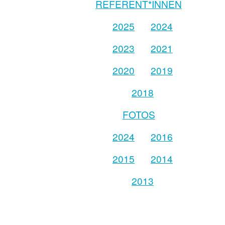
REFERENT*INNEN
2025
2024
2023
2021
2020
2019
2018
FOTOS
2024
2016
2015
2014
2013