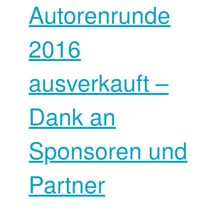
Autorenrunde
2016
ausverkauft –
Dank an
Sponsoren und
Partner