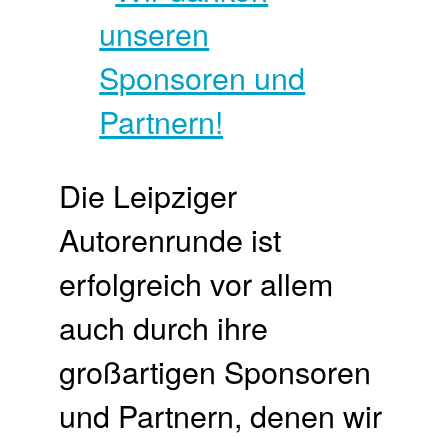
Die Leipziger
Autorenrunde ist
erfolgreich vor allem
auch durch ihre
großartigen Sponsoren
und Partnern, denen wir