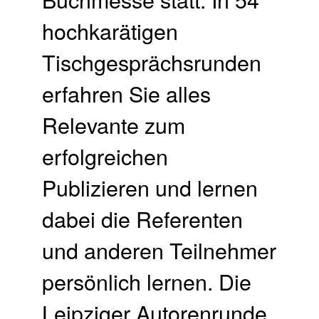
hochkarätigen
Tischgesprächsrunden
erfahren Sie alles
Relevante zum
erfolgreichen
Publizieren und lernen
dabei die Referenten
und anderen Teilnehmer
persönlich lernen. Die
Leipziger Autorenrunde