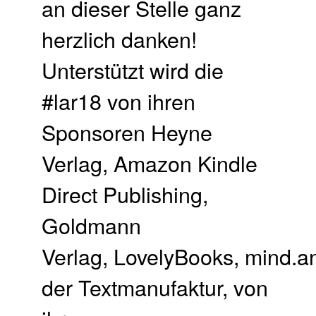
an dieser Stelle ganz
herzlich danken!
Unterstützt wird die
#lar18 von ihren
Sponsoren Heyne
Verlag, Amazon Kindle
Direct Publishing,
Goldmann
Verlag, LovelyBooks, mind.a
der Textmanufaktur, von