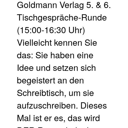
Goldmann Verlag 5. & 6.
Tischgespräche-Runde
(15:00-16:30 Uhr)
Vielleicht kennen Sie
das: Sie haben eine
Idee und setzen sich
begeistert an den
Schreibtisch, um sie
aufzuschreiben. Dieses
Mal ist er es, das wird