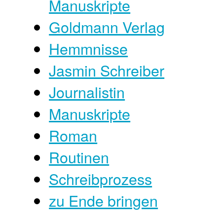
Manuskripte
Goldmann Verlag
Hemmnisse
Jasmin Schreiber
Journalistin
Manuskripte
Roman
Routinen
Schreibprozess
zu Ende bringen