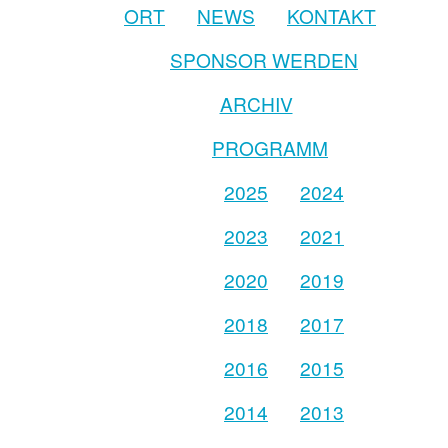
ORT
NEWS
KONTAKT
SPONSOR WERDEN
ARCHIV
PROGRAMM
2025
2024
2023
2021
2020
2019
2018
2017
2016
2015
2014
2013