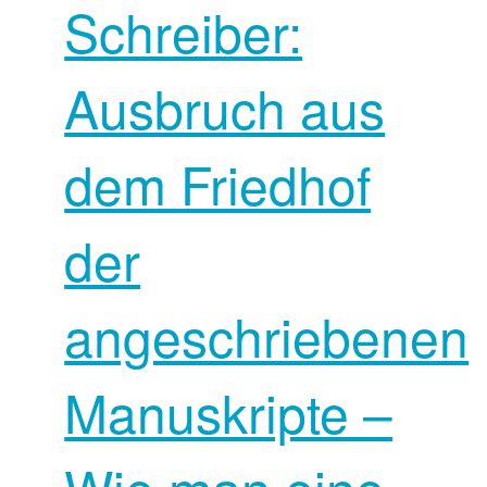
Schreiber:
Ausbruch aus
dem Friedhof
der
angeschriebenen
Manuskripte –