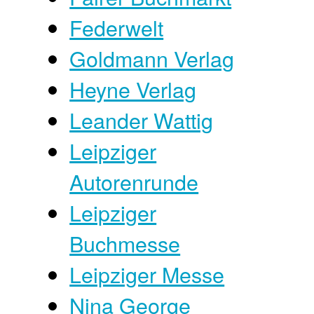
Federwelt
Goldmann Verlag
Heyne Verlag
Leander Wattig
Leipziger
Autorenrunde
Leipziger
Buchmesse
Leipziger Messe
Nina George