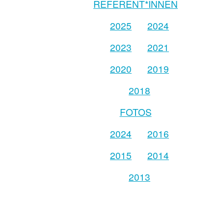
REFERENT*INNEN
2025
2024
2023
2021
2020
2019
2018
FOTOS
2024
2016
2015
2014
2013