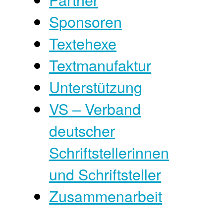
Sponsoren
Textehexe
Textmanufaktur
Unterstützung
VS – Verband
deutscher
Schriftstellerinnen
und Schriftsteller
Zusammenarbeit