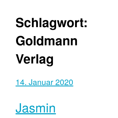
Schlagwort:
Goldmann
Verlag
14. Januar 2020
Jasmin