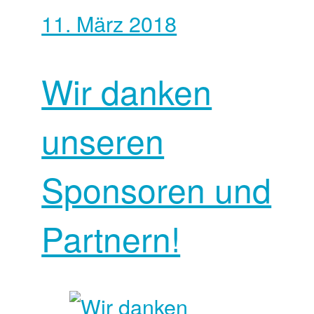
11. März 2018
Wir danken
unseren
Sponsoren und
Partnern!