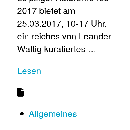
2017 bietet am
25.03.2017, 10-17 Uhr,
ein reiches von Leander
Wattig kuratiertes …
Lesen
Allgemeines