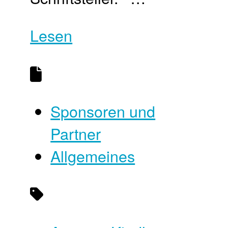
Lesen
Sponsoren und
Partner
Allgemeines