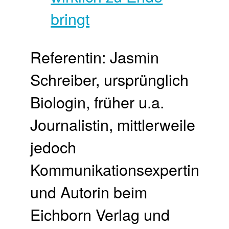
Referentin: Jasmin
Schreiber, ursprünglich
Biologin, früher u.a.
Journalistin, mittlerweile
jedoch
Kommunikationsexpertin
und Autorin beim
Eichborn Verlag und