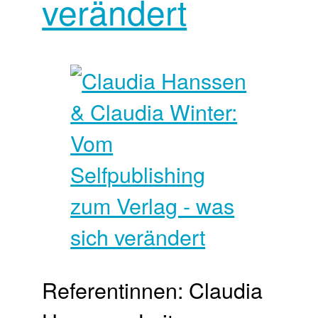
verändert
Referentinnen: Claudia