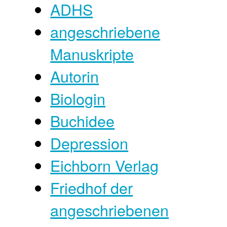
ADHS
angeschriebene
Manuskripte
Autorin
Biologin
Buchidee
Depression
Eichborn Verlag
Friedhof der
angeschriebenen