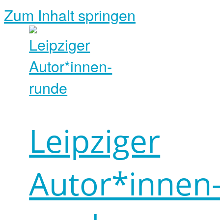
Zum Inhalt springen
Leipziger
Autor*innen