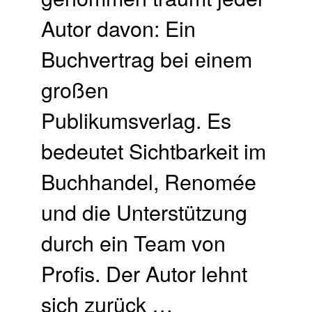
Autor davon: Ein
Buchvertrag bei einem
großen
Publikumsverlag. Es
bedeutet Sichtbarkeit im
Buchhandel, Renomée
und die Unterstützung
durch ein Team von
Profis. Der Autor lehnt
sich zurück …