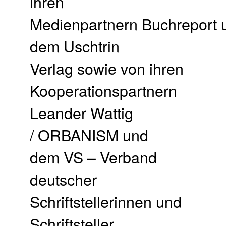
ihren
Medienpartnern Buchreport 
dem Uschtrin
Verlag sowie von ihren
Kooperationspartnern
Leander Wattig
/ ORBANISM und
dem VS – Verband
deutscher
Schriftstellerinnen und
Schriftsteller. …