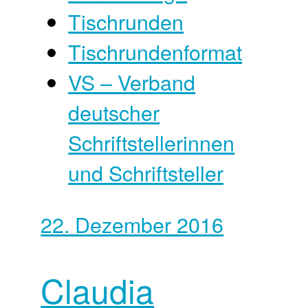
Tischrunden
Tischrundenformat
VS – Verband
deutscher
Schriftstellerinnen
und Schriftsteller
22. Dezember 2016
Claudia