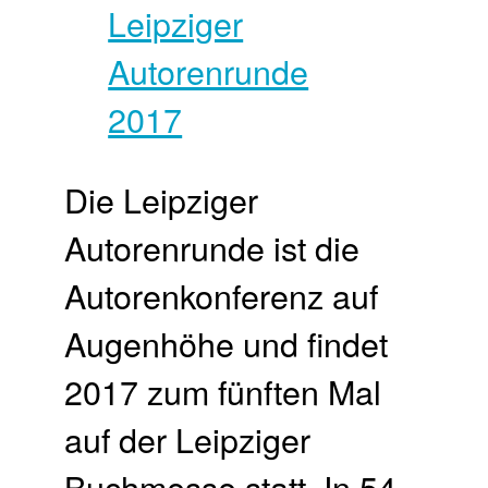
Die Leipziger
Autorenrunde ist die
Autorenkonferenz auf
Augenhöhe und findet
2017 zum fünften Mal
auf der Leipziger
Buchmesse statt. In 54