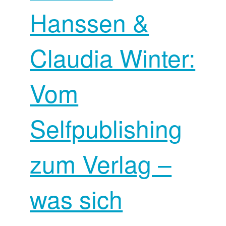
Hanssen &
Claudia Winter:
Vom
Selfpublishing
zum Verlag –
was sich