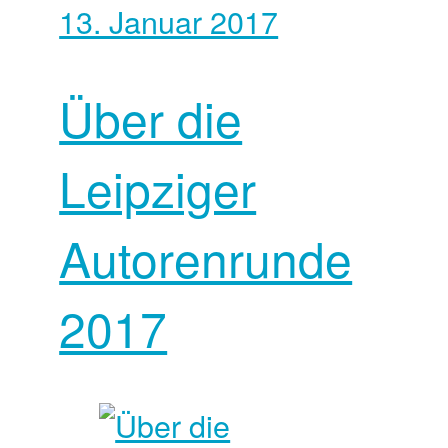
13. Januar 2017
Über die
Leipziger
Autorenrunde
2017