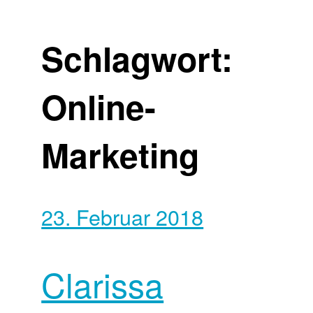
Schlagwort:
Online-
Marketing
23. Februar 2018
Clarissa