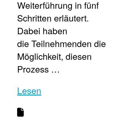
Weiterführung in fünf
Schritten erläutert.
Dabei haben
die Teilnehmenden die
Möglichkeit, diesen
Prozess …
Lesen