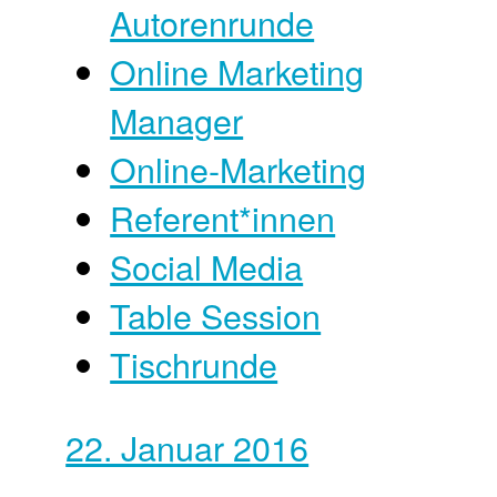
Autorenrunde
Online Marketing
Manager
Online-Marketing
Referent*innen
Social Media
Table Session
Tischrunde
22. Januar 2016