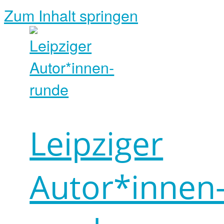
Zum Inhalt springen
Leipziger
Autor*innen