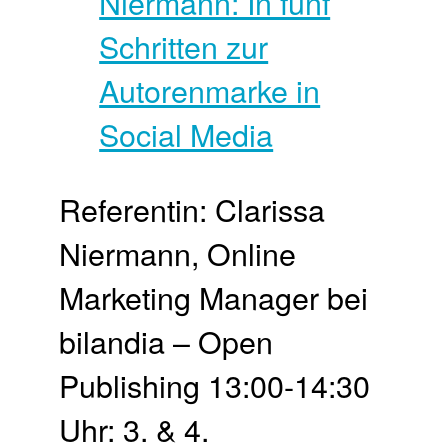
Referentin: Clarissa
Niermann, Online
Marketing Manager bei
bilandia – Open
Publishing 13:00-14:30
Uhr: 3. & 4.