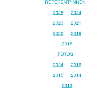
REFERENT*INNEN
2025
2024
2023
2021
2020
2019
2018
FOTOS
2024
2016
2015
2014
2013