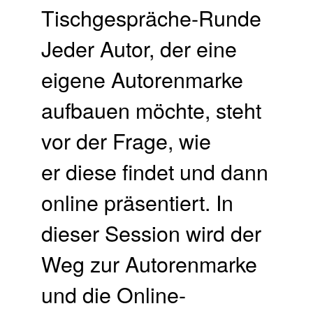
Tischgespräche-Runde
Jeder Autor, der eine
eigene Autorenmarke
aufbauen möchte, steht
vor der Frage, wie
er diese findet und dann
online präsentiert. In
dieser Session wird der
Weg zur Autorenmarke
und die Online-