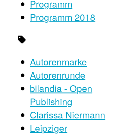
Programm
Programm 2018
Autorenmarke
Autorenrunde
bilandia - Open
Publishing
Clarissa Niermann
Leipziger