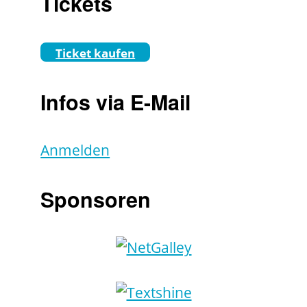
Tickets
Ticket kaufen
Infos via E-Mail
Anmelden
Sponsoren