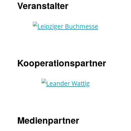
Veranstalter
Kooperationspartner
Medienpartner