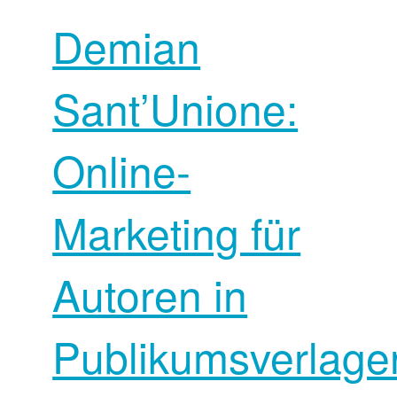
Demian
Sant’Unione:
Online-
Marketing für
Autoren in
Publikumsverlage