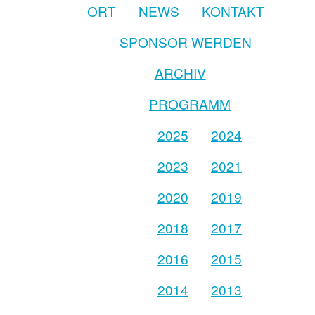
ORT
NEWS
KONTAKT
SPONSOR WERDEN
ARCHIV
PROGRAMM
2025
2024
2023
2021
2020
2019
2018
2017
2016
2015
2014
2013