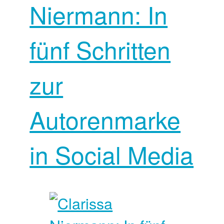
Niermann: In
fünf Schritten
zur
Autorenmarke
in Social Media