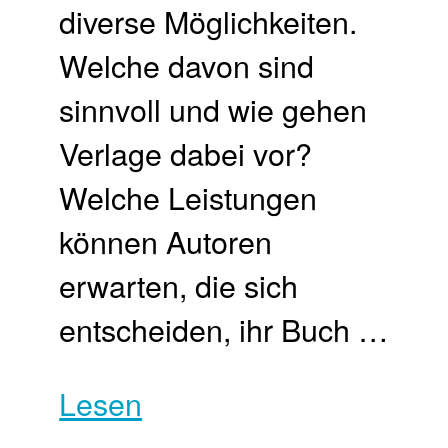
diverse Möglichkeiten.
Welche davon sind
sinnvoll und wie gehen
Verlage dabei vor?
Welche Leistungen
können Autoren
erwarten, die sich
entscheiden, ihr Buch …
Lesen