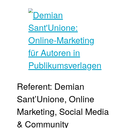
Referent: Demian
Sant’Unione, Online
Marketing, Social Media
& Community