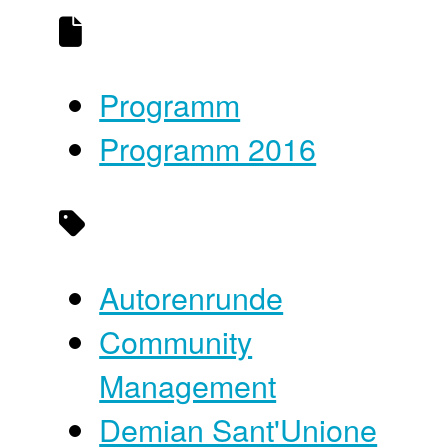
Programm
Programm 2016
Autorenrunde
Community
Management
Demian Sant'Unione