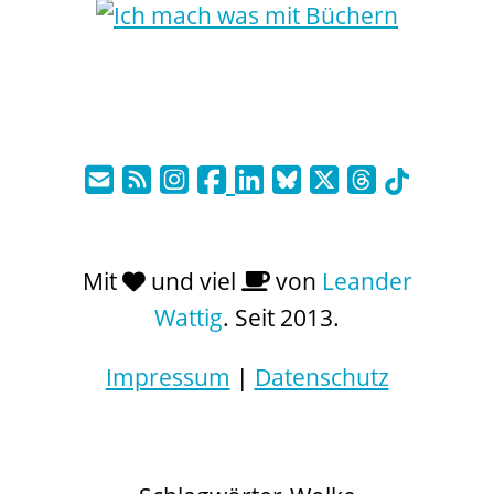
Mit
und viel
von
Leander
Wattig
. Seit 2013.
Impressum
|
Datenschutz