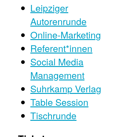
Leipziger
Autorenrunde
Online-Marketing
Referent*innen
Social Media
Management
Suhrkamp Verlag
Table Session
Tischrunde