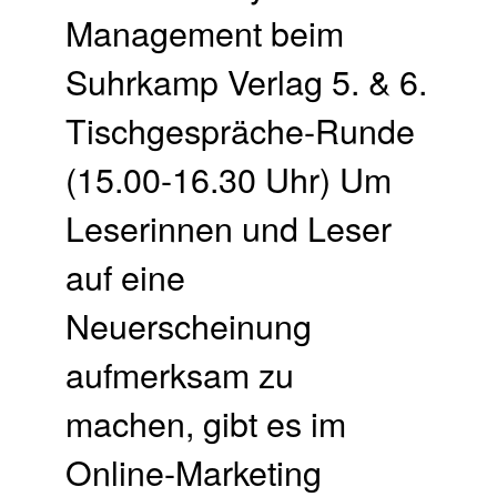
Management beim
Suhrkamp Verlag 5. & 6.
Tischgespräche-Runde
(15.00-16.30 Uhr) Um
Leserinnen und Leser
auf eine
Neuerscheinung
aufmerksam zu
machen, gibt es im
Online-Marketing