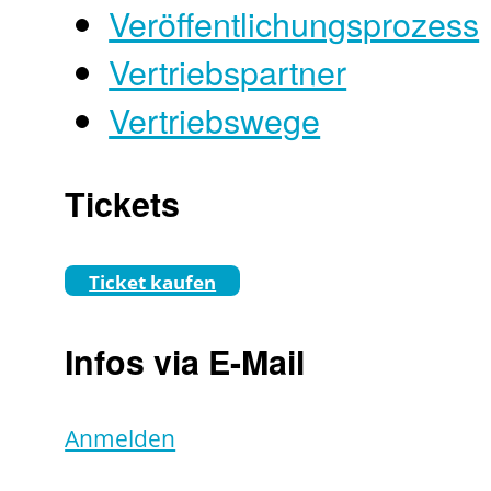
Veröffentlichungsprozess
Vertriebspartner
Vertriebswege
Tickets
Ticket kaufen
Infos via E-Mail
Anmelden