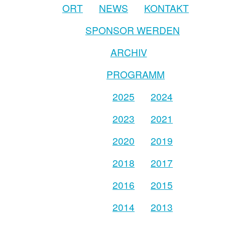
ORT
NEWS
KONTAKT
SPONSOR WERDEN
ARCHIV
PROGRAMM
2025
2024
2023
2021
2020
2019
2018
2017
2016
2015
2014
2013