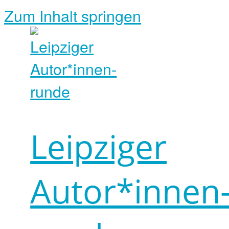
Zum Inhalt springen
Leipziger
Autor*innen