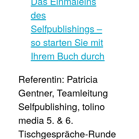
Referentin: Patricia
Gentner, Teamleitung
Selfpublishing, tolino
media 5. & 6.
Tischgespräche-Runde