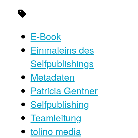
E-Book
Einmaleins des
Selfpublishings
Metadaten
Patricia Gentner
Selfpublishing
Teamleitung
tolino media