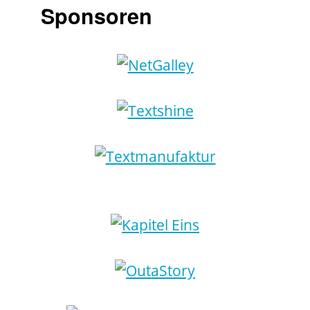
Sponsoren