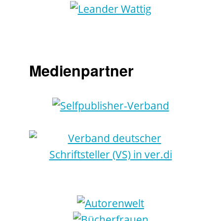
Medienpartner