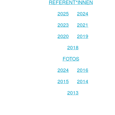
REFERENT*INNEN
2025
2024
2023
2021
2020
2019
2018
FOTOS
2024
2016
2015
2014
2013