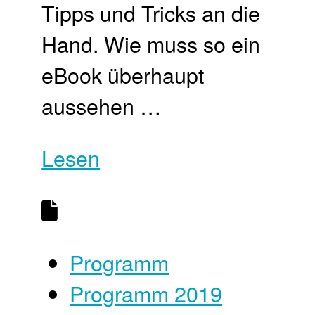
Tipps und Tricks an die
Hand. Wie muss so ein
eBook überhaupt
aussehen …
Lesen
Programm
Programm 2019