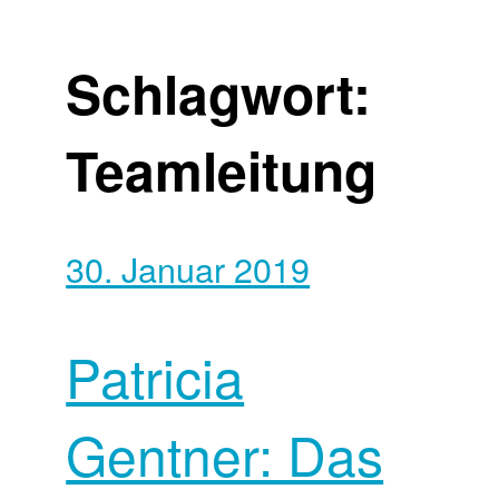
Schlagwort:
Teamleitung
30. Januar 2019
Patricia
Gentner: Das