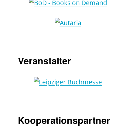
Veranstalter
Kooperationspartner