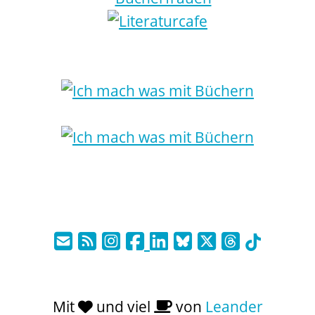
Mit
und viel
von
Leander