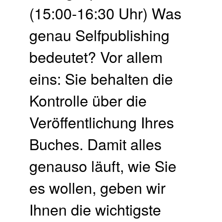
(15:00-16:30 Uhr) Was
genau Selfpublishing
bedeutet? Vor allem
eins: Sie behalten die
Kontrolle über die
Veröffentlichung Ihres
Buches. Damit alles
genauso läuft, wie Sie
es wollen, geben wir
Ihnen die wichtigste