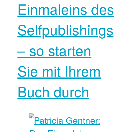
Einmaleins des
Selfpublishings
– so starten
Sie mit Ihrem
Buch durch