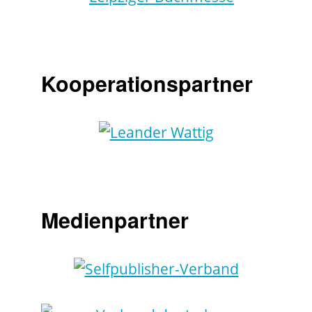
Kooperationspartner
Medienpartner