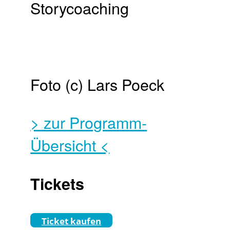
Foto (c) Lars Poeck
> zur Programm-
Übersicht <
Tickets
Ticket kaufen