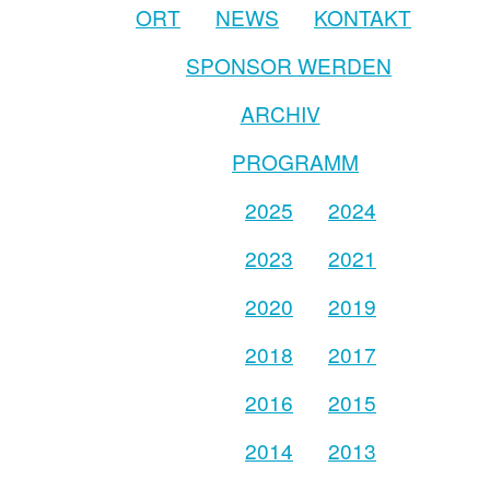
ORT
NEWS
KONTAKT
SPONSOR WERDEN
ARCHIV
PROGRAMM
2025
2024
2023
2021
2020
2019
2018
2017
2016
2015
2014
2013