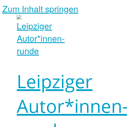
Zum Inhalt springen
Leipziger
Autor*innen