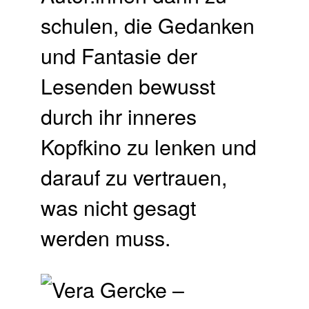
schulen, die Gedanken
und Fantasie der
Lesenden bewusst
durch ihr inneres
Kopfkino zu lenken und
darauf zu vertrauen,
was nicht gesagt
werden muss.