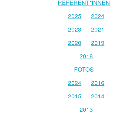
REFERENT*INNEN
2025
2024
2023
2021
2020
2019
2018
FOTOS
2024
2016
2015
2014
2013