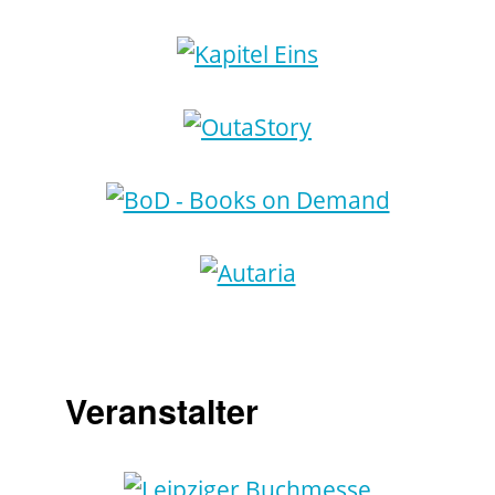
Veranstalter