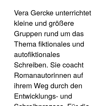
Vera Gercke unterrichtet
kleine und größere
Gruppen rund um das
Thema fiktionales und
autofiktionales
Schreiben. Sie coacht
Romanautorinnen auf
ihrem Weg durch den
Entwicklungs- und