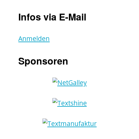
Infos via E-Mail
Anmelden
Sponsoren